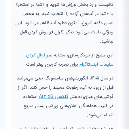
کافیست وارد بخش ورزش‌ها شوید و «شنا در استخر»
یا «شنا در آب‌های آزاد» را انتخاب کنید. به محض
لمس دکمه شروع، آیکون قطره آب ظاهر می‌شود. این
ویژگی باعث می‌شود دیگر نگران فراموش کردن قفل
نباشید.
این سطح از خودکارسازی، مشابه
غیر فعال کردن
تبلیغات اینستاگرام
برای تجربه کاربری بهتر است.
در سال ۱۴۰۵، الگوریتم‌های سامسونگ حتی می‌توانند
قبل از ورود به آب، رطوبت محیط را حس کنند. اگر از
گوشی‌های میان‌رده مثل
گلکسی A42 5G
استفاده
می‌کنید، هماهنگی اعلان‌های ورزشی بسیار سریع
انجام می‌شود.
همیشه مطمئن شوید که آخرین نسخه نرم‌افزار را روی