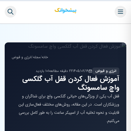
خانه
/
مجله
/
انرژی و قبوض
انرژی و قبوض
1405/02/19
22 دقیقه مطالعه
101 بازدید
آموزش فعال کردن قفل آب گلکسی
واچ سامسونگ
قفل آب یکی از ویژگی‌های حیاتی گلکسی واچ برای شناگران و
ورزشکاران است. در این مقاله، روش‌های مختلف فعال‌سازی این
قابلیت و نحوه تخلیه آب از اسپیکر ساعت را به طور کامل بررسی
می‌کنیم.