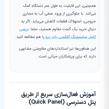
همچنین، این قابلیت به طول عمر دستگاه کمک
می‌کند. با جلوگیری از ورود عمقی آب به مجاری
خروجی، استهلاک قطعات کاهش می‌یابد. اگر به
دنبال خرید یک گجت مقاوم هستید، حتما
بررسی
کامل سامسونگ گلکسی بادز پرو
را هم مطالعه کنید.
این هدفون‌ها نیز استانداردهای مقاومتی مشابهی
دارند که برای ورزشکاران حیاتی است.
آموزش فعال‌سازی سریع از طریق
پنل دسترسی (Quick Panel)