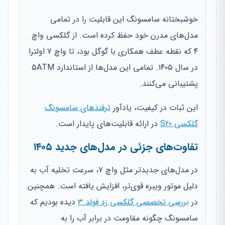
خوشبختانه سامسونگ این قابلیت را در تمامی
مدل‌های مدرن خود حفظ کرده است. از گلکسی واچ
۴ که نقطه عطف همکاری با گوگل بود، تا واچ ۷ اولترا
در سال ۱۴۰۵. تمامی این مدل‌ها از استاندارد 5ATM
پشتیبانی می‌کنند.
این ثبات در کیفیت، یادآور
ترفندهای سامسونگ
گلکسی S20
در ارائه قابلیت‌های پایدار است.
تفاوت‌های جزئی در مدل‌های جدید ۱۴۰۵
در مدل‌های جدیدتر مثل واچ ۷، سرعت تخلیه آب به
دلیل موتور ویبره قوی‌تر، افزایش یافته است. همچنین
در
بررسی تخصصی گلکسی زد فولد ۳
دیده بودیم که
سامسونگ چگونه مقاومت در برابر آب را به