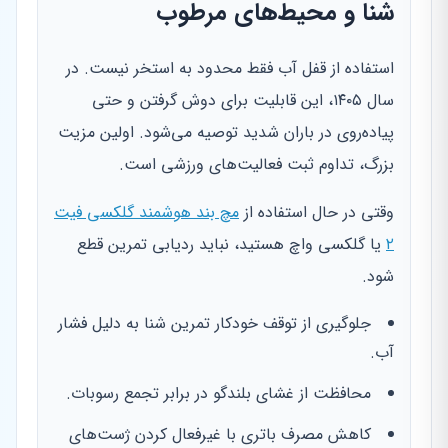
شنا و محیط‌های مرطوب
استفاده از قفل آب فقط محدود به استخر نیست. در
سال ۱۴۰۵، این قابلیت برای دوش گرفتن و حتی
پیاده‌روی در باران شدید توصیه می‌شود. اولین مزیت
بزرگ، تداوم ثبت فعالیت‌های ورزشی است.
وقتی در حال استفاده از
مچ بند هوشمند گلکسی فیت
۲
یا گلکسی واچ هستید، نباید ردیابی تمرین قطع
شود.
جلوگیری از توقف خودکار تمرین شنا به دلیل فشار
آب.
محافظت از غشای بلندگو در برابر تجمع رسوبات.
کاهش مصرف باتری با غیرفعال کردن ژست‌های