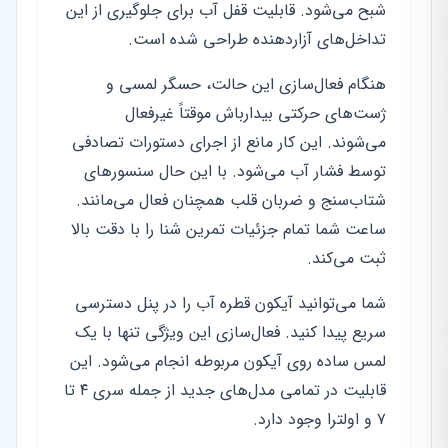
شبح می‌شود. قابلیت قفل آب برای جلوگیری از این
تداخل‌های آزاردهنده طراحی شده است.
هنگام فعال‌سازی این حالت، حسگر لمسی و
ژست‌های حرکتی بیدارباش موقتاً غیرفعال
می‌شوند. این کار مانع از اجرای دستورات تصادفی
توسط فشار آب می‌شود. با این حال سنسورهای
شتاب‌سنج و ضربان قلب همچنان فعال می‌مانند.
ساعت شما تمام جزئیات تمرین شنا را با دقت بالا
ثبت می‌کند.
شما می‌توانید آیکون قطره آب را در پنل دسترسی
سریع پیدا کنید. فعال‌سازی این ویژگی تنها با یک
لمس ساده روی آیکون مربوطه انجام می‌شود. این
قابلیت در تمامی مدل‌های جدید از جمله سری ۴ تا
۷ و اولترا وجود دارد.