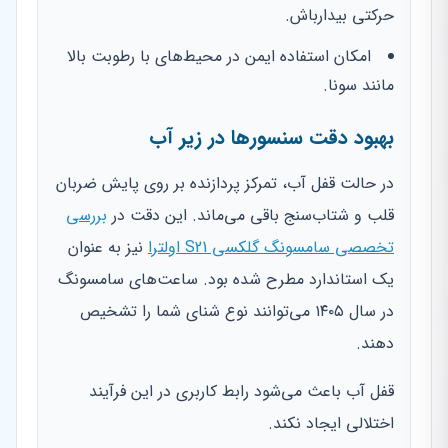
حرکتی بیدارباش.
امکان استفاده ایمن در محیط‌های با رطوبت بالا
مانند سونا.
بهبود دقت سنسورها در زیر آب
در حالت قفل آب، تمرکز پردازنده بر روی پایش ضربان
قلب و شتاب‌سنج باقی می‌ماند. این دقت در
بررسی
تخصصی سامسونگ گلکسی S21 اولترا
نیز به عنوان
یک استاندارد مطرح شده بود. ساعت‌های سامسونگ
در سال ۱۴۰۵ می‌توانند نوع شنای شما را تشخیص
دهند.
قفل آب باعث می‌شود رابط کاربری در این فرآیند
اختلالی ایجاد نکند.