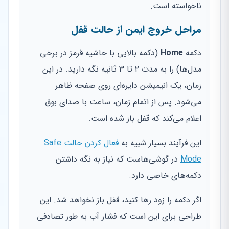
ناخواسته است.
مراحل خروج ایمن از حالت قفل
دکمه
Home
(دکمه بالایی با حاشیه قرمز در برخی
مدل‌ها) را به مدت ۲ تا ۳ ثانیه نگه دارید. در این
زمان، یک انیمیشن دایره‌ای روی صفحه ظاهر
می‌شود. پس از اتمام زمان، ساعت با صدای بوق
اعلام می‌کند که قفل باز شده است.
این فرآیند بسیار شبیه به
فعال کردن حالت Safe
Mode
در گوشی‌هاست که نیاز به نگه داشتن
دکمه‌های خاصی دارد.
اگر دکمه را زود رها کنید، قفل باز نخواهد شد. این
طراحی برای این است که فشار آب به طور تصادفی