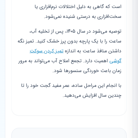
است که گاهی به دلیل اختلالات نرم‌افزاری یا
سخت‌افزاری به درستی شنیده نمی‌شود.
توصیه می‌شود در سال ۱۴۰۵، پس از تخلیه آب،
ساعت را با یک پارچه بدون پرز خشک کنید. تمیز نگه
داشتن منافذ ساعت به اندازه
تمیز کردن سوکت
گوشی
اهمیت دارد. تجمع املاح آب می‌تواند به مرور
زمان باعث خوردگی سنسورها شود.
با انجام این مراحل ساده، عمر مفید گجت خود را تا
چندین سال افزایش می‌دهید.