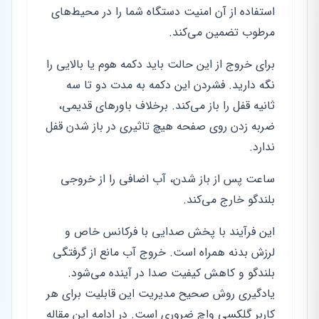
استفاده از آن امنیت دستگاه شما را در محیط‌های
مرطوب تضمین می‌کند.
برای خروج از این حالت باید دکمه هوم یا بالایی را
نگه دارید. فشردن این دکمه به مدت دو تا سه
ثانیه قفل را باز می‌کند. برخلاف باورهای قدیمی،
ضربه زدن روی صفحه هیچ تاثیری در باز شدن قفل
ندارد.
ساعت پس از باز شدن، آب اضافی را از خروجی
بلندگو خارج می‌کند.
این فرآیند با پخش صدایی با فرکانس خاص و
لرزش بدنه همراه است. خروج آب مانع از گرفتگی
بلندگو و کاهش کیفیت صدا در آینده می‌شود.
یادگیری روش صحیح مدیریت این قابلیت برای هر
کاربر گلکسی واچ ضروری است. در ادامه این مقاله