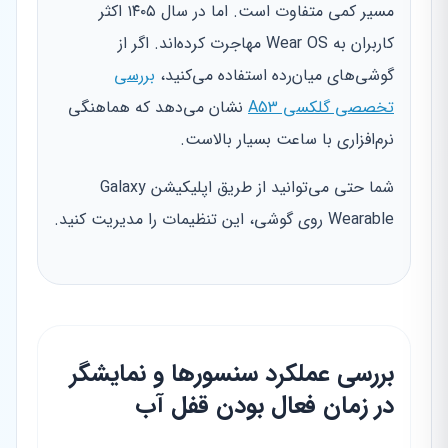
مسیر کمی متفاوت است. اما در سال ۱۴۰۵ اکثر
کاربران به Wear OS مهاجرت کرده‌اند. اگر از
گوشی‌های میان‌رده استفاده می‌کنید،
بررسی
تخصصی گلکسی A53
نشان می‌دهد که هماهنگی
نرم‌افزاری با ساعت بسیار بالاست.
شما حتی می‌توانید از طریق اپلیکیشن Galaxy
Wearable روی گوشی، این تنظیمات را مدیریت کنید.
بررسی عملکرد سنسورها و نمایشگر
در زمان فعال بودن قفل آب