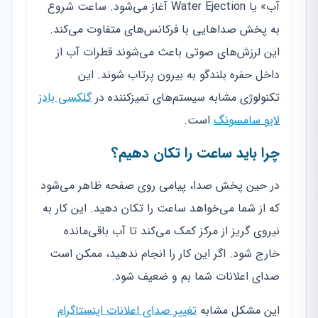
آب» یا Water Ejection آغاز می‌شود. ساعت شروع
به پخش صداهایی با فرکانس‌های متفاوت می‌کند.
این لرزش‌های صوتی باعث می‌شوند قطرات آب از
داخل حفره بلندگو به بیرون پرتاب شوند. این
تکنولوژی مشابه سیستم‌های تمیزکننده در
گلکسی بادز
لایو سامسونگ
است.
چرا باید ساعت را تکان دهیم؟
در حین پخش صدا، پیامی روی صفحه ظاهر می‌شود
که از شما می‌خواهد ساعت را تکان دهید. این کار به
نیروی گریز از مرکز کمک می‌کند تا آب باقی‌مانده
خارج شود. اگر این کار را انجام ندهید، ممکن است
صدای اعلانات شما بم و ضعیف شود.
این مشکل مشابه
تغییر صدای اعلانات اینستاگرام