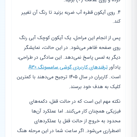
روی آیکون قطره آب ضربه بزنید تا رنگ آن تغییر
کند.
پس از انجام این مراحل، یک آیکون کوچک آبی رنگ
روی صفحه ظاهر می‌شود. در این حالت، نمایشگر
دیگر به لمس پاسخ نمی‌دهد. این سادگی در طراحی،
یادآور
ترفندهای کاربردی گوشی سامسونگ A30
است. کاربران در سال ۱۴۰۵ ترجیح می‌دهند با کمترین
کلیک به هدف خود برسند.
نکته مهم این است که در حالت قفل، دکمه‌های
فیزیکی همچنان کار می‌کنند. اما عملکرد آن‌ها
محدود به خروج از حالت قفل یا عملکردهای
اضطراری می‌شود. اگر ساعت شما در این مرحله هنگ