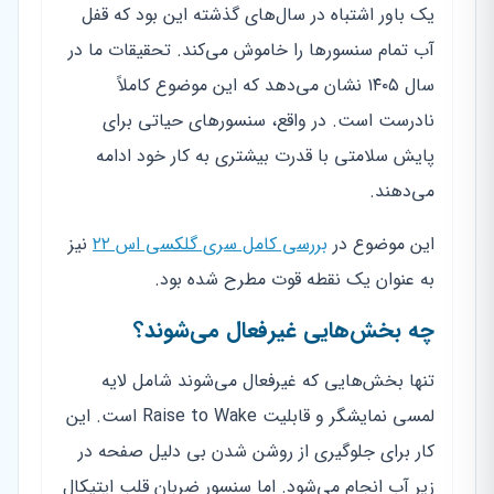
یک باور اشتباه در سال‌های گذشته این بود که قفل
آب تمام سنسورها را خاموش می‌کند. تحقیقات ما در
سال ۱۴۰۵ نشان می‌دهد که این موضوع کاملاً
نادرست است. در واقع، سنسورهای حیاتی برای
پایش سلامتی با قدرت بیشتری به کار خود ادامه
می‌دهند.
این موضوع در
بررسی کامل سری گلکسی اس ۲۲
نیز
به عنوان یک نقطه قوت مطرح شده بود.
چه بخش‌هایی غیرفعال می‌شوند؟
تنها بخش‌هایی که غیرفعال می‌شوند شامل لایه
لمسی نمایشگر و قابلیت Raise to Wake است. این
کار برای جلوگیری از روشن شدن بی دلیل صفحه در
زیر آب انجام می‌شود. اما سنسور ضربان قلب اپتیکال