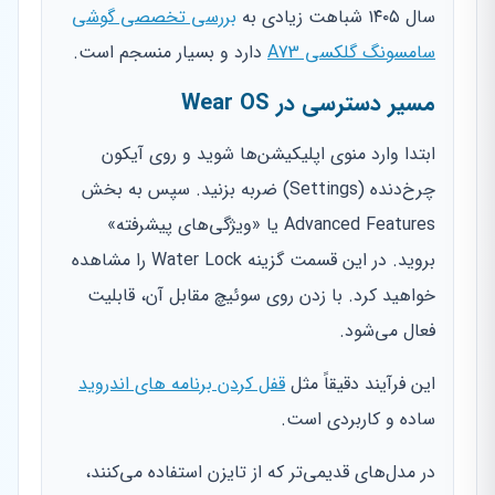
سال ۱۴۰۵ شباهت زیادی به
بررسی تخصصی گوشی
سامسونگ گلکسی A73
دارد و بسیار منسجم است.
مسیر دسترسی در Wear OS
ابتدا وارد منوی اپلیکیشن‌ها شوید و روی آیکون
چرخ‌دنده (Settings) ضربه بزنید. سپس به بخش
Advanced Features یا «ویژگی‌های پیشرفته»
بروید. در این قسمت گزینه Water Lock را مشاهده
خواهید کرد. با زدن روی سوئیچ مقابل آن، قابلیت
فعال می‌شود.
این فرآیند دقیقاً مثل
قفل کردن برنامه های اندروید
ساده و کاربردی است.
در مدل‌های قدیمی‌تر که از تایزن استفاده می‌کنند،