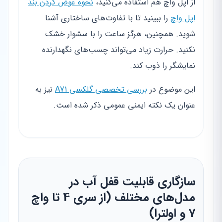
از اپل واچ هم استفاده می‌کنید،
نحوه عوض کردن بند
اپل واچ
را ببینید تا با تفاوت‌های ساختاری آشنا
شوید. همچنین، هرگز ساعت را با سشوار خشک
نکنید. حرارت زیاد می‌تواند چسب‌های نگهدارنده
نمایشگر را ذوب کند.
این موضوع در
بررسی تخصصی گلکسی A71
نیز به
عنوان یک نکته ایمنی عمومی ذکر شده است.
سازگاری قابلیت قفل آب در
مدل‌های مختلف (از سری 4 تا واچ
7 و اولترا)