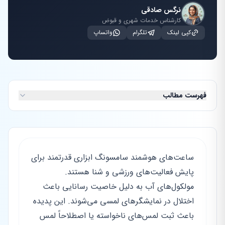
نرگس صادقی
کارشناس خدمات شهری و قبوض
کپی لینک
تلگرام
واتساپ
فهرست مطالب
ساعت‌های هوشمند سامسونگ ابزاری قدرتمند برای
پایش فعالیت‌های ورزشی و شنا هستند.
مولکول‌های آب به دلیل خاصیت رسانایی باعث
اختلال در نمایشگرهای لمسی می‌شوند. این پدیده
باعث ثبت لمس‌های ناخواسته یا اصطلاحاً لمس