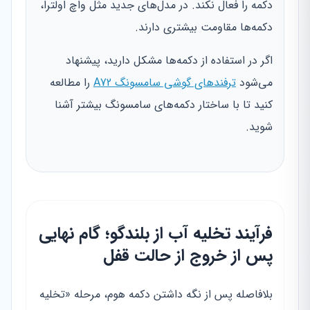
دکمه را فعال نکند. در مدل‌های جدید مثل واچ اولترا،
دکمه‌ها مقاومت بیشتری دارند.
اگر در استفاده از دکمه‌ها مشکل دارید، پیشنهاد
می‌شود
ترفندهای گوشی سامسونگ A72
را مطالعه
کنید تا با ساختار دکمه‌های سامسونگ بیشتر آشنا
شوید.
فرآیند تخلیه آب از بلندگو؛ گام نهایی
پس از خروج از حالت قفل
بلافاصله پس از نگه داشتن دکمه هوم، مرحله «تخلیه