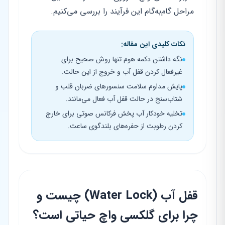
مراحل گام‌به‌گام این فرآیند را بررسی می‌کنیم.
نکات کلیدی این مقاله:
نگه داشتن دکمه هوم تنها روش صحیح برای
غیرفعال کردن قفل آب و خروج از این حالت.
پایش مداوم سلامت سنسورهای ضربان قلب و
شتاب‌سنج در حالت قفل آب فعال می‌مانند.
تخلیه خودکار آب پخش فرکانس صوتی برای خارج
کردن رطوبت از حفره‌های بلندگوی ساعت.
قفل آب (Water Lock) چیست و
چرا برای گلکسی واچ حیاتی است؟