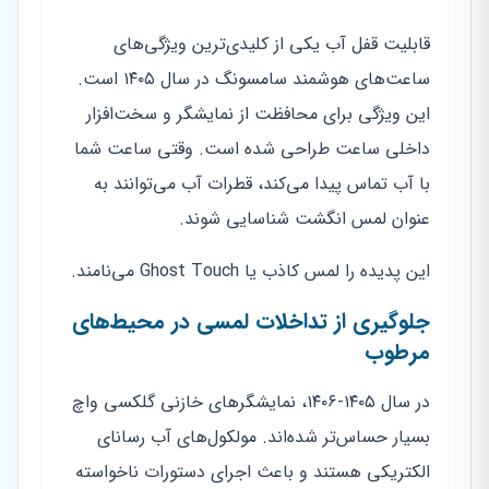
قابلیت قفل آب یکی از کلیدی‌ترین ویژگی‌های
ساعت‌های هوشمند سامسونگ در سال ۱۴۰۵ است.
این ویژگی برای محافظت از نمایشگر و سخت‌افزار
داخلی ساعت طراحی شده است. وقتی ساعت شما
با آب تماس پیدا می‌کند، قطرات آب می‌توانند به
عنوان لمس انگشت شناسایی شوند.
این پدیده را لمس کاذب یا Ghost Touch می‌نامند.
جلوگیری از تداخلات لمسی در محیط‌های
مرطوب
در سال ۱۴۰۵-۱۴۰۶، نمایشگرهای خازنی گلکسی واچ
بسیار حساس‌تر شده‌اند. مولکول‌های آب رسانای
الکتریکی هستند و باعث اجرای دستورات ناخواسته