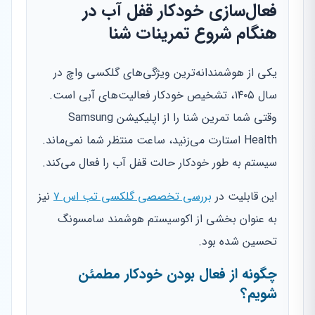
فعال‌سازی خودکار قفل آب در
هنگام شروع تمرینات شنا
یکی از هوشمندانه‌ترین ویژگی‌های گلکسی واچ در
سال ۱۴۰۵، تشخیص خودکار فعالیت‌های آبی است.
وقتی شما تمرین شنا را از اپلیکیشن Samsung
Health استارت می‌زنید، ساعت منتظر شما نمی‌ماند.
سیستم به طور خودکار حالت قفل آب را فعال می‌کند.
این قابلیت در
بررسی تخصصی گلکسی تب اس ۷
نیز
به عنوان بخشی از اکوسیستم هوشمند سامسونگ
تحسین شده بود.
چگونه از فعال بودن خودکار مطمئن
شویم؟