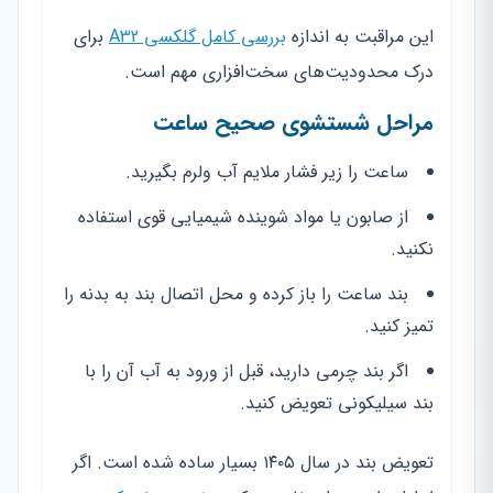
این مراقبت به اندازه
بررسی کامل گلکسی A32
برای
درک محدودیت‌های سخت‌افزاری مهم است.
مراحل شستشوی صحیح ساعت
ساعت را زیر فشار ملایم آب ولرم بگیرید.
از صابون یا مواد شوینده شیمیایی قوی استفاده
نکنید.
بند ساعت را باز کرده و محل اتصال بند به بدنه را
تمیز کنید.
اگر بند چرمی دارید، قبل از ورود به آب آن را با
بند سیلیکونی تعویض کنید.
تعویض بند در سال ۱۴۰۵ بسیار ساده شده است. اگر