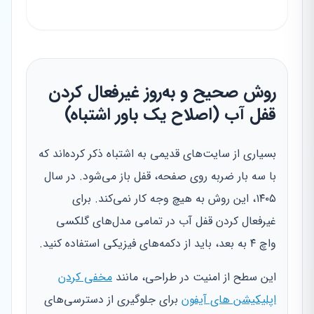
روش صحیح و به‌روز غیرفعال کردن
قفل آب (اصلاح یک باور اشتباه)
بسیاری از سایت‌های قدیمی به اشتباه ذکر کرده‌اند که
با سه بار ضربه روی صفحه، قفل باز می‌شود. در سال
۱۴۰۵، این روش به هیچ وجه کار نمی‌کند. برای
غیرفعال کردن قفل آب در تمامی مدل‌های گلکسی
واچ ۴ به بعد، باید از دکمه‌های فیزیکی استفاده کنید.
این سطح از امنیت در طراحی، مانند
مخفی کردن
اپلیکیشن های آیفون
برای جلوگیری از دسترسی‌های