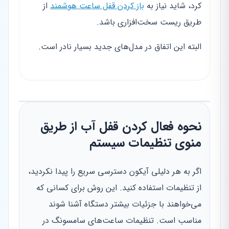
کرد، شاید نیاز به
باز کردن قفل ساعت هوشمند
از
طریق ریست سخت‌افزاری باشد.
البته این اتفاق در مدل‌های جدید بسیار نادر است.
نحوه فعال کردن قفل آب از طریق
منوی تنظیمات سیستم
اگر به هر دلیلی آیکون دسترسی سریع را پیدا نکردید،
از تنظیمات استفاده کنید. این روش برای کسانی که
می‌خواهند با جزئیات بیشتر دستگاه آشنا شوند
مناسب است. تنظیمات ساعت‌های سامسونگ در