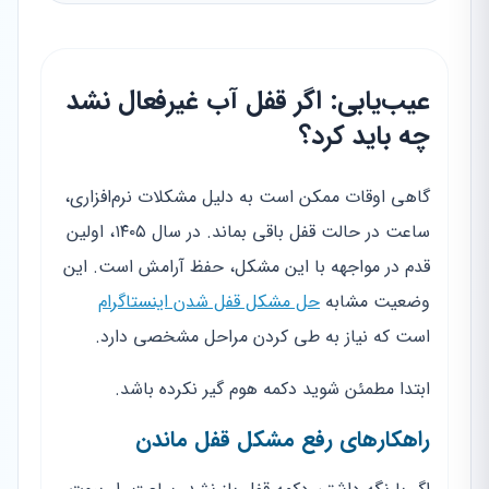
عیب‌یابی: اگر قفل آب غیرفعال نشد
چه باید کرد؟
گاهی اوقات ممکن است به دلیل مشکلات نرم‌افزاری،
ساعت در حالت قفل باقی بماند. در سال ۱۴۰۵، اولین
قدم در مواجهه با این مشکل، حفظ آرامش است. این
وضعیت مشابه
حل مشکل قفل شدن اینستاگرام
است که نیاز به طی کردن مراحل مشخصی دارد.
ابتدا مطمئن شوید دکمه هوم گیر نکرده باشد.
راهکارهای رفع مشکل قفل ماندن