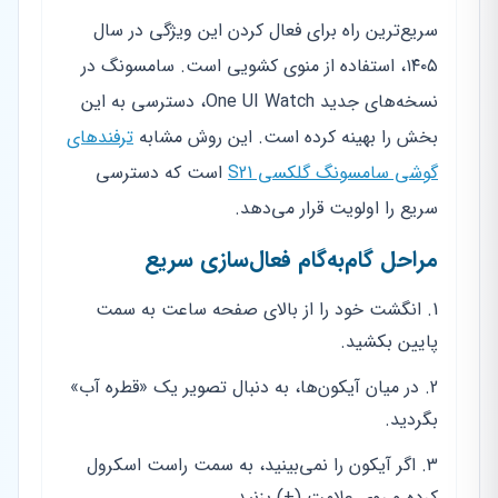
سریع‌ترین راه برای فعال کردن این ویژگی در سال
۱۴۰۵، استفاده از منوی کشویی است. سامسونگ در
نسخه‌های جدید One UI Watch، دسترسی به این
بخش را بهینه کرده است. این روش مشابه
ترفندهای
گوشی سامسونگ گلکسی S21
است که دسترسی
سریع را اولویت قرار می‌دهد.
مراحل گام‌به‌گام فعال‌سازی سریع
انگشت خود را از بالای صفحه ساعت به سمت
پایین بکشید.
در میان آیکون‌ها، به دنبال تصویر یک «قطره آب»
بگردید.
اگر آیکون را نمی‌بینید، به سمت راست اسکرول
کرده و روی علامت (+) بزنید.