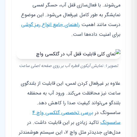
می‌شوند. با فعال‌سازی قفل آب، حسگر لمسی
نمایشگر به طور کامل غیرفعال می‌شود. این موضوع
درست مانند اهمیت
راهنمای جامع انواع رمز گوشی
برای امنیت داده‌ها است.
تصویر ۱: نمایش آیکون قطره آب بر روی صفحه اصلی ساعت
علاوه بر غیرفعال کردن لمس، این قابلیت از بلندگوی
ساعت نیز محافظت می‌کند. ورود آب به محفظه
بلندگو می‌تواند کیفیت صدا را کاهش دهد.
سامسونگ در
بررسی تخصصی گلکسی واچ ۴
سامسونگ
تاکید زیادی بر این قابلیت داشت. در
مدل‌های جدیدتر مثل واچ ۷، این سیستم هوشمندتر