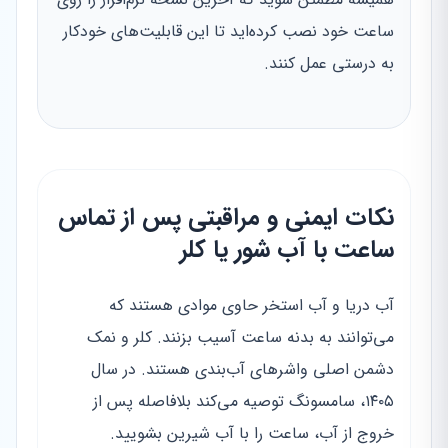
ساعت خود نصب کرده‌اید تا این قابلیت‌های خودکار
به درستی عمل کنند.
نکات ایمنی و مراقبتی پس از تماس
ساعت با آب شور یا کلر
آب دریا و آب استخر حاوی موادی هستند که
می‌توانند به بدنه ساعت آسیب بزنند. کلر و نمک
دشمن اصلی واشرهای آب‌بندی هستند. در سال
۱۴۰۵، سامسونگ توصیه می‌کند بلافاصله پس از
خروج از آب، ساعت را با آب شیرین بشویید.