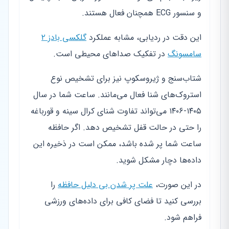
و سنسور ECG همچنان فعال هستند.
این دقت در ردیابی، مشابه عملکرد
گلکسی بادز ۲
سامسونگ
در تفکیک صداهای محیطی است.
شتاب‌سنج و ژیروسکوپ نیز برای تشخیص نوع
استروک‌های شنا فعال می‌مانند. ساعت شما در سال
۱۴۰۵-۱۴۰۶ می‌تواند تفاوت شنای کرال سینه و قورباغه
را حتی در حالت قفل تشخیص دهد. اگر حافظه
ساعت شما پر شده باشد، ممکن است در ذخیره این
داده‌ها دچار مشکل شوید.
در این صورت،
علت پر شدن بی دلیل حافظه
را
بررسی کنید تا فضای کافی برای داده‌های ورزشی
فراهم شود.