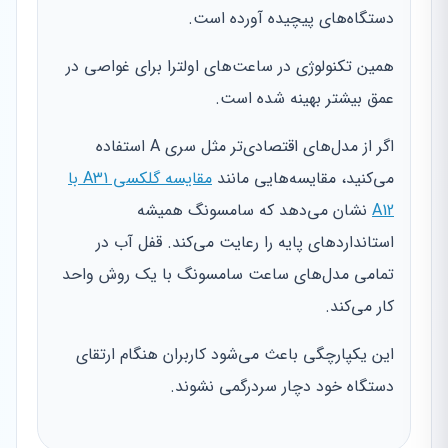
دستگاه‌های پیچیده آورده است.
همین تکنولوژی در ساعت‌های اولترا برای غواصی در
عمق بیشتر بهینه شده است.
اگر از مدل‌های اقتصادی‌تر مثل سری A استفاده
می‌کنید، مقایسه‌هایی مانند
مقایسه گلکسی A31 با
A12
نشان می‌دهد که سامسونگ همیشه
استانداردهای پایه را رعایت می‌کند. قفل آب در
تمامی مدل‌های ساعت سامسونگ با یک روش واحد
کار می‌کند.
این یکپارچگی باعث می‌شود کاربران هنگام ارتقای
دستگاه خود دچار سردرگمی نشوند.