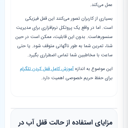
عمل می‌کند.
بسیاری از کاربران تصور می‌کنند این قفل فیزیکی
است. اما در واقع یک پروتکل نرم‌افزاری برای مدیریت
سنسورهاست. بدون این قابلیت، ممکن است در حین
شنا، تمرین شما به طور ناگهانی متوقف شود. یا حتی
ساعت با مخاطبین شما تماس اضطراری بگیرد.
این موضوع به اندازه
آموزش کامل قفل کردن تلگرام
برای حفظ حریم خصوصی اهمیت دارد.
مزایای استفاده از حالت قفل آب در