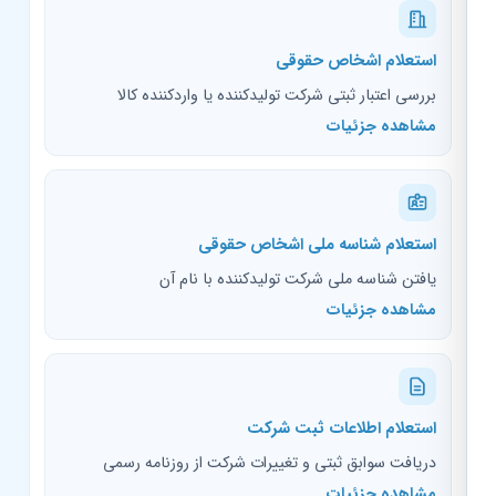
استعلام اشخاص حقوقی
بررسی اعتبار ثبتی شرکت تولیدکننده یا واردکننده کالا
مشاهده جزئیات
استعلام شناسه ملی اشخاص حقوقی
یافتن شناسه ملی شرکت تولیدکننده با نام آن
مشاهده جزئیات
استعلام اطلاعات ثبت شرکت
دریافت سوابق ثبتی و تغییرات شرکت از روزنامه رسمی
مشاهده جزئیات