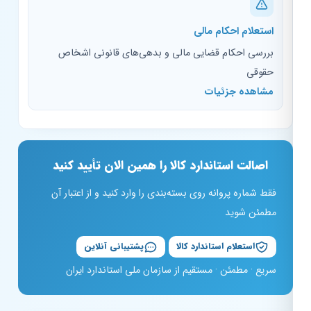
استعلام احکام مالی
بررسی احکام قضایی مالی و بدهی‌های قانونی اشخاص
حقوقی
مشاهده جزئیات
اصالت استاندارد کالا را همین الان تأیید کنید
فقط شماره پروانه روی بسته‌بندی را وارد کنید و از اعتبار آن
مطمئن شوید
استعلام استاندارد کالا
پشتیبانی آنلاین
سریع · مطمئن · مستقیم از سازمان ملی استاندارد ایران