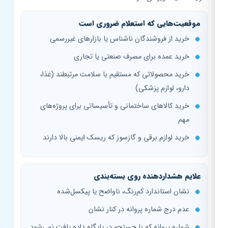
موقعیت‌هایی که استعلام ضروری است
خرید از فروشندگان ناشناس یا بازارهای غیررسمی
خرید عمده برای مصرف صنعتی یا تجاری
خرید محصولاتی که مستقیم با سلامت مرتبطند (غذا،
دارو، لوازم پزشکی)
خرید کالاهای ساختمانی و تأسیساتی برای پروژه‌های
مهم
خرید لوازم برقی و گازسوز که ریسک ایمنی بالا دارند
علایم هشداردهنده روی بسته‌بندی
نشان استاندارد کم‌رنگ، ناواضح یا پیکسل‌شده
عدم درج شماره پروانه در کنار نشان
شماره پروانه که با جستجو در پایگاه داده یافت نمی‌شود