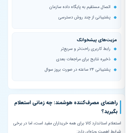
اتصال مستقیم به پایگاه داده سازمان
پشتیبانی از چند روش دسترسی
مزیت‌های پیشخوانک
رابط کاربری راحت‌تر و سریع‌تر
ذخیره نتایج برای مراجعات بعدی
پشتیبانی ۲۴ ساعته در صورت بروز سوال
راهنمای مصرف‌کننده هوشمند: چه زمانی استعلام
بگیرید؟
استعلام استاندارد کالا برای همه خریداران مفید است، اما در برخی
شرایط اهمیت ویژه‌ای دارد: