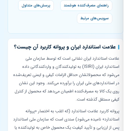
راهنمای مصرف‌کننده هوشمند
پرسش‌های متداول
سرویس‌های مرتبط
علامت استاندارد ایران و پروانه کاربرد آن چیست؟
علامت استاندارد ایران نشانی است که توسط سازمان ملی
استاندارد ایران (ISIRI) به تولیدکنندگان و واردکنندگانی داده
می‌شود که محصولاتشان حداقل الزامات کیفی و ایمنی تعریف‌شده
در استانداردهای ملی ایران را برآورده می‌کنند. وجود این نشان
روی یک کالا به مصرف‌کننده اطمینان می‌دهد که محصول از کنترل
کیفی مستقل گذشته است.
پروانه کاربرد علامت استاندارد (که اغلب به اختصار «پروانه
استاندارد» نامیده می‌شود) سندی است که سازمان ملی استاندارد
پس از ارزیابی و تأیید کیفیت یک محصول خاص به تولیدکننده یا