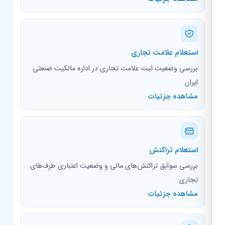
استعلام علامت تجاری
بررسی وضعیت ثبت علامت تجاری در اداره مالکیت صنعتی
ایران
مشاهده جزئیات
استعلام تراکنش
بررسی سوابق تراکنش‌های مالی و وضعیت اعتباری طرف‌های
تجاری
مشاهده جزئیات