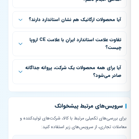
آیا محصولات ارگانیک هم نشان استاندارد دارند؟
تفاوت علامت استاندارد ایران با علامت CE اروپا
چیست؟
آیا برای همه محصولات یک شرکت، پروانه جداگانه
صادر می‌شود؟
سرویس‌های مرتبط پیشخوانک
برای بررسی‌های تکمیلی مرتبط با کالا، شرکت‌های تولیدکننده و
معاملات تجاری، از سرویس‌های زیر استفاده کنید: