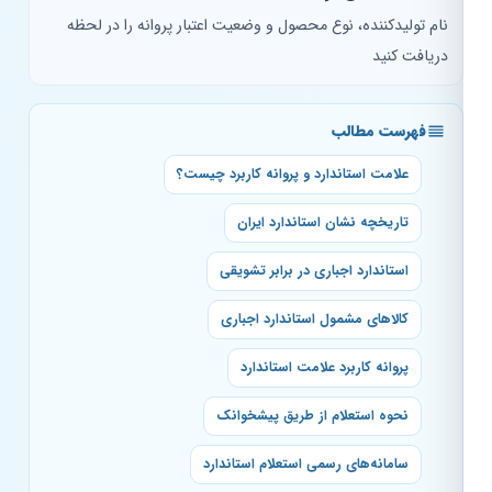
نام تولیدکننده، نوع محصول و وضعیت اعتبار پروانه را در لحظه
دریافت کنید
فهرست مطالب
علامت استاندارد و پروانه کاربرد چیست؟
تاریخچه نشان استاندارد ایران
استاندارد اجباری در برابر تشویقی
کالاهای مشمول استاندارد اجباری
پروانه کاربرد علامت استاندارد
نحوه استعلام از طریق پیشخوانک
سامانه‌های رسمی استعلام استاندارد