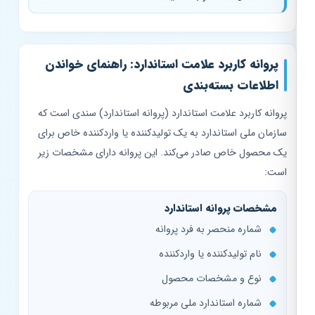
پروانه کاربرد علامت استاندارد: راهنمای خواندن
اطلاعات بسته‌بندی
پروانه کاربرد علامت استاندارد (پروانه استاندارد) سندی است که
سازمان ملی استاندارد به یک تولیدکننده یا واردکننده خاص برای
یک محصول خاص صادر می‌کند. این پروانه دارای مشخصات زیر
است:
مشخصات پروانه استاندارد
شماره منحصر به فرد پروانه
نام تولیدکننده یا واردکننده
نوع و مشخصات محصول
شماره استاندارد ملی مربوطه