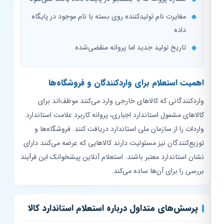
مغایرت نام تولیدکننده روی بسته با نام موجود در پایگاه
داده
تاریخ تولید جدید اما پروانه منقضی‌شده
اهمیت استعلام برای واردکنندگان و فروشگاه‌ها
واردکنندگانی که کالاهای خارجی وارد می‌کنند موظف‌اند برای
کالاهای مشمول استاندارد اجباری، پروانه کاربرد علامت استاندارد
واردات را از سازمان ملی استاندارد دریافت کنند. فروشگاه‌ها و
توزیع‌کنندگان نیز مسئولیت دارند کالاهایی که عرضه می‌کنند دارای
نشان استاندارد معتبر باشند. استعلام آنلاین پیشخوانک این فرآیند
بررسی را برای آن‌ها ساده می‌کند.
پرسش‌های متداول درباره استعلام استاندارد کالا