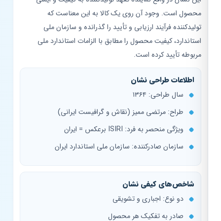
محصول است. وجود آن روی یک کالا به این معناست که
تولیدکننده فرآیند ارزیابی و تأیید را گذرانده و سازمان ملی
استاندارد، کیفیت محصول را مطابق با الزامات استاندارد ملی
مربوطه تأیید کرده است.
اطلاعات طراحی نشان
سال طراحی: ۱۳۶۴
طراح: مرتضی ممیز (نقاش و گرافیست ایرانی)
ویژگی منحصر به فرد: ISIRI برعکس = ایران
سازمان صادرکننده: سازمان ملی استاندارد ایران
شاخص‌های کیفی نشان
دو نوع: اجباری و تشویقی
صادر به تفکیک هر محصول