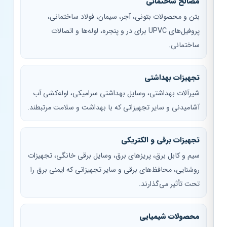
مصالح ساختمانی
بتن و محصولات بتونی، آجر، سیمان، فولاد ساختمانی،
پروفیل‌های UPVC برای در و پنجره، لوله‌ها و اتصالات
ساختمانی.
تجهیزات بهداشتی
شیرآلات بهداشتی، وسایل بهداشتی سرامیکی، لوله‌کشی آب
آشامیدنی و سایر تجهیزاتی که با بهداشت و سلامت مرتبطند.
تجهیزات برقی و الکتریکی
سیم و کابل برق، پریزهای برق، وسایل برقی خانگی، تجهیزات
روشنایی، محافظ‌های برقی و سایر تجهیزاتی که ایمنی برق را
تحت تأثیر می‌گذارند.
محصولات شیمیایی