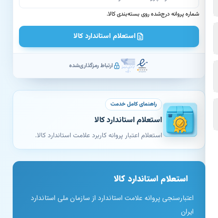
شماره پروانه درج‌شده روی بسته‌بندی کالا.
استعلام استاندارد کالا
ارتباط رمزگذاری‌شده
راهنمای کامل خدمت
استعلام استاندارد کالا
استعلام اعتبار پروانه کاربرد علامت استاندارد کالا.
استعلام استاندارد کالا
اعتبارسنجی پروانه علامت استاندارد از سازمان ملی استاندارد
ایران