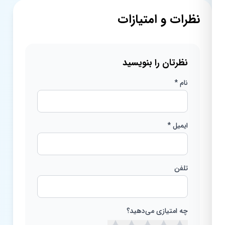
نظرات و امتیازات
نظرتان را بنویسید
نام *
ایمیل *
تلفن
چه امتیازی می‌دهید؟