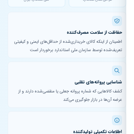
حفاظت از سلامت مصرف‌کننده
اطمینان از اینکه کالای خریداری‌شده از حداقل‌های ایمنی و کیفیتی
تعریف‌شده توسط سازمان ملی استاندارد برخوردار است
شناسایی پروانه‌های تقلبی
کشف کالاهایی که شماره پروانه جعلی یا منقضی‌شده دارند و از
عرضه آن‌ها در بازار جلوگیری می‌کند
اطلاعات تکمیلی تولیدکننده