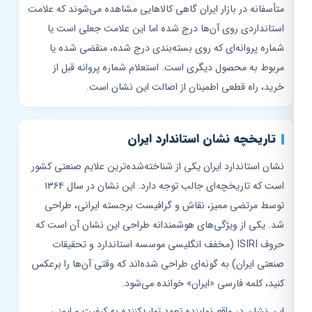
متأسفانه در بازار ایران گاهی کالاهایی مشاهده می‌شوند که علامت
استانداردی روی آن‌ها درج شده اما این علامت جعلی است یا
شماره پروانه‌ای که روی بسته‌بندی درج شده، منقضی شده یا
مربوط به محصول دیگری است. استعلام شماره پروانه قبل از
خرید، راه قطعی اطمینان از اصالت این نشان است.
تاریخچه نشان استاندارد ایران
نشان استاندارد ایران یکی از شناخته‌شده‌ترین علایم صنعتی کشور
است که تاریخچه‌ای جالب توجه دارد. این نشان در سال ۱۳۶۴
توسط مرتضی ممیز، نقاش و گرافیست برجسته ایرانی، طراحی
شد. یکی از ویژگی‌های هوشمندانه طراحی این نشان آن است که
حروف ISIRI (مخفف انگلیسی موسسه استاندارد و تحقیقات
صنعتی ایران) به گونه‌ای طراحی شده‌اند که وقتی آن‌ها را برعکس
کنید، کلمه فارسی «ایران» خوانده می‌شود.
این نشان در واقع نماینده تعهد تولیدکننده به کیفیت و ایمنی