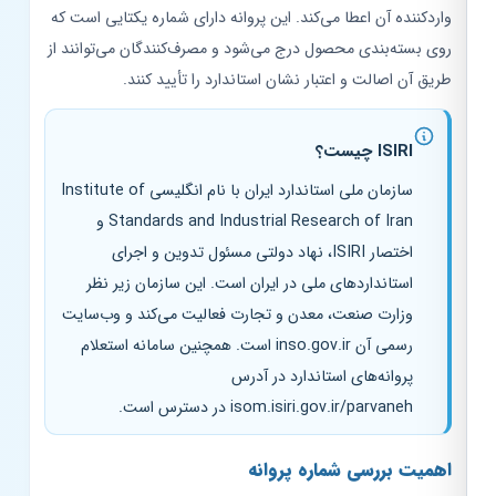
واردکننده آن اعطا می‌کند. این پروانه دارای شماره یکتایی است که
روی بسته‌بندی محصول درج می‌شود و مصرف‌کنندگان می‌توانند از
طریق آن اصالت و اعتبار نشان استاندارد را تأیید کنند.
ISIRI چیست؟
سازمان ملی استاندارد ایران با نام انگلیسی Institute of
Standards and Industrial Research of Iran و
اختصار ISIRI، نهاد دولتی مسئول تدوین و اجرای
استانداردهای ملی در ایران است. این سازمان زیر نظر
وزارت صنعت، معدن و تجارت فعالیت می‌کند و وب‌سایت
رسمی آن inso.gov.ir است. همچنین سامانه استعلام
پروانه‌های استاندارد در آدرس
isom.isiri.gov.ir/parvaneh در دسترس است.
اهمیت بررسی شماره پروانه