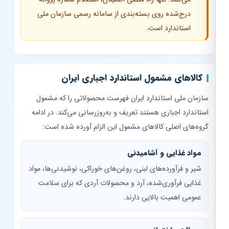
درج‌شده روی بسته‌بندی از سامانه رسمی سازمان ملی
استاندارد است.
کالاهای مشمول استاندارد اجباری ایران
سازمان ملی استاندارد ایران فهرست محصولاتی را که مشمول
استاندارد اجباری هستند تعریف و به‌روزرسانی می‌کند. در ادامه
گروه‌های اصلی کالاهای مشمول این الزام آورده شده است:
مواد غذایی و آشامیدنی
شیر و فرآورده‌های لبنی، روغن‌های خوراکی، نوشیدنی‌ها، مواد
غذایی فرآوری‌شده، آرد و محصولات آردی که برای سلامت
عمومی اهمیت بالایی دارند.