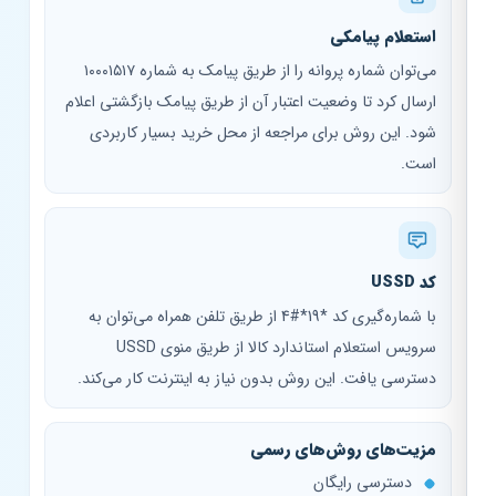
استعلام پیامکی
می‌توان شماره پروانه را از طریق پیامک به شماره ۱۰۰۰۱۵۱۷
ارسال کرد تا وضعیت اعتبار آن از طریق پیامک بازگشتی اعلام
شود. این روش برای مراجعه از محل خرید بسیار کاربردی
است.
کد USSD
با شماره‌گیری کد
*19*4#
از طریق تلفن همراه می‌توان به
سرویس استعلام استاندارد کالا از طریق منوی USSD
دسترسی یافت. این روش بدون نیاز به اینترنت کار می‌کند.
مزیت‌های روش‌های رسمی
دسترسی رایگان