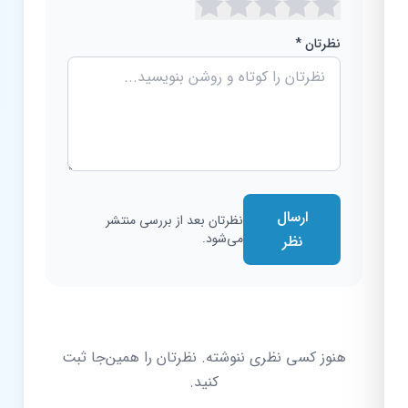
نظرتان *
ارسال
نظرتان بعد از بررسی منتشر
می‌شود.
نظر
هنوز کسی نظری ننوشته. نظرتان را همین‌جا ثبت
کنید.