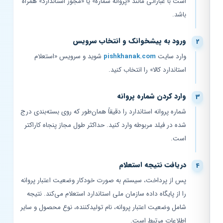
است با عباراتی مانند «پروانه شماره» یا «مجوز استاندارد» همراه
باشد.
ورود به پیشخوانک و انتخاب سرویس
وارد سایت
pishkhanak.com
شوید و سرویس «استعلام
استاندارد کالا» را انتخاب کنید.
وارد کردن شماره پروانه
شماره پروانه استاندارد را دقیقاً همان‌طور که روی بسته‌بندی درج
شده در فیلد مربوطه وارد کنید. حداکثر طول مجاز پنجاه کاراکتر
است.
دریافت نتیجه استعلام
پس از پرداخت، سیستم به صورت خودکار وضعیت اعتبار پروانه
را از پایگاه داده سازمان ملی استاندارد استعلام می‌کند. نتیجه
شامل وضعیت اعتبار پروانه، نام تولیدکننده، نوع محصول و سایر
اطلاعات مرتبط است.