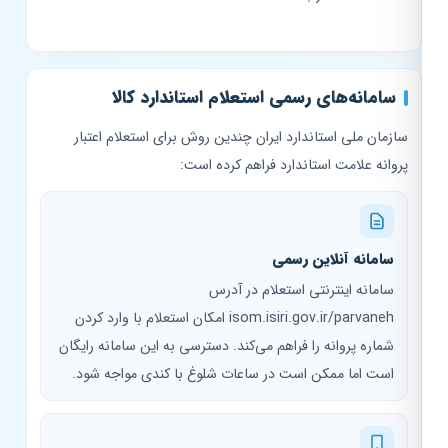
سامانه‌های رسمی استعلام استاندارد کالا
سازمان ملی استاندارد ایران چندین روش برای استعلام اعتبار
پروانه علامت استاندارد فراهم کرده است:
سامانه آنلاین رسمی
سامانه اینترنتی استعلام در آدرس
isom.isiri.gov.ir/parvaneh امکان استعلام با وارد کردن
شماره پروانه را فراهم می‌کند. دسترسی به این سامانه رایگان
است اما ممکن است در ساعات شلوغ با کندی مواجه شود.