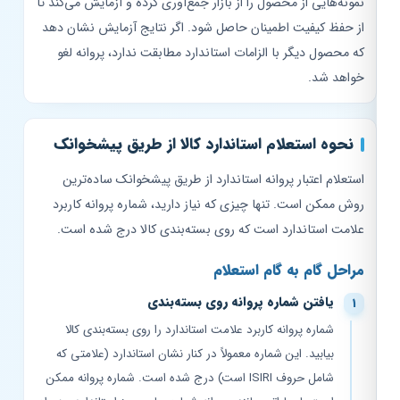
نمونه‌هایی از محصول را از بازار جمع‌آوری کرده و آزمایش می‌کند تا
از حفظ کیفیت اطمینان حاصل شود. اگر نتایج آزمایش نشان دهد
که محصول دیگر با الزامات استاندارد مطابقت ندارد، پروانه لغو
خواهد شد.
نحوه استعلام استاندارد کالا از طریق پیشخوانک
استعلام اعتبار پروانه استاندارد از طریق پیشخوانک ساده‌ترین
روش ممکن است. تنها چیزی که نیاز دارید، شماره پروانه کاربرد
علامت استاندارد است که روی بسته‌بندی کالا درج شده است.
مراحل گام به گام استعلام
یافتن شماره پروانه روی بسته‌بندی
شماره پروانه کاربرد علامت استاندارد را روی بسته‌بندی کالا
بیابید. این شماره معمولاً در کنار نشان استاندارد (علامتی که
شامل حروف ISIRI است) درج شده است. شماره پروانه ممکن