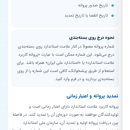
تاریخ صدور پروانه
تاریخ انقضا یا تاریخ تمدید
نحوه درج روی بسته‌بندی
شماره پروانه معمولاً در کنار علامت استاندارد روی بسته‌بندی
درج می‌شود. این شماره ممکن است با عبارت «پروانه کاربرد
علامت استاندارد» یا «استاندارد ملی ایران» همراه باشد. برای
استعلام از طریق پیشخوانک، کافی است این شماره را از روی
بسته‌بندی بردارید و در فرم وارد کنید.
تمدید پروانه و اعتبار زمانی
پروانه کاربرد علامت استاندارد دارای اعتبار زمانی است و
تولیدکنندگان موظفند به صورت دوره‌ای آن را تمدید کنند. در فاصله
بین دریافت پروانه اولیه و تمدید آن، سازمان ملی استاندارد