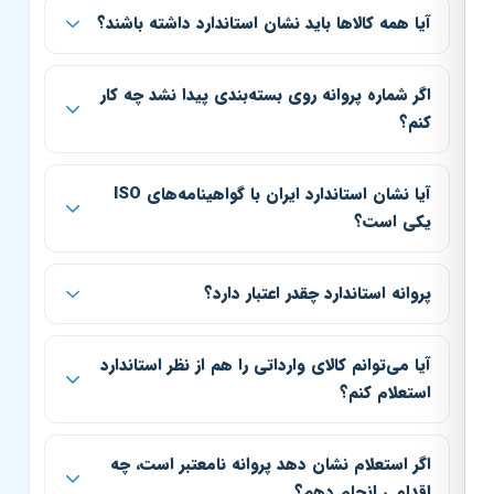
آیا همه کالاها باید نشان استاندارد داشته باشند؟
اگر شماره پروانه روی بسته‌بندی پیدا نشد چه کار
کنم؟
آیا نشان استاندارد ایران با گواهینامه‌های ISO
یکی است؟
پروانه استاندارد چقدر اعتبار دارد؟
آیا می‌توانم کالای وارداتی را هم از نظر استاندارد
استعلام کنم؟
اگر استعلام نشان دهد پروانه نامعتبر است، چه
اقدامی انجام دهم؟