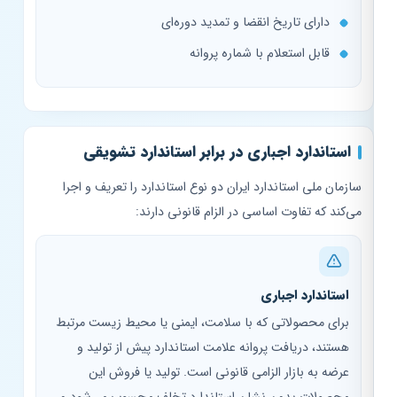
دارای تاریخ انقضا و تمدید دوره‌ای
قابل استعلام با شماره پروانه
استاندارد اجباری در برابر استاندارد تشویقی
سازمان ملی استاندارد ایران دو نوع استاندارد را تعریف و اجرا
می‌کند که تفاوت اساسی در الزام قانونی دارند:
استاندارد اجباری
برای محصولاتی که با سلامت، ایمنی یا محیط زیست مرتبط
هستند، دریافت پروانه علامت استاندارد پیش از تولید و
عرضه به بازار الزامی قانونی است. تولید یا فروش این