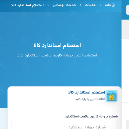
 به محتوای اصلی
خانه
خدمات
خدمات اجتماعی
استعلام استاندارد کالا
استعلام استاندارد کالا
استعلام اعتبار پروانه کاربرد علامت استاندارد کالا.
استعلام استاندارد کالا
اطلاعات زیر را وارد کنید
شماره پروانه کاربرد علامت استاندارد