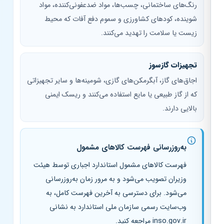
رنگ‌های ساختمانی، چسب‌ها، مواد ضدعفونی‌کننده، مواد
شوینده، کودهای کشاورزی و سموم دفع آفات که محیط
زیست یا سلامت را تهدید می‌کنند.
تجهیزات گازسوز
اجاق‌های گاز، آبگرمکن‌های گازی، شومینه‌ها و سایر تجهیزاتی
که از گاز طبیعی یا مایع استفاده می‌کنند و ریسک ایمنی
بالایی دارند.
به‌روزرسانی فهرست کالاهای مشمول
فهرست کالاهای مشمول استاندارد اجباری توسط هیئت
وزیران تصویب می‌شود و به مرور زمان به‌روزرسانی
می‌شود. برای دسترسی به آخرین فهرست کامل، به
وب‌سایت رسمی سازمان ملی استاندارد به نشانی
inso.gov.ir مراجعه کنید.