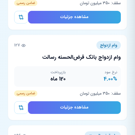
سقف: 350 میلیون تومان
ضامن رسمی
مشاهده جزئیات
وام ازدواج
127
وام ازدواج بانک قرض‌الحسنه رسالت
نرخ سود
بازپرداخت
4.00%
120 ماه
سقف: 350 میلیون تومان
ضامن رسمی
مشاهده جزئیات