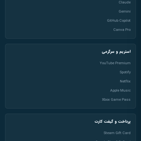
Claude
Gemini
GitHub Copilot
Canva Pro
استریم و سرگرمی
YouTube Premium
Spotify
Netflix
Apple Music
Xbox Game Pass
پرداخت و گیفت کارت
Steam Gift Card