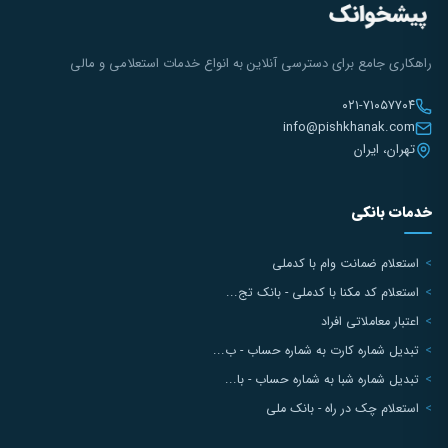
راهکاری جامع برای دسترسی آنلاین به انواع خدمات استعلامی و مالی
۰۲۱-۷۱۰۵۷۷۰۴
info@pishkhanak.com
تهران، ایران
خدمات بانکی
استعلام ضمانت وام با کدملی
استعلام کد مکنا با کدملی - بانک تج...
اعتبار معاملاتی افراد
تبدیل شماره کارت به شماره حساب - ب...
تبدیل شماره شبا به شماره حساب - با...
استعلام چک در راه - بانک ملی