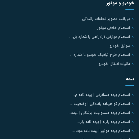
خودرو و موتور
دریافت تصویر تخلفات رانندگی
استعلام خلافی موتور
استعلام عوارض آزادراهی با شماره پل...
سوابق خودرو
استعلام طرح ترافیک خودرو با شماره...
مالیات انتقال خودرو
بیمه
استعلام بیمه مسافرتی | بیمه نامه م...
استعلام گواهینامه رانندگی | وضعیت...
استعلام بیمه مسئولیت پزشکان | بیمه...
استعلام بیمه زلزله | بیمه نامه زلز...
استعلام بیمه موتور | بیمه نامه موت...