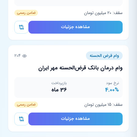
سقف: 20 میلیون تومان
ضامن رسمی
مشاهده جزئیات
وام قرض الحسنه
204
وام درمان بانک قرض‌الحسنه مهر ایران
نرخ سود
بازپرداخت
4.00%
36 ماه
سقف: 15 میلیون تومان
ضامن رسمی
مشاهده جزئیات