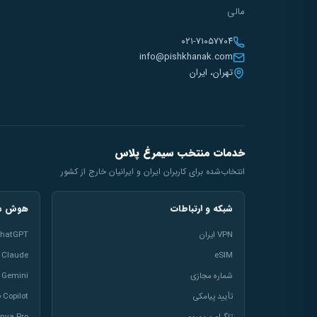
مالی
۰۲۱-۷۱۰۵۷۷۰۴
info@pishkhanak.com
تهران، ایران
خدمات منتخب سیمرغ پلاس
انتخاب‌شده برای کاربران ایران و ایرانیان خارج از کشور
شبکه و ارتباطات
هوش مص
VPN ایران
hatGPT
Claude
eSIM
شماره مجازی
Gemini
تأیید پیامکی
 Copilot