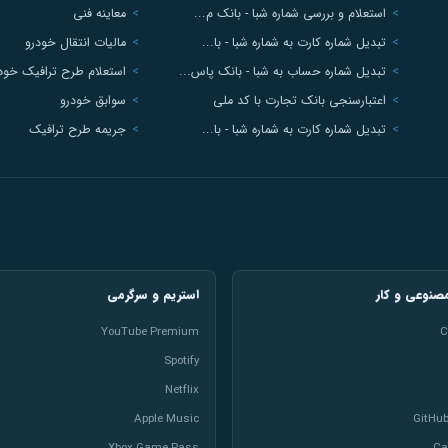
استعلام و بررسی شماره شبا - بانک م...
معاینه فنی
تبدیل شماره کارت به شماره شبا - با...
مالیات انتقال خودرو
تبدیل شماره حساب به شبا - بانک پاس...
استعلام طرح ترافیک خودرو
اعتبارسنجی بانک تجارت با کد ملی
سوابق خودرو
تبدیل شماره کارت به شماره شبا - با...
جریمه طرح ترافیک
نوعی و کار
استریم و سرگرمی
YouTube Premium
C
Spotify
Netflix
Apple Music
GitHub