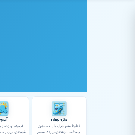
فتن به محتوای اصلی
مترو تهران
آب‌وه
خطوط مترو تهران را با جستجوی
ایستگاه، نمونه‌های پرتردد، مسیر
شهرهای ایران را با 