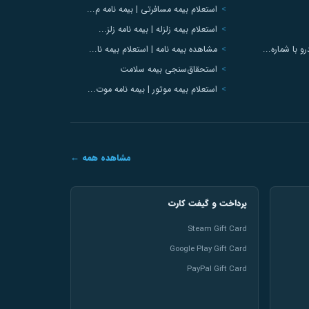
استعلام بیمه مسافرتی | بیمه نامه م...
استعلام بیمه زلزله | بیمه نامه زلز...
 با شماره...
مشاهده بیمه نامه | استعلام بیمه نا...
استحقاق‌سنجی بیمه سلامت
استعلام بیمه موتور | بیمه نامه موت...
مشاهده همه ←
پرداخت و گیفت کارت
Steam Gift Card
Google Play Gift Card
PayPal Gift Card