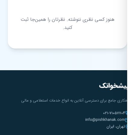
هنوز کسی نظری ننوشته. نظرتان را همین‌جا ثبت
کنید.
هکاری جامع برای دسترسی آنلاین به انواع خدمات استعلامی و مالی
۰۲۱-۷۱۰۵۷۷۰۴
info@pishkhanak.com
تهران، ایران