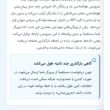
سرویس هواشناسی باز و رایگان که خروجی چند مدل پیش‌بینی
هواشناسی معتبر بین‌المللی را با یکدیگر ترکیب می‌کند و بدون نیاز
به ثبت‌نام یا کلید API در اختیار توسعه‌دهندگان سراسر جهان قرار
می‌دهد. یکی از ویژگی‌های مهم این معماری این است که مرورگر
شما مستقیماً و بدون واسطه با این سرویس ارتباط برقرار می‌کند؛
یعنی داده‌ها به‌صورت زنده در لحظه بارگذاری صفحه دریافت
می‌شوند، نه از یک نسخه ذخیره‌شده و قدیمی.
گاهی بارگذاری چند ثانیه طول می‌کشد
چون درخواست مستقیماً از مرورگر شما ارسال می‌شود، در
صورت کندی یا محدودیت شبکه ممکن است دریافت
اطلاعات کمی طول بکشد یا با خطا مواجه شود؛ در این
حالت دکمه «به‌روزرسانی» را دوباره بزنید.