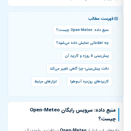
فهرست مطالب
منبع داده: Open-Meteo چیست؟
چه اطلاعاتی نمایش داده می‌شود؟
پیش‌بینی ۵ روزه و کاربرد آن
دقت پیش‌بینی؛ چرا گاهی تغییر می‌کند
کاربردهای روزمره آب‌وهوا
ابزارهای مرتبط
منبع داده: سرویس رایگان Open-Meteo
چیست؟
داده‌های این ابزار از
Open-Meteo
دریافت می‌شود؛ یک