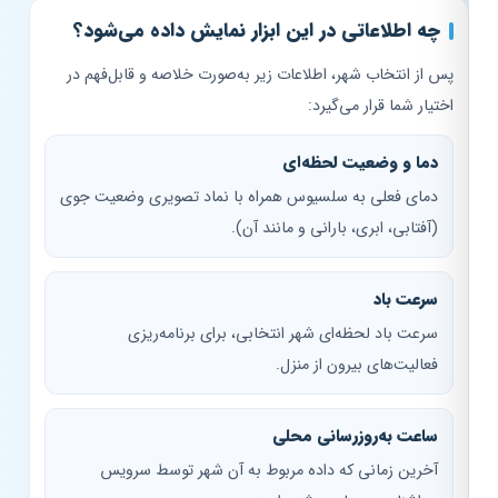
چه اطلاعاتی در این ابزار نمایش داده می‌شود؟
پس از انتخاب شهر، اطلاعات زیر به‌صورت خلاصه و قابل‌فهم در
اختیار شما قرار می‌گیرد:
دما و وضعیت لحظه‌ای
دمای فعلی به سلسیوس همراه با نماد تصویری وضعیت جوی
(آفتابی، ابری، بارانی و مانند آن).
سرعت باد
سرعت باد لحظه‌ای شهر انتخابی، برای برنامه‌ریزی
فعالیت‌های بیرون از منزل.
ساعت به‌روزرسانی محلی
آخرین زمانی که داده مربوط به آن شهر توسط سرویس