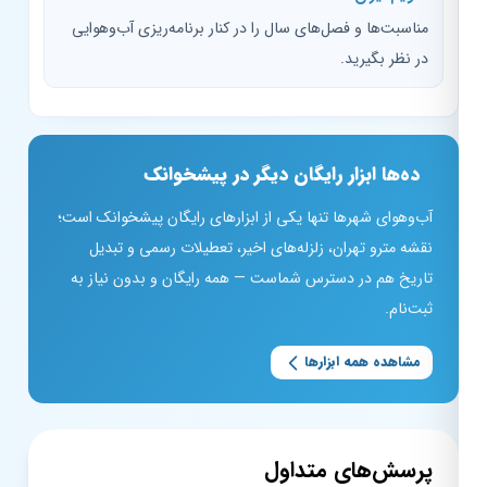
مناسبت‌ها و فصل‌های سال را در کنار برنامه‌ریزی آب‌وهوایی
در نظر بگیرید.
ده‌ها ابزار رایگان دیگر در پیشخوانک
آب‌وهوای شهرها تنها یکی از ابزارهای رایگان پیشخوانک است؛
نقشه مترو تهران، زلزله‌های اخیر، تعطیلات رسمی و تبدیل
تاریخ هم در دسترس شماست — همه رایگان و بدون نیاز به
ثبت‌نام.
مشاهده همه ابزارها
پرسش‌های متداول