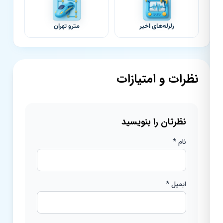
زلزله‌های اخیر
مترو تهران
نظرات و امتیازات
نظرتان را بنویسید
نام *
ایمیل *