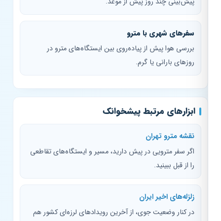
پیش‌بینی چند روز پیش از موعد.
سفرهای شهری با مترو
بررسی هوا پیش از پیاده‌روی بین ایستگاه‌های مترو در
روزهای بارانی یا گرم.
ابزارهای مرتبط پیشخوانک
نقشه مترو تهران
اگر سفر مترویی در پیش دارید، مسیر و ایستگاه‌های تقاطعی
را از قبل ببینید.
زلزله‌های اخیر ایران
در کنار وضعیت جوی، از آخرین رویدادهای لرزه‌ای کشور هم