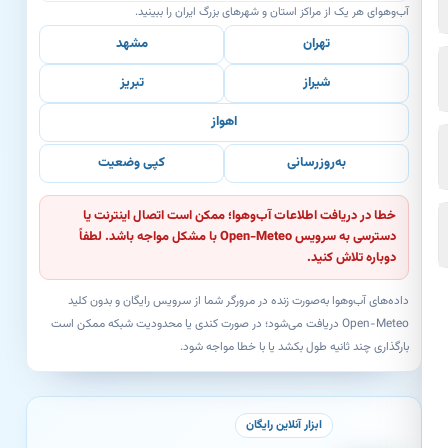
آب‌وهوای هر یک از مراکز استان و شهرهای بزرگ ایران را ببینید.
تهران
مشهد
شیراز
تبریز
اهواز
به‌روزرسانی
کپی وضعیت
خطا در دریافت اطلاعات آب‌وهوا؛ ممکن است اتصال اینترنت یا
دسترسی به سرویس Open-Meteo با مشکل مواجه باشد. لطفاً
دوباره تلاش کنید.
داده‌های آب‌وهوا به‌صورت زنده در مرورگر شما از سرویس رایگان و بدون کلید
Open-Meteo دریافت می‌شود؛ در صورت کندی یا محدودیت شبکه ممکن است
بارگذاری چند ثانیه طول بکشد یا با خطا مواجه شود.
ابزار آنلاین رایگان