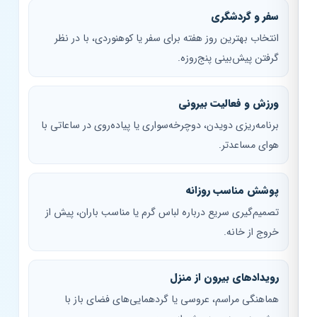
سفر و گردشگری
انتخاب بهترین روز هفته برای سفر یا کوهنوردی، با در نظر
گرفتن پیش‌بینی پنج‌روزه.
ورزش و فعالیت بیرونی
برنامه‌ریزی دویدن، دوچرخه‌سواری یا پیاده‌روی در ساعاتی با
هوای مساعدتر.
پوشش مناسب روزانه
تصمیم‌گیری سریع درباره لباس گرم یا مناسب باران، پیش از
خروج از خانه.
رویدادهای بیرون از منزل
هماهنگی مراسم، عروسی یا گردهمایی‌های فضای باز با