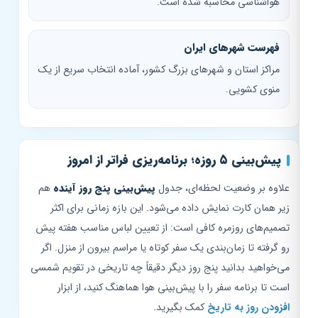
هواشناسی محاسبه شده است.
فهرست شهرهای ایران
مراکز استان و شهرهای بزرگ کشور، آماده انتخاب سریع از یک
منوی کشویی.
پیش‌بینی ۵ روزه؛ برنامه‌ریزی فراتر از امروز
علاوه بر وضعیت لحظه‌ای، جدول
پیش‌بینی پنج روز آینده
هم
زیر همان کارت نمایش داده می‌شود. این بازه زمانی برای اکثر
تصمیم‌های روزمره کافی است: از تعیین لباس مناسب هفته پیش
رو گرفته تا زمان‌بندی یک سفر کوتاه یا مراسم بیرون از منزل. اگر
می‌خواهید بدانید پنج روز دیگر دقیقاً چه تاریخی در تقویم شمسی
است تا برنامه سفر را با پیش‌بینی هوا هماهنگ کنید، از ابزار
افزودن روز به تاریخ
کمک بگیرید.