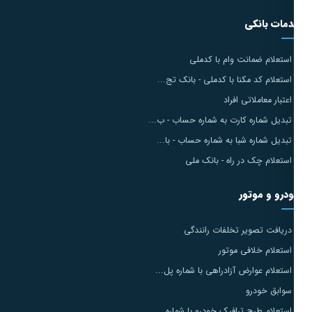
مات بانکی
استعلام ضمانت وام با کدملی
استعلام کد مکنا با کدملی - بانک تج...
اعتبار معاملاتی افراد
تبدیل شماره کارت به شماره حساب - ب...
تبدیل شماره شبا به شماره حساب - با...
استعلام چک در راه - بانک ملی
درو و موتور
دریافت تصویر تخلفات رانندگی
استعلام خلافی موتور
استعلام عوارض آزادراهی با شماره پل...
سوابق خودرو
استعلام طرح ترافیک خودرو با شماره...