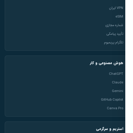
VPN ایران
eSIM
شماره مجازی
تأیید پیامکی
تلگرام پریمیوم
هوش مصنوعی و کار
ChatGPT
Claude
Gemini
GitHub Copilot
Canva Pro
استریم و سرگرمی