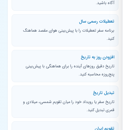
آگاه باشید.
تعطیلات رسمی سال
برنامه سفر تعطیلات را با پیش‌بینی هوای مقصد هماهنگ
کنید.
افزودن روز به تاریخ
تاریخ دقیق روزهای آینده را برای هماهنگی با پیش‌بینی
پنج‌روزه محاسبه کنید.
تبدیل تاریخ
تاریخ سفر یا رویداد خود را میان تقویم شمسی، میلادی و
قمری تبدیل کنید.
تقویم ایران