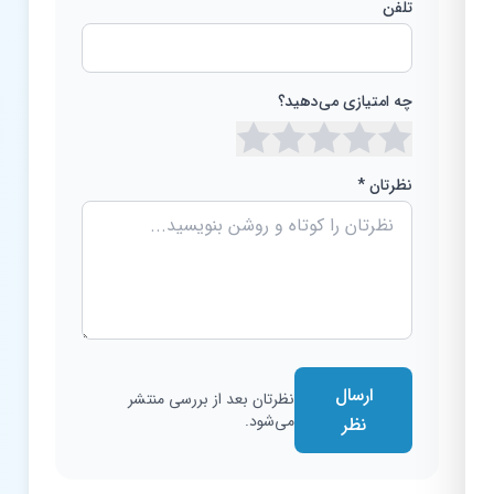
تلفن
چه امتیازی می‌دهید؟
نظرتان *
ارسال
نظرتان بعد از بررسی منتشر
می‌شود.
نظر