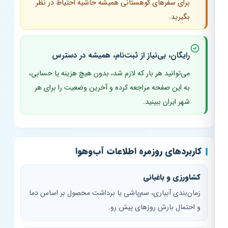
برای سفرهای کوهستانی همیشه حاشیه احتیاط در نظر
بگیرید.
رایگان، بی‌نیاز از ثبت‌نام، همیشه در دسترس
می‌توانید هر بار که لازم شد، بدون هیچ هزینه یا حسابی،
به این صفحه مراجعه کرده و آخرین وضعیت را برای هر
شهر ایران ببینید.
کاربردهای روزمره اطلاعات آب‌وهوا
کشاورزی و باغبانی
زمان‌بندی آبیاری، سم‌پاشی یا برداشت محصول بر اساس دما
و احتمال بارش روزهای پیش رو.