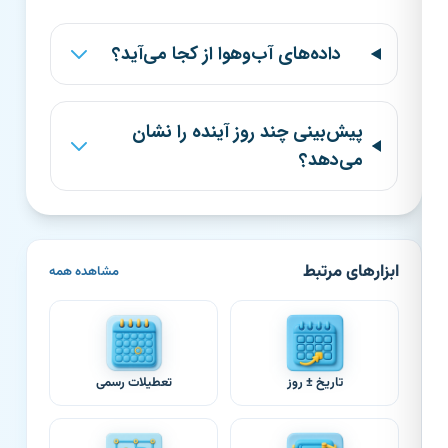
داده‌های آب‌وهوا از کجا می‌آید؟
پیش‌بینی چند روز آینده را نشان
می‌دهد؟
ابزارهای مرتبط
مشاهده همه
تاریخ ± روز
تعطیلات رسمی