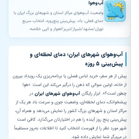
آب‌وهوا
وضعیت آب‌وهوای مراکز استان و شهرهای بزرگ ایران با
دمای فعلی، باد، پیش‌بینی پنج‌روزه، انتخاب سریع
تهران/مشهد/شیراز/تبریز/اهواز و کپی خلاصه.
آب‌وهوای شهرهای ایران؛ دمای لحظه‌ای و
پیش‌بینی ۵ روزه
پیش از هر سفر، خرید لباس فصلی یا برنامه‌ریزی یک رویداد بیرون
از خانه، اولین سوالی که ذهن را درگیر می‌کند این است: «هوا
چطور است؟». ابزار رایگان
آب‌وهوای شهرهای ایران
در
پیشخوانک، دمای لحظه‌ای، وضعیت جوی و سرعت باد هر یک از
مراکز استان و شهرهای بزرگ کشور را نمایش می‌دهد و همراه آن،
پیش‌بینی پنج روز آینده را هم در اختیارتان می‌گذارد. کافی است
شهر مورد نظر را از فهرست انتخاب کنید تا اطلاعات به‌روز مستقیماً
در مرورگر شما نمایش داده شود.