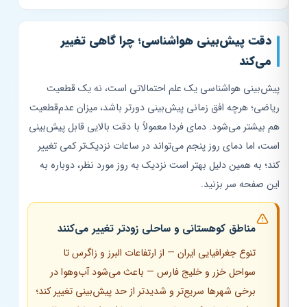
دقت پیش‌بینی هواشناسی؛ چرا گاهی تغییر
می‌کند
پیش‌بینی هواشناسی یک علم احتمالاتی است، نه یک قطعیت
ریاضی؛ هرچه افق زمانی پیش‌بینی دورتر باشد، میزان عدم‌قطعیت
هم بیشتر می‌شود. دمای فردا معمولاً با دقت بالایی قابل پیش‌بینی
است، اما دمای روز پنجم می‌تواند در ساعات نزدیک‌تر کمی تغییر
کند؛ به همین دلیل بهتر است نزدیک به روز مورد نظر، دوباره به
این صفحه سر بزنید.
مناطق کوهستانی و ساحلی زودتر تغییر می‌کنند
تنوع جغرافیایی ایران — از ارتفاعات البرز و زاگرس تا
سواحل خزر و خلیج فارس — باعث می‌شود آب‌وهوا در
برخی شهرها سریع‌تر و شدیدتر از حد پیش‌بینی تغییر کند؛