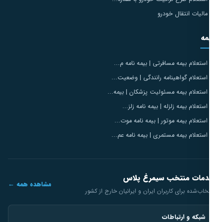
مالیات انتقال خودرو
مه
استعلام بیمه مسافرتی | بیمه نامه م...
استعلام گواهینامه رانندگی | وضعیت...
استعلام بیمه مسئولیت پزشکان | بیمه...
استعلام بیمه زلزله | بیمه نامه زلز...
استعلام بیمه موتور | بیمه نامه موت...
استعلام بیمه مستمری | بیمه نامه عم...
مات منتخب سیمرغ پلاس
مشاهده همه ←
خاب‌شده برای کاربران ایران و ایرانیان خارج از کشور
شبکه و ارتباطات