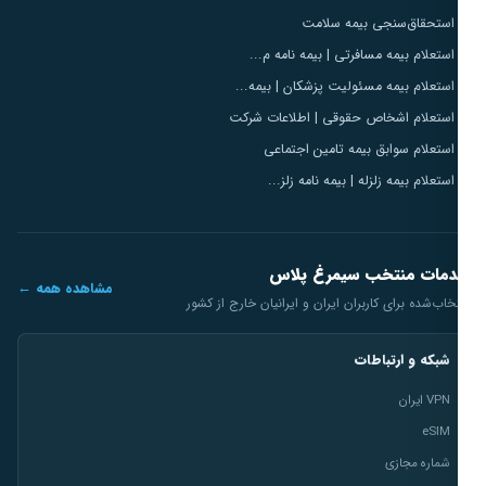
استحقاق‌سنجی بیمه سلامت
استعلام بیمه مسافرتی | بیمه نامه م...
استعلام بیمه مسئولیت پزشکان | بیمه...
استعلام اشخاص حقوقی | اطلاعات شرکت
استعلام سوابق بیمه تامین اجتماعی
استعلام بیمه زلزله | بیمه نامه زلز...
مات منتخب سیمرغ پلاس
مشاهده همه ←
خاب‌شده برای کاربران ایران و ایرانیان خارج از کشور
شبکه و ارتباطات
VPN ایران
eSIM
شماره مجازی