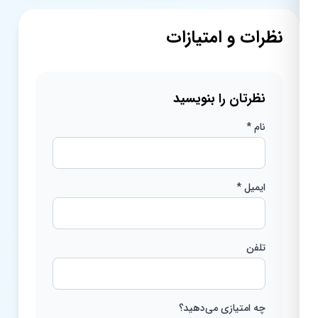
نظرات و امتیازات
نظرتان را بنویسید
نام *
ایمیل *
تلفن
چه امتیازی می‌دهید؟