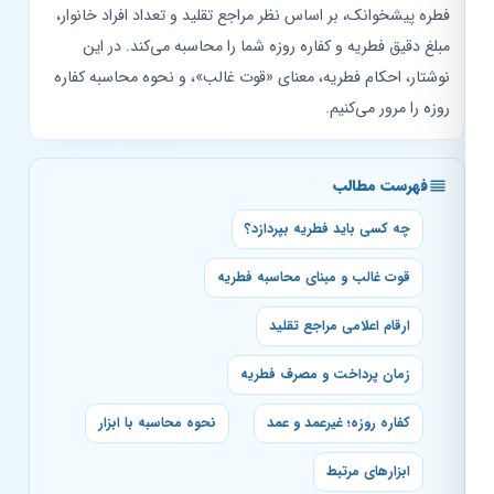
فطره پیشخوانک، بر اساس نظر مراجع تقلید و تعداد افراد خانوار،
مبلغ دقیق فطریه و کفاره روزه شما را محاسبه می‌کند. در این
نوشتار، احکام فطریه، معنای «قوت غالب»، و نحوه محاسبه کفاره
روزه را مرور می‌کنیم.
فهرست مطالب
چه کسی باید فطریه بپردازد؟
قوت غالب و مبنای محاسبه فطریه
ارقام اعلامی مراجع تقلید
زمان پرداخت و مصرف فطریه
کفاره روزه؛ غیرعمد و عمد
نحوه محاسبه با ابزار
ابزارهای مرتبط