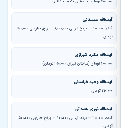
۲۰۰,۰۰۰ تومان (بر مبنای گندم؛ حداقل)
آیت‌الله سیستانی
گندم ۲۰۰,۰۰۰ — برنج ایرانی ۱,۰۰۰,۰۰۰ — برنج خارجی ۵۰۰,۰۰۰
تومان
آیت‌الله مکارم شیرازی
۲۰۰,۰۰۰ تومان (ساکنان تهران ۲۵۰,۰۰۰ تومان)
آیت‌الله وحید خراسانی
۲۱۰,۰۰۰ تومان
آیت‌الله نوری همدانی
گندم ۲۰۰,۰۰۰ — برنج ایرانی ۹۰۰,۰۰۰ — برنج خارجی ۵۰۰,۰۰۰
تومان