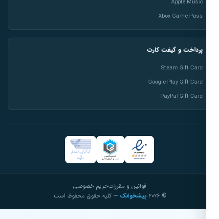
Apple Music
Xbox Game Pass
پرداخت و گیفت کارت
Steam Gift Card
Google Play Gift Card
PayPal Gift Card
قوانین و مقررات
حریم خصوصی
© ۲۰۲۶
پیشخوانک
— کلیه حقوق محفوظ است.