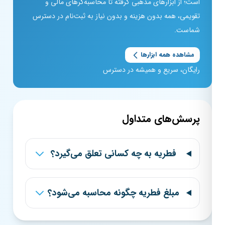
است؛ از ابزارهای مذهبی گرفته تا محاسبه‌گرهای مالی و
تقویمی، همه بدون هزینه و بدون نیاز به ثبت‌نام در دسترس
شماست.
مشاهده همه ابزارها
رایگان، سریع و همیشه در دسترس
پرسش‌های متداول
فطریه به چه کسانی تعلق می‌گیرد؟
مبلغ فطریه چگونه محاسبه می‌شود؟