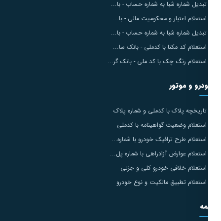
تبدیل شماره شبا به شماره حساب - با...
استعلام اعتبار و محکومیت مالی - با...
تبدیل شماره شبا به شماره حساب - با...
استعلام کد مکنا با کدملی - بانک سا...
استعلام رنگ چک با کد ملی - بانک گر...
درو و موتور
تاریخچه پلاک با کدملی و شماره پلاک
استعلام وضعیت گواهینامه با کدملی
استعلام طرح ترافیک خودرو با شماره...
استعلام عوارض آزادراهی با شماره پل...
استعلام خلافی خودرو کلی و جزئی
استعلام تطبیق مالکیت و نوع خودرو
مه