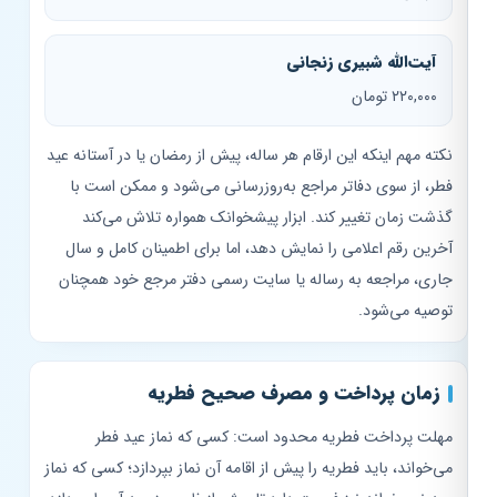
آیت‌الله شبیری زنجانی
۲۲۰,۰۰۰ تومان
نکته مهم اینکه این ارقام هر ساله، پیش از رمضان یا در آستانه عید
فطر، از سوی دفاتر مراجع به‌روزرسانی می‌شود و ممکن است با
گذشت زمان تغییر کند. ابزار پیشخوانک همواره تلاش می‌کند
آخرین رقم اعلامی را نمایش دهد، اما برای اطمینان کامل و سال
جاری، مراجعه به رساله یا سایت رسمی دفتر مرجع خود همچنان
توصیه می‌شود.
زمان پرداخت و مصرف صحیح فطریه
مهلت پرداخت فطریه محدود است: کسی که نماز عید فطر
می‌خواند، باید فطریه را پیش از اقامه آن نماز بپردازد؛ کسی که نماز