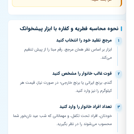
نحوه محاسبه فطریه و کفاره با ابزار پیشخوانک
مرجع تقلید خود را انتخاب کنید
ابزار بر اساس نظر همان مرجع، رقم مبنا را از پیش تنظیم
می‌کند.
قوت غالب خانوار را مشخص کنید
گندم، برنج ایرانی یا برنج خارجی؛ در صورت نیاز، قیمت هر
کیلوگرم را نیز وارد کنید.
تعداد افراد خانوار را وارد کنید
خودتان، افراد تحت تکفل، و مهمانانی که شب عید نان‌خور شما
محسوب می‌شوند را در نظر بگیرید.