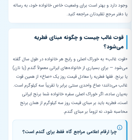
وجود دارد و بهتر است برای وضعیت خاص خانواده خود، به رساله
یا دفتر مرجع تقلیدتان مراجعه کنید.
قوت غالب چیست و چگونه مبنای فطریه
می‌شود؟
«قوت غالب» به خوراک اصلی و رایج هر خانواده در طول سال گفته
می‌شود — برای بسیاری از خانواده‌های ایرانی معمولاً گندم (یا نان)
یا برنج. فقها فطریه را معادل قیمت روز یک «صاع» از همین قوت
غالب می‌دانند؛ صاع واحدی سنتی برابر با تقریباً سه کیلوگرم است.
به‌بیان ساده، اگر خوراک اصلی سفره خانواده شما برنج ایرانی
است، فطریه باید بر مبنای قیمت روز سه کیلوگرم از همان برنج
محاسبه شود، نه لزوماً بر مبنای گندم.
چرا ارقام اعلامی مراجع گاه فقط برای گندم است؟