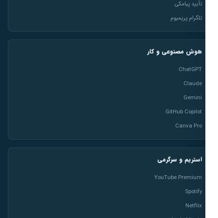
تأیید پیامکی
تلگرام پریمیوم
هوش مصنوعی و کار
ChatGPT
Claude
Gemini
GitHub Copilot
Canva Pro
استریم و سرگرمی
YouTube Premium
Spotify
Netflix