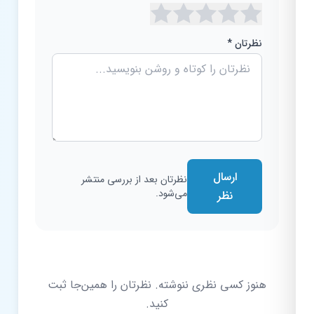
نظرتان *
ارسال
نظرتان بعد از بررسی منتشر
می‌شود.
نظر
هنوز کسی نظری ننوشته. نظرتان را همین‌جا ثبت
کنید.