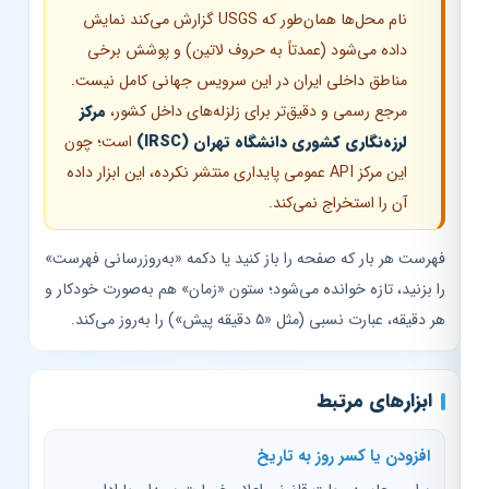
نام محل‌ها همان‌طور که USGS گزارش می‌کند نمایش
داده می‌شود (عمدتاً به حروف لاتین) و پوشش برخی
مناطق داخلی ایران در این سرویس جهانی کامل نیست.
مرجع رسمی و دقیق‌تر برای زلزله‌های داخل کشور،
مرکز
لرزه‌نگاری کشوری دانشگاه تهران (IRSC)
است؛ چون
این مرکز API عمومی پایداری منتشر نکرده، این ابزار داده
آن را استخراج نمی‌کند.
فهرست هر بار که صفحه را باز کنید یا دکمه «به‌روزرسانی فهرست»
را بزنید، تازه خوانده می‌شود؛ ستون «زمان» هم به‌صورت خودکار و
هر دقیقه، عبارت نسبی (مثل «۵ دقیقه پیش») را به‌روز می‌کند.
ابزارهای مرتبط
افزودن یا کسر روز به تاریخ