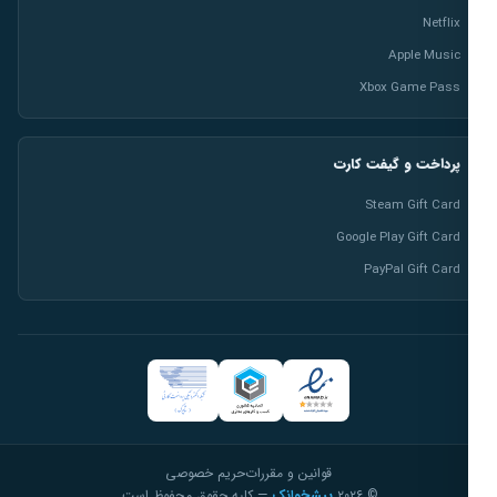
Netflix
Apple Music
Xbox Game Pass
پرداخت و گیفت کارت
Steam Gift Card
Google Play Gift Card
PayPal Gift Card
قوانین و مقررات
حریم خصوصی
© ۲۰۲۶
پیشخوانک
— کلیه حقوق محفوظ است.