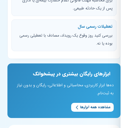
برای محاسبه مهلت قانونی اعلام خسارت بیمه‌ای یا اداری
پس از یک حادثه طبیعی.
تعطیلات رسمی سال
بررسی کنید روز وقوع یک رویداد، مصادف با تعطیلی رسمی
بوده یا نه.
ابزارهای رایگان بیشتری در پیشخوانک
ده‌ها ابزار کاربردی، محاسباتی و اطلاعاتی، رایگان و بدون نیاز
به ثبت‌نام.
مشاهده همه ابزارها