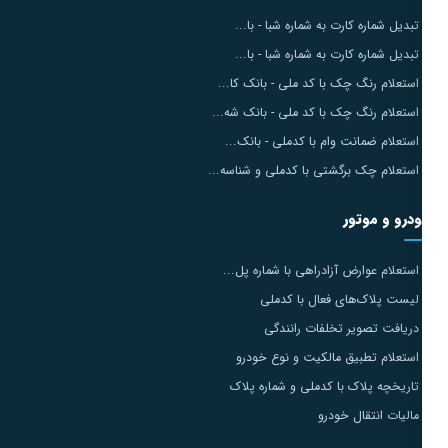
تبدیل شماره کارت به شماره شبا - با...
تبدیل شماره کارت به شماره شبا - با...
استعلام رنگ چک با کد ملی - بانک کا...
استعلام رنگ چک با کد ملی - بانک شه...
استعلام ضمانت وام با کدملی - بانک...
استعلام چک برگشتی با کدملی و شناسه...
درو و موتور
استعلام عوارض آزادراهی با شماره پل...
لیست پلاک‌های فعال با کدملی
دریافت تصویر تخلفات رانندگی
استعلام تطبیق مالکیت و نوع خودرو
تاریخچه پلاک با کدملی و شماره پلاک
مالیات انتقال خودرو