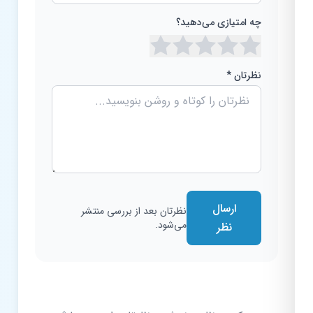
چه امتیازی می‌دهید؟
نظرتان *
ارسال
نظرتان بعد از بررسی منتشر
می‌شود.
نظر