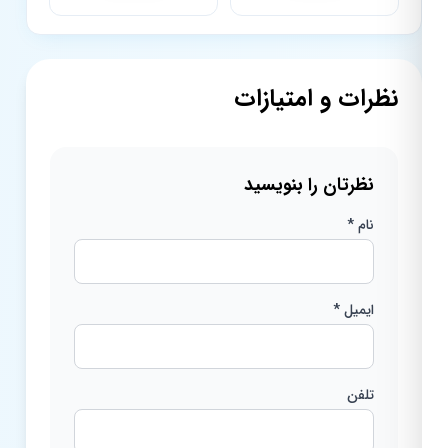
نظرات و امتیازات
نظرتان را بنویسید
نام *
ایمیل *
تلفن