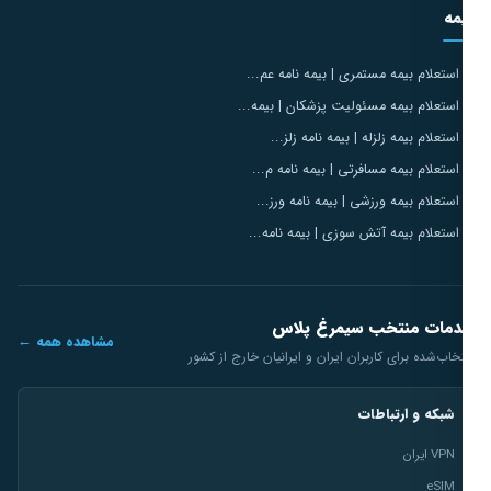
مه
استعلام بیمه مستمری | بیمه نامه عم...
استعلام بیمه مسئولیت پزشکان | بیمه...
استعلام بیمه زلزله | بیمه نامه زلز...
استعلام بیمه مسافرتی | بیمه نامه م...
استعلام بیمه ورزشی | بیمه نامه ورز...
استعلام بیمه آتش سوزی | بیمه نامه...
مات منتخب سیمرغ پلاس
مشاهده همه ←
خاب‌شده برای کاربران ایران و ایرانیان خارج از کشور
شبکه و ارتباطات
VPN ایران
eSIM