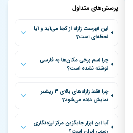
پرسش‌های متداول
این فهرست زلزله از کجا می‌آید و آیا
لحظه‌ای است؟
چرا اسم برخی مکان‌ها به فارسی
نوشته نشده است؟
چرا فقط زلزله‌های بالای ۳ ریشتر
نمایش داده می‌شود؟
آیا این ابزار جایگزین مرکز لرزه‌نگاری
رسمی ایران است؟