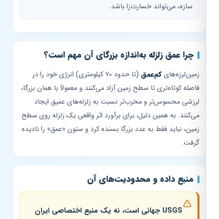
سازه، می‌تواند خسارت‌زا باشد.
چرا عمق زلزله به‌اندازه بزرگای آن مهم است؟
زمین‌لرزه‌های
کم‌عمق
(تا حدود ۷۰ کیلومتری) انرژی خود را در
فاصله کوتاه‌تری تا سطح زمین آزاد می‌کنند و معمولاً با همان بزرگا،
لرزشی محسوس‌تر و مخرب‌تر نسبت به زلزله‌های عمیق ایجاد
می‌کنند. به همین دلیل، برای برآورد اثر واقعی یک زلزله روی سطح
زمین، نباید فقط به عدد بزرگا بسنده کرد و ستون «عمق» را نادیده
گرفت.
منبع داده و محدودیت‌های آن
USGS جهانی است، نه یک منبع اختصاصی ایران