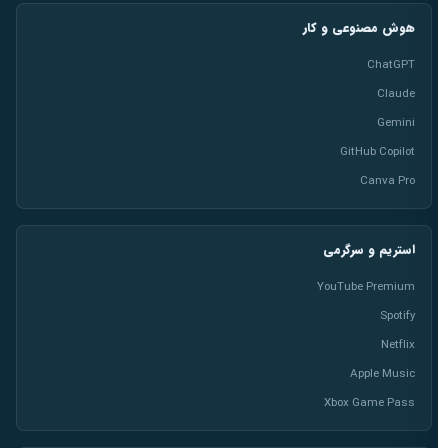
هوش مصنوعی و کار
ChatGPT
Claude
Gemini
GitHub Copilot
Canva Pro
استریم و سرگرمی
YouTube Premium
Spotify
Netflix
Apple Music
Xbox Game Pass