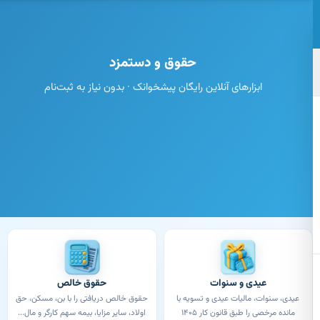
تن به محتوای اصلی
حقوق و دستمزد
ابزارهای آنلاین رایگان پیشخوانک · بدون نیاز به ثبت‌نام
عیدی و سنوات
حقوق خالص
عیدی، سنوات، مالیات عیدی و تسویه با
حقوق خالص دریافتی را با بن، مسکن، حق
مانده مرخصی را طبق قانون کار ۱۴۰۵
اولاد، سایر مزایا، بیمه سهم کارگر و مال...