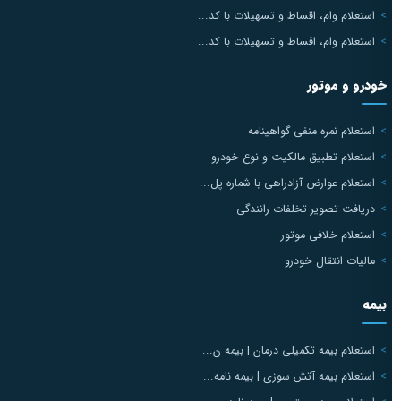
استعلام وام، اقساط و تسهیلات با کد...
استعلام وام، اقساط و تسهیلات با کد...
خودرو و موتور
استعلام نمره منفی گواهینامه
استعلام تطبیق مالکیت و نوع خودرو
استعلام عوارض آزادراهی با شماره پل...
دریافت تصویر تخلفات رانندگی
استعلام خلافی موتور
مالیات انتقال خودرو
بیمه
استعلام بیمه تکمیلی درمان | بیمه ن...
استعلام بیمه آتش سوزی | بیمه نامه...