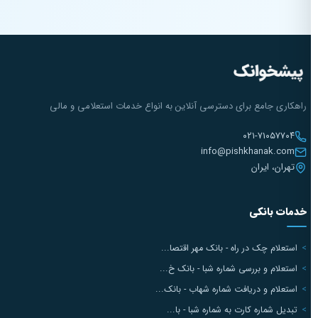
راهکاری جامع برای دسترسی آنلاین به انواع خدمات استعلامی و مالی
۰۲۱-۷۱۰۵۷۷۰۴
info@pishkhanak.com
تهران، ایران
خدمات بانکی
استعلام چک در راه - بانک مهر اقتصا...
استعلام و بررسی شماره شبا - بانک خ...
استعلام و دریافت شماره شهاب - بانک...
تبدیل شماره کارت به شماره شبا - با...