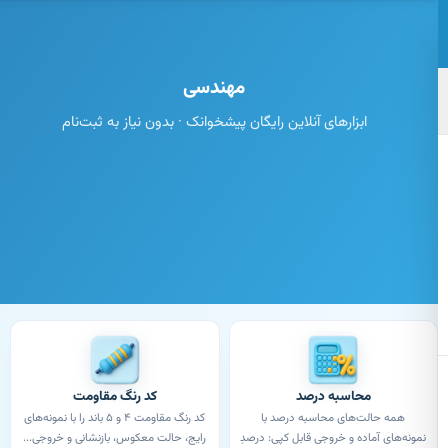
تن به محتوای اصلی
مهندسی
ابزارهای آنلاین رایگان پیشخوانک · بدون نیاز به ثبت‌نام
محاسبه درصد
کد رنگ مقاومت
همه حالت‌های محاسبه درصد با
کد رنگ مقاومت ۴ و ۵ باند را با نمونه‌های
نمونه‌های آماده و خروجی قابل کپی: درصدِ
رایج، حالت معکوس، بازنشانی و خروجی...