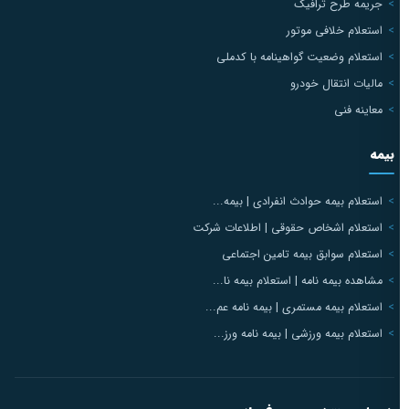
جریمه طرح ترافیک
استعلام خلافی موتور
استعلام وضعیت گواهینامه با کدملی
مالیات انتقال خودرو
معاینه فنی
بیمه
استعلام بیمه حوادث انفرادی | بیمه...
استعلام اشخاص حقوقی | اطلاعات شرکت
استعلام سوابق بیمه تامین اجتماعی
مشاهده بیمه نامه | استعلام بیمه نا...
استعلام بیمه مستمری | بیمه نامه عم...
استعلام بیمه ورزشی | بیمه نامه ورز...