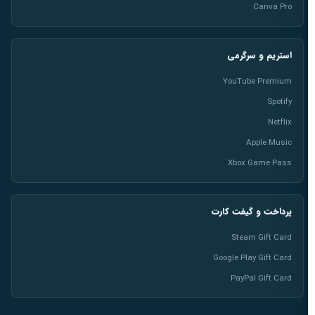
Canva Pro
استریم و سرگرمی
YouTube Premium
Spotify
Netflix
Apple Music
Xbox Game Pass
پرداخت و گیفت کارت
Steam Gift Card
Google Play Gift Card
PayPal Gift Card