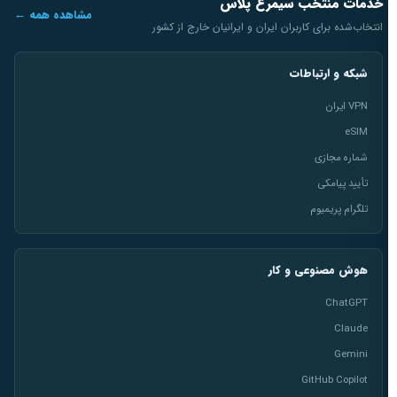
خدمات منتخب سیمرغ پلاس
مشاهده همه ←
انتخاب‌شده برای کاربران ایران و ایرانیان خارج از کشور
شبکه و ارتباطات
VPN ایران
eSIM
شماره مجازی
تأیید پیامکی
تلگرام پریمیوم
هوش مصنوعی و کار
ChatGPT
Claude
Gemini
GitHub Copilot