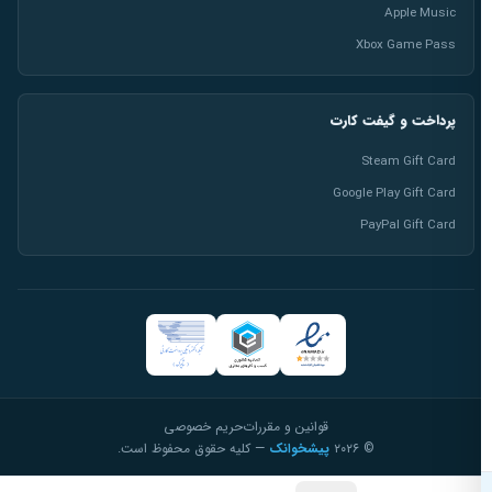
Apple Music
Xbox Game Pass
پرداخت و گیفت کارت
Steam Gift Card
Google Play Gift Card
PayPal Gift Card
قوانین و مقررات
حریم خصوصی
© ۲۰۲۶
پیشخوانک
— کلیه حقوق محفوظ است.