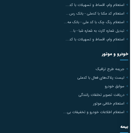
استعلام وام، اقساط و تسهیلات با کد...
استعلام کد مکنا با کدملی - بانک رس...
استعلام رنگ چک با کد ملی - بانک مه...
تبدیل شماره کارت به شماره شبا - با...
استعلام وام، اقساط و تسهیلات با کد...
خودرو و موتور
جریمه طرح ترافیک
لیست پلاک‌های فعال با کدملی
سوابق خودرو
دریافت تصویر تخلفات رانندگی
استعلام خلافی موتور
استعلام اطلاعات خودرو و تخفیفات بی...
بیمه