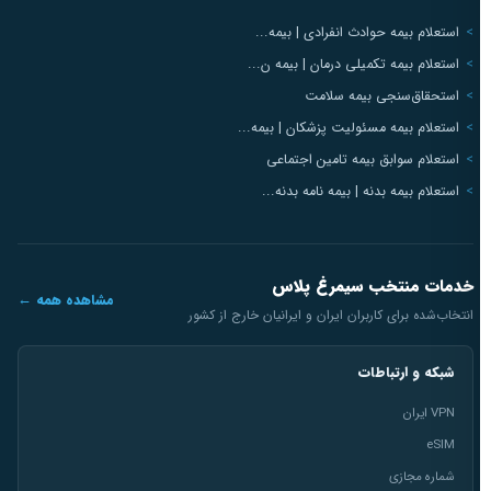
استعلام بیمه حوادث انفرادی | بیمه...
استعلام بیمه تکمیلی درمان | بیمه ن...
استحقاق‌سنجی بیمه سلامت
استعلام بیمه مسئولیت پزشکان | بیمه...
استعلام سوابق بیمه تامین اجتماعی
استعلام بیمه بدنه | بیمه نامه بدنه...
خدمات منتخب سیمرغ پلاس
مشاهده همه ←
انتخاب‌شده برای کاربران ایران و ایرانیان خارج از کشور
شبکه و ارتباطات
VPN ایران
eSIM
شماره مجازی