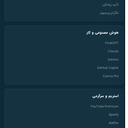
تأیید پیامکی
تلگرام پریمیوم
هوش مصنوعی و کار
ChatGPT
Claude
Gemini
GitHub Copilot
Canva Pro
استریم و سرگرمی
YouTube Premium
Spotify
Netflix