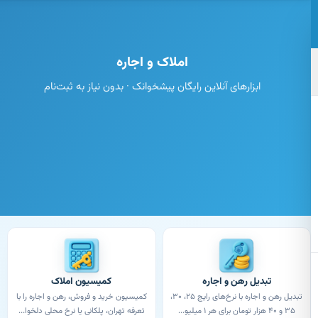
تن به محتوای اصلی
املاک و اجاره
ابزارهای آنلاین رایگان پیشخوانک · بدون نیاز به ثبت‌نام
تبدیل رهن و اجاره
کمیسیون املاک
تبدیل رهن و اجاره با نرخ‌های رایج ۲۵، ۳۰،
کمیسیون خرید و فروش، رهن و اجاره را با
۳۵ و ۴۰ هزار تومان برای هر ۱ میلیو...
تعرفه تهران، پلکانی یا نرخ محلی دلخوا...