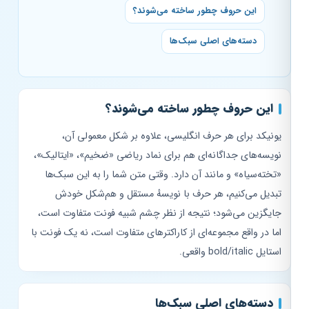
این حروف چطور ساخته می‌شوند؟
دسته‌های اصلی سبک‌ها
این حروف چطور ساخته می‌شوند؟
یونیکد برای هر حرف انگلیسی، علاوه بر شکل معمولی آن،
نویسه‌های جداگانه‌ای هم برای نماد ریاضی «ضخیم»، «ایتالیک»،
«تخته‌سیاه» و مانند آن دارد. وقتی متن شما را به این سبک‌ها
تبدیل می‌کنیم، هر حرف با نویسهٔ مستقل و هم‌شکل خودش
جایگزین می‌شود؛ نتیجه از نظر چشم شبیه فونت متفاوت است،
اما در واقع مجموعه‌ای از کاراکترهای متفاوت است، نه یک فونت با
استایل bold/italic واقعی.
دسته‌های اصلی سبک‌ها