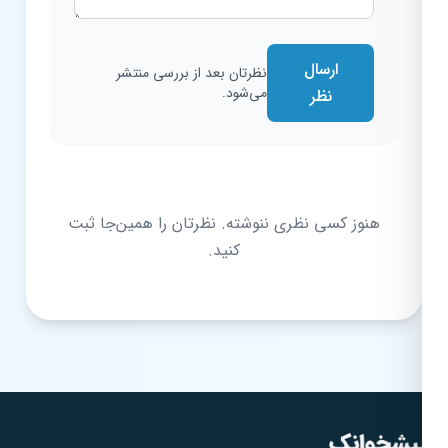
ارسال
نظرتان بعد از بررسی منتشر
می‌شود.
نظر
هنوز کسی نظری ننوشته. نظرتان را همین‌جا ثبت
کنید.