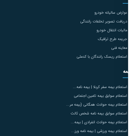
عوارض سالیانه خودرو
دریافت تصویر تخلفات رانندگی
مالیات انتقال خودرو
جریمه طرح ترافیک
معاینه فنی
استعلام ریسک رانندگان با کدملی
مه
استعلام بیمه سفر کربلا | بیمه نامه...
استعلام سوابق بیمه تامین اجتماعی
استعلام بیمه حوادث همگانی (بیمه مر...
استعلام سوابق بیمه نامه شخص ثالث
استعلام بیمه حوادث انفرادی | بیمه...
استعلام بیمه ورزشی | بیمه نامه ورز...