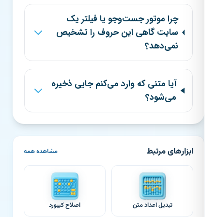
چرا موتور جست‌وجو یا فیلتر یک
سایت گاهی این حروف را تشخیص
نمی‌دهد؟
آیا متنی که وارد می‌کنم جایی ذخیره
می‌شود؟
ابزارهای مرتبط
مشاهده همه
تبدیل اعداد متن
اصلاح کیبورد