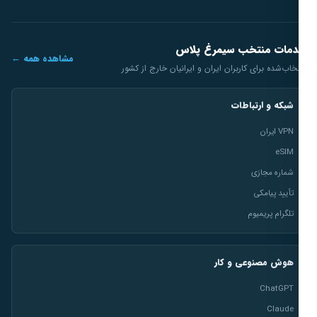
مات منتخب سیمرغ پلاس
مشاهده همه ←
خاب‌شده برای کاربران ایران و ایرانیان خارج از کشور
شبکه و ارتباطات
VPN ایران
eSIM
شماره مجازی
تأیید پیامکی
تلگرام پریمیوم
هوش مصنوعی و کار
ChatGPT
Claude