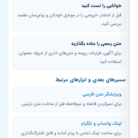
خوانایی را تست کنید
قبل از انتشار، خروجی را در موبایل خودتان و پیام‌رسان مقصد
بررسی کنید.
متن رسمی را ساده بگذارید
برای آگهی، قرارداد، رزومه و متن‌های اداری از حروف معمولی
استفاده کنید.
مسیرهای بعدی و ابزارهای مرتبط
ویرایشگر متن فارسی
برای تمیزکردن فاصله و نیم‌فاصله قبل از ساخت متن تزئینی.
لینک واتساپ و تلگرام
برای ساخت لینک تماس با پیام آماده و قابل اشتراک‌گذاری.