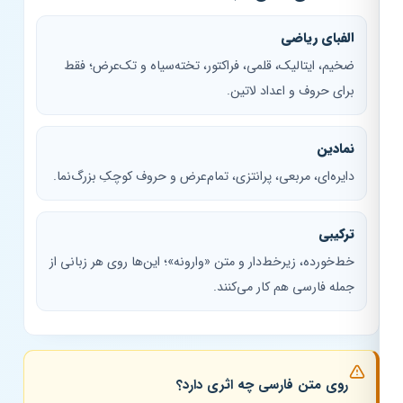
الفبای ریاضی
ضخیم، ایتالیک، قلمی، فراکتور، تخته‌سیاه و تک‌عرض؛ فقط
برای حروف و اعداد لاتین.
نمادین
دایره‌ای، مربعی، پرانتزی، تمام‌عرض و حروف کوچکِ بزرگ‌نما.
ترکیبی
خط‌خورده، زیرخط‌دار و متن «وارونه»؛ این‌ها روی هر زبانی از
جمله فارسی هم کار می‌کنند.
روی متن فارسی چه اثری دارد؟