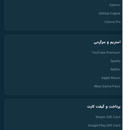
Gemini
GitHub Copilot
Canva Pro
استریم و سرگرمی
YouTube Premium
Spotify
Netflix
Apple Music
Xbox Game Pass
پرداخت و گیفت کارت
Steam Gift Card
Google Play Gift Card