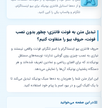
و از ده‌ها استایل فانتزی یونیکد برای بیو اینستاگرام،
تلگرام و واتساپ یکی را کپی کنید.
تبدیل متن به فونت فانتزی؛ چطور بدون نصب
فونت، حروف بیو را متفاوت کنیم؟
حروف فانتزی بیو اینستاگرام یا اسم تلگرام، فونت واقعی نیستند و
نیازی به نصب چیزی روی گوشی ندارند؛ نویسه‌های مستقل
یونیکدند که برای الفبای ریاضی و نمادین تعریف شده‌اند و هر
دستگاه پشتیبان یونیکد آن‌ها را نمایش می‌دهد.
این ابزار متن شما را هم‌زمان به ده‌ها سبک یونیکد تبدیل می‌کند تا
با یک کلیک کپی و در بیو، اسم یا پیام خود استفاده کنید.
در این صفحه می‌خوانید