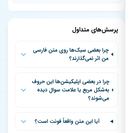
پرسش‌های متداول
چرا بعضی سبک‌ها روی متن فارسی
من اثر نمی‌گذارند؟
چرا در بعضی اپلیکیشن‌ها این حروف
به‌شکل مربع یا علامت سوال دیده
می‌شوند؟
آیا این متن واقعاً فونت است؟