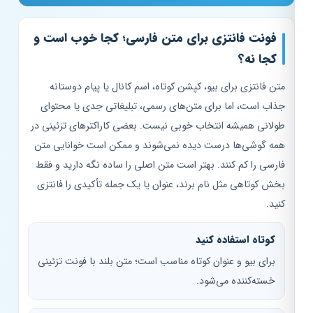
فونت فانتزی برای متن فارسی؛ کجا خوب است و
کجا نه؟
متن فانتزی برای بیو، کپشن کوتاه، اسم کانال یا پیام دوستانه
جذاب است، اما برای متن‌های رسمی، تبلیغاتی جدی یا محتوای
طولانی همیشه انتخاب خوبی نیست. بعضی کاراکترهای تزئینی در
همه گوشی‌ها درست دیده نمی‌شوند و ممکن است خوانایی متن
فارسی را کم کنند. بهتر است متن اصلی را ساده نگه دارید و فقط
بخش کوتاهی مثل نام برند، عنوان یا یک جمله تأکیدی را فانتزی
کنید.
کوتاه استفاده کنید
برای بیو و عنوان کوتاه مناسب است؛ متن بلند با فونت تزئینی
خسته‌کننده می‌شود.