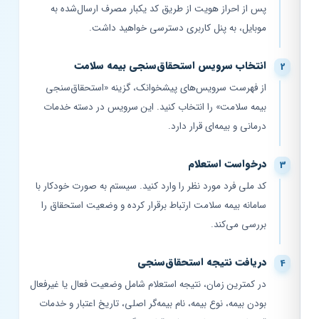
پس از احراز هویت از طریق کد یکبار مصرف ارسال‌شده به
موبایل، به پنل کاربری دسترسی خواهید داشت.
انتخاب سرویس استحقاق‌سنجی بیمه سلامت
از فهرست سرویس‌های پیشخوانک، گزینه «استحقاق‌سنجی
بیمه سلامت» را انتخاب کنید. این سرویس در دسته خدمات
درمانی و بیمه‌ای قرار دارد.
درخواست استعلام
کد ملی فرد مورد نظر را وارد کنید. سیستم به صورت خودکار با
سامانه بیمه سلامت ارتباط برقرار کرده و وضعیت استحقاق را
بررسی می‌کند.
دریافت نتیجه استحقاق‌سنجی
در کمترین زمان، نتیجه استعلام شامل وضعیت فعال یا غیرفعال
بودن بیمه، نوع بیمه، نام بیمه‌گر اصلی، تاریخ اعتبار و خدمات