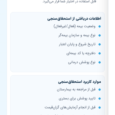
قابل استفاده در اختیار شما قرار می‌گیرد.
اطلاعات دریافتی از استحقاق‌سنجی
وضعیت بیمه (فعال/غیرفعال)
نوع بیمه و سازمان بیمه‌گر
تاریخ شروع و پایان اعتبار
دفترچه یا کد بیمه‌ای
نوع پوشش درمانی
موارد کاربرد استحقاق‌سنجی
قبل از مراجعه به بیمارستان
تایید پوشش برای بستری
قبل از انجام آزمایش‌های گران‌قیمت