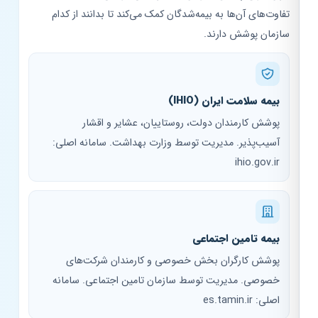
تفاوت‌های آن‌ها به بیمه‌شدگان کمک می‌کند تا بدانند از کدام
سازمان پوشش دارند.
بیمه سلامت ایران (IHIO)
پوشش کارمندان دولت، روستاییان، عشایر و اقشار
آسیب‌پذیر. مدیریت توسط وزارت بهداشت. سامانه اصلی:
ihio.gov.ir
بیمه تامین اجتماعی
پوشش کارگران بخش خصوصی و کارمندان شرکت‌های
خصوصی. مدیریت توسط سازمان تامین اجتماعی. سامانه
اصلی: es.tamin.ir