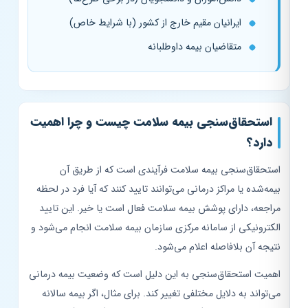
ایرانیان مقیم خارج از کشور (با شرایط خاص)
متقاضیان بیمه داوطلبانه
استحقاق‌سنجی بیمه سلامت چیست و چرا اهمیت
دارد؟
استحقاق‌سنجی بیمه سلامت فرآیندی است که از طریق آن
بیمه‌شده یا مراکز درمانی می‌توانند تایید کنند که آیا فرد در لحظه
مراجعه، دارای پوشش بیمه سلامت فعال است یا خیر. این تایید
الکترونیکی از سامانه مرکزی سازمان بیمه سلامت انجام می‌شود و
نتیجه آن بلافاصله اعلام می‌شود.
اهمیت استحقاق‌سنجی به این دلیل است که وضعیت بیمه درمانی
می‌تواند به دلایل مختلفی تغییر کند. برای مثال، اگر بیمه سالانه