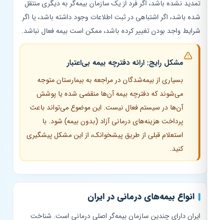
تمدید نشده باشد، اگر فرد از یک سازمان بیمه‌گر به دیگری منتقل
شده باشد، اگر اشتباهی در ثبت اطلاعات وجود داشته باشد، یا اگر
شرایط واجد بودن تغییر کرده باشد، ممکن است بیمه فعال نباشد.
مشکل رایج: ارائه دفترچه بیمه بی‌اعتبار
بسیاری از بیمه‌شدگان در مراجعه به بیمارستان متوجه
می‌شوند که دفترچه بیمه آن‌ها منقضی شده یا پوشش
آن‌ها در سیستم فعال نیست. این موضوع می‌تواند باعث
پرداخت هزینه‌های درمانی آزاد (بدون بیمه) شود. با
استعلام قبلی از طریق پیشخوانک، از این مشکل پیشگیری
کنید.
انواع بیمه‌های درمانی در ایران
ایران دارای چندین سازمان بیمه‌گر اصلی درمانی است. شناخت