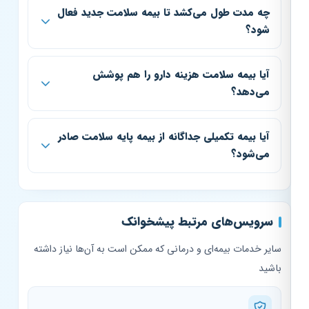
چه مدت طول می‌کشد تا بیمه سلامت جدید فعال
شود؟
آیا بیمه سلامت هزینه دارو را هم پوشش
می‌دهد؟
آیا بیمه تکمیلی جداگانه از بیمه پایه سلامت صادر
می‌شود؟
سرویس‌های مرتبط پیشخوانک
سایر خدمات بیمه‌ای و درمانی که ممکن است به آن‌ها نیاز داشته
باشید