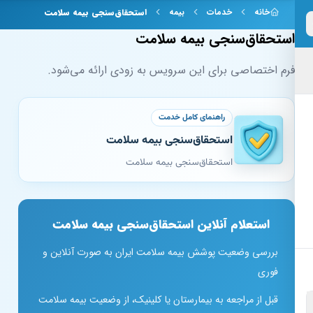
 به محتوای اصلی
خانه
خدمات
بیمه
استحقاق‌سنجی بیمه سلامت
استحقاق‌سنجی بیمه سلامت
فرم اختصاصی برای این سرویس به زودی ارائه می‌شود.
راهنمای کامل خدمت
استحقاق‌سنجی بیمه سلامت
استحقاق‌سنجی بیمه سلامت
استعلام آنلاین استحقاق‌سنجی بیمه سلامت
بررسی وضعیت پوشش بیمه سلامت ایران به صورت آنلاین و
فوری
قبل از مراجعه به بیمارستان یا کلینیک، از وضعیت بیمه سلامت