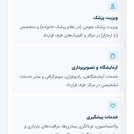
ویزیت پزشک
ویزیت پزشک عمومی (در نظام پزشک خانواده) و متخصص
(با ارجاع) در مراکز و کلینیک‌های طرف قرارداد
آزمایشگاه و تصویربرداری
خدمات آزمایشگاهی، رادیولوژی، سونوگرافی و سایر خدمات
تشخیصی در مراکز طرف قرارداد
خدمات پیشگیری
واکسیناسیون، غربالگری بیماری‌ها، مراقبت‌های بارداری و