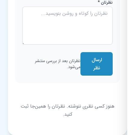
نظرتان *
ارسال
نظرتان بعد از بررسی منتشر
می‌شود.
نظر
هنوز کسی نظری ننوشته. نظرتان را همین‌جا ثبت
کنید.