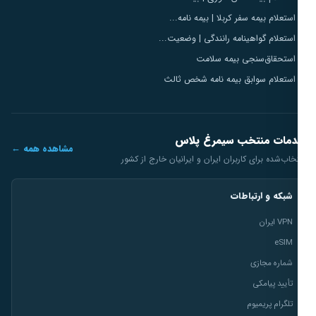
استعلام بیمه سفر کربلا | بیمه نامه...
استعلام گواهینامه رانندگی | وضعیت...
استحقاق‌سنجی بیمه سلامت
استعلام سوابق بیمه نامه شخص ثالث
مات منتخب سیمرغ پلاس
مشاهده همه ←
خاب‌شده برای کاربران ایران و ایرانیان خارج از کشور
شبکه و ارتباطات
VPN ایران
eSIM
شماره مجازی
تأیید پیامکی
تلگرام پریمیوم