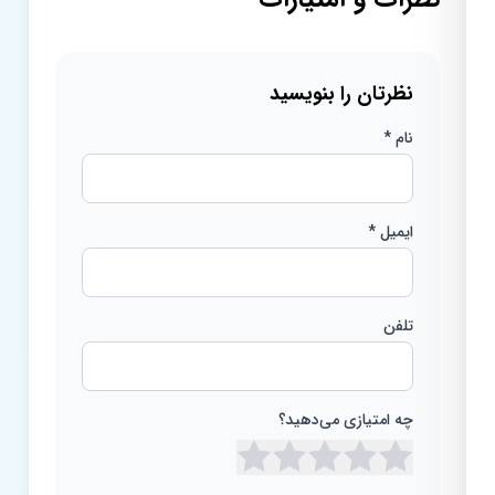
نظرتان را بنویسید
نام *
ایمیل *
تلفن
چه امتیازی می‌دهید؟