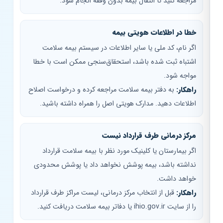
مراجعه کنید تا انتقال بیمه بدون وقفه انجام شود.
خطا در اطلاعات هویتی بیمه
اگر نام، کد ملی یا سایر اطلاعات در سیستم بیمه سلامت
اشتباه ثبت شده باشد، استحقاق‌سنجی ممکن است با خطا
مواجه شود.
راهکار:
به دفتر بیمه سلامت مراجعه کرده و درخواست اصلاح
اطلاعات دهید. مدارک هویتی اصل را همراه داشته باشید.
مرکز درمانی طرف قرارداد نیست
اگر بیمارستان یا کلینیک مورد نظر با بیمه سلامت قرارداد
نداشته باشد، بیمه پوشش نخواهد داد یا پوشش محدودی
خواهد داشت.
راهکار:
قبل از انتخاب مرکز درمانی، لیست مراکز طرف قرارداد
را از سایت ihio.gov.ir یا دفاتر بیمه سلامت دریافت کنید.