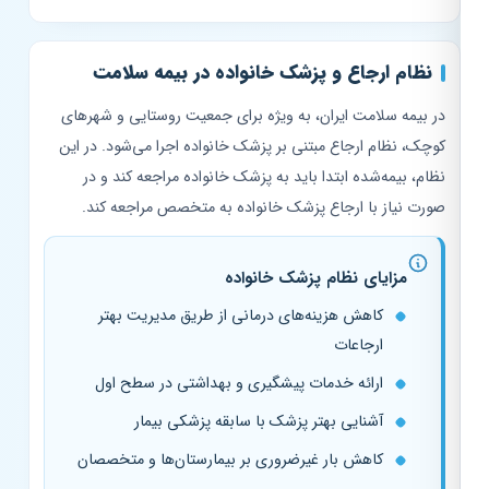
نظام ارجاع و پزشک خانواده در بیمه سلامت
در بیمه سلامت ایران، به ویژه برای جمعیت روستایی و شهرهای
کوچک، نظام ارجاع مبتنی بر پزشک خانواده اجرا می‌شود. در این
نظام، بیمه‌شده ابتدا باید به پزشک خانواده مراجعه کند و در
صورت نیاز با ارجاع پزشک خانواده به متخصص مراجعه کند.
مزایای نظام پزشک خانواده
کاهش هزینه‌های درمانی از طریق مدیریت بهتر
ارجاعات
ارائه خدمات پیشگیری و بهداشتی در سطح اول
آشنایی بهتر پزشک با سابقه پزشکی بیمار
کاهش بار غیرضروری بر بیمارستان‌ها و متخصصان