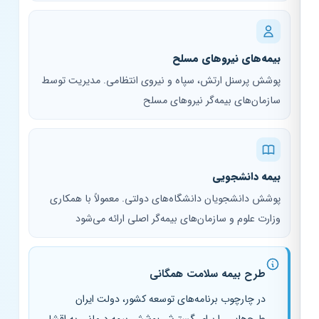
بیمه‌های نیروهای مسلح
پوشش پرسنل ارتش، سپاه و نیروی انتظامی. مدیریت توسط
سازمان‌های بیمه‌گر نیروهای مسلح
بیمه دانشجویی
پوشش دانشجویان دانشگاه‌های دولتی. معمولاً با همکاری
وزارت علوم و سازمان‌های بیمه‌گر اصلی ارائه می‌شود
طرح بیمه سلامت همگانی
در چارچوب برنامه‌های توسعه کشور، دولت ایران