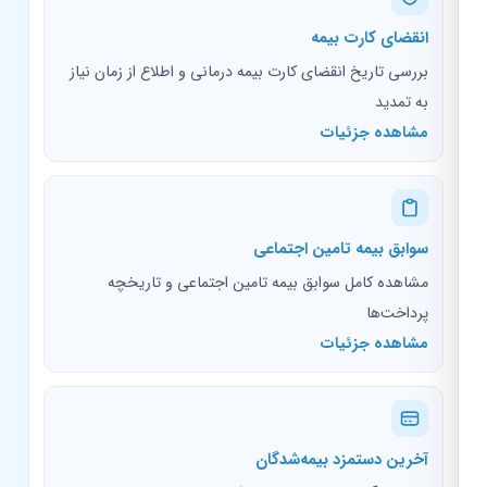
انقضای کارت بیمه
بررسی تاریخ انقضای کارت بیمه درمانی و اطلاع از زمان نیاز
به تمدید
مشاهده جزئیات
سوابق بیمه تامین اجتماعی
مشاهده کامل سوابق بیمه تامین اجتماعی و تاریخچه
پرداخت‌ها
مشاهده جزئیات
آخرین دستمزد بیمه‌شدگان