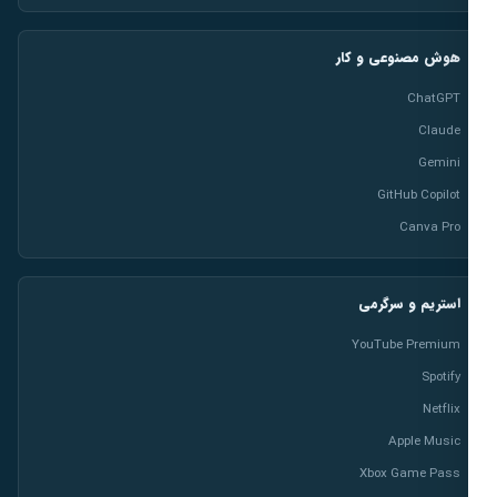
هوش مصنوعی و کار
ChatGPT
Claude
Gemini
GitHub Copilot
Canva Pro
استریم و سرگرمی
YouTube Premium
Spotify
Netflix
Apple Music
Xbox Game Pass