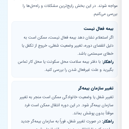
مواجه شوند. در این بخش رایج‌ترین مشکلات و راه‌حل‌ها را
بررسی می‌کنیم.
بیمه فعال نیست
اگر استعلام نشان دهد بیمه فعال نیست، ممکن است به
دلیل انقضای دوره، تغییر وضعیت شغلی، خروج از تکفل یا
خطای سیستمی باشد.
راهکار:
با دفتر بیمه سلامت محل سکونت یا محل کار تماس
بگیرید و علت غیرفعال شدن را بررسی کنید.
تغییر سازمان بیمه‌گر
تغییر شغل یا وضعیت خانوادگی ممکن است منجر به تغییر
سازمان بیمه‌گر شود. در این دوره انتقال ممکن است فرد
موقتاً بدون پوشش بماند.
راهکار:
در صورت تغییر شغل، فوراً به سازمان بیمه‌گر جدید