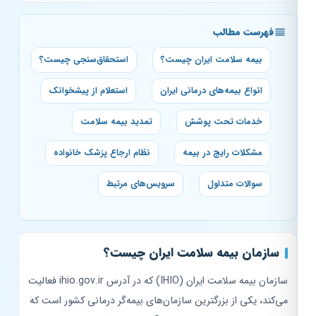
فهرست مطالب
بیمه سلامت ایران چیست؟
استحقاق‌سنجی چیست؟
انواع بیمه‌های درمانی ایران
استعلام از پیشخوانک
خدمات تحت پوشش
تمدید بیمه سلامت
مشکلات رایج در بیمه
نظام ارجاع پزشک خانواده
سوالات متداول
سرویس‌های مرتبط
سازمان بیمه سلامت ایران چیست؟
سازمان بیمه سلامت ایران (IHIO) که در آدرس ihio.gov.ir فعالیت
می‌کند، یکی از بزرگترین سازمان‌های بیمه‌گر درمانی کشور است که