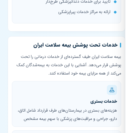
تایید برای خدمات دندانپزشکی طرح‌دار
ارائه به مراکز خدمات پیراپزشکی
خدمات تحت پوشش بیمه سلامت ایران
بیمه سلامت ایران طیف گسترده‌ای از خدمات درمانی را تحت
پوشش قرار می‌دهد. آشنایی با این خدمات به بیمه‌شدگان کمک
می‌کند از همه مزایای بیمه خود استفاده کنند.
خدمات بستری
هزینه‌های بستری در بیمارستان‌های طرف قرارداد شامل اتاق،
دارو، جراحی و مراقبت‌های پزشکی با سهم بیمه مشخص