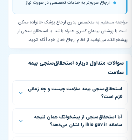
ارجاع سریع‌تر به خدمات تخصصی در صورت نیاز
مراجعه مستقیم به متخصص بدون ارجاع پزشک خانواده ممکن
است با پوشش بیمه‌ای کمتری همراه باشد. با استحقاق‌سنجی از
پیشخوانک، می‌توانید از نظام ارجاع فعال خود آگاه شوید.
سوالات متداول درباره استحقاق‌سنجی بیمه
سلامت
استحقاق‌سنجی بیمه سلامت چیست و چه زمانی
لازم است؟
آیا استحقاق‌سنجی از پیشخوانک همان نتیجه
سامانه ihio.gov.ir را نشان می‌دهد؟