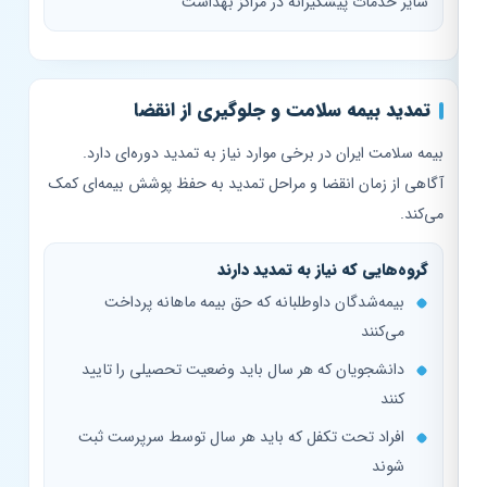
سایر خدمات پیشگیرانه در مراکز بهداشت
تمدید بیمه سلامت و جلوگیری از انقضا
بیمه سلامت ایران در برخی موارد نیاز به تمدید دوره‌ای دارد.
آگاهی از زمان انقضا و مراحل تمدید به حفظ پوشش بیمه‌ای کمک
می‌کند.
گروه‌هایی که نیاز به تمدید دارند
بیمه‌شدگان داوطلبانه که حق بیمه ماهانه پرداخت
می‌کنند
دانشجویان که هر سال باید وضعیت تحصیلی را تایید
کنند
افراد تحت تکفل که باید هر سال توسط سرپرست ثبت
شوند