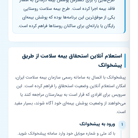
طرح‌هایی را برای گسترش پوشش بیمه درمانی به اقشار
فاقد بیمه اجرا کرده است. طرح بیمه سلامت روستایی
یکی از موفق‌ترین این برنامه‌ها بوده که پوشش بیمه‌ای
رایگان یا یارانه‌ای برای ساکنان روستاها فراهم کرده است.
استعلام آنلاین استحقاق بیمه سلامت از طریق
پیشخوانک
پیشخوانک با اتصال به سامانه رسمی سازمان بیمه سلامت ایران،
امکان استعلام آنلاین وضعیت استحقاق را فراهم کرده است. این
سرویس برای افرادی که قرار است به بیمارستان مراجعه کنند یا
می‌خواهند از وضعیت پوشش بیمه‌ای خود آگاه شوند، بسیار مفید
است.
ورود به پیشخوانک
با کد ملی و شماره موبایل خود وارد سامانه پیشخوانک شوید.