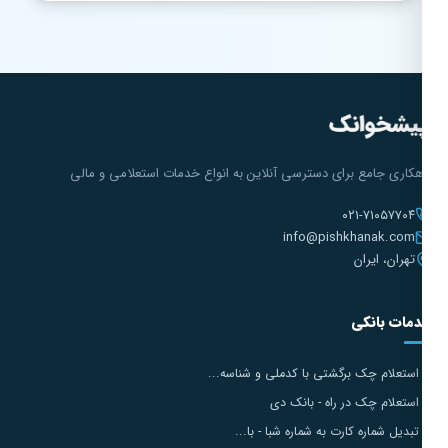
هکاری جامع برای دسترسی آنلاین به انواع خدمات استعلامی و مالی
۰۲۱-۷۱۰۵۷۷۰۴
info@pishkhanak.com
تهران، ایران
مات بانکی
استعلام چک برگشتی با کدملی و شناسه...
استعلام چک در راه - بانک دی
تبدیل شماره کارت به شماره شبا - با...