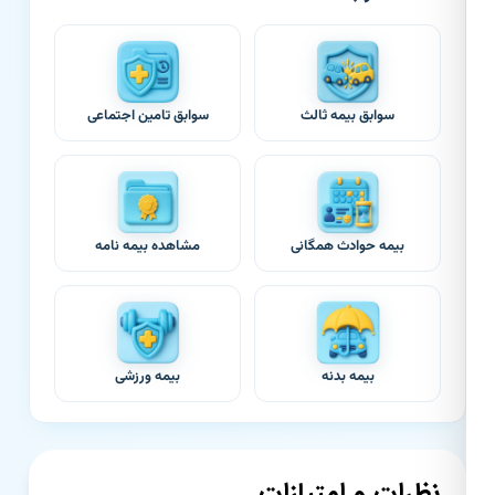
سوابق بیمه ثالث
سوابق تامین اجتماعی
بیمه حوادث همگانی
مشاهده بیمه نامه
بیمه بدنه
بیمه ورزشی
نظرات و امتیازات