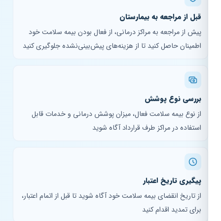
قبل از مراجعه به بیمارستان
پیش از مراجعه به مراکز درمانی، از فعال بودن بیمه سلامت خود
اطمینان حاصل کنید تا از هزینه‌های پیش‌بینی‌نشده جلوگیری کنید
بررسی نوع پوشش
از نوع بیمه سلامت فعال، میزان پوشش درمانی و خدمات قابل
استفاده در مراکز طرف قرارداد آگاه شوید
پیگیری تاریخ اعتبار
از تاریخ انقضای بیمه سلامت خود آگاه شوید تا قبل از اتمام اعتبار،
برای تمدید اقدام کنید