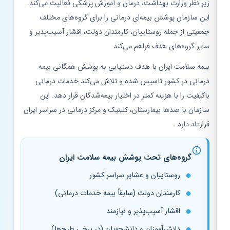
زیر نظر وزارت بهداشت، درمان و آموزش پزشکی فعالیت می‌کند.
این سازمان پوشش بیمه‌ای درمانی را برای گروه‌های مختلف
جمعیتی از جمله روستاییان، کارمندان دولت، اقشار آسیب‌پذیر و
سایر گروه‌های هدف فراهم می‌کند.
بیمه سلامت ایران با هدف دستیابی به پوشش همگانی بیمه
درمانی در کشور تاسیس شده و تلاش می‌کند خدمات درمانی
باکیفیت را با هزینه کمتر در اختیار بیمه‌شدگان قرار دهد. این
سازمان با صدها بیمارستان، کلینیک و مرکز درمانی در سراسر ایران
قرارداد دارد.
گروه‌های تحت پوشش بیمه سلامت ایران
روستاییان و عشایر سراسر کشور
کارمندان دولت (سابقاً بیمه خدمات درمانی)
اقشار آسیب‌پذیر و نیازمند
دانش‌آموزان و دانشجویان (در برخی طرح‌ها)