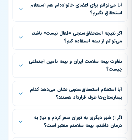
آیا می‌توانم برای اعضای خانواده‌ام هم استعلام
استحقاق بگیرم؟
اگر نتیجه استحقاق‌سنجی «فعال نیست» باشد،
می‌توانم از بیمه استفاده کنم؟
تفاوت بیمه سلامت ایران و بیمه تامین اجتماعی
چیست؟
آیا استعلام استحقاق‌سنجی نشان می‌دهد کدام
بیمارستان‌ها طرف قرارداد هستند؟
اگر از شهر دیگری به تهران سفر کردم و نیاز به
درمان داشتم، بیمه سلامتم معتبر است؟