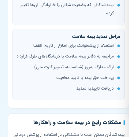
بیمه‌شدگانی که وضعیت شغلی یا خانوادگی آن‌ها تغییر
کرده
مراحل تمدید بیمه سلامت
استعلام از پیشخوانک برای اطلاع از تاریخ انقضا
مراجعه به دفاتر بیمه سلامت یا درمانگاه‌های طرف قرارداد
ارائه مدارک به‌روز (شناسنامه، تصویر کارت ملی)
پرداخت حق بیمه یا تایید معافیت
دریافت تاییدیه تمدید
مشکلات رایج در بیمه سلامت و راهکارها
بیمه‌شدگان ممکن است با مشکلاتی در استفاده از پوشش درمانی