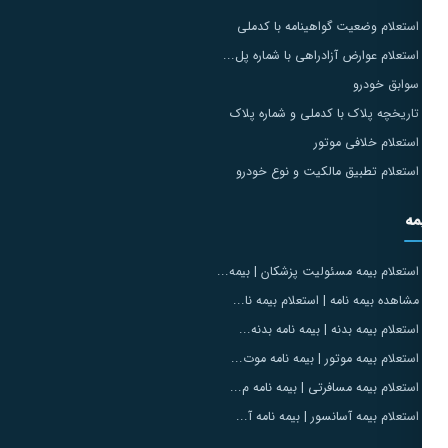
استعلام وضعیت گواهینامه با کدملی
استعلام عوارض آزادراهی با شماره پل...
سوابق خودرو
تاریخچه پلاک با کدملی و شماره پلاک
استعلام خلافی موتور
استعلام تطبیق مالکیت و نوع خودرو
مه
استعلام بیمه مسئولیت پزشکان | بیمه...
مشاهده بیمه نامه | استعلام بیمه نا...
استعلام بیمه بدنه | بیمه نامه بدنه...
استعلام بیمه موتور | بیمه نامه موت...
استعلام بیمه مسافرتی | بیمه نامه م...
استعلام بیمه آسانسور | بیمه نامه آ...