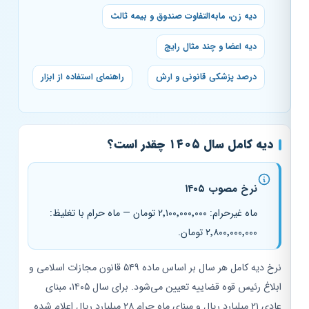
دیه زن، مابه‌التفاوت صندوق و بیمه ثالث
دیه اعضا و چند مثال رایج
درصد پزشکی قانونی و ارش
راهنمای استفاده از ابزار
دیه کامل سال ۱۴۰۵ چقدر است؟
نرخ مصوب ۱۴۰۵
ماه غیرحرام: ۲٬۱۰۰٬۰۰۰٬۰۰۰ تومان — ماه حرام با تغلیظ:
۲٬۸۰۰٬۰۰۰٬۰۰۰ تومان.
نرخ دیه کامل هر سال بر اساس ماده ۵۴۹ قانون مجازات اسلامی و
ابلاغ رئیس قوه قضاییه تعیین می‌شود. برای سال ۱۴۰۵، مبنای
عادی ۲۱ میلیارد ریال و مبنای ماه حرام ۲۸ میلیارد ریال اعلام شده