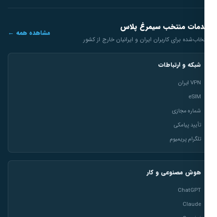
مات منتخب سیمرغ پلاس
مشاهده همه ←
خاب‌شده برای کاربران ایران و ایرانیان خارج از کشور
شبکه و ارتباطات
VPN ایران
eSIM
شماره مجازی
تأیید پیامکی
تلگرام پریمیوم
هوش مصنوعی و کار
ChatGPT
Claude