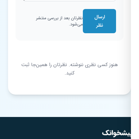
ارسال
نظرتان بعد از بررسی منتشر
می‌شود.
نظر
هنوز کسی نظری ننوشته. نظرتان را همین‌جا ثبت
کنید.