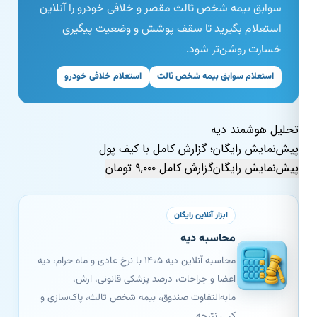
سوابق بیمه شخص ثالث مقصر و خلافی خودرو را آنلاین
استعلام بگیرید تا سقف پوشش و وضعیت پیگیری
خسارت روشن‌تر شود.
استعلام سوابق بیمه شخص ثالث
استعلام خلافی خودرو
تحلیل هوشمند دیه
پیش‌نمایش رایگان؛ گزارش کامل با کیف پول
پیش‌نمایش رایگان
گزارش کامل ۹,۰۰۰ تومان
ابزار آنلاین رایگان
محاسبه دیه
محاسبه آنلاین دیه ۱۴۰۵ با نرخ عادی و ماه حرام، دیه
اعضا و جراحات، درصد پزشکی قانونی، ارش،
مابه‌التفاوت صندوق، بیمه شخص ثالث، پاک‌سازی و
کپی نتیجه.