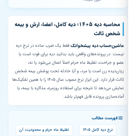
محاسبه دیه ۱۴۰۵؛ دیه کامل، اعضا، ارش و بیمه
شخص ثالث
ماشین‌حساب دیه پیشخوانک
فقط یک ضرب ساده در نرخ دیه
نیست. در پرونده‌های واقعی باید بدانید دیه برای فوت است یا
عضو و جراحت، تغلیظ ماه حرام اصلاً اعمال می‌شود یا نه،
زیان‌دیده زن است یا مرد، و آیا حادثه تحت پوشش بیمه شخص
ثالث قرار دارد. این ابزار نرخ مصوب سال ۱۴۰۵ را با همین تفکیک‌ها
نمایش می‌دهد تا نتیجه برای استفاده روزمره، مذاکره با بیمه، یا
آماده‌سازی پرونده قابل فهم‌تر باشد.
فهرست مطالب
نرخ دیه کامل ۱۴۰۵
تغلیظ ماه حرام و محدودیت آن