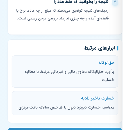
نتیجه را بخوانید، نه فقط عدد را
ردیف‌های نتیجه توضیح می‌دهند که مبلغ از چه ماده، نرخ یا
قاعده‌ای آمده و چه چیزی نیازمند بررسی مرجع رسمی است.
ابزارهای مرتبط
حق‌الوکاله
برآورد حق‌الوکاله دعاوی مالی و غیرمالی مرتبط با مطالبه
خسارت.
خسارت تاخیر تادیه
محاسبه خسارت دیرکرد دیون با شاخص سالانه بانک مرکزی.