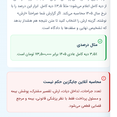
از دیه کامل اعلام می‌شود؛ مثلاً ۳٫۵٪ دیه کامل. ابزار این درصد را با
نرخ سال ۱۴۰۵ محاسبه می‌کند. اگر گزارش شما صراحتاً «ارش»
نوشته، گزینه ارش را انتخاب کنید تا متن نتیجه هم هشدار بدهد
که تشخیص نهایی و سقف‌ها با دادگاه است.
مثال درصدی
۳٫۵٪ دیه کامل عادی ۱۴۰۵ برابر ۷۳٬۵۰۰٬۰۰۰ تومان است.
محاسبه آنلاین جایگزین حکم نیست
تعدد جراحات، تداخل دیات، ارش، تقصیر مشترک، پوشش بیمه
و مسئول پرداخت فقط با نظر پزشکی قانونی، بیمه و مرجع
قضایی قطعی می‌شود.