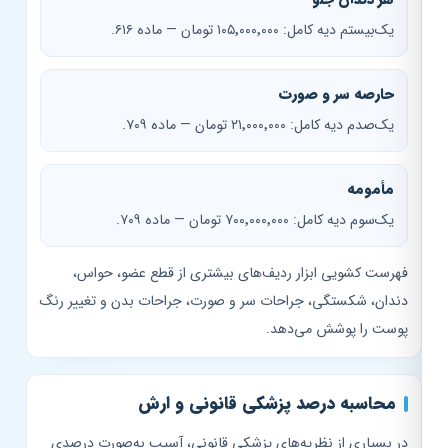
یک‌بیستم دیه کامل: ۱۰۵٬۰۰۰٬۰۰۰ تومان — ماده ۶۱۶.
حارصه سر و صورت
یک‌صدم دیه کامل: ۲۱٬۰۰۰٬۰۰۰ تومان — ماده ۷۰۹.
مأمومه
یک‌سوم دیه کامل: ۷۰۰٬۰۰۰٬۰۰۰ تومان — ماده ۷۰۹.
فهرست کشویی ابزار ردیف‌های بیشتری از قطع عضو، حواس،
دندان، شکستگی، جراحات سر و صورت، جراحات بدن و تغییر رنگ
پوست را پوشش می‌دهد.
محاسبه درصد پزشکی قانونی و ارش
در بسیاری از نظریه‌های پزشکی قانونی، آسیب به‌صورت درصدی