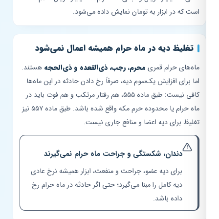
است که در ابزار به تومان نمایش داده می‌شود.
تغلیظ دیه در ماه حرام همیشه اعمال نمی‌شود
ماه‌های حرام قمری
محرم، رجب، ذی‌القعده و ذی‌الحجه
هستند.
اما برای افزایش یک‌سوم دیه، صرفاً رخ دادن حادثه در این ماه‌ها
کافی نیست: طبق ماده ۵۵۵، هم رفتار مرتکب و هم فوت باید در
ماه حرام یا محدوده حرم مکه واقع شده باشد. طبق ماده ۵۵۷ نیز
تغلیظ برای دیه اعضا و منافع جاری نیست.
دندان، شکستگی و جراحت ماه حرام نمی‌گیرند
برای دیه عضو، جراحت و منفعت، ابزار همیشه نرخ عادی
دیه کامل را مبنا می‌گیرد؛ حتی اگر حادثه در ماه حرام رخ
داده باشد.