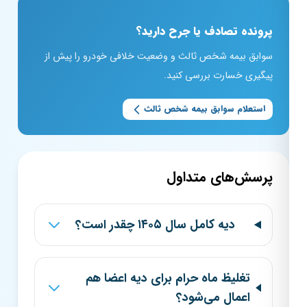
پرونده تصادف یا جرح دارید؟
سوابق بیمه شخص ثالث و وضعیت خلافی خودرو را پیش از
پیگیری خسارت بررسی کنید.
استعلام سوابق بیمه شخص ثالث
پرسش‌های متداول
دیه کامل سال ۱۴۰۵ چقدر است؟
تغلیظ ماه حرام برای دیه اعضا هم
اعمال می‌شود؟