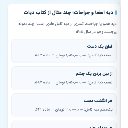
دیه اعضا و جراحات؛ چند مثال از کتاب دیات
دیه عضو یا جراحت، کسری از دیه کامل عادی است. چند نمونه
پرجست‌وجو در سال ۱۴۰۵:
قطع یک دست
نصف دیه کامل: ۱٬۰۵۰٬۰۰۰٬۰۰۰ تومان — ماده ۵۶۳.
از بین بردن یک چشم
نصف دیه کامل: ۱٬۰۵۰٬۰۰۰٬۰۰۰ تومان — ماده ۵۸۷.
هر انگشت دست
یک‌دهم دیه کامل: ۲۱۰٬۰۰۰٬۰۰۰ تومان — ماده ۶۴۱.
هر دندان جلو