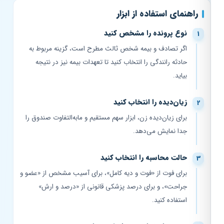
راهنمای استفاده از ابزار
نوع پرونده را مشخص کنید
اگر تصادف و بیمه شخص ثالث مطرح است، گزینه مربوط به
حادثه رانندگی را انتخاب کنید تا تعهدات بیمه نیز در نتیجه
بیاید.
زیان‌دیده را انتخاب کنید
برای زیان‌دیده زن، ابزار سهم مستقیم و مابه‌التفاوت صندوق را
جدا نمایش می‌دهد.
حالت محاسبه را انتخاب کنید
برای فوت از «فوت و دیه کامل»، برای آسیب مشخص از «عضو و
جراحت»، و برای درصد پزشکی قانونی از «درصد و ارش»
استفاده کنید.