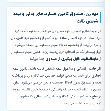
دیه زن، صندوق تأمین خسارت‌های بدنی و بیمه
شخص ثالث
در پرونده‌های عمومی، دیه نفس زن در حکم مستقیم نصف دیه
مرد است. در دیه اعضا و منافع نیز تا کمتر از یک‌سوم دیه کامل، زن
و مرد برابرند؛ از یک‌سوم به بالا سهم مستقیم زن نصف می‌شود.
ابزار پیشخوانک در انتخاب «زیان‌دیده زن»، همین سهم مستقیم را
از
مابه‌التفاوت قابل پیگیری از صندوق
جدا می‌کند.
اگر حادثه رانندگی و مشمول بیمه شخص ثالث باشد، قانون بیمه
اجباری برای خسارت بدنی قواعد حمایتی جداگانه دارد و پرداخت
بیمه و صندوق بدون لحاظ جنسیت و دین بررسی می‌شود. برای
همین در ابزار، گزینه «حادثه رانندگی / بیمه شخص ثالث» علاوه
بر مبلغ دیه، تعهد بدنی ۱۴۰۵ و حداقل تعهد مالی ۷۰ میلیون
تومانی را هم نشان می‌دهد.