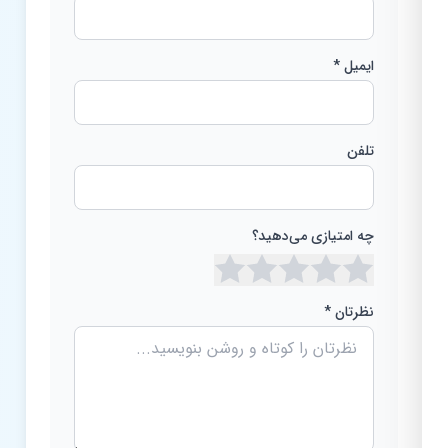
ایمیل *
تلفن
چه امتیازی می‌دهید؟
نظرتان *