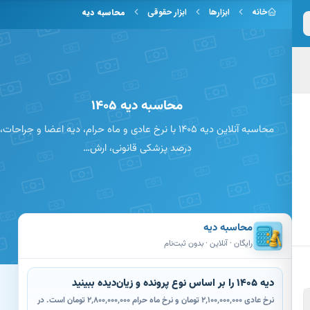
 به محتوای اصلی
خانه
ابزارها
ابزار حقوقی
محاسبه دیه
محاسبه دیه ۱۴۰۵
محاسبه آنلاین دیه ۱۴۰۵ با نرخ عادی و ماه حرام، دیه اعضا و جراحات،
درصد پزشکی قانونی، ارش…
محاسبه دیه
رایگان · آنلاین · بدون ثبت‌نام
دیه ۱۴۰۵ را بر اساس نوع پرونده و زیان‌دیده ببینید
نرخ عادی ۲٬۱۰۰٬۰۰۰٬۰۰۰ تومان و نرخ ماه حرام ۲٬۸۰۰٬۰۰۰٬۰۰۰ تومان است. در