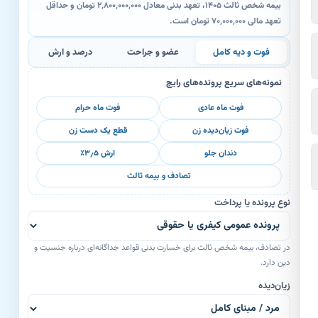
بیمه شخص ثالث ۱۴۰۵، تعهد بدنی معادل ۲٬۸۰۰٬۰۰۰٬۰۰۰ تومان و حداقل
تعهد مالی ۷۰٬۰۰۰٬۰۰۰ تومان است.
فوت و دیه کامل
عضو و جراحت
درصد و ارش
نمونه‌های سریع پرونده‌های رایج
فوت ماه عادی
فوت ماه حرام
فوت زیان‌دیده زن
قطع یک دست زن
دندان جلو
ارش ۳٫۵٪
تصادف و بیمه ثالث
نوع پرونده یا پرداخت
در تصادف، بیمه شخص ثالث برای خسارت بدنی قواعد جداگانه‌ای درباره جنسیت و
دین دارد.
زیان‌دیده