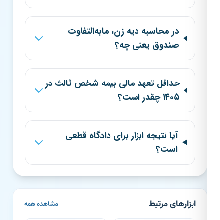
در محاسبه دیه زن، مابه‌التفاوت
صندوق یعنی چه؟
حداقل تعهد مالی بیمه شخص ثالث در
۱۴۰۵ چقدر است؟
آیا نتیجه ابزار برای دادگاه قطعی
است؟
ابزارهای مرتبط
مشاهده همه