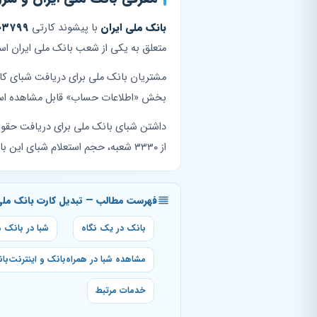
بانک ملی ایران
با پیشوند کارتی
۰۳۷۹۹
متعلق به یکی از شعب بانک ملی ایران ا
مشتریان بانک ملی برای دریافت شبای کار
بخش «اطلاعات حساب» قابل مشاهده است، ام
داشتن شبای بانک ملی برای دریافت حقوق د
از ۳۳۳۰ شعبه، حجم استعلام شبای این بانک در بین بالاترین آمار کشوری قرار دارد.
فهرست مطالب — تبدیل کارت بانک ملی 
بانک در یک نگاه
شبا در بانک م
مشاهده شبا در همراه‌بانک و اینترنت‌ب
خدمات مرتبط