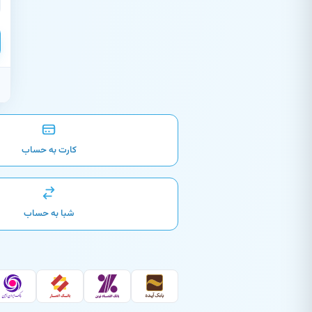
کارت به حساب
شبا به حساب