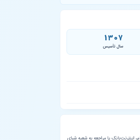
۱۳۰۷
سال تأسیس
 می‌توانند از طریق سامانه بام، اینترنت‌بانک یا مراجعه به شعبه شبای