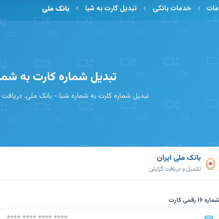
ات
خدمات بانکی
تبدیل کارت به شبا
بانک ملی
تبدیل شماره کارت به شمار
تبدیل شماره کارت به شماره شبا - بانک ملی. دریافت آ
بانک ملی ایران
تکمیل و دریافت گزارش
ماره 16 رقمی کارت