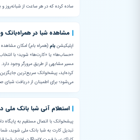
ساده کرده که در هر ساعت از شبانه‌روز و 
مشاهده شبا در همراه‌بانک و 
اپلیکیشن
بام
(همراه بام) امکان مشاهده 
مسیر مشابهی از طریق مرورگر وجود دارد. 
کرده‌اید، پیشخوانک سریع‌ترین جایگزین 
می‌شود؛ برای اطمینان از دریافت شبای صح
استعلام آنی شبا بانک ملی د
پیشخوانک با اتصال مستقیم به پایگاه داد