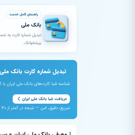
راهنمای کامل خدمت
بانک ملی
پیشخوانک.
تبدیل شماره کارت بانک ملی ا
شناسه شبا کارت‌های بانک ملی ایران با کد بانکی 017 را به‌صورت آنی از پیشخوانک دریافت کنید. کارت‌های با پیشوند 9
دریافت شبا بانک ملی ایران
سریع، دقیق، امن — نتیجه در کمتر از ۳۰ ثانیه
معرفی بانک ملی ایران و سر