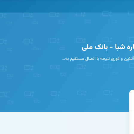
ه شبا - بانک ملی
نلاین و فوری نتیجه با اتصال مستقیم به…