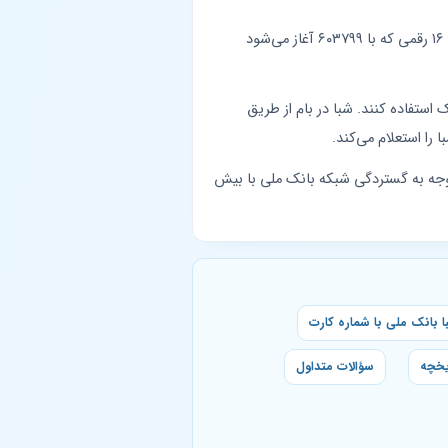
، بزرگ‌ترین بانک شبکه بانکی کشور است. هر شماره کارت ۱۶ رقمی که با ۶۰۳۷۹۹ آغاز می‌شود
خوانک استفاده کنند. شبا در بام از طریق
را استعلام می‌کند.
 توجه به گستردگی شبکه بانک ملی با بیش
 بانک ملی با شماره کارت
یخچه
سؤالات متداول