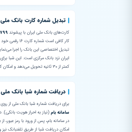
تبدیل شماره کارت بانک ملی ا
کارت‌های بانک ملی ایران با پیشوند
۷۹۹
تبدیل اختصاصی این بانک را اجرا می‌نمای
ایران نزد بانک مرکزی است. این شبا برای 
کمتر از ۳۰ ثانیه تحویل می‌دهد و امکان کپی مستقیم شبا برای استفاده در فرم‌های بانکی وجود دارد.
دریافت شماره شبا بانک ملی ب
برای دریافت شماره شبا بانک ملی از روی
سامانه بام
امکان دریافت شبا از طریق تلفنبانک نیز وج