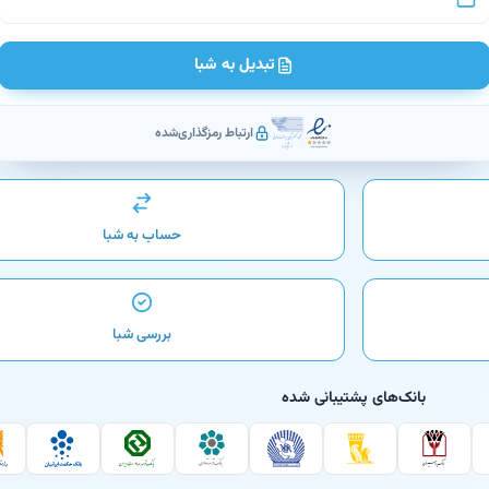
تبدیل به شبا
ارتباط رمزگذاری‌شده
حساب به شبا
بررسی شبا
بانک‌های پشتیبانی شده