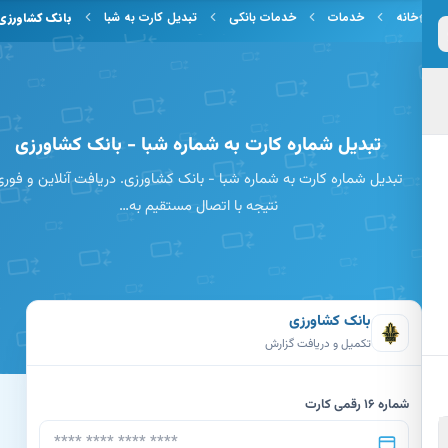
 به محتوای اصلی
خانه
خدمات
خدمات بانکی
تبدیل کارت به شبا
بانک کشاورزی
تبدیل شماره کارت به شماره شبا - بانک کشاورزی
تبدیل شماره کارت به شماره شبا - بانک کشاورزی. دریافت آنلاین و فوری
نتیجه با اتصال مستقیم به…
بانک کشاورزی
تکمیل و دریافت گزارش
شماره 16 رقمی کارت