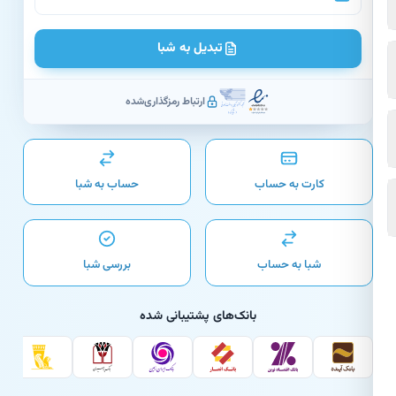
تبدیل به شبا
ارتباط رمزگذاری‌شده
کارت به حساب
حساب به شبا
شبا به حساب
بررسی شبا
بانک‌های پشتیبانی شده