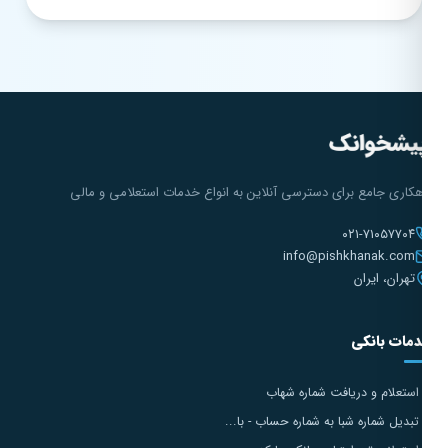
هکاری جامع برای دسترسی آنلاین به انواع خدمات استعلامی و مالی
۰۲۱-۷۱۰۵۷۷۰۴
info@pishkhanak.com
تهران، ایران
مات بانکی
استعلام و دریافت شماره شهاب
تبدیل شماره شبا به شماره حساب - با...