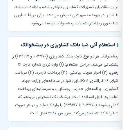
برای متقاضیان تسهیلات کشاورزی طراحی شده و اطلاعات مرتبط
با شبا را در پرونده تسهیلاتی نمایش می‌دهد. برای دریافت فوری
شبا بدون رمز اینترنت‌بانک، پیشخوانک توصیه می‌شود.
استعلام آنی شبا بانک کشاورزی در پیشخوانک
پیشخوانک هر دو نوع کارت بانک کشاورزی (۶۰۳۷۷۰ و ۶۳۹۲۱۷) را
پشتیبانی می‌کند. مراحل استعلام: (۱) وارد کردن شماره کارت ۱۶
رقمی، (۲) احراز هویت پیامکی، (۳) پرداخت کارمزد، (۴) دریافت
شبای ۲۶ کاراکتری IR016. این شبا در سامانه‌های وزارت جهاد
کشاورزی، برنامه‌های حمایتی روستایی، و سیستم‌های پرداخت
تعاونی‌ها قابل استفاده است. پیشخوانک تشخیص می‌دهد که
کدام پیشوند (۶۰۳۷۷۰ یا ۶۳۹۲۱۷) را وارد کرده‌اید و در هر صورت
شبا را با کد ۰۱۶ صادر می‌کند. سرویس ۲۴/۷ فعال است.