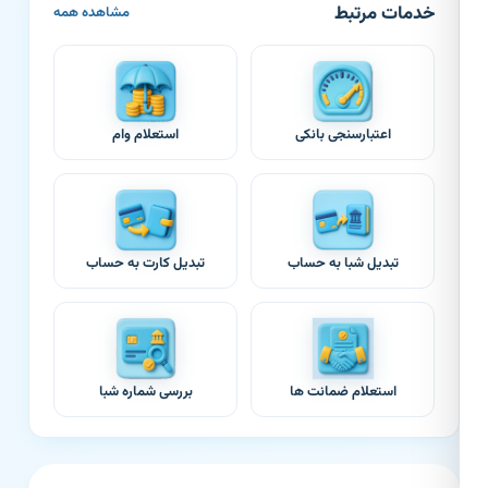
خدمات مرتبط
مشاهده همه
اعتبارسنجی بانکی
استعلام وام
تبدیل شبا به حساب
تبدیل کارت به حساب
استعلام ضمانت ها
بررسی شماره شبا