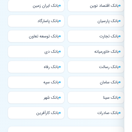
بانک اقتصاد نوین
بانک ایران زمین
بانک پارسیان
بانک پاسارگاد
بانک تجارت
بانک توسعه تعاون
بانک خاورمیانه
بانک دی
بانک رسالت
بانک رفاه
بانک سامان
بانک سپه
بانک سینا
بانک شهر
بانک صادرات
بانک کارآفرین