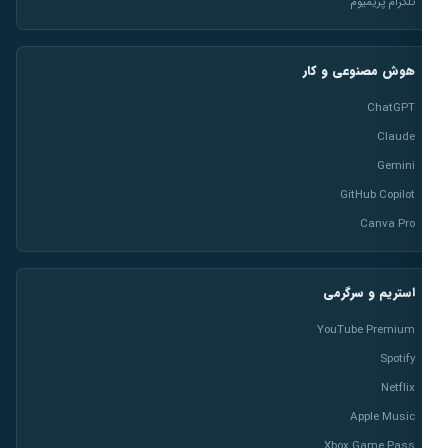
تلگرام پریمیوم
هوش مصنوعی و کار
ChatGPT
Claude
Gemini
GitHub Copilot
Canva Pro
استریم و سرگرمی
YouTube Premium
Spotify
Netflix
Apple Music
Xbox Game Pass