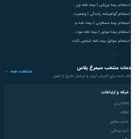
استعلام بیمه ورزشی | بیمه نامه ورز...
استعلام گواهینامه رانندگی | وضعیت...
استعلام بیمه مسافرتی | بیمه نامه م...
استعلام بیمه موتور | بیمه نامه موت...
استعلام سوابق بیمه نامه شخص ثالث
مات منتخب سیمرغ پلاس
مشاهده همه ←
خاب‌شده برای کاربران ایران و ایرانیان خارج از کشور
شبکه و ارتباطات
VPN ایران
eSIM
شماره مجازی
تأیید پیامکی