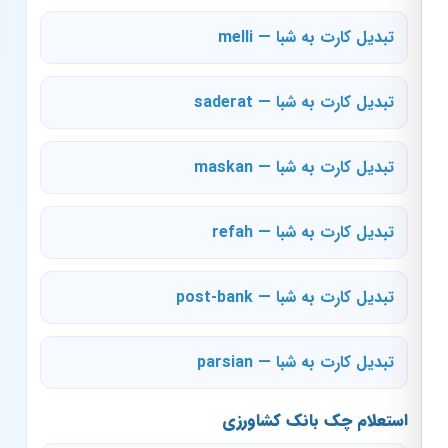
تبدیل کارت به شبا — melli
تبدیل کارت به شبا — saderat
تبدیل کارت به شبا — maskan
تبدیل کارت به شبا — refah
تبدیل کارت به شبا — post-bank
تبدیل کارت به شبا — parsian
استعلام چک بانک کشاورزی