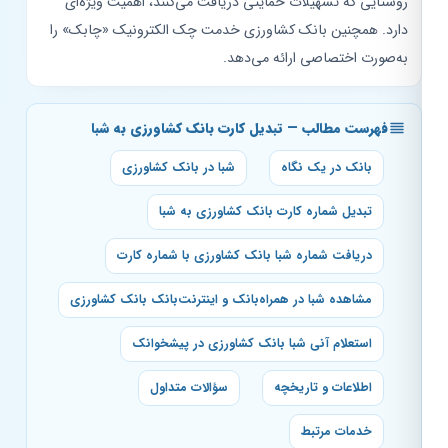
روستایی که تسهیلات حمایتی دریافت می‌کنند، اهمیت ویژه‌ای
دارد. همچنین بانک کشاورزی خدمت چک الکترونیک «چابک» را
به‌صورت اختصاصی ارائه می‌دهد.
فهرست مطالب — تبدیل کارت بانک کشاورزی به شبا
بانک در یک نگاه
شبا در بانک کشاورزی
تبدیل شماره کارت بانک کشاورزی به شبا
دریافت شماره شبا بانک کشاورزی با شماره کارت
مشاهده شبا در همراه‌بانک و اینترنت‌بانک بانک کشاورزی
استعلام آنی شبا بانک کشاورزی در پیشخوانک
اطلاعات و تاریخچه
سؤالات متداول
خدمات مرتبط