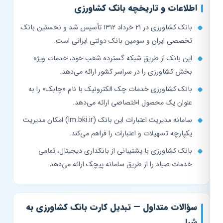
اطلاعات و تاریخچه بانک کشاورزی
بانک کشاورزی در ۲۱ خرداد ۱۳۱۲ تأسیس شد و نخستین بانک
تخصصی ایران و سومین بانک دولتی ایرانی است.
این بانک از طریق شبکه گسترده شعب خود، خدمات ویژه
بخش کشاورزی را در سراسر کشور ارائه می‌دهد.
بانک کشاورزی خدمات چک الکترونیک با نام «چابک» را به
عنوان یک محصول اختصاصی ارائه می‌دهد.
سامانه مدیریت اعتبارات این بانک (lm.bki.ir) امکان مدیریت
یکپارچه تسهیلات و اعتبارات را فراهم می‌کند.
بانک کشاورزی با پشتیبانی از بانکداری دیجیتال، تمامی
خدمات صیاد را از طریق سامانه پیچک ارائه می‌دهد.
سؤالات متداول — تبدیل کارت بانک کشاورزی به
شبا