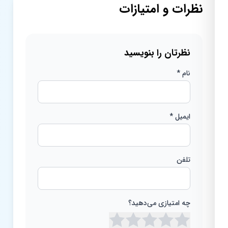
نظرات و امتیازات
نظرتان را بنویسید
نام *
ایمیل *
تلفن
چه امتیازی می‌دهید؟