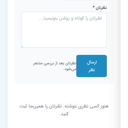
نظرتان *
ارسال
نظرتان بعد از بررسی منتشر
می‌شود.
نظر
هنوز کسی نظری ننوشته. نظرتان را همین‌جا ثبت
کنید.