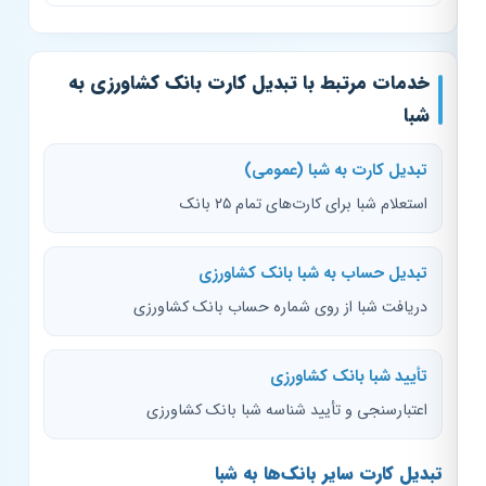
خدمات مرتبط با تبدیل کارت بانک کشاورزی به
شبا
تبدیل کارت به شبا (عمومی)
استعلام شبا برای کارت‌های تمام ۲۵ بانک
تبدیل حساب به شبا بانک کشاورزی
دریافت شبا از روی شماره حساب بانک کشاورزی
تأیید شبا بانک کشاورزی
اعتبارسنجی و تأیید شناسه شبا بانک کشاورزی
تبدیل کارت سایر بانک‌ها به شبا