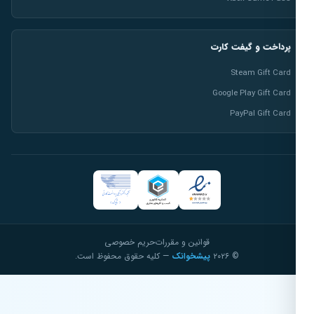
پرداخت و گیفت کارت
Steam Gift Card
Google Play Gift Card
PayPal Gift Card
قوانین و مقررات
حریم خصوصی
© ۲۰۲۶
پیشخوانک
— کلیه حقوق محفوظ است.