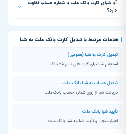
آیا شبای کارت بانک ملت با شماره حساب تفاوت
دارد؟
خدمات مرتبط با تبدیل کارت بانک ملت به شبا
تبدیل کارت به شبا (عمومی)
استعلام شبا برای کارت‌های تمام ۲۵ بانک
تبدیل حساب به شبا بانک ملت
دریافت شبا از روی شماره حساب بانک ملت
تأیید شبا بانک ملت
اعتبارسنجی و تأیید شناسه شبا بانک ملت