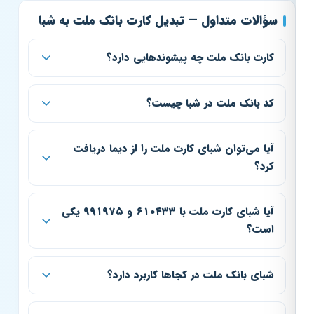
سؤالات متداول — تبدیل کارت بانک ملت به شبا
کارت بانک ملت چه پیشوندهایی دارد؟
کد بانک ملت در شبا چیست؟
آیا می‌توان شبای کارت ملت را از دیما دریافت
کرد؟
آیا شبای کارت ملت با ۶۱۰۴۳۳ و ۹۹۱۹۷۵ یکی
است؟
شبای بانک ملت در کجاها کاربرد دارد؟