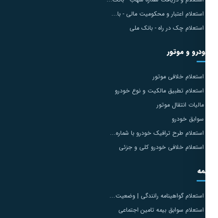
استعلام اعتبار و محکومیت مالی - با...
استعلام چک در راه - بانک ملی
درو و موتور
استعلام خلافی موتور
استعلام تطبیق مالکیت و نوع خودرو
مالیات انتقال موتور
سوابق خودرو
استعلام طرح ترافیک خودرو با شماره...
استعلام خلافی خودرو کلی و جزئی
مه
استعلام گواهینامه رانندگی | وضعیت...
استعلام سوابق بیمه تامین اجتماعی