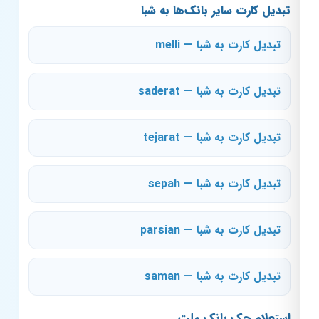
تبدیل کارت سایر بانک‌ها به شبا
تبدیل کارت به شبا — melli
تبدیل کارت به شبا — saderat
تبدیل کارت به شبا — tejarat
تبدیل کارت به شبا — sepah
تبدیل کارت به شبا — parsian
تبدیل کارت به شبا — saman
استعلام چک بانک ملت