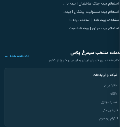
استعلام بیمه جنگ ساختمان | بیمه نا...
استعلام بیمه مسئولیت پزشکان | بیمه...
مشاهده بیمه نامه | استعلام بیمه نا...
استعلام بیمه موتور | بیمه نامه موت...
مات منتخب سیمرغ پلاس
مشاهده همه ←
خاب‌شده برای کاربران ایران و ایرانیان خارج از کشور
شبکه و ارتباطات
VPN ایران
eSIM
شماره مجازی
تأیید پیامکی
تلگرام پریمیوم