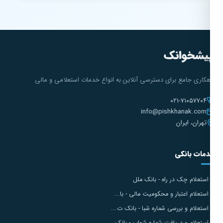
هکاری جامع برای دسترسی آنلاین به انواع خدمات استعلامی و مالی
۰۲۱-۷۱۰۵۷۷۰۴
info@pishkhanak.com
تهران، ایران
مات بانکی
استعلام چک در راه - بانک ملل
استعلام اعتبار و محکومیت مالی - با...
استعلام و بررسی شماره شبا - بانک ت...
استعلام و دریافت شماره شهاب - بانک...