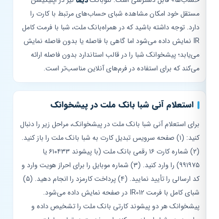
مستقل خود امکان مشاهده شبای حساب‌های مرتبط با کارت را
دارد. توجه داشته باشید که در همراه‌بانک ملت، شبا با فرمت کامل
IR نمایش داده می‌شود اما گاهی با فاصله یا بدون فاصله نمایش
می‌یابد؛ پیشخوانک شبا را در قالب استاندارد بدون فاصله ارائه
می‌کند که برای استفاده در فرم‌های آنلاین مناسب‌تر است.
استعلام آنی شبا بانک ملت در پیشخوانک
برای استعلام آنی شبا بانک ملت در پیشخوانک، مراحل زیر را دنبال
کنید: (۱) صفحه سرویس تبدیل کارت به شبا بانک ملت را باز کنید.
(۲) شماره کارت ۱۶ رقمی بانک ملت (با پیشوند ۶۱۰۴۳۳ یا
۹۹۱۹۷۵) را وارد کنید. (۳) شماره موبایل را برای احراز هویت وارد و
کد ارسالی را تأیید نمایید. (۴) پرداخت کارمزد را انجام دهید. (۵)
شبای کامل با فرمت IR012 در صفحه نمایش داده می‌شود.
پیشخوانک هر دو پیشوند کارتی بانک ملت را تشخیص داده و