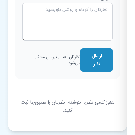
ارسال
نظرتان بعد از بررسی منتشر
می‌شود.
نظر
هنوز کسی نظری ننوشته. نظرتان را همین‌جا ثبت
کنید.