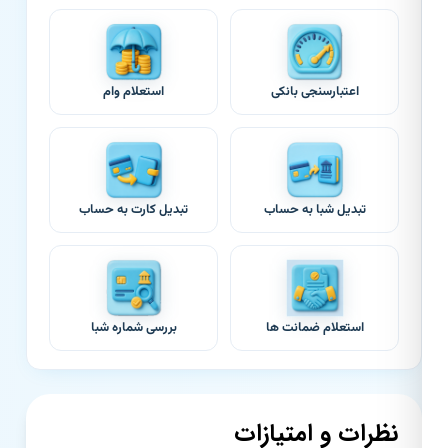
اعتبارسنجی بانکی
استعلام وام
تبدیل شبا به حساب
تبدیل کارت به حساب
استعلام ضمانت ها
بررسی شماره شبا
نظرات و امتیازات