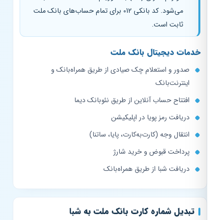
می‌شود. کد بانکی 012 برای تمام حساب‌های بانک ملت
ثابت است.
خدمات دیجیتال بانک ملت
صدور و استعلام چک صیادی از طریق همراه‌بانک و
اینترنت‌بانک
افتتاح حساب آنلاین از طریق نئوبانک دیما
دریافت رمز پویا در اپلیکیشن
انتقال وجه (کارت‌به‌کارت، پایا، ساتنا)
پرداخت قبوض و خرید شارژ
دریافت شبا از طریق همراه‌بانک
تبدیل شماره کارت بانک ملت به شبا