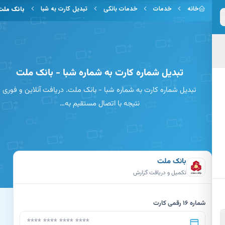
 به محتوای اصلی
خانه
خدمات
خدمات بانکی
تبدیل کارت به شبا
بانک ملت
تبدیل شماره کارت به شماره شبا - بانک ملت
تبدیل شماره کارت به شماره شبا - بانک ملت. دریافت آنلاین و فوری
نتیجه با اتصال مستقیم به…
بانک ملت
تکمیل و دریافت گزارش
شماره 16 رقمی کارت