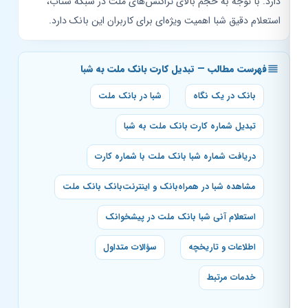
دارد. با توجه به حجم بالای تراکنش‌های ملت در شبکه شتاب،
استعلام دقیق شبا اهمیت ویژه‌ای برای کاربران این بانک دارد.
فهرست مطالب — تبدیل کارت بانک ملت به شبا
بانک در یک نگاه
شبا در بانک ملت
تبدیل شماره کارت بانک ملت به شبا
دریافت شماره شبا بانک ملت با شماره کارت
مشاهده شبا در همراه‌بانک و اینترنت‌بانک بانک ملت
استعلام آنی شبا بانک ملت در پیشخوانک
اطلاعات و تاریخچه
سؤالات متداول
خدمات مرتبط