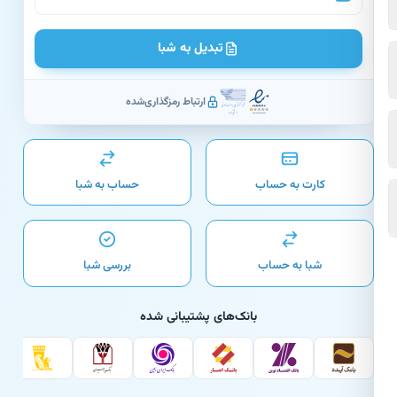
تبدیل به شبا
ارتباط رمزگذاری‌شده
کارت به حساب
حساب به شبا
شبا به حساب
بررسی شبا
بانک‌های پشتیبانی شده