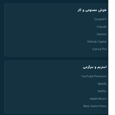
هوش مصنوعی و کار
ChatGPT
Claude
Gemini
GitHub Copilot
Canva Pro
استریم و سرگرمی
YouTube Premium
Spotify
Netflix
Apple Music
Xbox Game Pass