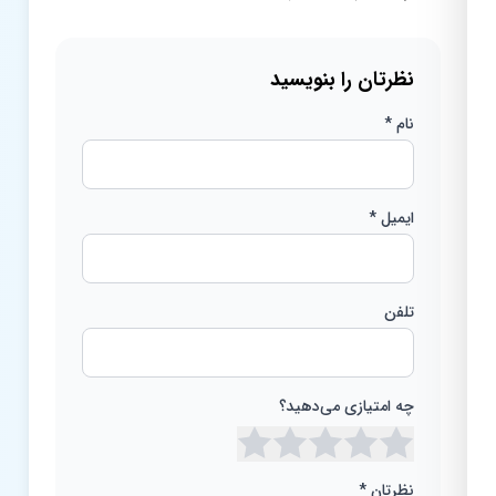
نظرتان را بنویسید
نام *
ایمیل *
تلفن
چه امتیازی می‌دهید؟
نظرتان *