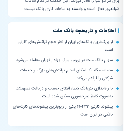
برای هر دو شبا را صادر می‌کند. این خدمت در تمام ساعات
شبانه‌روز فعال است و وابسته به ساعات کاری بانک نیست.
اطلاعات و تاریخچه بانک ملت
از بزرگ‌ترین بانک‌های ایران از نظر حجم تراکنش‌های کارتی
است
سهام بانک ملت در بورس اوراق بهادار تهران معامله می‌شود
سامانه مگابانک امکان انجام تراکنش‌های بزرگ و خدمات
شرکتی را فراهم می‌کند
با راه‌اندازی نئوبانک دیما، افتتاح حساب و دریافت تسهیلات
به‌صورت کاملاً غیرحضوری ممکن شده است
پیشوند کارتی ۶۱۰۴۳۳ یکی از رایج‌ترین پیشوندهای کارت‌های
بانکی در ایران است