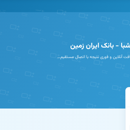
با - بانک ایران زمین
افت آنلاین و فوری نتیجه با اتصال مستقیم…