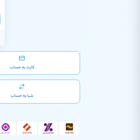
کارت به حساب
شبا به حساب