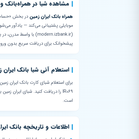
مشاهده شبا در همراه‌بانک و 
همراه بانک ایران زمین
در بخش «حساب‌ه
موبایلی پشتیبانی می‌کند — یادآور می‌شود 
(modern.izbank.ir) با واسط مدرن، در بخش «اطلاعات حساب» شبا را نمایش می‌دهد.
پیشخوانک برای دریافت سریع بدون ورود
استعلام آنی شبا بانک ایران
است.
اطلاعات و تاریخچه بانک ایرا