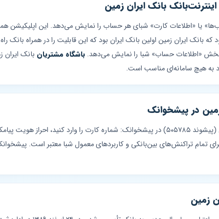
اینترنت‌بانک بانک ایران زمین
ا» یا «اطلاعات کارت» شبای هر حساب را نمایش می‌دهد. این اپلیکیشن ه
که بانک ایران زمین اولین بانک ایران بود که این قابلیت را در همراه بانک راه‌
باشگاه مشتریان
بانک ایران ز
 به هیچ سامانه‌ای مناسب است.
 زمین در پیشخوانک
برای استعلام شبای کارت بانک ایران زمین (پیشوند ۵۰۵۷۸۵) در پیشخوانک: شماره کارت را وارد 
ن زمین