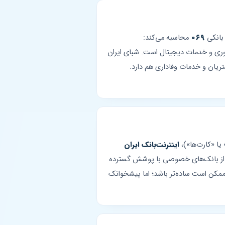
 بانکی
۰۶۹
محاسبه می‌کند:
ناوری و خدمات دیجیتال است. شبای ایران
تریان و خدمات وفاداری هم دارد.
یا «کارت‌ها»)،
اینترنت‌بانک ایران
 با بیش از ۲۶۲ شعبه یکی از بانک‌های خصوصی با پوشش گسترده
ممکن است ساده‌تر باشد؛ اما پیشخوانک