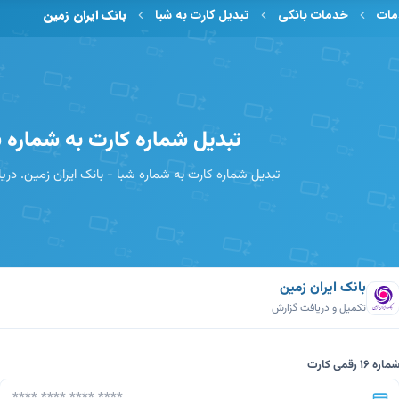
ات
خدمات بانکی
تبدیل کارت به شبا
بانک ایران زمین
تبدیل شماره کارت به شماره ش
تبدیل شماره کارت به شماره شبا - بانک ایران زمین. دری
بانک ایران زمین
تکمیل و دریافت گزارش
ماره 16 رقمی کارت