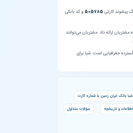
۵۰۵۷۸۵
و کد بانکی
 مشتریان ارائه داد. مشتریان می‌توانند
‌های خصوصی با پوشش گسترده جغرافیایی است. شبا برای
با بانک ایران زمین با شماره کارت
اطلاعات و تاریخچه
سؤالات متداول