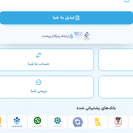
تبدیل به شبا
ارتباط رمزگذاری‌شده
حساب به شبا
بررسی شبا
بانک‌های پشتیبانی شده