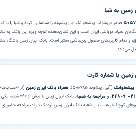
 زمین به شبا
۵۰۵
صادر می‌شوند. پیشخوانک این پیشوند را شناسایی کرده و شبا را با کد
یشگامان صیاد موبایلی ایران است و این نشان‌دهنده توجه ویژه این بانک به ف
وق، و تمام کاربردهای معمول بین‌بانکی معتبر است. بانک ایران زمین باشگاه مش
 زمین با شماره کارت
پیشخوانک
(آنی، پیشوند ۵۰۵۷۸۵)،
همراه بانک ایران زمین
(از «حساب‌ها» 
، و
مراجعه به شعبه
. بانک ایران زمین
هرهای کوچک‌تر هستند و شعبه بانک ایران زمین نزدیک دارند، مراجعه حضوری 