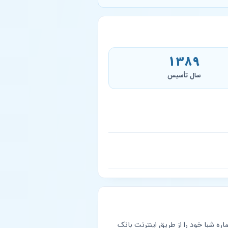
1389
سال تأسیس
را در بر می‌گیرد. مشتریان می‌توانند شماره شبا خود را از طریق اینترنت بانک