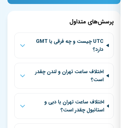
پرسش‌های متداول
UTC چیست و چه فرقی با GMT
دارد؟
اختلاف ساعت تهران و لندن چقدر
است؟
اختلاف ساعت تهران با دبی و
استانبول چقدر است؟