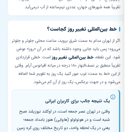
تقریباً همه شهرهای جهان، عددی نیم‌ساعته از آب درمی‌آید.
خط بین‌المللی تغییر روز کجاست؟
اگر از تهران مدام به سمت شرق بروید، ساعت محلی جلوتر و جلوتر
می‌رود؛ پس باید جایی وجود داشته باشد که در آن «روز» عوض
شود. این نقطه،
خط بین‌المللی تغییر روز
است: خطی قراردادی
تقریباً منطبق بر نصف‌النهار ۱۸۰ درجه در میانه اقیانوس آرام. وقتی
از این خط به سمت غرب عبور کنید یک روز به تقویم شما اضافه
می‌شود و در جهت برعکس، یک روز از آن کم می‌شود.
یک نتیجه جالب برای کاربران ایرانی
وقتی در تهران عصر جمعه است، در اوکلند نیوزیلند صبح
شنبه است و در هونولولو (هاوایی) هنوز بامداد جمعه؛
یعنی در یک لحظه واحد، دو تاریخ مختلف روی کره زمین