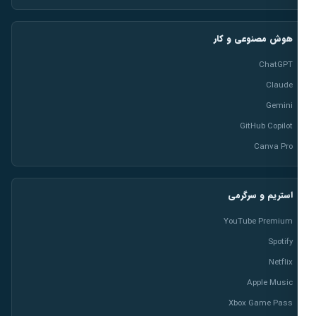
هوش مصنوعی و کار
ChatGPT
Claude
Gemini
GitHub Copilot
Canva Pro
استریم و سرگرمی
YouTube Premium
Spotify
Netflix
Apple Music
Xbox Game Pass