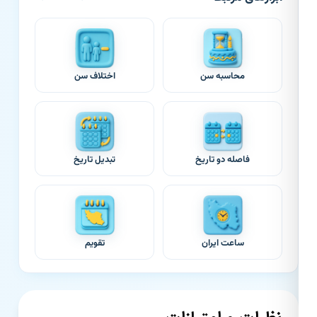
محاسبه سن
اختلاف سن
فاصله دو تاریخ
تبدیل تاریخ
ساعت ایران
تقویم