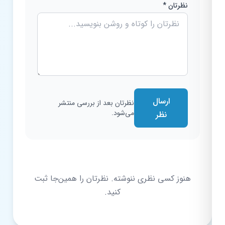
نظرتان *
ارسال
نظرتان بعد از بررسی منتشر
می‌شود.
نظر
هنوز کسی نظری ننوشته. نظرتان را همین‌جا ثبت
کنید.