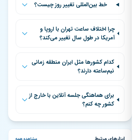
خط بین‌المللی تغییر روز چیست؟
چرا اختلاف ساعت تهران با اروپا و
آمریکا در طول سال تغییر می‌کند؟
کدام کشورها مثل ایران منطقه زمانی
نیم‌ساعته دارند؟
برای هماهنگی جلسه آنلاین با خارج از
کشور چه کنم؟
ابزارهای مرتبط
مشاهده همه