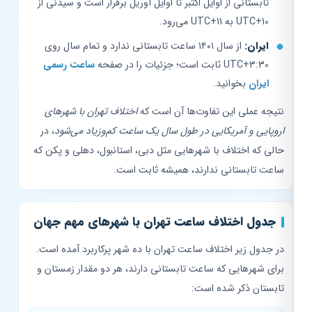
تابستانی از اوایل اکتبر تا اوایل آوریل برقرار است و سیدنی از
UTC+10 به UTC+11 می‌رود.
ایران:
از سال ۱۴۰۱ ساعت تابستانی ندارد و تمام سال روی
UTC+3:30 ثابت است؛ جزئیات را در صفحه
ساعت رسمی
ایران
بخوانید.
نتیجه عملی این تفاوت‌ها آن است که
اختلاف تهران با شهرهای
اروپایی و آمریکایی در طول سال یک ساعت کم‌وزیاد می‌شود
، در
حالی که اختلاف با شهرهایی مثل دبی، استانبول، دهلی و پکن که
ساعت تابستانی ندارند، همیشه ثابت است.
جدول اختلاف ساعت تهران با شهرهای مهم جهان
در جدول زیر اختلاف ساعت تهران با ده شهر پرکاربرد آمده است.
برای شهرهایی که ساعت تابستانی دارند، هر دو مقدار زمستان و
تابستان ذکر شده است: