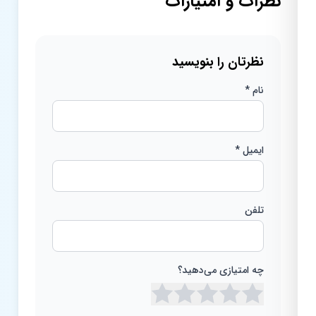
نظرات و امتیازات
نظرتان را بنویسید
نام *
ایمیل *
تلفن
چه امتیازی می‌دهید؟