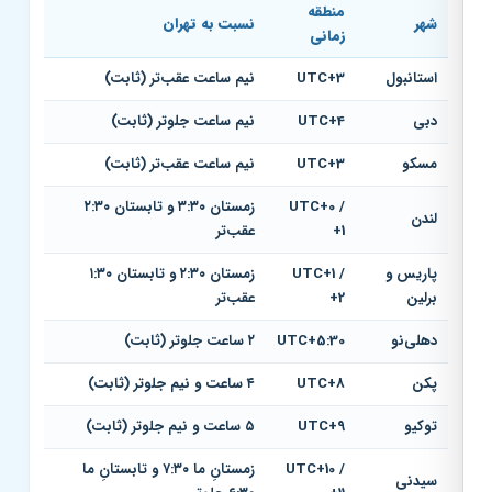
منطقه
شهر
نسبت به تهران
زمانی
استانبول
UTC+3
نیم ساعت عقب‌تر (ثابت)
دبی
UTC+4
نیم ساعت جلوتر (ثابت)
مسکو
UTC+3
نیم ساعت عقب‌تر (ثابت)
UTC+0 /
زمستان ۳:۳۰ و تابستان ۲:۳۰
لندن
+1
عقب‌تر
پاریس و
UTC+1 /
زمستان ۲:۳۰ و تابستان ۱:۳۰
برلین
+2
عقب‌تر
دهلی‌نو
UTC+5:30
۲ ساعت جلوتر (ثابت)
پکن
UTC+8
۴ ساعت و نیم جلوتر (ثابت)
توکیو
UTC+9
۵ ساعت و نیم جلوتر (ثابت)
UTC+10 /
زمستانِ ما ۷:۳۰ و تابستانِ ما
سیدنی