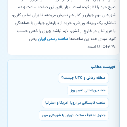
صبح خود را آغاز کرده است. ابزار بالای این صفحه ساعت زنده
شهرهای مهم جهان را کنار هم نمایش می‌دهد تا برای تماس کاری،
تماشای یک رویداد ورزشی، خرید از بازارهای جهانی یا هماهنگی
با عزیزانتان در خارج از کشور، لازم نباشد چیزی را ذهنی حساب
کنید. مبنای همه این ساعت‌ها
ساعت رسمی ایران
یعنی
UTC+3:30 است.
فهرست مطالب
منطقه زمانی و UTC چیست؟
خط بین‌المللی تغییر روز
ساعت تابستانی در اروپا، آمریکا و استرالیا
جدول اختلاف ساعت تهران با شهرهای مهم