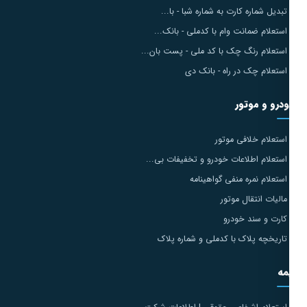
تبدیل شماره کارت به شماره شبا - با...
استعلام ضمانت وام با کدملی - بانک...
استعلام رنگ چک با کد ملی - پست بان...
استعلام چک در راه - بانک دی
درو و موتور
استعلام خلافی موتور
استعلام اطلاعات خودرو و تخفیفات بی...
استعلام نمره منفی گواهینامه
مالیات انتقال موتور
کارت و سند خودرو
تاریخچه پلاک با کدملی و شماره پلاک
مه