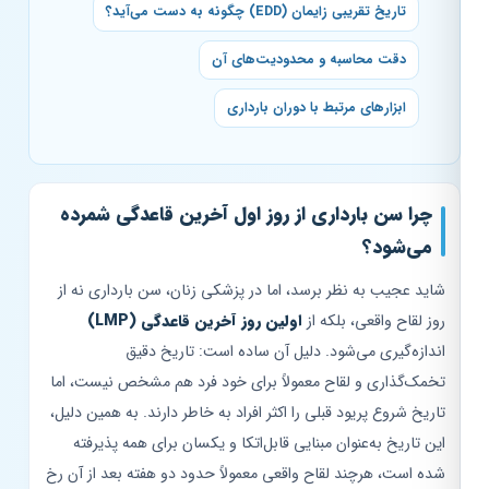
تاریخ تقریبی زایمان (EDD) چگونه به دست می‌آید؟
دقت محاسبه و محدودیت‌های آن
ابزارهای مرتبط با دوران بارداری
چرا سن بارداری از روز اول آخرین قاعدگی شمرده
می‌شود؟
شاید عجیب به نظر برسد، اما در پزشکی زنان، سن بارداری نه از
روز لقاح واقعی، بلکه از
اولین روز آخرین قاعدگی (LMP)
اندازه‌گیری می‌شود. دلیل آن ساده است: تاریخ دقیق
تخمک‌گذاری و لقاح معمولاً برای خود فرد هم مشخص نیست، اما
تاریخ شروع پریود قبلی را اکثر افراد به خاطر دارند. به همین دلیل،
این تاریخ به‌عنوان مبنایی قابل‌اتکا و یکسان برای همه پذیرفته
شده است، هرچند لقاح واقعی معمولاً حدود دو هفته بعد از آن رخ