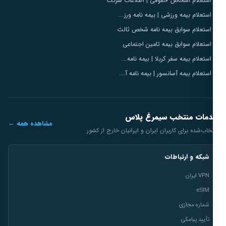
استعلام اشخاص حقوقی | اطلاعات شرکت
استعلام بیمه ورزشی | بیمه نامه ورز...
استعلام سوابق بیمه نامه شخص ثالث
استعلام سوابق بیمه تامین اجتماعی
استعلام بیمه سفر کربلا | بیمه نامه...
استعلام بیمه آسانسور | بیمه نامه آ...
مات منتخب سیمرغ پلاس
مشاهده همه ←
خاب‌شده برای کاربران ایران و ایرانیان خارج از کشور
شبکه و ارتباطات
VPN ایران
eSIM
شماره مجازی
تأیید پیامکی