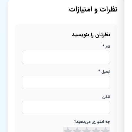
نظرات و امتیازات
نظرتان را بنویسید
نام *
ایمیل *
تلفن
چه امتیازی می‌دهید؟