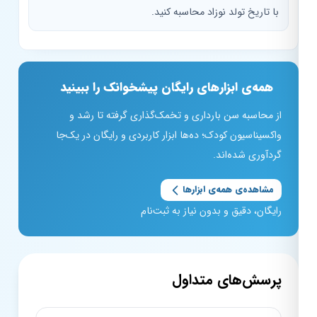
با تاریخ تولد نوزاد محاسبه کنید.
همه‌ی ابزارهای رایگان پیشخوانک را ببینید
از محاسبه سن بارداری و تخمک‌گذاری گرفته تا رشد و
واکسیناسیون کودک؛ ده‌ها ابزار کاربردی و رایگان در یک‌جا
گردآوری شده‌اند.
مشاهده‌ی همه‌ی ابزارها
رایگان، دقیق و بدون نیاز به ثبت‌نام
پرسش‌های متداول