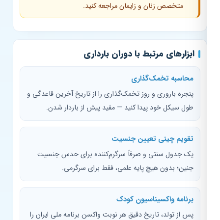
متخصص زنان و زایمان مراجعه کنید.
ابزارهای مرتبط با دوران بارداری
محاسبه تخمک‌گذاری
پنجره باروری و روز تخمک‌گذاری را از تاریخ آخرین قاعدگی و
طول سیکل خود پیدا کنید — مفید پیش از باردار شدن.
تقویم چینی تعیین جنسیت
یک جدول سنتی و صرفاً سرگرم‌کننده برای حدس جنسیت
جنین؛ بدون هیچ پایه علمی، فقط برای سرگرمی.
برنامه واکسیناسیون کودک
پس از تولد، تاریخ دقیق هر نوبت واکسن برنامه ملی ایران را