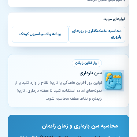
ابزارهای مرتبط
محاسبه تخمک‌گذاری و روزهای
برنامه واکسیناسیون کودک
باروری
ابزار آنلاین رایگان
سن بارداری
اولین روز آخرین قاعدگی یا تاریخ لقاح را وارد کنید یا از
نمونه‌های آماده استفاده کنید تا هفته بارداری، تاریخ
زایمان و نقاط عطف محاسبه شود.
محاسبه سن بارداری و زمان زایمان