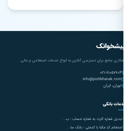
هکاری جامع برای دسترسی آنلاین به انواع خدمات استعلامی و مالی
۰۲۱-۷۱۰۵۷۷۰۴
info@pishkhanak.com
تهران، ایران
مات بانکی
تبدیل شماره کارت به شماره حساب - ب...
استعلام کد مکنا با کدملی - بانک سا...