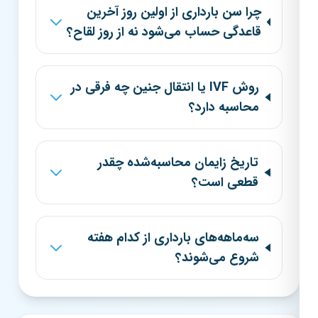
چرا سن بارداری از اولین روز آخرین
قاعدگی حساب می‌شود نه از روز لقاح؟
روش IVF یا انتقال جنین چه فرقی در
محاسبه دارد؟
تاریخ زایمان محاسبه‌شده چقدر
قطعی است؟
سه‌ماهه‌های بارداری از کدام هفته
شروع می‌شوند؟