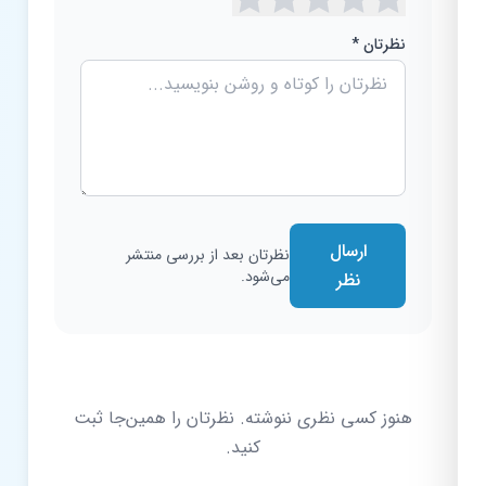
نظرتان *
ارسال
نظرتان بعد از بررسی منتشر
می‌شود.
نظر
هنوز کسی نظری ننوشته. نظرتان را همین‌جا ثبت
کنید.