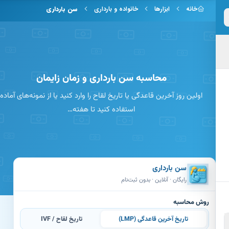
 به محتوای اصلی
خانه
ابزارها
خانواده و بارداری
سن بارداری
محاسبه سن بارداری و زمان زایمان
اولین روز آخرین قاعدگی یا تاریخ لقاح را وارد کنید یا از نمونه‌های آماده
استفاده کنید تا هفته…
سن بارداری
رایگان · آنلاین · بدون ثبت‌نام
روش محاسبه
تاریخ آخرین قاعدگی (LMP)
تاریخ لقاح / IVF