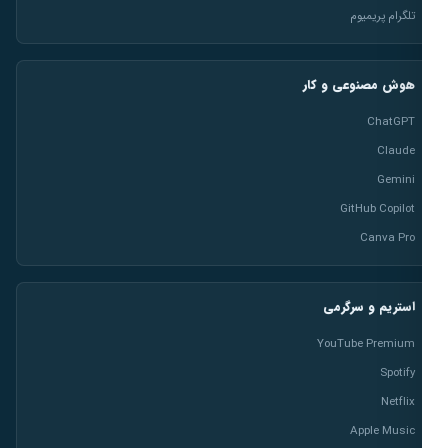
تلگرام پریمیوم
هوش مصنوعی و کار
ChatGPT
Claude
Gemini
GitHub Copilot
Canva Pro
استریم و سرگرمی
YouTube Premium
Spotify
Netflix
Apple Music