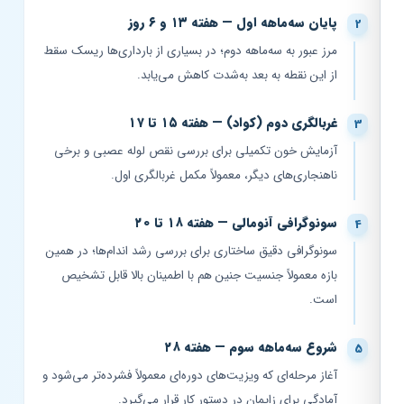
پایان سه‌ماهه اول — هفته ۱۳ و ۶ روز
مرز عبور به سه‌ماهه دوم؛ در بسیاری از بارداری‌ها ریسک سقط
از این نقطه به بعد به‌شدت کاهش می‌یابد.
غربالگری دوم (کواد) — هفته ۱۵ تا ۱۷
آزمایش خون تکمیلی برای بررسی نقص لوله عصبی و برخی
ناهنجاری‌های دیگر، معمولاً مکمل غربالگری اول.
سونوگرافی آنومالی — هفته ۱۸ تا ۲۰
سونوگرافی دقیق ساختاری برای بررسی رشد اندام‌ها؛ در همین
بازه معمولاً جنسیت جنین هم با اطمینان بالا قابل تشخیص
است.
شروع سه‌ماهه سوم — هفته ۲۸
آغاز مرحله‌ای که ویزیت‌های دوره‌ای معمولاً فشرده‌تر می‌شود و
آمادگی برای زایمان در دستور کار قرار می‌گیرد.