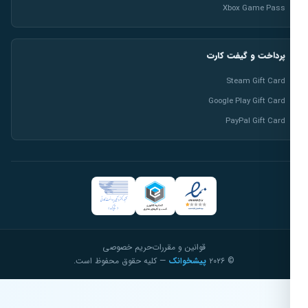
Xbox Game Pass
پرداخت و گیفت کارت
Steam Gift Card
Google Play Gift Card
PayPal Gift Card
قوانین و مقررات
حریم خصوصی
© ۲۰۲۶
پیشخوانک
— کلیه حقوق محفوظ است.