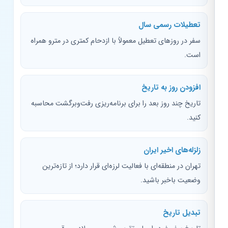
تعطیلات رسمی سال
سفر در روزهای تعطیل معمولاً با ازدحام کمتری در مترو همراه
است.
افزودن روز به تاریخ
تاریخ چند روز بعد را برای برنامه‌ریزی رفت‌وبرگشت محاسبه
کنید.
زلزله‌های اخیر ایران
تهران در منطقه‌ای با فعالیت لرزه‌ای قرار دارد؛ از تازه‌ترین
وضعیت باخبر باشید.
تبدیل تاریخ