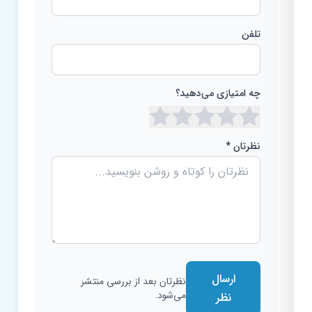
تلفن
چه امتیازی می‌دهید؟
نظرتان *
ارسال
نظرتان بعد از بررسی منتشر
می‌شود.
نظر