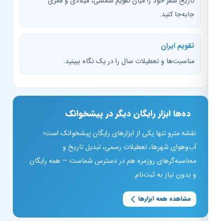
تاریخ سفر خود را میان تقویم شمسی، میلادی و قمری
جابه‌جا کنید.
تقویم ایران
مناسبت‌ها و تعطیلات سال را در یک نگاه ببینید.
ده‌ها ابزار رایگان دیگر در پیشخوانک
نقشه مترو تنها یکی از ابزارهای رایگان پیشخوانک است؛
آب‌وهوای شهرها، تعطیلات رسمی، تبدیل تاریخ و
محاسبه‌گرهای روزمره هم در دسترس شماست — همه رایگان
و بدون نیاز به ثبت‌نام.
مشاهده همه ابزارها