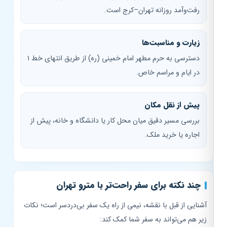
رفت‌وآمد روزانه تهران–کرج است.
زیارت و مناسبت‌ها
دسترسی به حرم مطهر امام خمینی (ره) از طریق انتهای خط ۱
در ایام و مراسم خاص.
پیش از نقل مکان
بررسی مسیر دقیق میان محل کار یا دانشگاه و خانه، پیش از
اجاره یا خرید ملک.
چند نکته برای سفر راحت‌تر با مترو تهران
آشنایی از قبل با نقشه، نیمی از راه یک سفر بی‌دردسر است؛ نکات
زیر هم می‌تواند به سفر شما کمک کند: