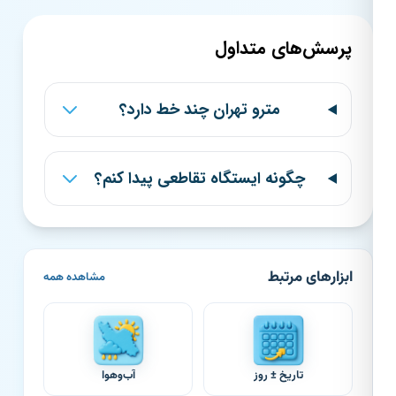
پرسش‌های متداول
مترو تهران چند خط دارد؟
چگونه ایستگاه تقاطعی پیدا کنم؟
ابزارهای مرتبط
مشاهده همه
تاریخ ± روز
آب‌وهوا