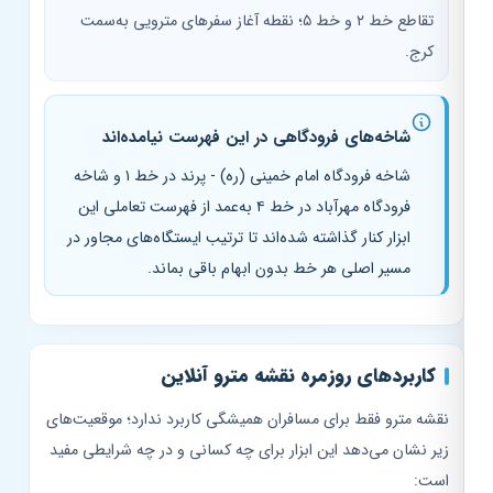
تقاطع خط ۲ و خط ۵؛ نقطه آغاز سفرهای مترویی به‌سمت
کرج.
شاخه‌های فرودگاهی در این فهرست نیامده‌اند
شاخه فرودگاه امام خمینی (ره) - پرند در خط ۱ و شاخه
فرودگاه مهرآباد در خط ۴ به‌عمد از فهرست تعاملی این
ابزار کنار گذاشته شده‌اند تا ترتیب ایستگاه‌های مجاور در
مسیر اصلی هر خط بدون ابهام باقی بماند.
کاربردهای روزمره نقشه مترو آنلاین
نقشه مترو فقط برای مسافران همیشگی کاربرد ندارد؛ موقعیت‌های
زیر نشان می‌دهد این ابزار برای چه کسانی و در چه شرایطی مفید
است: