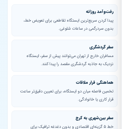
رفت‌وآمد روزانه
پیدا کردن سریع‌ترین ایستگاه تقاطعی برای تعویض خط،
بدون سردرگمی در ساعات شلوغی.
سفر گردشگری
مسافران خارج از تهران می‌توانند پیش از سفر، ایستگاه
نزدیک به جاذبه گردشگری مقصد را پیدا کنند.
هماهنگی قرار ملاقات
تخمین فاصله میان دو ایستگاه، برای تعیین دقیق‌تر ساعت
قرار کاری یا خانوادگی.
سفر بین‌شهری به کرج
خط ۵ گزینه‌ای اقتصادی و بدون دغدغه ترافیک برای