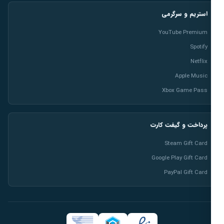
استریم و سرگرمی
YouTube Premium
Spotify
Netflix
Apple Music
Xbox Game Pass
پرداخت و گیفت کارت
Steam Gift Card
Google Play Gift Card
PayPal Gift Card