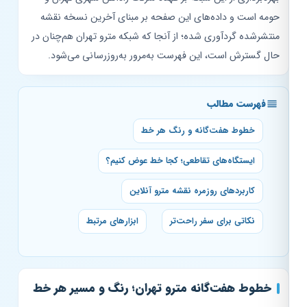
حومه است و داده‌های این صفحه بر مبنای آخرین نسخه نقشه
منتشرشده گردآوری شده؛ از آنجا که شبکه مترو تهران هم‌چنان در
حال گسترش است، این فهرست به‌مرور به‌روزرسانی می‌شود.
فهرست مطالب
خطوط هفت‌گانه و رنگ هر خط
ایستگاه‌های تقاطعی؛ کجا خط عوض کنیم؟
کاربردهای روزمره نقشه مترو آنلاین
نکاتی برای سفر راحت‌تر
ابزارهای مرتبط
خطوط هفت‌گانه مترو تهران؛ رنگ و مسیر هر خط