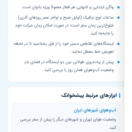
واگن ابتدایی و انتهایی هر قطار معمولاً ویژه بانوان است.
ساعات اوج ترافیک (اوایل صبح و اواخر عصر روزهای کاری)
شلوغ‌ترین زمان سفر است؛ در صورت امکان زمان حرکت خود
را جابه‌جا کنید.
ایستگاه‌های تقاطعی مسیر خود را از قبل بشناسید تا در لحظه
تعویض خط معطل نمانید.
پیش از پیاده‌روی طولانی بین دو ایستگاه در فضای باز،
وضعیت آب‌وهوای همان روز را بررسی کنید.
ابزارهای مرتبط پیشخوانک
آب‌وهوای شهرهای ایران
وضعیت هوای تهران و شهرهای دیگر را پیش از سفر بررسی
کنید.