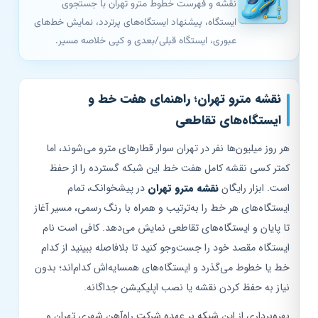
نقشه و فهرست خطوط مترو تهران با جستجوی
ایستگاه، پیشنهاد ایستگاه‌های پرتردد، نمایش خط‌های
عبوری، ایستگاه قبلی/بعدی و کپی خلاصه مسیر.
نقشه مترو تهران؛ راهنمای هفت خط و
ایستگاه‌های تقاطعی
هر روز میلیون‌ها نفر در تهران سوار قطارهای مترو می‌شوند، اما
کمتر کسی نقشه کامل هفت خط این شبکه گسترده را از حفظ
است. ابزار رایگان
نقشه مترو تهران
در پیشخوانک، تمام
ایستگاه‌های هر خط را به‌ترتیب و همراه با رنگ رسمی، مسیر آغاز
تا پایان و ایستگاه‌های تقاطعی نمایش می‌دهد. کافی است نام
ایستگاه مقصد خود را جست‌وجو کنید تا بلافاصله ببینید از کدام
خط یا خطوط می‌گذرد و ایستگاه‌های همسایه‌اش کدام‌اند؛ بدون
نیاز به حفظ کردن نقشه یا نصب اپلیکیشن جداگانه.
بهره‌برداری از این شبکه بر عهده شرکت راه‌آهن شهری تهران و