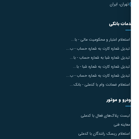
تهران، ایران
مات بانکی
استعلام اعتبار و محکومیت مالی - با...
تبدیل شماره کارت به شماره حساب - ب...
تبدیل شماره شبا به شماره حساب - با...
تبدیل شماره کارت به شماره شبا - با...
تبدیل شماره کارت به شماره حساب - ب...
استعلام ضمانت وام با کدملی - بانک...
درو و موتور
لیست پلاک‌های فعال با کدملی
معاینه فنی
استعلام ریسک رانندگان با کدملی