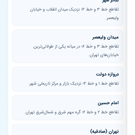
تئاتر شهر
تقاطع خط ۳ و خط ۴؛ نزدیک میدان انقلاب و خیابان
ولیعصر.
میدان ولیعصر
تقاطع خط ۳ و خط ۶؛ در میانه یکی از طولانی‌ترین
خیابان‌های تهران.
دروازه دولت
تقاطع خط ۱ و خط ۴؛ نزدیک بازار و مرکز تاریخی شهر.
امام حسین
تقاطع خط ۲ و خط ۶؛ گره مهم شرق و شمال‌شرق تهران.
تهران (صادقیه)