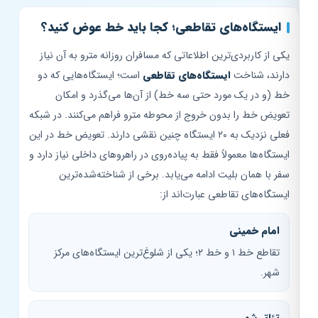
ایستگاه‌های تقاطعی؛ کجا باید خط عوض کنید؟
یکی از کاربردی‌ترین اطلاعاتی که مسافران روزانه مترو به آن نیاز
دارند، شناخت
ایستگاه‌های تقاطعی
است؛ ایستگاه‌هایی که دو
خط (و در یک مورد حتی سه خط) از آن‌ها می‌گذرد و امکان
تعویض خط را بدون خروج از محوطه مترو فراهم می‌کنند. در شبکه
فعلی نزدیک به ۲۰ ایستگاه چنین نقشی دارند. تعویض خط در این
ایستگاه‌ها معمولاً فقط به پیاده‌روی در راهروهای داخلی نیاز دارد و
سفر با همان بلیت ادامه می‌یابد. برخی از شناخته‌شده‌ترین
ایستگاه‌های تقاطعی عبارت‌اند از:
امام خمینی
تقاطع خط ۱ و خط ۲؛ یکی از شلوغ‌ترین ایستگاه‌های مرکز
شهر.