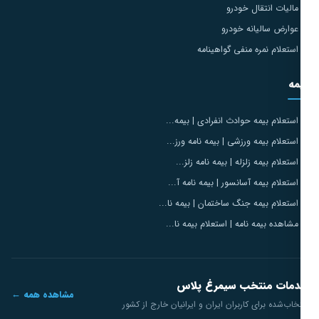
مالیات انتقال خودرو
عوارض سالیانه خودرو
استعلام نمره منفی گواهینامه
مه
استعلام بیمه حوادث انفرادی | بیمه...
استعلام بیمه ورزشی | بیمه نامه ورز...
استعلام بیمه زلزله | بیمه نامه زلز...
استعلام بیمه آسانسور | بیمه نامه آ...
استعلام بیمه جنگ ساختمان | بیمه نا...
مشاهده بیمه نامه | استعلام بیمه نا...
مات منتخب سیمرغ پلاس
مشاهده همه ←
خاب‌شده برای کاربران ایران و ایرانیان خارج از کشور