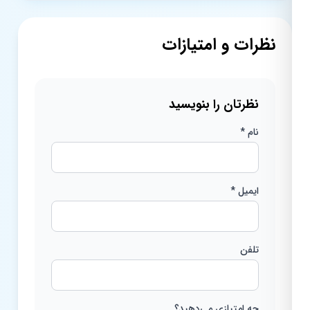
نظرات و امتیازات
نظرتان را بنویسید
نام *
ایمیل *
تلفن
چه امتیازی می‌دهید؟