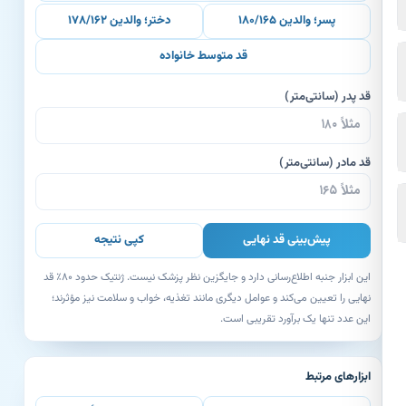
پسر؛ والدین ۱۸۰/۱۶۵
دختر؛ والدین ۱۷۸/۱۶۲
قد متوسط خانواده
قد پدر (سانتی‌متر)
قد مادر (سانتی‌متر)
پیش‌بینی قد نهایی
کپی نتیجه
این ابزار جنبه اطلاع‌رسانی دارد و جایگزین نظر پزشک نیست. ژنتیک حدود ۸۰٪ قد
نهایی را تعیین می‌کند و عوامل دیگری مانند تغذیه، خواب و سلامت نیز مؤثرند؛
این عدد تنها یک برآورد تقریبی است.
ابزارهای مرتبط