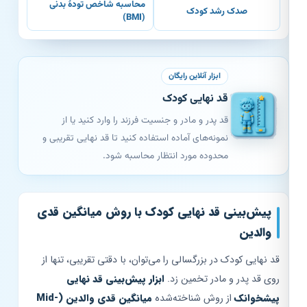
محاسبه شاخص تودهٔ بدنی
صدک رشد کودک
(BMI)
ابزار آنلاین رایگان
قد نهایی کودک
قد پدر و مادر و جنسیت فرزند را وارد کنید یا از
نمونه‌های آماده استفاده کنید تا قد نهایی تقریبی و
محدوده مورد انتظار محاسبه شود.
پیش‌بینی قد نهایی کودک با روش میانگین قدی
والدین
قد نهایی کودک در بزرگسالی را می‌توان، با دقتی تقریبی، تنها از
روی قد پدر و مادر تخمین زد.
ابزار پیش‌بینی قد نهایی
پیشخوانک
از روش شناخته‌شده
میانگین قدی والدین (Mid-