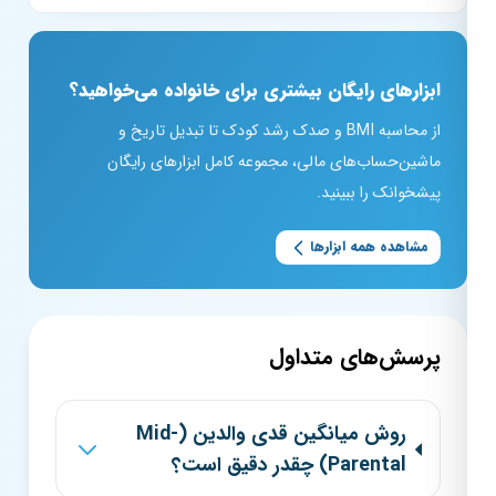
ابزارهای رایگان بیشتری برای خانواده می‌خواهید؟
از محاسبه BMI و صدک رشد کودک تا تبدیل تاریخ و
ماشین‌حساب‌های مالی، مجموعه کامل ابزارهای رایگان
پیشخوانک را ببینید.
مشاهده همه ابزارها
پرسش‌های متداول
روش میانگین قدی والدین (Mid-
Parental) چقدر دقیق است؟