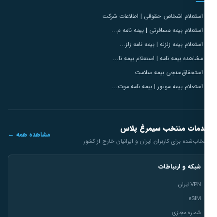
استعلام اشخاص حقوقی | اطلاعات شرکت
استعلام بیمه مسافرتی | بیمه نامه م...
استعلام بیمه زلزله | بیمه نامه زلز...
مشاهده بیمه نامه | استعلام بیمه نا...
استحقاق‌سنجی بیمه سلامت
استعلام بیمه موتور | بیمه نامه موت...
مات منتخب سیمرغ پلاس
مشاهده همه ←
خاب‌شده برای کاربران ایران و ایرانیان خارج از کشور
شبکه و ارتباطات
VPN ایران
eSIM
شماره مجازی