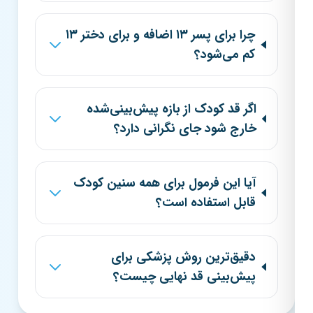
چرا برای پسر ۱۳ اضافه و برای دختر ۱۳
کم می‌شود؟
اگر قد کودک از بازه پیش‌بینی‌شده
خارج شود جای نگرانی دارد؟
آیا این فرمول برای همه سنین کودک
قابل استفاده است؟
دقیق‌ترین روش پزشکی برای
پیش‌بینی قد نهایی چیست؟