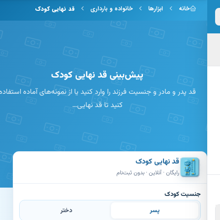
 به محتوای اصلی
خانه
ابزارها
خانواده و بارداری
قد نهایی کودک
پیش‌بینی قد نهایی کودک
قد پدر و مادر و جنسیت فرزند را وارد کنید یا از نمونه‌های آماده استفاده
کنید تا قد نهایی…
قد نهایی کودک
رایگان · آنلاین · بدون ثبت‌نام
جنسیت کودک
پسر
دختر