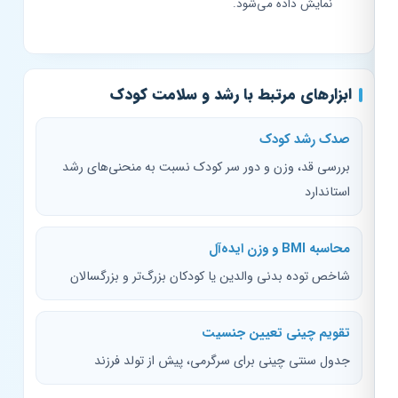
نمایش داده می‌شود.
ابزارهای مرتبط با رشد و سلامت کودک
صدک رشد کودک
بررسی قد، وزن و دور سر کودک نسبت به منحنی‌های رشد
استاندارد
محاسبه BMI و وزن ایده‌آل
شاخص توده بدنی والدین یا کودکان بزرگ‌تر و بزرگسالان
تقویم چینی تعیین جنسیت
جدول سنتی چینی برای سرگرمی، پیش از تولد فرزند