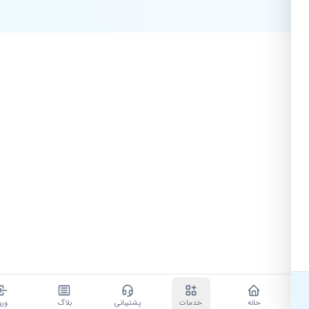
خانه
خدمات
پشتیبانی
بلاگ
ورود