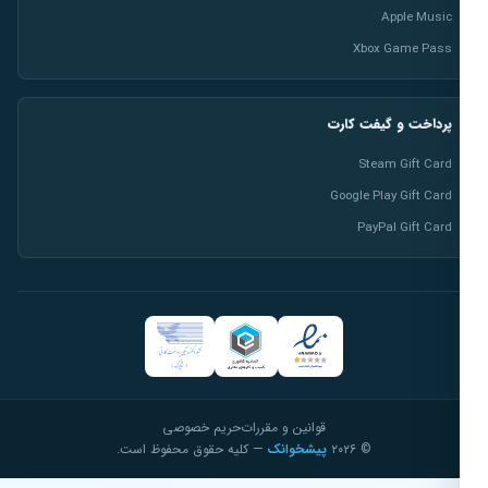
Apple Music
Xbox Game Pass
پرداخت و گیفت کارت
Steam Gift Card
Google Play Gift Card
PayPal Gift Card
قوانین و مقررات
حریم خصوصی
© ۲۰۲۶
پیشخوانک
— کلیه حقوق محفوظ است.