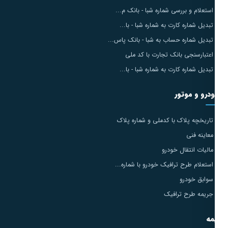
استعلام و بررسی شماره شبا - بانک م...
تبدیل شماره کارت به شماره شبا - با...
تبدیل شماره حساب به شبا - بانک پاس...
اعتبارسنجی بانک تجارت با کد ملی
تبدیل شماره کارت به شماره شبا - با...
درو و موتور
تاریخچه پلاک با کدملی و شماره پلاک
معاینه فنی
مالیات انتقال خودرو
استعلام طرح ترافیک خودرو با شماره...
سوابق خودرو
جریمه طرح ترافیک
مه