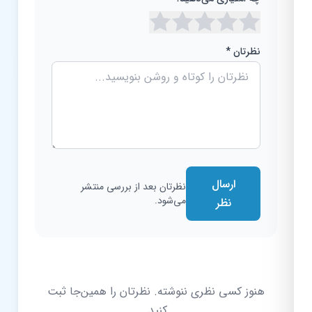
نظرتان *
ارسال
نظرتان بعد از بررسی منتشر
می‌شود.
نظر
هنوز کسی نظری ننوشته. نظرتان را همین‌جا ثبت
کنید.