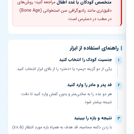
متخصص کودکان یا غدد اطفال
مراجعه کنید؛ روش‌های
دقیق‌تری مانند رادیوگرافی سن استخوانی (Bone Age)
در مطب در دسترس است.
راهنمای استفاده از ابزار
جنسیت کودک را انتخاب کنید
یکی از دو گزینه «پسر» یا «دختر» را از بالای ابزار انتخاب کنید.
قد پدر و مادر را وارد کنید
هر دو عدد را به سانتی‌متر و بدون کفش وارد کنید تا دقت
نتیجه بیشتر شود.
نتیجه و بازه را ببینید
با زدن دکمه محاسبه، قد هدف به همراه بازه مورد انتظار (۸.۵±)