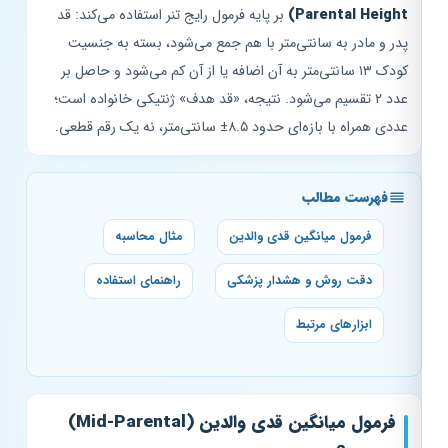
Parental Height)
بر پایه فرمول رایج تنر استفاده می‌کند: قد
پدر و مادر به سانتی‌متر با هم جمع می‌شود، بسته به جنسیت
کودک ۱۳ سانتی‌متر به آن اضافه یا از آن کم می‌شود و حاصل بر
عدد ۲ تقسیم می‌شود. نتیجه، «قد هدف» ژنتیکی خانواده است؛
عددی همراه با بازه‌ای حدود ۸.۵± سانتی‌متر، نه یک رقم قطعی.
فهرست مطالب
فرمول میانگین قدی والدین
مثال محاسبه
دقت روش و هشدار پزشکی
راهنمای استفاده
ابزارهای مرتبط
فرمول میانگین قدی والدین (Mid-Parental)