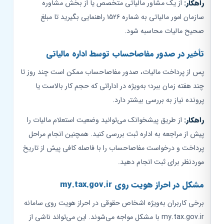
راهکار:
از یک مشاور مالیاتی متخصص یا از بخش مشاوره
سازمان امور مالیاتی به شماره ۱۵۲۶ راهنمایی بگیرید تا مبلغ
صحیح مالیات محاسبه شود.
تأخیر در صدور مفاصاحساب توسط اداره مالیاتی
پس از پرداخت مالیات، صدور مفاصاحساب ممکن است چند روز تا
چند هفته زمان ببرد؛ به‌ویژه در اداراتی که حجم کار بالاست یا
پرونده نیاز به بررسی بیشتر دارد.
راهکار:
از طریق پیشخوانک می‌توانید وضعیت استعلام مالیات را
پیش از مراجعه به اداره ثبت بررسی کنید. همچنین انجام مراحل
پرداخت و درخواست مفاصاحساب را با فاصله کافی پیش از تاریخ
موردنظر برای ثبت انجام دهید.
مشکل در احراز هویت روی my.tax.gov.ir
برخی کاربران به‌ویژه اشخاص حقوقی در احراز هویت روی سامانه
my.tax.gov.ir با مشکل مواجه می‌شوند. این می‌تواند ناشی از