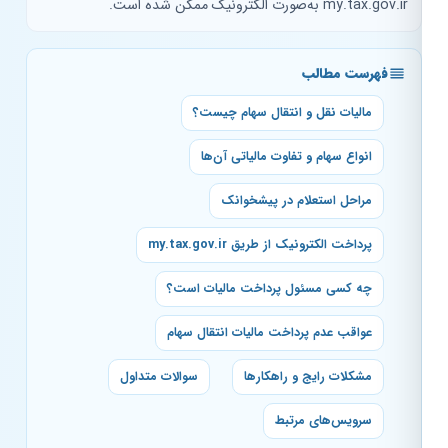
my.tax.gov.ir به‌صورت الکترونیک ممکن شده است.
فهرست مطالب
مالیات نقل و انتقال سهام چیست؟
انواع سهام و تفاوت مالیاتی آن‌ها
مراحل استعلام در پیشخوانک
پرداخت الکترونیک از طریق my.tax.gov.ir
چه کسی مسئول پرداخت مالیات است؟
عواقب عدم پرداخت مالیات انتقال سهام
مشکلات رایج و راهکارها
سوالات متداول
سرویس‌های مرتبط