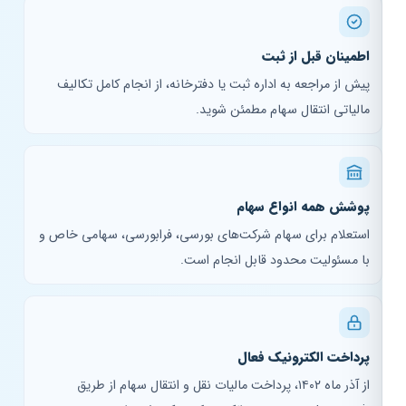
اطمینان قبل از ثبت
پیش از مراجعه به اداره ثبت یا دفترخانه، از انجام کامل تکالیف
مالیاتی انتقال سهام مطمئن شوید.
پوشش همه انواع سهام
استعلام برای سهام شرکت‌های بورسی، فرابورسی، سهامی خاص و
با مسئولیت محدود قابل انجام است.
پرداخت الکترونیک فعال
از آذر ماه ۱۴۰۲، پرداخت مالیات نقل و انتقال سهام از طریق