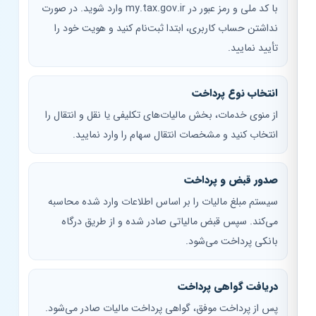
با کد ملی و رمز عبور در my.tax.gov.ir وارد شوید. در صورت
نداشتن حساب کاربری، ابتدا ثبت‌نام کنید و هویت خود را
تأیید نمایید.
انتخاب نوع پرداخت
از منوی خدمات، بخش مالیات‌های تکلیفی یا نقل و انتقال را
انتخاب کنید و مشخصات انتقال سهام را وارد نمایید.
صدور قبض و پرداخت
سیستم مبلغ مالیات را بر اساس اطلاعات وارد شده محاسبه
می‌کند. سپس قبض مالیاتی صادر شده و از طریق درگاه
بانکی پرداخت می‌شود.
دریافت گواهی پرداخت
پس از پرداخت موفق، گواهی پرداخت مالیات صادر می‌شود.