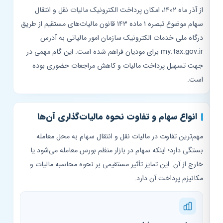
از آذر ماه ۱۴۰۲، امکان پرداخت الکترونیک مالیات نقل و انتقال
سهام موضوع تبصره ۱ ماده ۱۴۳ قانون مالیات‌های مستقیم از طریق
درگاه ملی خدمات الکترونیک سازمان امور مالیاتی به آدرس
my.tax.gov.ir برای مودیان فراهم شده است. این گام مهمی در
جهت تسهیل پرداخت مالیات و کاهش مراجعات حضوری بوده
است.
انواع سهام و تفاوت نحوه مالیات‌گذاری آن‌ها
مهم‌ترین تفاوت در مالیات نقل و انتقال سهام به محل معامله
بستگی دارد؛ اینکه سهام در بازار منظم بورس معامله می‌شود یا
خارج از آن. این تمایز تأثیر مستقیمی بر نحوه محاسبه مالیات و
مکانیزم پرداخت آن دارد.