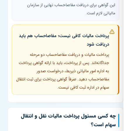
این گواهی برای دریافت مفاصاحساب نهایی از سازمان
مالیاتی لازم است.
پرداخت مالیات کافی نیست؛ مفاصاحساب هم باید
دریافت شود
پرداخت مالیات و دریافت مفاصاحساب دو مرحله
جداگانه‌اند. پس از پرداخت، باید با ارائه گواهی پرداخت
به اداره امور مالیاتی ذیربط، درخواست صدور
مفاصاحساب دهید. صرفاً گواهی پرداخت برای ثبت انتقال
سهام در اداره ثبت کافی نیست.
چه کسی مسئول پرداخت مالیات نقل و انتقال
سهام است؟