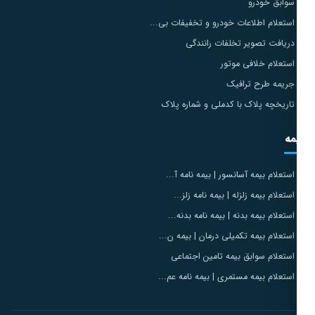
سوابق خودرو
استعلام اطلاعات خودرو و تخفیفات بی...
دریافت تصویر تخلفات رانندگی
استعلام خلافی موتور
جریمه طرح ترافیک
تاریخچه پلاک با کدملی و شماره پلاک
مه
استعلام بیمه آسانسور | بیمه نامه آ...
استعلام بیمه زلزله | بیمه نامه زلز...
استعلام بیمه بدنه | بیمه نامه بدنه...
استعلام بیمه تکمیلی درمان | بیمه ن...
استعلام سوابق بیمه تامین اجتماعی
استعلام بیمه مستمری | بیمه نامه عم...