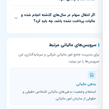
اگر انتقال سهام در سال‌های گذشته انجام شده و
مالیات پرداخت نشده باشد، چه باید کرد؟
سرویس‌های مالیاتی مرتبط
برای مدیریت جامع امور مالیاتی شرکتی و سرمایه‌گذاری، این
سرویس‌ها را نیز ببینید:
بدهی مالیاتی
استعلام وضعیت بدهی‌های مالیاتی اشخاص حقیقی و
حقوقی از سازمان امور مالیاتی.