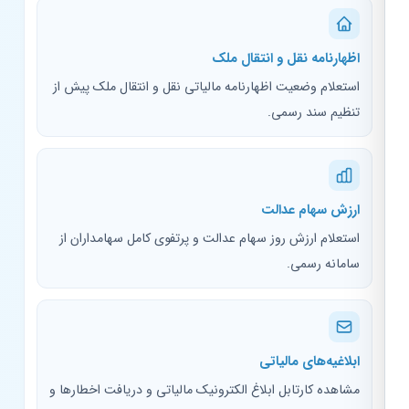
اظهارنامه نقل و انتقال ملک
استعلام وضعیت اظهارنامه مالیاتی نقل و انتقال ملک پیش از
تنظیم سند رسمی.
ارزش سهام عدالت
استعلام ارزش روز سهام عدالت و پرتفوی کامل سهامداران از
سامانه رسمی.
ابلاغیه‌های مالیاتی
مشاهده کارتابل ابلاغ الکترونیک مالیاتی و دریافت اخطارها و