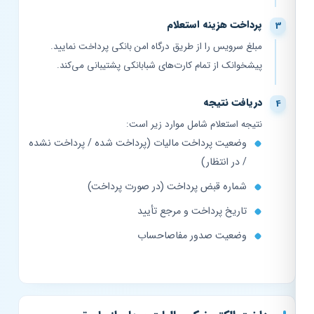
پرداخت هزینه استعلام
مبلغ سرویس را از طریق درگاه امن بانکی پرداخت نمایید.
پیشخوانک از تمام کارت‌های شبابانکی پشتیبانی می‌کند.
دریافت نتیجه
نتیجه استعلام شامل موارد زیر است:
وضعیت پرداخت مالیات (پرداخت شده / پرداخت نشده
/ در انتظار)
شماره قبض پرداخت (در صورت پرداخت)
تاریخ پرداخت و مرجع تأیید
وضعیت صدور مفاصاحساب