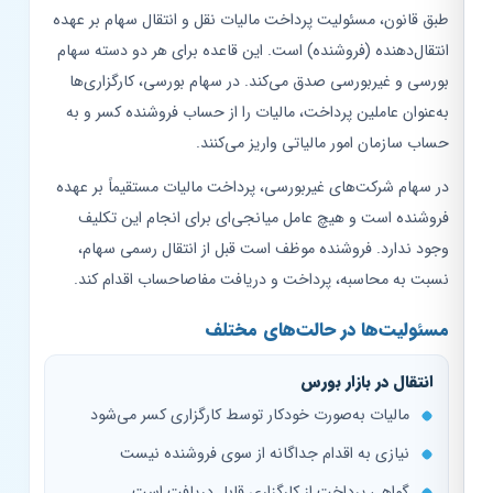
طبق قانون، مسئولیت پرداخت مالیات نقل و انتقال سهام بر عهده
انتقال‌دهنده (فروشنده) است. این قاعده برای هر دو دسته سهام
بورسی و غیربورسی صدق می‌کند. در سهام بورسی، کارگزاری‌ها
به‌عنوان عاملین پرداخت، مالیات را از حساب فروشنده کسر و به
حساب سازمان امور مالیاتی واریز می‌کنند.
در سهام شرکت‌های غیربورسی، پرداخت مالیات مستقیماً بر عهده
فروشنده است و هیچ عامل میانجی‌ای برای انجام این تکلیف
وجود ندارد. فروشنده موظف است قبل از انتقال رسمی سهام،
نسبت به محاسبه، پرداخت و دریافت مفاصاحساب اقدام کند.
مسئولیت‌ها در حالت‌های مختلف
انتقال در بازار بورس
مالیات به‌صورت خودکار توسط کارگزاری کسر می‌شود
نیازی به اقدام جداگانه از سوی فروشنده نیست
گواهی پرداخت از کارگزاری قابل دریافت است