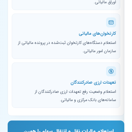
اوراق مالیاتی.
کارتخوان‌های مالیاتی
استعلام دستگاه‌های کارتخوان ثبت‌شده در پرونده مالیاتی از
سازمان امور مالیاتی.
تعهدات ارزی صادرکنندگان
استعلام وضعیت رفع تعهدات ارزی صادرکنندگان از
سامانه‌های بانک مرکزی و مالیاتی.
استعلام مالیات نقل و انتقال سهام را همین