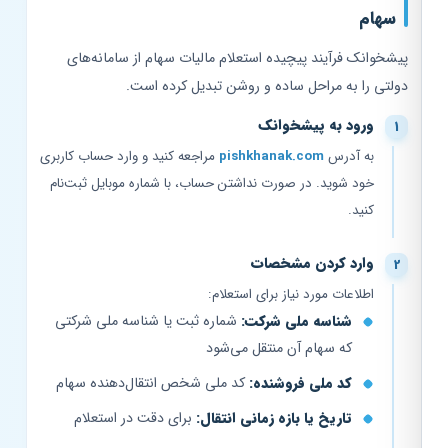
سهام
پیشخوانک فرآیند پیچیده استعلام مالیات سهام از سامانه‌های
دولتی را به مراحل ساده و روشن تبدیل کرده است.
ورود به پیشخوانک
به آدرس
pishkhanak.com
مراجعه کنید و وارد حساب کاربری
خود شوید. در صورت نداشتن حساب، با شماره موبایل ثبت‌نام
کنید.
وارد کردن مشخصات
اطلاعات مورد نیاز برای استعلام:
شناسه ملی شرکت:
شماره ثبت یا شناسه ملی شرکتی
که سهام آن منتقل می‌شود
کد ملی فروشنده:
کد ملی شخص انتقال‌دهنده سهام
تاریخ یا بازه زمانی انتقال:
برای دقت در استعلام