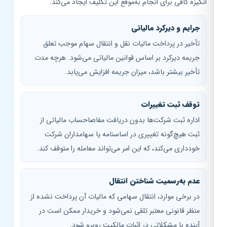
انگیزه کافی برای انجام به‌موقع این تکلیف ایجاد می‌کند.
جرایم و دیرکرد مالیاتی
تأخیر در پرداخت مالیات نقل و انتقال سهام موجب تعلق
جریمه دیرکرد بر اساس قوانین مالیاتی می‌شود. هرچه مدت
تأخیر بیشتر باشد، میزان جریمه افزایش می‌یابد.
توقف ثبت تغییرات
اداره ثبت شرکت‌ها بدون دریافت مفاصاحساب مالیاتی از
ثبت هیچ‌گونه تغییری در اساسنامه یا سهامداران شرکت
خودداری می‌کند، که این امر می‌تواند معامله را متوقف کند.
عدم به‌رسمیت شناختن انتقال
در برخی موارد، انتقال سهامی که مالیات آن پرداخت نشده از
منظر قانونی معتبر تلقی نمی‌شود و خریدار ممکن است در
آینده با مشکلاتی در اثبات مالکیت روبرو شود.