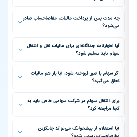
چه مدت پس از پرداخت مالیات، مفاصاحساب صادر
می‌شود؟
آیا اظهارنامه جداگانه‌ای برای مالیات نقل و انتقال
سهام باید تسلیم شود؟
اگر سهام با ضرر فروخته شود، آیا باز هم مالیات
تعلق می‌گیرد؟
برای انتقال سهام در شرکت سهامی خاص باید به
کجا مراجعه کرد؟
آیا استعلام از پیشخوانک می‌تواند جایگزین
مفاصاحساب رسمی شود؟