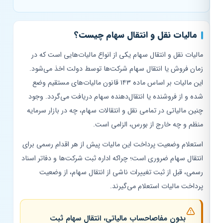
مالیات نقل و انتقال سهام چیست؟
مالیات نقل و انتقال سهام یکی از انواع مالیات‌هایی است که در
زمان فروش یا انتقال سهام شرکت‌ها توسط دولت اخذ می‌شود.
این مالیات بر اساس ماده ۱۴۳ قانون مالیات‌های مستقیم وضع
شده و از فروشنده یا انتقال‌دهنده سهام دریافت می‌گردد. وجود
چنین مالیاتی در تمامی نقل و انتقالات سهام، چه در بازار سرمایه
منظم و چه خارج از بورس، الزامی است.
استعلام وضعیت پرداخت این مالیات پیش از هر اقدام رسمی برای
انتقال سهام ضروری است؛ چراکه اداره ثبت شرکت‌ها و دفاتر اسناد
رسمی، قبل از ثبت تغییرات ناشی از انتقال سهام، از وضعیت
پرداخت مالیات استعلام می‌گیرند.
بدون مفاصاحساب مالیاتی، انتقال سهام ثبت