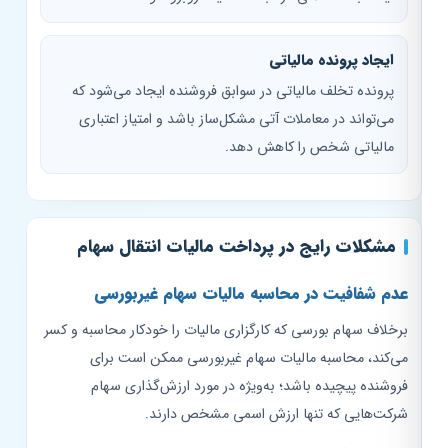
ایجاد پرونده مالیاتی
پرونده تخلف مالیاتی در سوابق فروشنده ایجاد می‌شود که
می‌تواند در معاملات آتی مشکل‌ساز باشد و امتیاز اعتباری
مالیاتی شخص را کاهش دهد.
مشکلات رایج در پرداخت مالیات انتقال سهام
عدم شفافیت در محاسبه مالیات سهام غیربورسی
برخلاف سهام بورسی که کارگزاری مالیات را خودکار محاسبه و کسر
می‌کند، محاسبه مالیات سهام غیربورسی ممکن است برای
فروشنده پیچیده باشد؛ به‌ویژه در مورد ارزش‌گذاری سهام
شرکت‌هایی که تنها ارزش اسمی مشخص دارند.