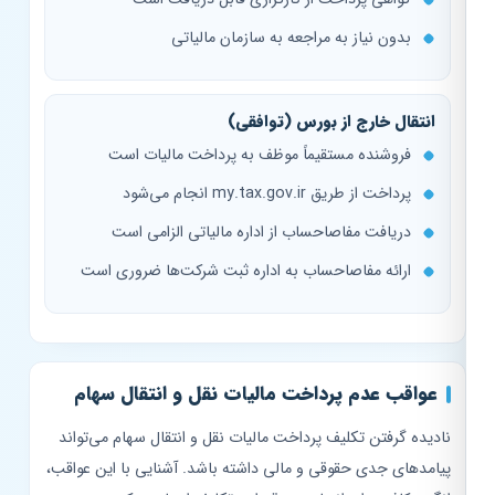
بدون نیاز به مراجعه به سازمان مالیاتی
انتقال خارج از بورس (توافقی)
فروشنده مستقیماً موظف به پرداخت مالیات است
پرداخت از طریق my.tax.gov.ir انجام می‌شود
دریافت مفاصاحساب از اداره مالیاتی الزامی است
ارائه مفاصاحساب به اداره ثبت شرکت‌ها ضروری است
عواقب عدم پرداخت مالیات نقل و انتقال سهام
نادیده گرفتن تکلیف پرداخت مالیات نقل و انتقال سهام می‌تواند
پیامدهای جدی حقوقی و مالی داشته باشد. آشنایی با این عواقب،