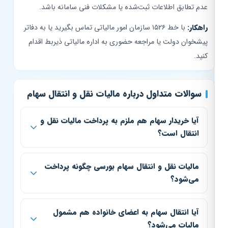
عدم تطابق اطلاعات ثبت‌شده یا مشکلات فنی سامانه باشد.
راهکار:
با خط ۱۵۲۶ سازمان امور مالیاتی تماس بگیرید یا به دفاتر
پیشخوان دولت یا مراجعه حضوری به اداره مالیاتی ذیربط اقدام
کنید.
سوالات متداول درباره مالیات نقل و انتقال سهام
آیا خریدار سهام هم ملزم به پرداخت مالیات نقل و
انتقال است؟
مالیات نقل و انتقال سهام بورسی چگونه پرداخت
می‌شود؟
آیا انتقال سهام به اعضای خانواده هم مشمول
مالیات می‌شود؟