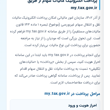
پرداخت الکترونیک مالیات سهام از طریق
my.tax.gov.ir
از آذر ۱۴۰۲، سازمان امور مالیاتی امکان پرداخت الکترونیک مالیات
نقل و انتقال سهام غیربورسی (موضوع تبصره ۱ ماده ۱۴۳ قانون
مالیات‌های مستقیم) را از طریق سامانه my.tax.gov.ir فراهم کرده
است. این تحول بزرگی است که مودیان را از نیاز به مراجعه
حضوری برای پرداخت این نوع مالیات بی‌نیاز کرده است.
برای انجام پرداخت در my.tax.gov.ir باید ابتدا در این سامانه
احراز هویت کنید، سپس از بخش «پرداخت» یا «مالیات‌های
تکلیفی» نسبت به پرداخت مالیات نقل و انتقال سهام اقدام
نمایید. پس از پرداخت، سامانه گواهی پرداخت صادر می‌کند که
برای دریافت مفاصاحساب لازم است.
مراحل پرداخت در my.tax.gov.ir
احراز هویت و ورود