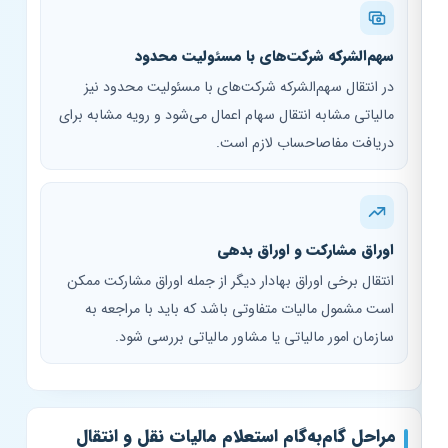
سهم‌الشرکه شرکت‌های با مسئولیت محدود
در انتقال سهم‌الشرکه شرکت‌های با مسئولیت محدود نیز
مالیاتی مشابه انتقال سهام اعمال می‌شود و رویه مشابه برای
دریافت مفاصاحساب لازم است.
اوراق مشارکت و اوراق بدهی
انتقال برخی اوراق بهادار دیگر از جمله اوراق مشارکت ممکن
است مشمول مالیات متفاوتی باشد که باید با مراجعه به
سازمان امور مالیاتی یا مشاور مالیاتی بررسی شود.
مراحل گام‌به‌گام استعلام مالیات نقل و انتقال