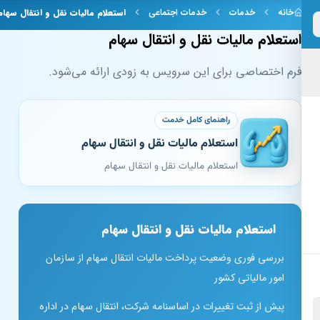
 به محتوای اصلی
خانه
خدمات
خدمات اجتماعی
استعلام مالیات نقل و انتقال سهام
استعلام مالیات نقل و انتقال سهام
فرم اختصاصی برای این سرویس به زودی ارائه می‌شود.
راهنمای کامل خدمت
استعلام مالیات نقل و انتقال سهام
استعلام مالیات نقل و انتقال سهام
استعلام مالیات نقل و انتقال سهام
بررسی فوری وضعیت پرداخت مالیات انتقال سهام از سازمان
امور مالیاتی کشور
پیش از ثبت تغییرات در اساسنامه شرکت، انتقال سهام در اداره