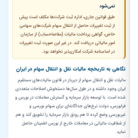
نمی‌شود
طبق قوانین جاری، اداره ثبت شرکت‌ها مکلف است پیش
از ثبت تغییرات حاصل از انتقال سهام شرکت‌های سهامی
خاص، گواهی پرداخت مالیات (مفاصاحساب) از سازمان
امور مالیاتی دریافت کند. در غیر این صورت ثبت تغییرات
در اساسنامه شرکت امکان‌پذیر نخواهد بود.
نگاهی به تاریخچه مالیات نقل و انتقال سهام در ایران
مالیات نقل و انتقال سهام از دیرباز در قانون مالیات‌های مستقیم
ایران وجود داشته و در طول سال‌ها دستخوش اصلاحات متعددی
شده است. با توسعه بازار سرمایه و گسترش معاملات در بورس و
فرابورس، دولت نرخ‌های جداگانه‌ای برای سهام بورسی و
غیربورسی وضع کرده تا هم رونق بازار سرمایه را تشویق کند و هم
از شفافیت مالیاتی در معاملات خارج از بورس اطمینان حاصل
نماید.