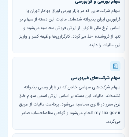
سهام بورسی و فرابورسی
سهام شرکت‌هایی که در بازار بورس اوراق بهادار تهران یا
فرابورس ایران پذیرفته شده‌اند. مالیات این دسته از سهام بر
اساس نرخ مقرر قانونی از ارزش فروش محاسبه می‌شود و
تنها از فروشنده اخذ می‌گردد. کارگزاری‌ها وظیفه کسر و واریز
این مالیات را دارند.
سهام شرکت‌های غیربورسی
سهام شرکت‌های سهامی خاص که در بازار رسمی پذیرفته
نشده‌اند. مالیات این دسته بر اساس ارزش اسمی سهام طبق
نرخ مقرر در قانون محاسبه می‌شود. پرداخت مالیات از طریق
my.tax.gov.ir انجام می‌شود و گواهی مفاصاحساب صادر
می‌گردد.