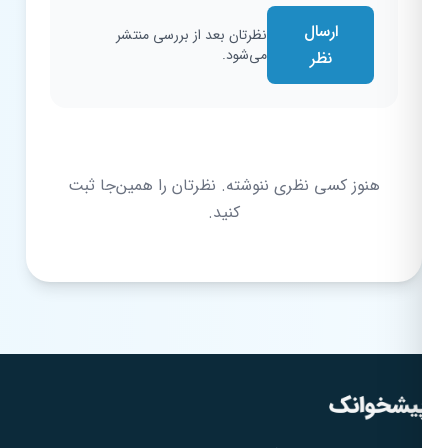
ارسال
نظرتان بعد از بررسی منتشر
می‌شود.
نظر
هنوز کسی نظری ننوشته. نظرتان را همین‌جا ثبت
کنید.