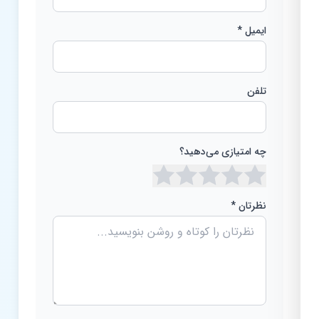
ایمیل *
تلفن
چه امتیازی می‌دهید؟
نظرتان *