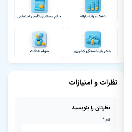
دهک و رتبه یارانه
حکم مستمری تأمین اجتماعی
حکم بازنشستگی کشوری
سهام عدالت
نظرات و امتیازات
نظرتان را بنویسید
نام *