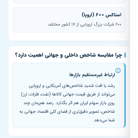
استاکس ۶۰۰ (اروپا)
۶۰۰ شرکت بزرگ اروپایی از ۱۷ کشور مختلف
چرا مقایسه شاخص داخلی و جهانی اهمیت دارد؟
ارتباط غیرمستقیم بازارها
رشد یا افت شدید شاخص‌های آمریکایی و اروپایی
می‌تواند از طریق قیمت جهانی کالاها (نفت، فلزات، ارز)
روی بازار سهام ایران هم اثر بگذارد. رصد هم‌زمان چند
شاخص، تصویر دقیق‌تری از فضای کلی اقتصاد جهانی به
شما می‌دهد.