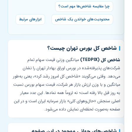
چرا مقایسه شاخص‌ها مهم است؟
محدودیت‌های خواندن یک شاخص
ابزارهای مرتبط
شاخص کل بورس تهران چیست؟
شاخص کل (TEDPIX)
میانگین وزنی قیمت سهام تمام
شرکت‌های پذیرفته‌شده در بورس اوراق بهادار تهران را نشان
می‌دهد. وقتی می‌گویند «شاخص کل امروز رشد کرد»، یعنی به‌طور
میانگین و با وزن ارزش بازار هر شرکت، قیمت سهام بورس نسبت
به روز قبل بالا رفته است؛ نه لزوماً همه نمادها. این عدد معیار
اصلی سنجش «حال‌وهوای کلی» بازار سرمایه ایران است و در این
صفحه به‌صورت لحظه‌ای نمایش داده می‌شود.
شاخص‌های جهانی موجود در این صفحه