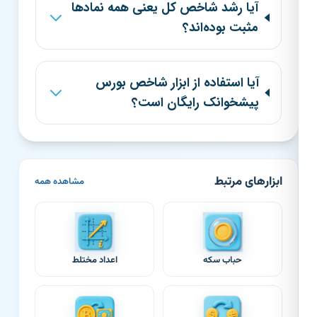
آیا رشد شاخص کل یعنی همه نمادها
مثبت بوده‌اند؟
آیا استفاده از ابزار شاخص بورس
پیشخوانک رایگان است؟
ابزارهای مرتبط
مشاهده همه
حباب سکه
اعداد مختلط