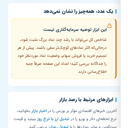
یک عدد، همه‌چیز را نشان نمی‌دهد
این ابزار توصیه سرمایه‌گذاری نیست
شاخص کل می‌تواند با رشد چند نماد بزرگ مثبت شود،
درحالی‌که اکثر نمادهای کوچک‌تر منفی باشند. پیش از هر
تصمیم خرید یا فروش سهام، وضعیت نماد موردنظر خود
را جداگانه بررسی کنید؛ اعداد این صفحه صرفاً جنبه
اطلاع‌رسانی دارند.
ابزارهای مرتبط با رصد بازار
آخرین خبرهای اقتصادی مؤثر بر بورس را در
اخبار بازار
بخوانید،
نرخ لحظه‌ای دلار و یورو را در
تبدیل ارز با نرخ روز
ببینید و قیمت
بیت‌کوین و سایر رمزارزها را با
تبدیل رمزارز
بررسی کنید.