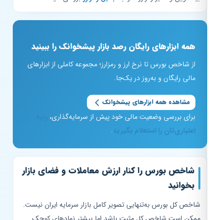
همه ابزارهای رایگان رصد بازار پیشخوانک را ببینید
از شاخص بورس تا نرخ ارز و رمزارز؛ مجموعه کاملی از ابزارهای
مالی رایگان و به‌روز در یک‌جا.
مشاهده همه ابزارهای پیشخوانک
برای بررسی وضعیت مالی خود پیش از سرمایه‌گذاری،
رتبه
اعتباری‌تان را استعلام بگیرید
.
شاخص بورس را کنار ارزش معاملات و فضای بازار
بخوانید
شاخص کل بورس به‌تنهایی تصویر کامل بازار سرمایه ایران نیست.
ممکن است شاخص کل مثبت باشد اما بیشتر نمادهای کوچک