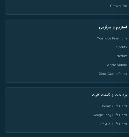
Canva Pro
استریم و سرگرمی
YouTube Premium
Spotify
Netflix
Apple Music
Xbox Game Pass
پرداخت و گیفت کارت
Steam Gift Card
Google Play Gift Card
PayPal Gift Card