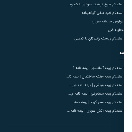
استعلام طرح ترافیک خودرو با شماره...
استعلام نمره منفی گواهینامه
عوارض سالیانه خودرو
معاینه فنی
استعلام ریسک رانندگان با کدملی
مه
استعلام بیمه آسانسور | بیمه نامه آ...
استعلام بیمه جنگ ساختمان | بیمه نا...
استعلام بیمه ورزشی | بیمه نامه ورز...
استعلام بیمه مسافرتی | بیمه نامه م...
استعلام بیمه سفر کربلا | بیمه نامه...
استعلام بیمه آتش سوزی | بیمه نامه...