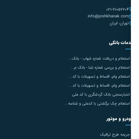
۰۲۱-۷۱۰۵۷۷۰۴
info@pishkhanak.com
تهران، ایران
مات بانکی
استعلام و دریافت شماره شهاب - بانک...
استعلام و بررسی شماره شبا - بانک م...
استعلام وام، اقساط و تسهیلات با کد...
استعلام وام، اقساط و تسهیلات با کد...
اعتبارسنجی بانک گردشگری با کد ملی
استعلام چک برگشتی با کدملی و شناسه...
درو و موتور
جریمه طرح ترافیک