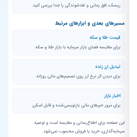
ریسک، افق زمانی و نقدشوندگی را جدا بررسی کنید.
مسیرهای بعدی و ابزارهای مرتبط
قیمت طلا و سکه
برای مقایسه فضای بازار سرمایه با بازار طلا و سکه.
تبدیل ارز زنده
برای دیدن اثر نرخ ارز روی تصمیم‌های مالی روزانه.
اخبار بازار
برای مرور خبرهای مالی بازنویسی‌شده و قابل اسکن.
این صفحه برای اطلاع‌رسانی و مقایسه است و توصیه
سرمایه‌گذاری، خرید یا فروش محسوب نمی‌شود.