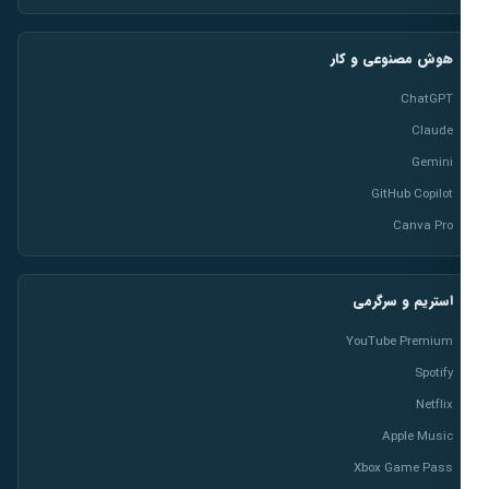
هوش مصنوعی و کار
ChatGPT
Claude
Gemini
GitHub Copilot
Canva Pro
استریم و سرگرمی
YouTube Premium
Spotify
Netflix
Apple Music
Xbox Game Pass