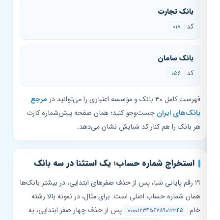
بانک تجارت
کد
۰۱۸
بانک سامان
کد
۰۵۶
فهرست کامل ۳۰ بانک و مؤسسه اعتباری را می‌توانید در
مرجع
بانک‌های ایران
جست‌وجو کنید؛ همان صفحه پیش‌شماره کارت
هر بانک را هم کنار کد شبایش نشان می‌دهد.
استخراج شماره حساب؛ یک استثنا در سه بانک
۱۹ رقم پایانی شبا، پس از حذف صفرهای ابتدایی، در بیشتر بانک‌ها
همان شماره حساب اصلی است. برای مثال، در نمونه بالا رشته
خام
پس از حذف چهار صفر ابتدایی، به
۰۰۰۰۱۲۳۴۵۶۷۸۹۰۱۲۳۴۵