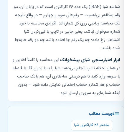
شناسه شبا (IBAN) یک عدد ۲۶ کاراکتری است که در پایان آن، دو
رقم به‌ظاهر بی‌اهمیت — رقم‌های سوم و چهارم — در واقع نتیجه
یک محاسبه ریاضی روی کل شماره‌اند. اگر این محاسبه با خود
شماره هم‌خوان نباشد، یعنی جایی در تایپ یا کپی‌کردن شبا
اشتباهی رخ داده؛ چه یک رقم جا افتاده باشد چه دو رقم جابه‌جا
شده باشند.
ابزار اعتبارسنجی شبای پیشخوانک
این محاسبه را کاملاً آفلاین و
در همان لحظه تایپ انجام می‌دهد: شبا را با یا بدون IR، با فاصله
یا سرهم وارد کنید تا هم درستی ساختاری آن، هم بانک صاحب
حساب و هم شماره حساب احتمالی نمایش داده شود — بدون
اینکه شماره‌ای به سروری ارسال شود.
فهرست مطالب
ساختار ۲۶ کاراکتری شبا