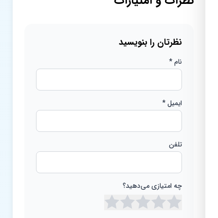
نظرات و امتیازات
نظرتان را بنویسید
نام *
ایمیل *
تلفن
چه امتیازی می‌دهید؟