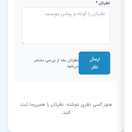
نظرتان *
ارسال
نظرتان بعد از بررسی منتشر
می‌شود.
نظر
هنوز کسی نظری ننوشته. نظرتان را همین‌جا ثبت
کنید.