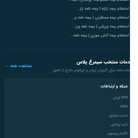
استعلام بیمه زلزله | بیمه نامه زلز...
استعلام بیمه مسافرتی | بیمه نامه م...
استعلام بیمه ورزشی | بیمه نامه ورز...
استعلام بیمه آتش سوزی | بیمه نامه...
مات منتخب سیمرغ پلاس
مشاهده همه ←
خاب‌شده برای کاربران ایران و ایرانیان خارج از کشور
شبکه و ارتباطات
VPN ایران
eSIM
شماره مجازی
تأیید پیامکی
تلگرام پریمیوم