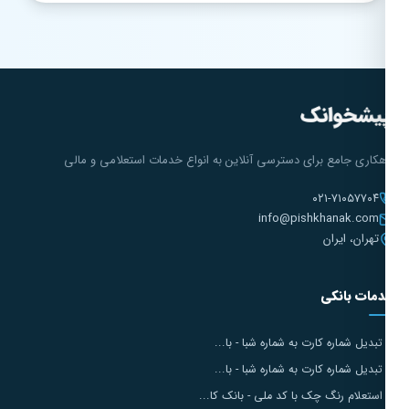
هکاری جامع برای دسترسی آنلاین به انواع خدمات استعلامی و مالی
۰۲۱-۷۱۰۵۷۷۰۴
info@pishkhanak.com
تهران، ایران
مات بانکی
تبدیل شماره کارت به شماره شبا - با...
تبدیل شماره کارت به شماره شبا - با...
استعلام رنگ چک با کد ملی - بانک کا...