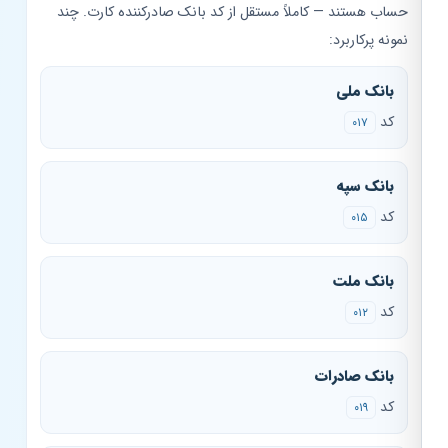
حساب هستند — کاملاً مستقل از کد بانک صادرکننده کارت. چند
نمونه پرکاربرد:
بانک ملی
کد
۰۱۷
بانک سپه
کد
۰۱۵
بانک ملت
کد
۰۱۲
بانک صادرات
کد
۰۱۹