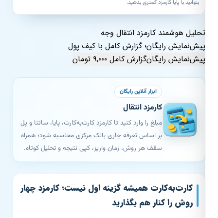
بتوانید با پایا کارمزد کمتری بدهید.
تحلیل هوشمند کارمزد انتقال وجه
پیش‌نمایش رایگان؛ گزارش کامل با کیف پول
پیش‌نمایش رایگان
گزارش کامل ۹,۰۰۰ تومان
ابزار آنلاین رایگان
کارمزد انتقال
مبلغ را وارد کنید تا کارمزد کارت‌به‌کارت، پایا، ساتنا و پل
بر اساس تعرفه جاری بانک مرکزی محاسبه شود؛ همراه
سقف هر روش، زمان واریز، کپی نتیجه و تحلیل کوتاه.
کارت‌به‌کارت همیشه گزینه اول نیست؛ کارمزد چهار
روش را کنار هم بگذارید