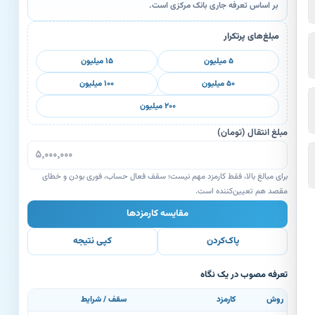
بر اساس تعرفه جاری بانک مرکزی است.
مبلغ‌های پرتکرار
۵ میلیون
۱۵ میلیون
۵۰ میلیون
۱۰۰ میلیون
۲۰۰ میلیون
مبلغ انتقال (تومان)
برای مبالغ بالا، فقط کارمزد مهم نیست؛ سقف فعال حساب، فوری بودن و خطای
مقصد هم تعیین‌کننده است.
مقایسه کارمزدها
پاک‌کردن
کپی نتیجه
تعرفه مصوب در یک نگاه
روش
کارمزد
سقف / شرایط