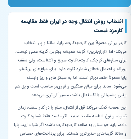
انتخاب روش انتقال وجه در ایران فقط مقایسه
کارمزد نیست
کاربر ایرانی معمولاً بین کارت‌به‌کارت، پایا، ساتنا و پل انتخاب
می‌کند؛ اما «ارزان‌ترین» گزینه همیشه بهترین گزینه عملی نیست.
برای مبلغ‌های کوچک، کارت‌به‌کارت سریع و آشناست، ولی سقف
روزانه و احتمال خطای شماره کارت دارد. برای مبلغ‌های بزرگ‌تر،
پایا معمولاً اقتصادی‌تر است، اما به سیکل‌های واریز وابسته
می‌شود. ساتنا برای مبالغ سنگین و فوری‌تر مناسب است و پل هم
وقتی پشتیبانی بانک فعال باشد، مسیر آنی‌تری می‌دهد.
این صفحه کمک می‌کند قبل از انتقال، مبلغ را در کنار سقف، زمان
تسویه و نوع شناسه مقصد ببینید. اگر مقصد فقط شماره کارت
داده، باید حواستان به سقف کارت‌به‌کارت باشد؛ اگر شبا دارید، پایا
و ساتنا گزینه‌های جدی‌تری هستند. برای پرداخت‌های حساس