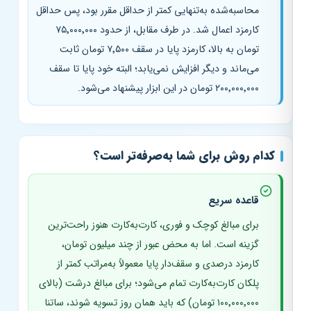
محاسبه‌شده به‌تنهایی کمتر از حداقل مقرر بود، پس حداقل
کارمزد اعمال شد. در طرف مقابل، از حدود ۷۵٬۰۰۰٬۰۰۰
تومان به بالا، کارمزد پایا در سقف ۷٬۵۰۰ تومان ثابت
می‌ماند و دیگر افزایش نمی‌یابد؛ البته خود پایا تا سقف
۲۰۰٬۰۰۰٬۰۰۰ تومان در این ابزار پیشنهاد می‌شود.
کدام روش برای شما به‌صرفه‌تر است؟
قاعده سریع
برای مبالغ کوچک و فوری، کارت‌به‌کارت هنوز راحت‌ترین
گزینه است. اما به محض عبور از چند میلیون تومان،
کارمزد درصدی و سقف‌دار پایا معمولاً به‌مراتب کمتر از
پلکان کارت‌به‌کارت تمام می‌شود؛ برای مبالغ درشت (بالای
۱۰۰٬۰۰۰٬۰۰۰ تومان) که باید همان روز تسویه شوند، ساتنا