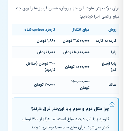
برای درک بهتر تفاوت این چهار روش، همین فرمول‌ها را روی چند
مبلغ واقعی اجرا کرده‌ایم:
روش
مبلغ انتقال
کارمزد محاسبه‌شده
کارت به کارت
۳٬۵۰۰٬۰۰۰ تومان
۱٬۸۶۰ تومان
پایا
۱۰٬۰۰۰٬۰۰۰ تومان
۱٬۰۰۰ تومان
پایا (مبلغ
۳۰۰ تومان (حداقل
۱٬۰۰۰٬۰۰۰ تومان
کم)
کارمزد)
۱۵۰٬۰۰۰٬۰۰۰
ساتنا
۳۰٬۰۰۰ تومان
تومان
چرا مثال دوم و سوم پایا این‌قدر فرق دارند؟
کارمزد پایا ۰٫۰۱ درصد مبلغ است، اما هرگز از ۳۰۰ تومان
کمتر نمی‌شود. برای مبلغ ۱٬۰۰۰٬۰۰۰ تومانی، درصد