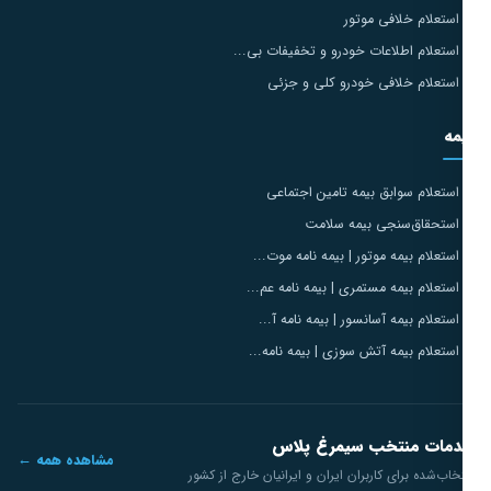
استعلام خلافی موتور
استعلام اطلاعات خودرو و تخفیفات بی...
استعلام خلافی خودرو کلی و جزئی
مه
استعلام سوابق بیمه تامین اجتماعی
استحقاق‌سنجی بیمه سلامت
استعلام بیمه موتور | بیمه نامه موت...
استعلام بیمه مستمری | بیمه نامه عم...
استعلام بیمه آسانسور | بیمه نامه آ...
استعلام بیمه آتش سوزی | بیمه نامه...
مات منتخب سیمرغ پلاس
مشاهده همه ←
خاب‌شده برای کاربران ایران و ایرانیان خارج از کشور