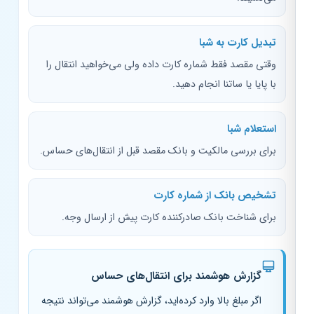
تبدیل کارت به شبا
وقتی مقصد فقط شماره کارت داده ولی می‌خواهید انتقال را
با پایا یا ساتنا انجام دهید.
استعلام شبا
برای بررسی مالکیت و بانک مقصد قبل از انتقال‌های حساس.
تشخیص بانک از شماره کارت
برای شناخت بانک صادرکننده کارت پیش از ارسال وجه.
گزارش هوشمند برای انتقال‌های حساس
اگر مبلغ بالا وارد کرده‌اید، گزارش هوشمند می‌تواند نتیجه