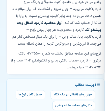
وقتی می‌خواهید پول جابه‌جا کنید، معمولاً بی‌درنگ سراغ
کارت‌به‌کارت می‌روید — چون سریع و آشناست. اما برای مبالغ بالا،
همین عادت می‌تواند چند برابر کارمزد بیشتری نسبت به پایا یا
ساتنا از حساب شما کم کند.
ابزار محاسبه کارمزد انتقال وجه
پیشخوانک
کارمزد و محدودیت هر چهار روش رایج —
کارت‌به‌کارت، پایا، ساتنا و پل — را برای یک مبلغ مشخص کنار هم
می‌چیند تا ارزان‌ترین و سریع‌ترین گزینه را همان لحظه ببینید.
نرخ‌های این صفحه مطابق بخشنامه شماره ۰۴/۳۵۵۰۰ بانک
مرکزی — کارمزد خدمات بانکی ریالی و الکترونیکی ۱۴۰۴ است و از
۱۴۰۴/۰۲/۱۴ اجرا می‌شود.
فهرست مطالب
چهار روش انتقال، در یک نگاه
جدول کامل نرخ‌ها
مثال‌های محاسبه‌شده واقعی