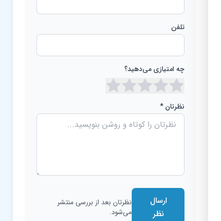
تلفن
چه امتیازی می‌دهید؟
نظرتان *
ارسال
نظرتان بعد از بررسی منتشر
می‌شود.
نظر