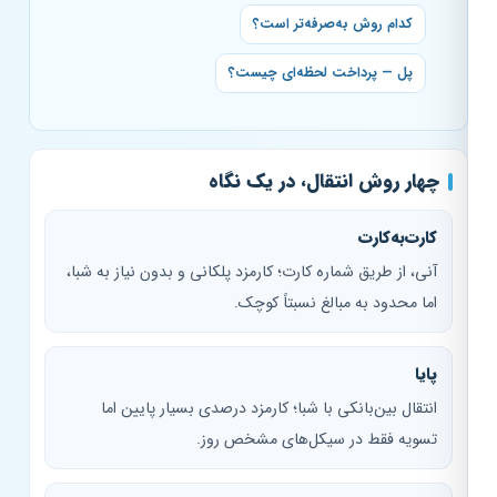
کدام روش به‌صرفه‌تر است؟
پل — پرداخت لحظه‌ای چیست؟
چهار روش انتقال، در یک نگاه
کارت‌به‌کارت
آنی، از طریق شماره کارت؛ کارمزد پلکانی و بدون نیاز به شبا،
اما محدود به مبالغ نسبتاً کوچک.
پایا
انتقال بین‌بانکی با شبا؛ کارمزد درصدی بسیار پایین اما
تسویه فقط در سیکل‌های مشخص روز.