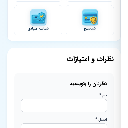
شبا‌سنج
شناسه صیادی
نظرات و امتیازات
نظرتان را بنویسید
نام *
ایمیل *