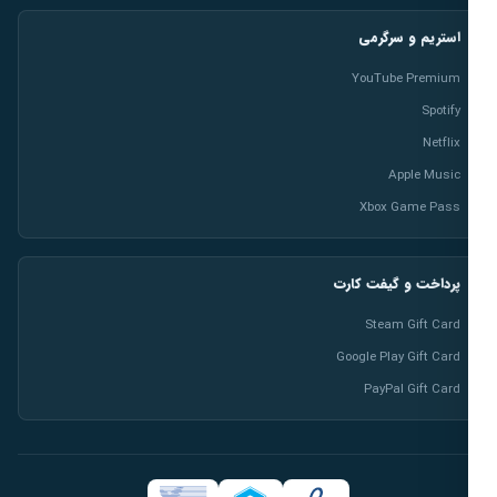
استریم و سرگرمی
YouTube Premium
Spotify
Netflix
Apple Music
Xbox Game Pass
پرداخت و گیفت کارت
Steam Gift Card
Google Play Gift Card
PayPal Gift Card