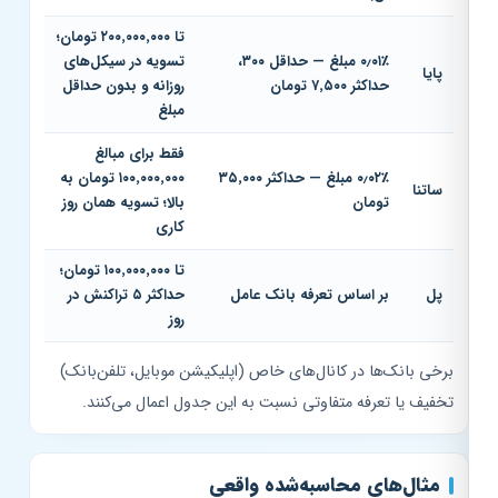
تا ۲۰۰٬۰۰۰٬۰۰۰ تومان؛
۰٫۰۱٪ مبلغ — حداقل ۳۰۰،
تسویه در سیکل‌های
پایا
حداکثر ۷٬۵۰۰ تومان
روزانه و بدون حداقل
مبلغ
فقط برای مبالغ
۰٫۰۲٪ مبلغ — حداکثر ۳۵٬۰۰۰
۱۰۰٬۰۰۰٬۰۰۰ تومان به
ساتنا
تومان
بالا؛ تسویه همان روز
کاری
تا ۱۰۰٬۰۰۰٬۰۰۰ تومان؛
پل
بر اساس تعرفه بانک عامل
حداکثر ۵ تراکنش در
روز
برخی بانک‌ها در کانال‌های خاص (اپلیکیشن موبایل، تلفن‌بانک)
تخفیف یا تعرفه متفاوتی نسبت به این جدول اعمال می‌کنند.
مثال‌های محاسبه‌شده واقعی