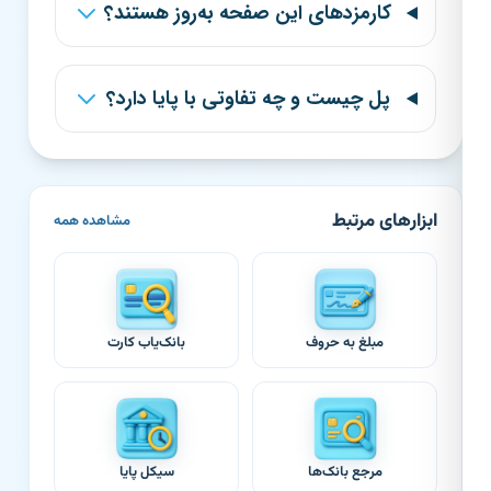
کارمزدهای این صفحه به‌روز هستند؟
پل چیست و چه تفاوتی با پایا دارد؟
ابزارهای مرتبط
مشاهده همه
مبلغ به حروف
بانک‌یاب کارت
مرجع بانک‌ها
سیکل پایا