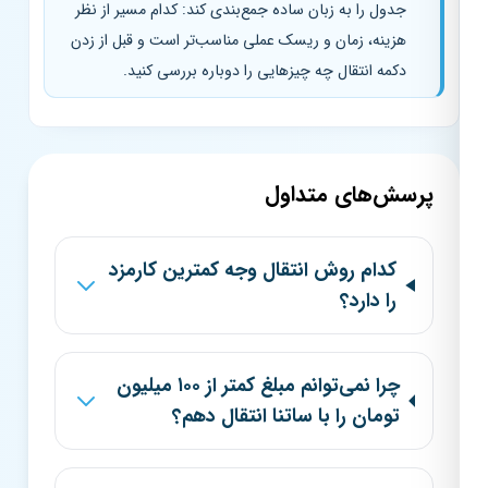
جدول را به زبان ساده جمع‌بندی کند: کدام مسیر از نظر
هزینه، زمان و ریسک عملی مناسب‌تر است و قبل از زدن
دکمه انتقال چه چیزهایی را دوباره بررسی کنید.
پرسش‌های متداول
کدام روش انتقال وجه کمترین کارمزد
را دارد؟
چرا نمی‌توانم مبلغ کمتر از ۱۰۰ میلیون
تومان را با ساتنا انتقال دهم؟