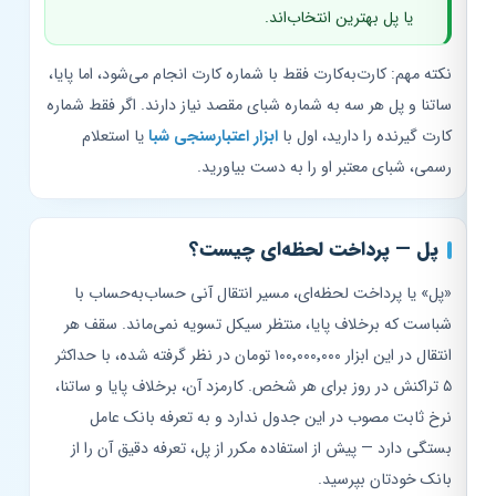
یا پل بهترین انتخاب‌اند.
نکته مهم: کارت‌به‌کارت فقط با شماره کارت انجام می‌شود، اما پایا،
ساتنا و پل هر سه به شماره شبای مقصد نیاز دارند. اگر فقط شماره
کارت گیرنده را دارید، اول با
ابزار اعتبارسنجی شبا
یا استعلام
رسمی، شبای معتبر او را به دست بیاورید.
پل — پرداخت لحظه‌ای چیست؟
«پل» یا پرداخت لحظه‌ای، مسیر انتقال آنی حساب‌به‌حساب با
شباست که برخلاف پایا، منتظر سیکل تسویه نمی‌ماند. سقف هر
انتقال در این ابزار ۱۰۰٬۰۰۰٬۰۰۰ تومان در نظر گرفته شده، با حداکثر
۵ تراکنش در روز برای هر شخص. کارمزد آن، برخلاف پایا و ساتنا،
نرخ ثابت مصوب در این جدول ندارد و به تعرفه بانک عامل
بستگی دارد — پیش از استفاده مکرر از پل، تعرفه دقیق آن را از
بانک خودتان بپرسید.