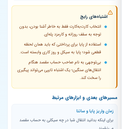
اشتباه‌های رایج
انتخاب کارت‌به‌کارت فقط به خاطر آشنا بودن، بدون
توجه به سقف روزانه و کارمزد پله‌ای.
استفاده از پایا برای پرداختی که باید همان لحظه
قطعی شود؛ پایا به سیکل و روز کاری وابسته است.
بی‌توجهی به نام صاحب حساب مقصد هنگام
انتقال‌های سنگین؛ یک اشتباه تایپی می‌تواند پیگیری
را سخت کند.
مسیرهای بعدی و ابزارهای مرتبط
زمان واریز پایا و ساتنا
برای اینکه بدانید انتقال شبا در چه سیکلی به حساب مقصد
می‌نشیند.