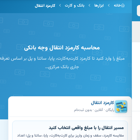
 به محتوای اصلی
خانه
ابزارها
بانک و کارت
کارمزد انتقال
محاسبه کارمزد انتقال وجه بانکی
مبلغ را وارد کنید تا کارمزد کارت‌به‌کارت، پایا، ساتنا و پل بر اساس تعرفه
جاری بانک مرکزی…
کارمزد انتقال
رایگان · آنلاین · بدون ثبت‌نام
مسیر انتقال را با مبلغ واقعی انتخاب کنید
مقایسه کارمزد، سقف و زمان واریز برای کارت‌به‌کارت، پایا، ساتنا و پل؛ اعداد