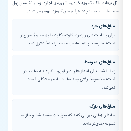
مثل بیعانه ملک، تسویه خودرو، شهریه یا اجاره، زمان نشستن پول
به حساب مقصد از چند هزار تومان کارمزد مهم‌تر می‌شود.
مبلغ‌های خرد
برای پرداخت‌های روزمره، کارت‌به‌کارت یا پل معمولاً سریع‌تر
است؛ اما رسید و نام صاحب مقصد را حتماً کنترل کنید.
مبلغ‌های متوسط
پایا با شبا، برای انتقال‌های غیر فوری و کم‌هزینه مناسب‌تر
است؛ مخصوصاً وقتی چند ساعت تأخیر مشکلی ایجاد
نمی‌کند.
مبلغ‌های بزرگ
ساتنا را زمانی بررسی کنید که مبلغ بالا، مقصد شبا و نیاز به
تسویه جدی‌تر دارید.