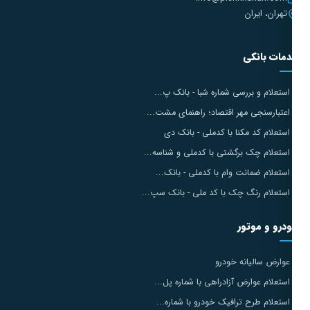
تهران، ایران
مات بانکی
استعلام و بررسی شماره شبا - بانک پ...
اعتبارسنجی مهر اقتصاد؛ راهنمای مشت...
استعلام کد مکنا با کدملی - بانک دی
استعلام چک برگشتی با کدملی و شناسه...
استعلام ضمانت وام با کدملی - بانک...
استعلام رنگ چک با کد ملی - بانک سپ...
درو و موتور
عوارض سالیانه خودرو
استعلام عوارض آزادراهی با شماره پل...
استعلام طرح ترافیک خودرو با شماره...