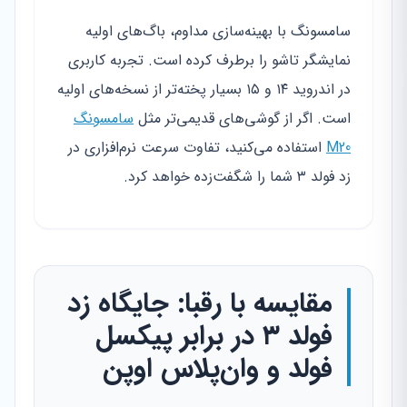
سامسونگ با بهینه‌سازی مداوم، باگ‌های اولیه
نمایشگر تاشو را برطرف کرده است. تجربه کاربری
در اندروید ۱۴ و ۱۵ بسیار پخته‌تر از نسخه‌های اولیه
است. اگر از گوشی‌های قدیمی‌تر مثل
سامسونگ
M20
استفاده می‌کنید، تفاوت سرعت نرم‌افزاری در
زد فولد ۳ شما را شگفت‌زده خواهد کرد.
مقایسه با رقبا: جایگاه زد
فولد ۳ در برابر پیکسل
فولد و وان‌پلاس اوپن