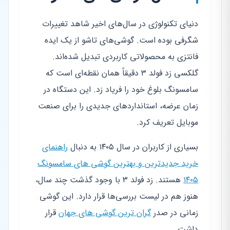
دنیای تکنولوژی در سال‌های اخیر شاهد تغییرات
شگرفی بوده است. گوشی‌های تاشو از یک ایده
فانتزی به محصولاتی کاربردی تبدیل شده‌اند.
گلکسی زد فولد ۳ دقیقاً همان نقطه‌ای است که
سامسونگ بلوغ خود را فریاد زد. این دستگاه در
زمان عرضه، استانداردهای جدیدی را برای صنعت
موبایل تعریف کرد.
بسیاری از کاربران در سال ۱۴۰۵ به دنبال
راهنمای
خرید جدیدترین و بهترین گوشی های سامسونگ
۱۴۰۵
هستند. زد فولد ۳ با وجود گذشت چند سال،
هنوز هم در لیست بررسی‌ها قرار دارد. این گوشی
زمانی در صدر
گران ترین گوشی های جهان
قرار
داشت.