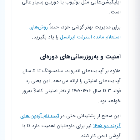
اپلیکیشن‌هایی مثل یوتیوب یا دوربین بسیار عالی
است.
برای مدیریت بهتر گوشی خود، حتماً
روش‌های
استعلام مانده اینترنت ایرانسل
را یاد بگیرید.
امنیت و به‌روزرسانی‌های دوره‌ای
علاوه بر آپدیت‌های اندروید، سامسونگ تا ۵ سال
آپدیت‌های امنیتی را ارائه می‌دهد. این یعنی زد
فولد ۳ تا سال ۱۴۰۶-۱۴۰۷ از نظر امنیتی کاملاً به‌روز
خواهد بود.
این سطح از پشتیبانی حتی در
ثبت نام آزمون های
گزینه دو ۱۴۰۵
نیز برای داوطلبان اهمیت دارد تا با
گوشی ایمن کار کنند.