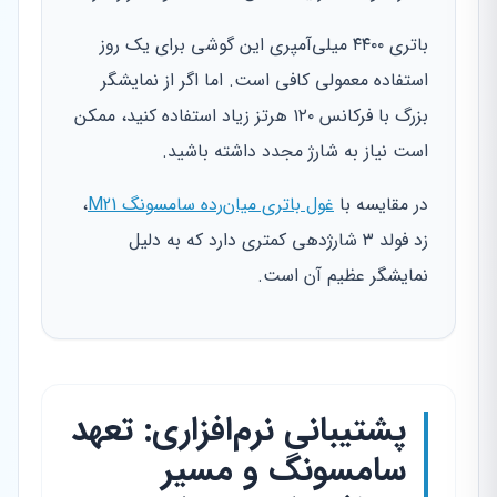
باتری ۴۴۰۰ میلی‌آمپری این گوشی برای یک روز
استفاده معمولی کافی است. اما اگر از نمایشگر
بزرگ با فرکانس ۱۲۰ هرتز زیاد استفاده کنید، ممکن
است نیاز به شارژ مجدد داشته باشید.
در مقایسه با
غول باتری میان‌رده سامسونگ M21
،
زد فولد ۳ شارژدهی کمتری دارد که به دلیل
نمایشگر عظیم آن است.
پشتیبانی نرم‌افزاری: تعهد
سامسونگ و مسیر