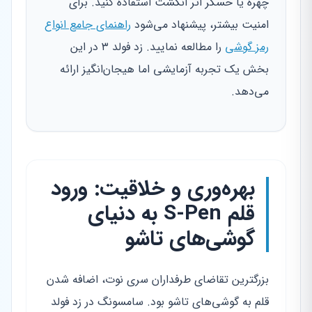
چهره یا حسگر اثر انگشت استفاده کنید. برای
امنیت بیشتر، پیشنهاد می‌شود
راهنمای جامع انواع
رمز گوشی
را مطالعه نمایید. زد فولد ۳ در این
بخش یک تجربه آزمایشی اما هیجان‌انگیز ارائه
می‌دهد.
بهره‌وری و خلاقیت: ورود
قلم S-Pen به دنیای
گوشی‌های تاشو
بزرگترین تقاضای طرفداران سری نوت، اضافه شدن
قلم به گوشی‌های تاشو بود. سامسونگ در زد فولد