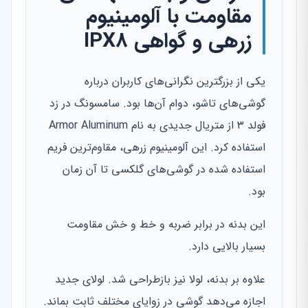
مقاومت با آلومینیوم
زرهی و گواهی IPX8
یکی از بزرگترین نگرانی‌های کاربران درباره
گوشی‌های تاشو، دوام آن‌ها بود. سامسونگ در زد
فولد ۳ از متریال جدیدی به نام Armor Aluminum
استفاده کرد. این آلومینیوم زرهی، مقاوم‌ترین فریم
استفاده شده در گوشی‌های گلکسی تا آن زمان
بود.
این بدنه در برابر ضربه و خط و خش مقاومت
بسیار بالایی دارد.
علاوه بر بدنه، لولا نیز بازطراحی شد. لولای جدید
اجازه می‌دهد گوشی در زوایای مختلف ثابت بماند.