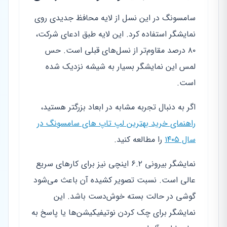
سامسونگ در این نسل از لایه محافظ جدیدی روی
نمایشگر استفاده کرد. این لایه طبق ادعای شرکت،
۸۰ درصد مقاوم‌تر از نسل‌های قبلی است. حس
لمس این نمایشگر بسیار به شیشه نزدیک شده
است.
اگر به دنبال تجربه مشابه در ابعاد بزرگتر هستید،
راهنمای خرید بهترین لپ تاپ های سامسونگ در
سال ۱۴۰۵
را مطالعه کنید.
نمایشگر بیرونی ۶.۲ اینچی نیز برای کارهای سریع
عالی است. نسبت تصویر کشیده آن باعث می‌شود
گوشی در حالت بسته خوش‌دست باشد. این
نمایشگر برای چک کردن نوتیفیکیشن‌ها یا پاسخ به