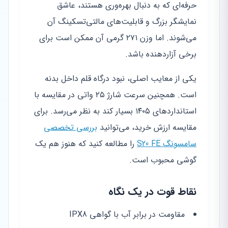
حرفه‌ای که به دنبال بهره‌وری هستند، عاشق
نمایشگر بزرگ و قابلیت‌های مالتی‌تسکینگ آن
می‌شوند. اما وزن ۲۷۱ گرمی آن ممکن است برای
برخی آزاردهنده باشد.
یکی از معایب اصلی، نبود درگاه قلم داخل بدنه
است. همچنین سرعت شارژ ۲۵ واتی در مقایسه با
استانداردهای ۱۴۰۵ بسیار کند به نظر می‌رسد. برای
مقایسه ارزش خرید، می‌توانید
بررسی تخصصی
سامسونگ S20 FE
را مطالعه کنید که هنوز هم یک
گوشی محبوب است.
نقاط قوت در یک نگاه
مقاومت در برابر آب با گواهی IPX8