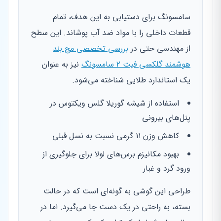
سامسونگ برای دستیابی به این هدف، تمام
قطعات داخلی را با مواد ضد آب پوشاند. این سطح
از مهندسی حتی در
بررسی تخصصی مچ بند
هوشمند گلکسی فیت ۲ سامسونگ
نیز به عنوان
یک استاندارد طلایی شناخته می‌شود.
استفاده از شیشه گوریلا گلس ویکتوس در
پنل‌های بیرونی
کاهش وزن ۱۱ گرمی نسبت به نسل قبلی
بهبود مکانیزم برس‌های لولا برای جلوگیری از
ورود گرد و غبار
طراحی این گوشی به گونه‌ای است که در حالت
بسته، به راحتی در یک دست جا می‌گیرد. اما در