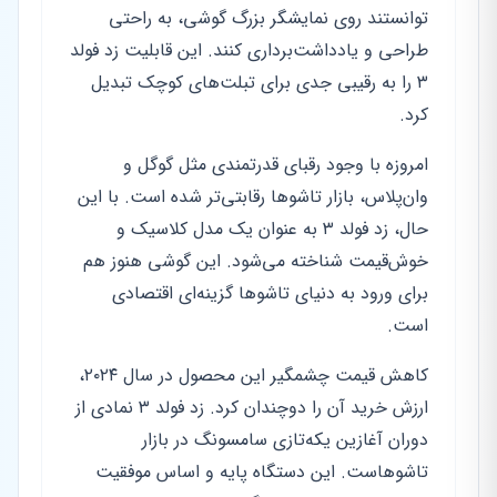
توانستند روی نمایشگر بزرگ گوشی، به راحتی
طراحی و یادداشت‌برداری کنند. این قابلیت زد فولد
۳ را به رقیبی جدی برای تبلت‌های کوچک تبدیل
کرد.
امروزه با وجود رقبای قدرتمندی مثل گوگل و
وان‌پلاس، بازار تاشوها رقابتی‌تر شده است. با این
حال، زد فولد ۳ به عنوان یک مدل کلاسیک و
خوش‌قیمت شناخته می‌شود. این گوشی هنوز هم
برای ورود به دنیای تاشوها گزینه‌ای اقتصادی
است.
کاهش قیمت چشمگیر این محصول در سال ۲۰۲۴،
ارزش خرید آن را دوچندان کرد. زد فولد ۳ نمادی از
دوران آغازین یکه‌تازی سامسونگ در بازار
تاشوهاست. این دستگاه پایه و اساس موفقیت