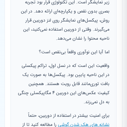
زیر نمایشگر است. این تکنولوژی قرار بود تجربه
بصری بدون نقص و یکپارچه‌ای ارائه دهد. در این
روش، پیکسل‌های نمایشگر روی لنز دوربین قرار
می‌گیرند. وقتی از دوربین استفاده نمی‌کنید، این
ناحیه محتوا را نشان می‌دهد.
اما آیا این نوآوری واقعاً بی‌نقص است؟
واقعیت این است که در نسل اول، تراکم پیکسلی
در این ناحیه پایین بود. پیکسل‌ها به صورت یک
بافت توری‌مانند قابل رویت هستند. همچنین
کیفیت عکس‌های این دوربین ۴ مگاپیکسلی چنگی
به دل نمی‌زند.
برای امنیت بیشتر در استفاده از دوربین، حتماً
نشانه های هک شدن گوشی
را مطالعه کنید تا از