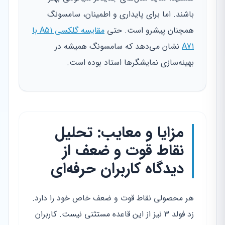
باشند. اما برای پایداری و اطمینان، سامسونگ
همچنان پیشرو است. حتی
مقایسه گلکسی A51 با
A71
نشان می‌دهد که سامسونگ همیشه در
بهینه‌سازی نمایشگرها استاد بوده است.
مزایا و معایب: تحلیل
نقاط قوت و ضعف از
دیدگاه کاربران حرفه‌ای
هر محصولی نقاط قوت و ضعف خاص خود را دارد.
زد فولد ۳ نیز از این قاعده مستثنی نیست. کاربران