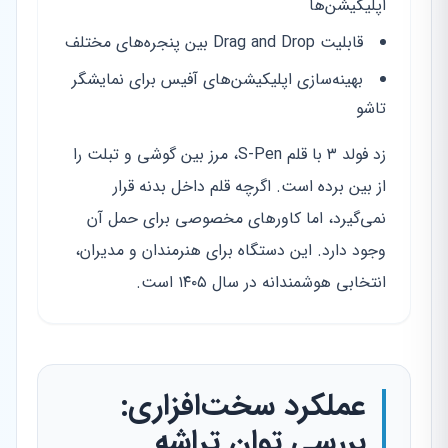
اپلیکیشن‌ها
قابلیت Drag and Drop بین پنجره‌های مختلف
بهینه‌سازی اپلیکیشن‌های آفیس برای نمایشگر
تاشو
زد فولد ۳ با قلم S-Pen، مرز بین گوشی و تبلت را
از بین برده است. اگرچه قلم داخل بدنه قرار
نمی‌گیرد، اما کاورهای مخصوصی برای حمل آن
وجود دارد. این دستگاه برای هنرمندان و مدیران،
انتخابی هوشمندانه در سال ۱۴۰۵ است.
عملکرد سخت‌افزاری:
بررسی توان تراشه