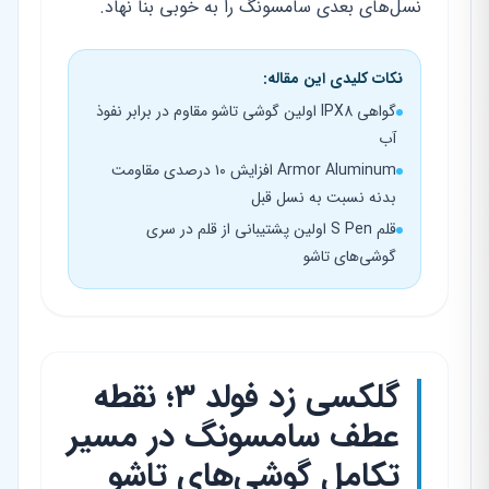
نسل‌های بعدی سامسونگ را به خوبی بنا نهاد.
نکات کلیدی این مقاله:
گواهی IPX8 اولین گوشی تاشو مقاوم در برابر نفوذ
آب
Armor Aluminum افزایش ۱۰ درصدی مقاومت
بدنه نسبت به نسل قبل
قلم S Pen اولین پشتیبانی از قلم در سری
گوشی‌های تاشو
گلکسی زد فولد ۳؛ نقطه
عطف سامسونگ در مسیر
تکامل گوشی‌های تاشو