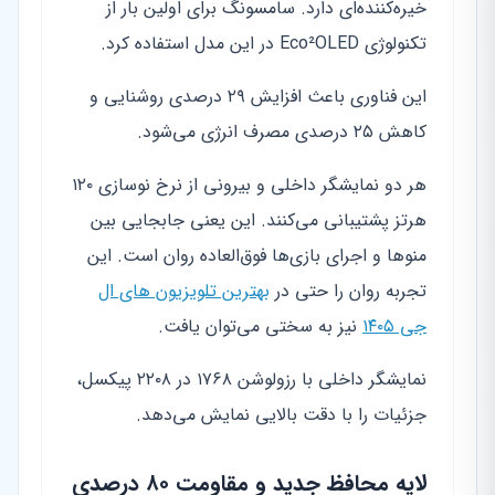
خیره‌کننده‌ای دارد. سامسونگ برای اولین بار از
تکنولوژی Eco²OLED در این مدل استفاده کرد.
این فناوری باعث افزایش ۲۹ درصدی روشنایی و
کاهش ۲۵ درصدی مصرف انرژی می‌شود.
هر دو نمایشگر داخلی و بیرونی از نرخ نوسازی ۱۲۰
هرتز پشتیبانی می‌کنند. این یعنی جابجایی بین
منوها و اجرای بازی‌ها فوق‌العاده روان است. این
تجربه روان را حتی در
بهترین تلویزیون های ال
جی ۱۴۰۵
نیز به سختی می‌توان یافت.
نمایشگر داخلی با رزولوشن ۱۷۶۸ در ۲۲۰۸ پیکسل،
جزئیات را با دقت بالایی نمایش می‌دهد.
لایه محافظ جدید و مقاومت ۸۰ درصدی