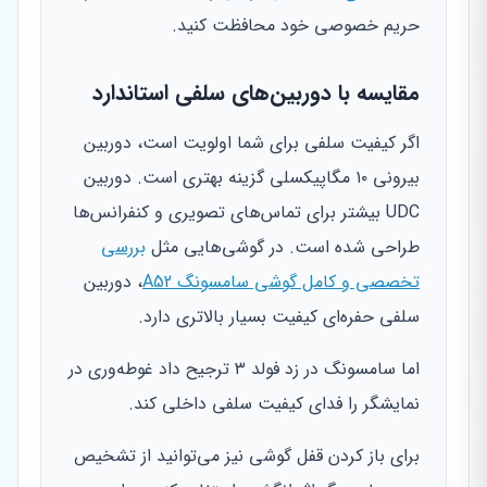
حریم خصوصی خود محافظت کنید.
مقایسه با دوربین‌های سلفی استاندارد
اگر کیفیت سلفی برای شما اولویت است، دوربین
بیرونی ۱۰ مگاپیکسلی گزینه بهتری است. دوربین
UDC بیشتر برای تماس‌های تصویری و کنفرانس‌ها
طراحی شده است. در گوشی‌هایی مثل
بررسی
تخصصی و کامل گوشی سامسونگ A52
، دوربین
سلفی حفره‌ای کیفیت بسیار بالاتری دارد.
اما سامسونگ در زد فولد ۳ ترجیح داد غوطه‌وری در
نمایشگر را فدای کیفیت سلفی داخلی کند.
برای باز کردن قفل گوشی نیز می‌توانید از تشخیص