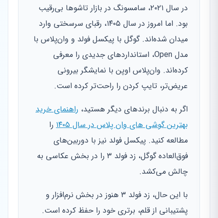
در سال ۲۰۲۱، سامسونگ در بازار تاشوها بی‌رقیب
بود. اما امروز در سال ۱۴۰۵، رقبای سرسختی وارد
میدان شده‌اند. گوگل با پیکسل فولد و وان‌پلاس با
مدل Open، استانداردهای جدیدی را معرفی
کرده‌اند. وان‌پلاس اوپن با نمایشگر بیرونی
عریض‌تر، تایپ کردن را راحت‌تر کرده است.
اگر به دنبال برندهای دیگر هستید،
راهنمای خرید
بهترین گوشی های وان پلاس در سال ۱۴۰۵
را
مطالعه کنید. پیکسل فولد نیز با دوربین‌های
فوق‌العاده گوگل، زد فولد ۳ را در بخش عکاسی به
چالش می‌کشد.
با این حال، زد فولد ۳ هنوز در بخش نرم‌افزار و
پشتیبانی از قلم، برتری خود را حفظ کرده است.