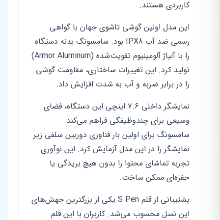
کاربردی هستند.
این مدل اولین گوشی تاشوی جهان با گواهی
رسمی ضد آب IPX8 بود. سامسونگ بدنه دستگاه
را با آلیاژ آلومینیوم تقویت‌شده (Armor Aluminum)
تولید کرد. این تغییرات ساختاری، مقاومت گوشی
را در برابر ضربه و آب به شدت افزایش داد.
نمایشگر داخلی ۷.۶ اینچی این دستگاه، فضای
وسیعی برای چندوظیفگی فراهم می‌کند.
سامسونگ برای اولین بار فناوری دوربین سلفی زیر
نمایشگر را در این مدل آزمایش کرد. این نوآوری
تجربه تماشای محتوا را بدون هیچ بریدگی یا
حفره‌ای ممکن ساخت.
پشتیبانی از قلم S Pen یکی از بزرگترین جهش‌های
این نسل محسوب می‌شد. کاربران با این قلم