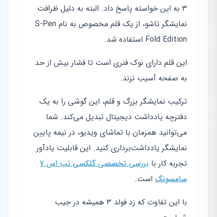
۳ به این خواسته پاسخ داد. البته به دلیل ظرافت
نمایشگر تاشو، از یک قلم مخصوص به نام S-Pen
Fold Edition استفاده شد.
این قلم دارای نوک فنری است تا فشار بیش از حد
به صفحه آسیب نزند.
ترکیب نمایشگر بزرگ و قلم، این گوشی را به یک
دفترچه یادداشت دیجیتال تبدیل می‌کند. شما
می‌توانید همزمان با تماشای ویدیو، در نیمه پایین
نمایشگر یادداشت‌برداری کنید. این قابلیت یادآور
تجربه کار با
بررسی تخصصی گلکسی تب اس ۷
سامسونگ
است.
با این تفاوت که زد فولد ۳ همیشه در جیب