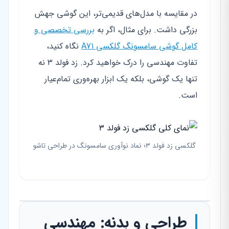
در مقایسه با مدل‌های قدیمی‌تر، این گوشی جهش
بزرگی داشت. برای مثال، اگر به
بررسی تخصصی و
کامل گوشی سامسونگ گلکسی A71
نگاه کنید،
تفاوت مهندسی را درک خواهید کرد. زد فولد ۳ نه
تنها یک گوشی، بلکه یک ابزار بهره‌وری تمام‌عیار
است.
گلکسی زد فولد ۳؛ نماد نوآوری سامسونگ در طراحی تاشو
طراحی و بدنه: مهندسی