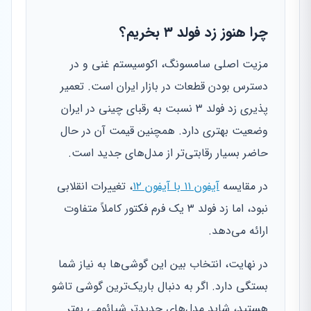
چرا هنوز زد فولد ۳ بخریم؟
مزیت اصلی سامسونگ، اکوسیستم غنی و در
دسترس بودن قطعات در بازار ایران است. تعمیر
پذیری زد فولد ۳ نسبت به رقبای چینی در ایران
وضعیت بهتری دارد. همچنین قیمت آن در حال
حاضر بسیار رقابتی‌تر از مدل‌های جدید است.
در مقایسه
آیفون ۱۱ با آیفون ۱۲
، تغییرات انقلابی
نبود، اما زد فولد ۳ یک فرم فکتور کاملاً متفاوت
ارائه می‌دهد.
در نهایت، انتخاب بین این گوشی‌ها به نیاز شما
بستگی دارد. اگر به دنبال باریک‌ترین گوشی تاشو
هستید، شاید مدل‌های جدیدتر شیائومی بهتر