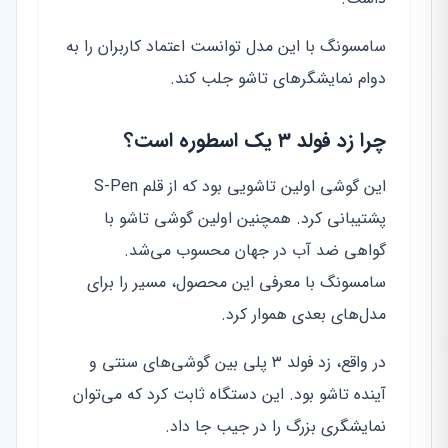
سامسونگ با این مدل توانست اعتماد کاربران را به
دوام نمایشگرهای تاشو جلب کند.
چرا زد فولد ۳ یک اسطوره است؟
این گوشی اولین تاشویی بود که از قلم S-Pen
پشتیبانی کرد. همچنین اولین گوشی تاشو با
گواهی ضد آب در جهان محسوب می‌شد.
سامسونگ با معرفی این محصول، مسیر را برای
مدل‌های بعدی هموار کرد.
در واقع، زد فولد ۳ پلی بین گوشی‌های سنتی و
آینده تاشو بود. این دستگاه ثابت کرد که می‌توان
نمایشگری بزرگ را در جیب جا داد.