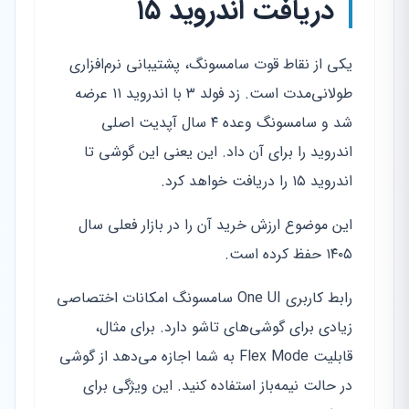
دریافت اندروید ۱۵
یکی از نقاط قوت سامسونگ، پشتیبانی نرم‌افزاری
طولانی‌مدت است. زد فولد ۳ با اندروید ۱۱ عرضه
شد و سامسونگ وعده ۴ سال آپدیت اصلی
اندروید را برای آن داد. این یعنی این گوشی تا
اندروید ۱۵ را دریافت خواهد کرد.
این موضوع ارزش خرید آن را در بازار فعلی سال
۱۴۰۵ حفظ کرده است.
رابط کاربری One UI سامسونگ امکانات اختصاصی
زیادی برای گوشی‌های تاشو دارد. برای مثال،
قابلیت Flex Mode به شما اجازه می‌دهد از گوشی
در حالت نیمه‌باز استفاده کنید. این ویژگی برای