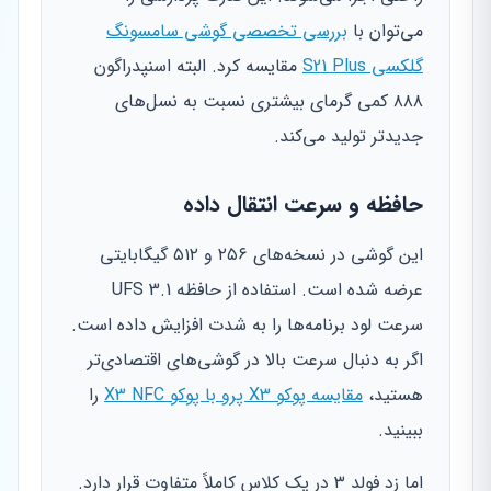
می‌توان با
بررسی تخصصی گوشی سامسونگ
گلکسی S21 Plus
مقایسه کرد. البته اسنپدراگون
۸۸۸ کمی گرمای بیشتری نسبت به نسل‌های
جدیدتر تولید می‌کند.
حافظه و سرعت انتقال داده
این گوشی در نسخه‌های ۲۵۶ و ۵۱۲ گیگابایتی
عرضه شده است. استفاده از حافظه UFS 3.1
سرعت لود برنامه‌ها را به شدت افزایش داده است.
اگر به دنبال سرعت بالا در گوشی‌های اقتصادی‌تر
هستید،
مقایسه پوکو X3 پرو با پوکو X3 NFC
را
ببینید.
اما زد فولد ۳ در یک کلاس کاملاً متفاوت قرار دارد.