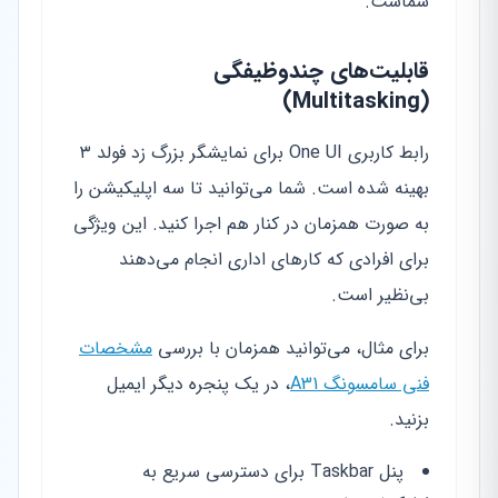
شماست.
قابلیت‌های چندوظیفگی
(Multitasking)
رابط کاربری One UI برای نمایشگر بزرگ زد فولد ۳
بهینه شده است. شما می‌توانید تا سه اپلیکیشن را
به صورت همزمان در کنار هم اجرا کنید. این ویژگی
برای افرادی که کارهای اداری انجام می‌دهند
بی‌نظیر است.
برای مثال، می‌توانید همزمان با بررسی
مشخصات
فنی سامسونگ A31
، در یک پنجره دیگر ایمیل
بزنید.
پنل Taskbar برای دسترسی سریع به