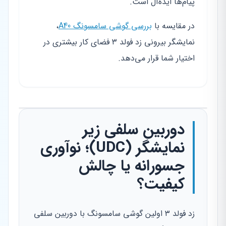
پیام‌ها ایده‌آل است.
در مقایسه با
بررسی گوشی سامسونگ A40
،
نمایشگر بیرونی زد فولد ۳ فضای کار بیشتری در
اختیار شما قرار می‌دهد.
دوربین سلفی زیر
نمایشگر (UDC)؛ نوآوری
جسورانه یا چالش
کیفیت؟
زد فولد ۳ اولین گوشی سامسونگ با دوربین سلفی