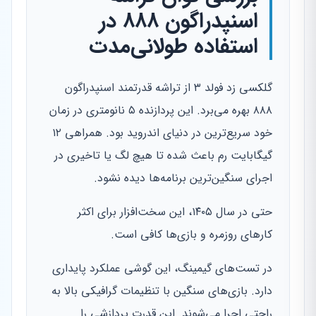
اسنپدراگون ۸۸۸ در
استفاده طولانی‌مدت
گلکسی زد فولد ۳ از تراشه قدرتمند اسنپدراگون
۸۸۸ بهره می‌برد. این پردازنده ۵ نانومتری در زمان
خود سریع‌ترین در دنیای اندروید بود. همراهی ۱۲
گیگابایت رم باعث شده تا هیچ لگ یا تاخیری در
اجرای سنگین‌ترین برنامه‌ها دیده نشود.
حتی در سال ۱۴۰۵، این سخت‌افزار برای اکثر
کارهای روزمره و بازی‌ها کافی است.
در تست‌های گیمینگ، این گوشی عملکرد پایداری
دارد. بازی‌های سنگین با تنظیمات گرافیکی بالا به
راحتی اجرا می‌شوند. این قدرت پردازشی را