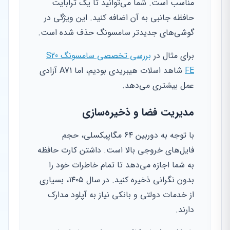
مناسب است. شما می‌توانید تا یک ترابایت
حافظه جانبی به آن اضافه کنید. این ویژگی در
گوشی‌های جدیدتر سامسونگ حذف شده است.
برای مثال در
بررسی تخصصی سامسونگ S20
FE
شاهد اسلات هیبریدی بودیم، اما A71 آزادی
عمل بیشتری می‌دهد.
مدیریت فضا و ذخیره‌سازی
با توجه به دوربین ۶۴ مگاپیکسلی، حجم
فایل‌های خروجی بالا است. داشتن کارت حافظه
به شما اجازه می‌دهد تا تمام خاطرات خود را
بدون نگرانی ذخیره کنید. در سال ۱۴۰۵، بسیاری
از خدمات دولتی و بانکی نیاز به آپلود مدارک
دارند.