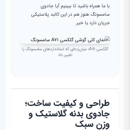
با ما همراه باشید تا ببینیم آیا جادوی
سامسونگ هنوز هم در این کالبد پلاستیکی
جریان دارد یا خیر.
گلکسی A71؛ میان‌رده‌ای که استانداردهای سامسونگ را
تغییر داد
طراحی و کیفیت ساخت؛
جادوی بدنه گلاستیک و
وزن سبک