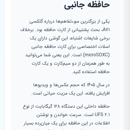
حافظه جانبی
یکی از بزرگترین سوءتفاهم‌ها درباره گلکسی
A71، بحث پشتیبانی از کارت حافظه بود. برخلاف
برخی شایعات اشتباه، این گوشی دارای یک
اسلات اختصاصی برای کارت حافظه جانبی
(microSDXC) است. این یعنی شما می‌توانید
به طور همزمان از دو سیم‌کارت و یک کارت
حافظه استفاده کنید.
در سال ۱۴۰۵ که حجم عکس‌ها و ویدیوها
افزایش یافته، این یک مزیت حیاتی است.
حافظه داخلی این دستگاه ۱۲۸ گیگابایت از نوع
UFS 2.1 است. سرعت خواندن و نوشتن
اطلاعات در این حافظه برای یک میان‌رده بسیار