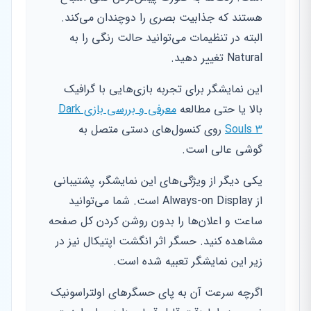
هستند که جذابیت بصری را دوچندان می‌کند.
البته در تنظیمات می‌توانید حالت رنگی را به
Natural تغییر دهید.
این نمایشگر برای تجربه بازی‌هایی با گرافیک
بالا یا حتی مطالعه
معرفی و بررسی بازی Dark
Souls 3
روی کنسول‌های دستی متصل به
گوشی عالی است.
یکی دیگر از ویژگی‌های این نمایشگر، پشتیبانی
از Always-on Display است. شما می‌توانید
ساعت و اعلان‌ها را بدون روشن کردن کل صفحه
مشاهده کنید. حسگر اثر انگشت اپتیکال نیز در
زیر این نمایشگر تعبیه شده است.
اگرچه سرعت آن به پای حسگرهای اولتراسونیک