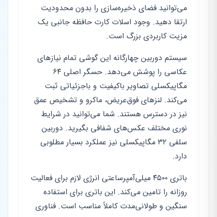
می‌توانید فضای ذخیره‌سازی را بدون محدودیت
ارتقا دهید. وجود اسلات کارت حافظه جانبی یک
مزیت کاربردی بزرگ است.
سیستم دوربین چهارگانه این گوشی تمام نیازهای
عکاسی را پوشش می‌دهد. حسگر اصلی ۶۴
مگاپیکسلی تصاویر باکیفیت و باجزئیاتی ثبت
می‌کند. لنزهای فوق‌عریض، ماکرو و تشخیص عمق
نیز در دسترس هستند. شما می‌توانید در شرایط
نوری مختلف عکس‌های شفافی بگیرید. دوربین
سلفی ۳۲ مگاپیکسلی نیز عملکرد بسیار مطلوبی
دارد.
باتری ۴۵۰۰ میلی‌آمپرساعتی انرژی لازم برای فعالیت
روزانه را تامین می‌کند. این باتری برای استفاده
سنگین و طولانی‌مدت کاملاً مناسب است. فناوری