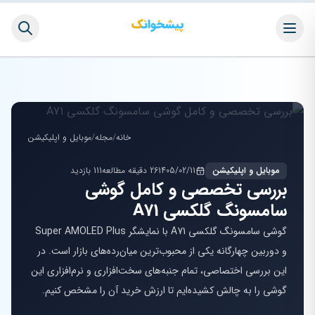
خانه
/
مجله
/
موبایل و اپلیکیشن
موبایل و اپلیکیشن
1405/02/11
26 دقیقه مطالعه
111 بازدید
بررسی تخصصی و کامل گوشی
سامسونگ گلکسی A71
گوشی سامسونگ گلکسی A71 با نمایشگر Super AMOLED Plus
و دوربین چهارگانه یکی از محبوب‌ترین میان‌رده‌های بازار است. در
این بررسی اختصاصی، تمام جنبه‌های سخت‌افزاری و نرم‌افزاری این
گوشی را به چالش کشیده‌ایم تا ارزش خرید آن را مشخص کنیم.