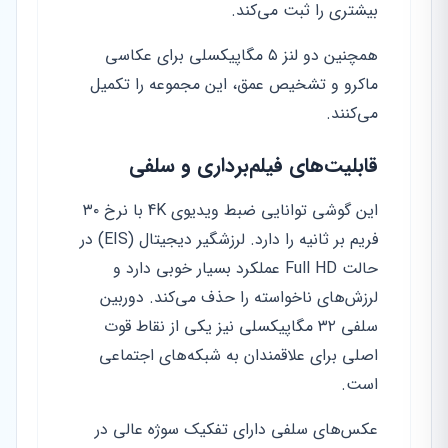
بیشتری را ثبت می‌کند.
همچنین دو لنز ۵ مگاپیکسلی برای عکاسی
ماکرو و تشخیص عمق، این مجموعه را تکمیل
می‌کنند.
قابلیت‌های فیلم‌برداری و سلفی
این گوشی توانایی ضبط ویدیوی 4K با نرخ ۳۰
فریم بر ثانیه را دارد. لرزشگیر دیجیتال (EIS) در
حالت Full HD عملکرد بسیار خوبی دارد و
لرزش‌های ناخواسته را حذف می‌کند. دوربین
سلفی ۳۲ مگاپیکسلی نیز یکی از نقاط قوت
اصلی برای علاقمندان به شبکه‌های اجتماعی
است.
عکس‌های سلفی دارای تفکیک سوژه عالی در