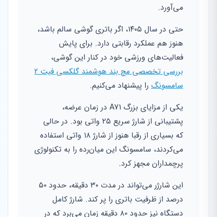
می‌آورد.
حتی در سال ۱۴۰۵، اگر باتری گوشی سالم باشد،
هنوز هم عملکرد رقابتی دارد. برای پایش
فعالیت‌های ورزشی خود در کنار این گوشی،
بررسی تخصصی مچ بند هوشمند گلکسی فیت 2
سامسونگ
را پیشنهاد می‌کنیم.
یکی از مزایای بزرگ A71 در زمان عرضه،
پشتیبانی از شارژ سریع ۲۵ واتی بود. در حالی
که بسیاری از رقبا هنوز از شارژ ۱۸ واتی استفاده
می‌کردند، سامسونگ این میان‌رده را به تکنولوژی
پرچمداران مجهز کرد.
این شارژر می‌تواند در مدت ۳۰ دقیقه، حدود ۵۰
درصد از ظرفیت باتری را پر کند. شارژ کامل
دستگاه نیز حدود ۸۰ دقیقه زمان می‌برد که در