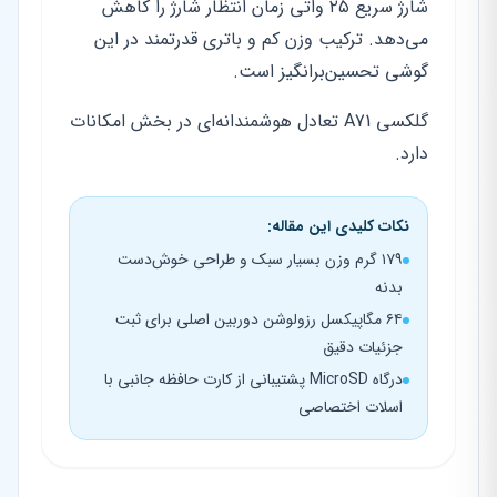
شارژ سریع ۲۵ واتی زمان انتظار شارژ را کاهش
می‌دهد. ترکیب وزن کم و باتری قدرتمند در این
گوشی تحسین‌برانگیز است.
گلکسی A71 تعادل هوشمندانه‌ای در بخش امکانات
دارد.
نکات کلیدی این مقاله:
۱۷۹ گرم وزن بسیار سبک و طراحی خوش‌دست
بدنه
۶۴ مگاپیکسل رزولوشن دوربین اصلی برای ثبت
جزئیات دقیق
درگاه MicroSD پشتیبانی از کارت حافظه جانبی با
اسلات اختصاصی