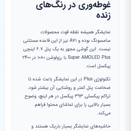
غوطه‌وری در رنگ‌های
زنده
نمایشگر همیشه نقطه قوت محصولات
سامسونگ بوده و A71 نیز از این قاعده مستثنی
نیست. این گوشی مجهز به یک پنل ۶.۷ اینچی
Super AMOLED Plus با رزولوشن ۱۰۸۰ در ۲۴۰۰
پیکسل است.
تکنولوژی Plus در این نمایشگر باعث شده تا
ضخامت پنل کمتر و روشنایی آن بیشتر شود.
تراکم پیکسلی ۳۹۳ پیکسل در هر اینچ، وضوح
بسیار بالایی را برای تماشای محتوا فراهم
می‌کند.
حاشیه‌های نمایشگر بسیار باریک هستند و