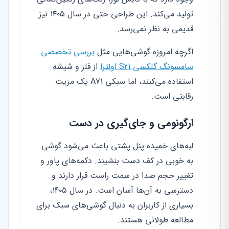
تولید می‌کند. این طراحی حتی در سال ۱۴۰۵ نیز
قدیمی به نظر نمی‌رسد.
اگرچه امروزه گوشی‌هایی مثل
بررسی تخصصی
سامسونگ گلکسی S21 اولترا
از فلز و شیشه
استفاده می‌کنند، اما سبکی A71 یک مزیت
رقابتی است.
ارگونومی و جای‌گیری در دست
لبه‌های خمیده پنل پشتی باعث می‌شود گوشی
به خوبی در کف دست بنشیند. دکمه‌های پاور و
تغییر حجم صدا در سمت راست قرار دارند و
دسترسی به آن‌ها آسان است. در سال ۱۴۰۵،
بسیاری از کاربران به دنبال گوشی‌های سبک برای
مطالعه طولانی هستند.