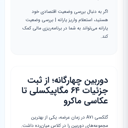
اگر به دنبال بررسی وضعیت اقتصادی خود
هستید، استعلام واریز یارانه | بررسی وضعیت
یارانه می‌تواند به شما در برنامه‌ریزی مالی کمک
کند.
دوربین چهارگانه؛ از ثبت
جزئیات ۶۴ مگاپیکسلی تا
عکاسی ماکرو
گلکسی A71 در زمان عرضه، یکی از بهترین
مجموعه‌های دوربین را در کلاس میان‌رده داشت.