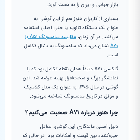
بازار جهانی و ایران را به دست آورد.
بسیاری از کاربران هنوز هم از این گوشی به
عنوان یک دستگاه ثانویه یا حتی اصلی استفاده
می‌کنند. در آن زمان،
مقایسه سامسونگ A51 با
A70
نشان می‌داد که سامسونگ به دنبال تکامل
است.
گلکسی A71 دقیقاً همان نقطه تکامل بود که با
نمایشگر بزرگ و سخت‌افزار بهینه عرضه شد. این
گوشی در سال ۱۴۰۵، به عنوان یک مدل کلاسیک
و موفق در تاریخ سامسونگ شناخته می‌شود.
چرا هنوز درباره A71 صحبت می‌کنیم؟
دلیل اصلی ماندگاری این گوشی، تعادل
خیره‌کننده بین قیمت و امکانات بود. در حالی که