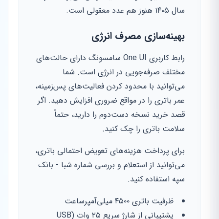
سال ۱۴۰۵ هنوز هم عدد معقولی است.
بهینه‌سازی مصرف انرژی
رابط کاربری One UI سامسونگ دارای حالت‌های
مختلف صرفه‌جویی در انرژی است. شما
می‌توانید با محدود کردن فعالیت‌های پس‌زمینه،
عمر باتری را در مواقع ضروری افزایش دهید. اگر
قصد خرید نسخه دست‌دوم را دارید، حتماً
سلامت باتری را چک کنید.
برای پرداخت هزینه‌های تعویض احتمالی باتری،
می‌توانید از استعلام و بررسی شماره شبا - بانک
سپه استفاده کنید.
ظرفیت باتری ۴۵۰۰ میلی‌آمپرساعت
پشتیبانی از شارژ سریع ۲۵ وات (USB