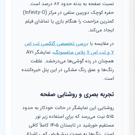
نسبت صفحه به بدنه حدود ۸۷ درصد است.
حفره کوچک دوربین سلفی در مرکز (Infinity-O)
کمترین مزاحمت را هنگام بازی یا تماشای فیلم
ایجاد می‌کند.
در مقایسه با
بررسی تخصصی گلکسی تب اس
۷ و تب اس ۷ پلاس سامسونگ
، نمایشگر A71
همچنان در رده گوشی‌ها می‌درخشد. غلظت
رنگ‌ها و عمق رنگ مشکی در این پنل خیره‌کننده
است.
تجربه بصری و روشنایی صفحه
روشنایی این نمایشگر در حالت خودکار به حدود
۵۱۵ نیت می‌رسد که برای استفاده زیر نور
مستقیم خورشید در تابستان ۱۴۰۵ کاملاً کافی
است. رنگ‌ها به صورت پیش‌فرض کمی اشباع