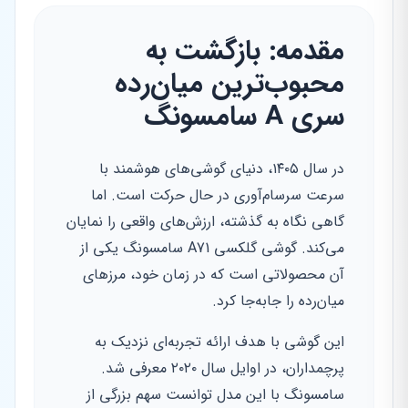
مقدمه: بازگشت به
محبوب‌ترین میان‌رده
سری A سامسونگ
در سال ۱۴۰۵، دنیای گوشی‌های هوشمند با
سرعت سرسام‌آوری در حال حرکت است. اما
گاهی نگاه به گذشته، ارزش‌های واقعی را نمایان
می‌کند. گوشی گلکسی A71 سامسونگ یکی از
آن محصولاتی است که در زمان خود، مرزهای
میان‌رده را جابه‌جا کرد.
این گوشی با هدف ارائه تجربه‌ای نزدیک به
پرچمداران، در اوایل سال ۲۰۲۰ معرفی شد.
سامسونگ با این مدل توانست سهم بزرگی از