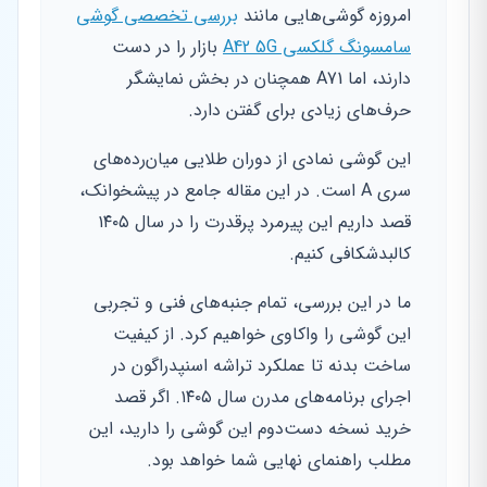
امروزه گوشی‌هایی مانند
بررسی تخصصی گوشی
سامسونگ گلکسی A42 5G
بازار را در دست
دارند، اما A71 همچنان در بخش نمایشگر
حرف‌های زیادی برای گفتن دارد.
این گوشی نمادی از دوران طلایی میان‌رده‌های
سری A است. در این مقاله جامع در پیشخوانک،
قصد داریم این پیرمرد پرقدرت را در سال ۱۴۰۵
کالبدشکافی کنیم.
ما در این بررسی، تمام جنبه‌های فنی و تجربی
این گوشی را واکاوی خواهیم کرد. از کیفیت
ساخت بدنه تا عملکرد تراشه اسنپدراگون در
اجرای برنامه‌های مدرن سال ۱۴۰۵. اگر قصد
خرید نسخه دست‌دوم این گوشی را دارید، این
مطلب راهنمای نهایی شما خواهد بود.