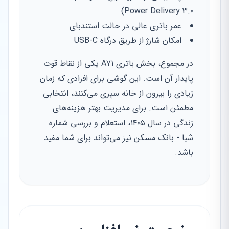
Power Delivery 3.0)
عمر باتری عالی در حالت استندبای
امکان شارژ از طریق درگاه USB-C
در مجموع، بخش باتری A71 یکی از نقاط قوت
پایدار آن است. این گوشی برای افرادی که زمان
زیادی را بیرون از خانه سپری می‌کنند، انتخابی
مطمئن است. برای مدیریت بهتر هزینه‌های
زندگی در سال ۱۴۰۵، استعلام و بررسی شماره
شبا - بانک مسکن نیز می‌تواند برای شما مفید
باشد.