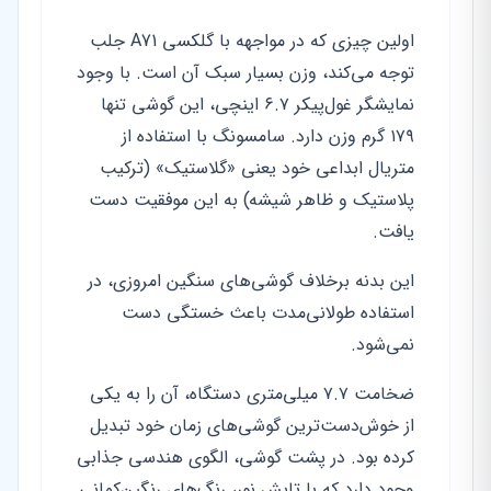
اولین چیزی که در مواجهه با گلکسی A71 جلب
توجه می‌کند، وزن بسیار سبک آن است. با وجود
نمایشگر غول‌پیکر ۶.۷ اینچی، این گوشی تنها
۱۷۹ گرم وزن دارد. سامسونگ با استفاده از
متریال ابداعی خود یعنی «گلاستیک» (ترکیب
پلاستیک و ظاهر شیشه) به این موفقیت دست
یافت.
این بدنه برخلاف گوشی‌های سنگین امروزی، در
استفاده طولانی‌مدت باعث خستگی دست
نمی‌شود.
ضخامت ۷.۷ میلی‌متری دستگاه، آن را به یکی
از خوش‌دست‌ترین گوشی‌های زمان خود تبدیل
کرده بود. در پشت گوشی، الگوی هندسی جذابی
وجود دارد که با تابش نور، رنگ‌های رنگین‌کمانی