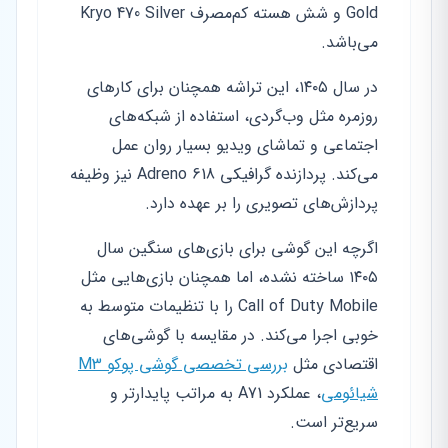
Gold و شش هسته کم‌مصرف Kryo 470 Silver
می‌باشد.
در سال ۱۴۰۵، این تراشه همچنان برای کارهای
روزمره مثل وب‌گردی، استفاده از شبکه‌های
اجتماعی و تماشای ویدیو بسیار روان عمل
می‌کند. پردازنده گرافیکی Adreno 618 نیز وظیفه
پردازش‌های تصویری را بر عهده دارد.
اگرچه این گوشی برای بازی‌های سنگین سال
۱۴۰۵ ساخته نشده، اما همچنان بازی‌هایی مثل
Call of Duty Mobile را با تنظیمات متوسط به
خوبی اجرا می‌کند. در مقایسه با گوشی‌های
اقتصادی مثل
بررسی تخصصی گوشی پوکو M3
شیائومی
، عملکرد A71 به مراتب پایدارتر و
سریع‌تر است.