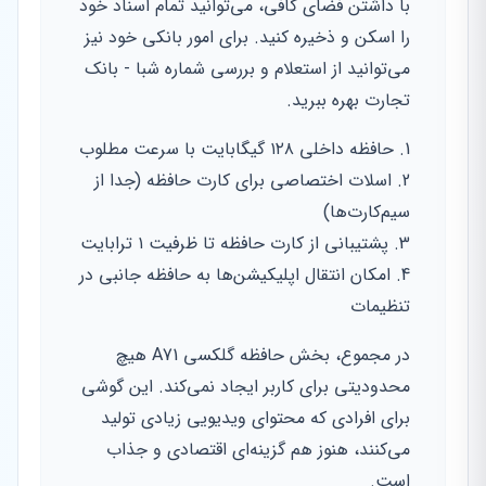
با داشتن فضای کافی، می‌توانید تمام اسناد خود
را اسکن و ذخیره کنید. برای امور بانکی خود نیز
می‌توانید از استعلام و بررسی شماره شبا - بانک
تجارت بهره ببرید.
حافظه داخلی ۱۲۸ گیگابایت با سرعت مطلوب
اسلات اختصاصی برای کارت حافظه (جدا از
سیم‌کارت‌ها)
پشتیبانی از کارت حافظه تا ظرفیت ۱ ترابایت
امکان انتقال اپلیکیشن‌ها به حافظه جانبی در
تنظیمات
در مجموع، بخش حافظه گلکسی A71 هیچ
محدودیتی برای کاربر ایجاد نمی‌کند. این گوشی
برای افرادی که محتوای ویدیویی زیادی تولید
می‌کنند، هنوز هم گزینه‌ای اقتصادی و جذاب
است.