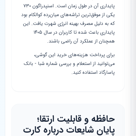
پایداری آن در طول زمان است. اسنپدراگون ۷۳۰
یکی از موفق‌ترین تراشه‌های میان‌رده کوالکام بود
که به دلیل مصرف بهینه انرژی شهرت یافت. این
پایداری باعث شده تا کاربران در سال ۱۴۰۵
همچنان از عملکرد آن راضی باشند.
برای پرداخت هزینه‌های خرید این گوشی،
می‌توانید از استعلام و بررسی شماره شبا - بانک
پاسارگاد استفاده کنید.
حافظه و قابلیت ارتقا؛
پایان شایعات درباره کارت