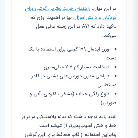
در این میان،
راهنمای خرید بهترین گوشی برای
کودکان و دانش‌آموزان
نیز بر اهمیت وزن کم
تاکید دارد که A71 در این زمینه عالی عمل
می‌کند.
وزن ایده‌آل ۱۷۹ گرمی برای استفاده با یک
دست
ضخامت بسیار کم ۷.۷ میلی‌متری
طراحی مدرن دوربین‌های پشتی در کادر
مستطیلی
تنوع رنگی جذاب (مشکی، نقره‌ای، آبی و
صورتی)
البته باید توجه داشت که بدنه پلاستیکی در برابر
خط و خش آسیب‌پذیرتر از شیشه است.
بنابراین استفاده از قاب محافظ برای این گوشی