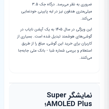
ضروری به نظر می‌رسد. درگاه جک ۳.۵
میلی‌متری هدفون نیز در لبه پایینی خودنمایی
می‌کند.
این ویژگی در سال ۱۴۰۵ به یک آپشن نایاب در
گوشی‌های هوشمند تبدیل شده است. بسیاری از
کاربران برای خرید این گوشی، مبلغ را از طریق
استعلام و بررسی شماره شبا - بانک ملی جابه‌جا
می‌کنند.
نمایشگر Super
AMOLED Plus؛