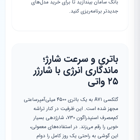
بانک سامان بیندازید تا برای خرید مدل‌های
جدیدتر برنامه‌ریزی کنید.
باتری و سرعت شارژ؛
ماندگاری انرژی با شارژر
۲۵ واتی
گلکسی A71 به یک باتری ۴۵۰۰ میلی‌آمپرساعتی
مجهز شده است. این ظرفیت در کنار تراشه
کم‌مصرف اسنپدراگون ۷۳۰، شارژدهی بسیار
خوبی را رقم می‌زند. در استفاده‌های معمولی،
این گوشی به راحتی یک روز کامل را دوام