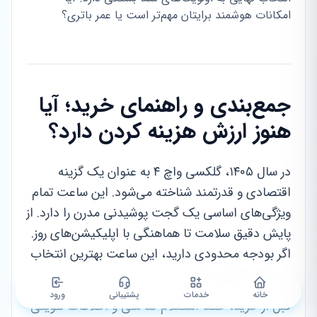
امکانات هوشمند برایتان مهم‌تر است یا عمر باتری؟
جمع‌بندی و راهنمای خرید؛ آیا
هنوز ارزش هزینه کردن دارد؟
در سال ۱۴۰۵، گلکسی واچ ۴ به عنوان یک گزینه
اقتصادی و قدرتمند شناخته می‌شود. این ساعت تمام
ویژگی‌های اساسی یک گجت پوشیدنی مدرن را دارد. از
پایش دقیق سلامت تا هماهنگی با اپلیکیشن‌های روز.
اگر بودجه محدودی دارید، این ساعت بهترین انتخاب
در دنیای اندروید است.
خانه
خدمات
پشتیبانی
ورود
قبل از خرید، حتماً استعلام کد ملی و اطلاعات هویتی