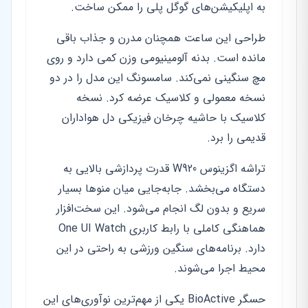
به اپلیکیشن‌های گوگل پلی را ممکن ساخت.
طراحی این ساعت همچنان مدرن و جذاب باقی
مانده است. بدنه آلومینیومی وزن کمی دارد و روی
مچ سنگینی نمی‌کند. سامسونگ این مدل را در دو
نسخه معمولی و کلاسیک عرضه کرد. نسخه
کلاسیک با حاشیه چرخان فیزیکی دل هواداران
قدیمی را برد.
تراشه اگزینوس W920 قدرت پردازشی بالایی به
دستگاه می‌بخشد. جابه‌جایی میان منوها بسیار
سریع و بدون لگ انجام می‌شود. این سخت‌افزار
هماهنگی کاملی با رابط کاربری One UI Watch
دارد. برنامه‌های سنگین ورزشی به راحتی در این
محیط اجرا می‌شوند.
حسگر BioActive یکی از مهم‌ترین نوآوری‌های این