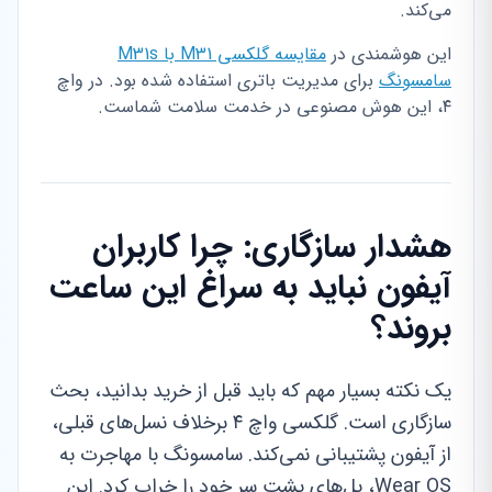
می‌کند.
این هوشمندی در
مقایسه گلکسی M31 با M31s
سامسونگ
برای مدیریت باتری استفاده شده بود. در واچ
۴، این هوش مصنوعی در خدمت سلامت شماست.
هشدار سازگاری: چرا کاربران
آیفون نباید به سراغ این ساعت
بروند؟
یک نکته بسیار مهم که باید قبل از خرید بدانید، بحث
سازگاری است. گلکسی واچ ۴ برخلاف نسل‌های قبلی،
از آیفون پشتیبانی نمی‌کند. سامسونگ با مهاجرت به
Wear OS، پل‌های پشت سر خود را خراب کرد. این