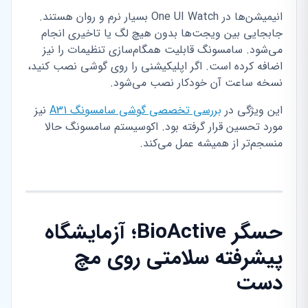
انیمیشن‌ها در One UI Watch بسیار نرم و روان هستند.
جابجایی بین ویجت‌ها بدون هیچ لگ یا تاخیری انجام
می‌شود. سامسونگ قابلیت همگام‌سازی تنظیمات را نیز
اضافه کرده است. اگر اپلیکیشنی را روی گوشی نصب کنید،
نسخه ساعت آن خودکار نصب می‌شود.
این ویژگی در
بررسی تخصصی گوشی سامسونگ A31
نیز
مورد تحسین قرار گرفته بود. اکوسیستم سامسونگ حالا
منسجم‌تر از همیشه عمل می‌کند.
حسگر BioActive؛ آزمایشگاه
پیشرفته سلامتی روی مچ
دست