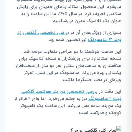
می‌شود. این محصول استانداردهای جدیدی برای پایش
سلامتی تعریف کرد. در سال ۱۴۰۵، ما این ساعت را به
عنوان یک کلاسیک مدرن می‌شناسیم.
بسیاری از ویژگی‌های آن در
بررسی تخصصی گلکسی زد
فولد ۳ سامسونگ
نیز تحسین شده بود.
این ساعت هوشمند با دو طراحی متفاوت عرضه شد.
نسخه استاندارد برای ورزشکاران و نسخه کلاسیک برای
علاقمندان به ساعت‌های سنتی. هر دو مدل از سخت‌افزار
یکسانی بهره می‌برند. سامسونگ در این نسل، تمرکز
ویژه‌ای بر دقت حسگرها داشت.
این دقت در
بررسی تخصصی مچ بند هوشمند گلکسی
فیت 2 سامسونگ
نیز به چشم می‌خورد. اما واچ ۴ فراتر از
یک مچ‌بند ساده عمل می‌کند. این ساعت یک کامپیوتر
کوچک و قدرتمند است.