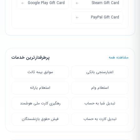
Google Play Gift Card
Steam Gift Card
PayPal Gift Card
پرطرفدارترین خدمات
مشاهده همه
اعتبارسنجی بانکی
سوابق بیمه ثالث
استعلام وام
استعلام یارانه
تبدیل شبا به حساب
رهگیری کارت ملی هوشمند
تبدیل کارت به حساب
فیش حقوق بازنشستگان