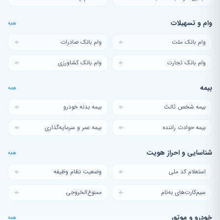
وام و تسهیلات
همه
وام بانک ملت
وام بانک صادرات
وام بانک تجارت
وام بانک کشاورزی
بیمه
همه
بیمه شخص ثالث
بیمه بدنه خودرو
بیمه حوادث راننده
بیمه عمر و سرمایه‌گذاری
شناسایی و احراز هویت
همه
استعلام کد ملی
وضعیت نظام وظیفه
سیم‌کارت‌های به‌نام
ممنوع‌الخروجی
خودرو و موتور
همه