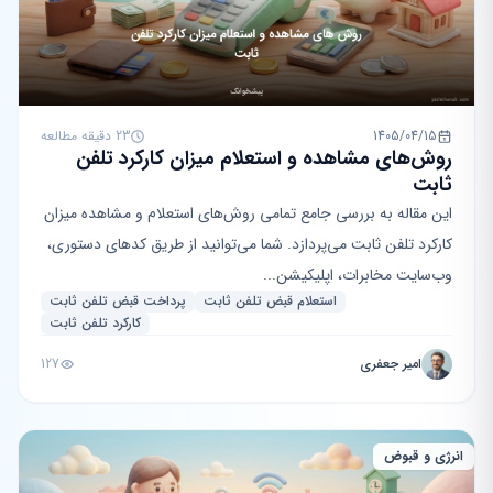
1405/04/15
23 دقیقه مطالعه
روش‌های مشاهده و استعلام میزان کارکرد تلفن
ثابت
این مقاله به بررسی جامع تمامی روش‌های استعلام و مشاهده میزان
کارکرد تلفن ثابت می‌پردازد. شما می‌توانید از طریق کدهای دستوری،
وب‌سایت مخابرات، اپلیکیشن...
استعلام قبض تلفن ثابت
پرداخت قبض تلفن ثابت
کارکرد تلفن ثابت
امیر جعفری
127
انرژی و قبوض