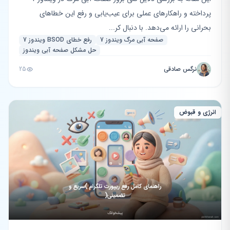
پرداخته و راهکارهای عملی برای عیب‌یابی و رفع این خطاهای
بحرانی را ارائه می‌دهد. با دنبال کر...
صفحه آبی مرگ ویندوز 7
رفع خطای BSOD ویندوز 7
حل مشکل صفحه آبی ویندوز
نرگس صادقی
25
انرژی و قبوض