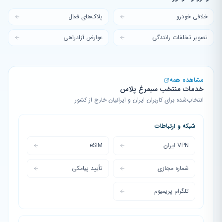
خلافی خودرو
پلاک‌های فعال
تصویر تخلفات رانندگی
عوارض آزادراهی
مشاهده همه
خدمات منتخب سیمرغ پلاس
انتخاب‌شده برای کاربران ایران و ایرانیان خارج از کشور
شبکه و ارتباطات
VPN ایران
eSIM
شماره مجازی
تأیید پیامکی
تلگرام پریمیوم