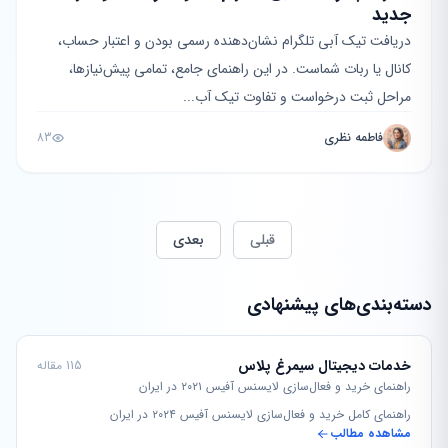
جدید
دریافت تیک آبی تلگرام نشان‌دهنده رسمی بودن و اعتبار حساب،
کانال یا ربات شماست. در این راهنمای جامع، تمامی پیش‌نیازها،
مراحل ثبت درخواست و تفاوت تیک آب...
فاطمه نظری
83
قبلی
بعدی
دسته‌بندی‌های پیشنهادی
خدمات دیجیتال سیمرغ پلاس
115 مقاله
راهنمای خرید و فعال‌سازی لایسنس آفیس ۲۰۲۱ در ایران
راهنمای کامل خرید و فعال‌سازی لایسنس آفیس ۲۰۲۴ در ایران
مشاهده مطالب