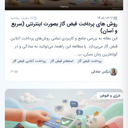
1405/04/21
17 دقیقه مطالعه
روش های پرداخت قبض گاز بصورت اینترنتی (سریع
و آسان)
این مقاله به بررسی جامع و کاربردی تمامی روش‌های پرداخت آنلاین
قبض گاز می‌پردازد. با مطالعه این راهنما، می‌توانید به سادگی و در
کوتاه‌ترین زمان ممکن، ب...
پرداخت قبض گاز
استعلام قبض گاز
پرداخت آنلاین قبض گاز
نرگس صادقی
62
انرژی و قبوض