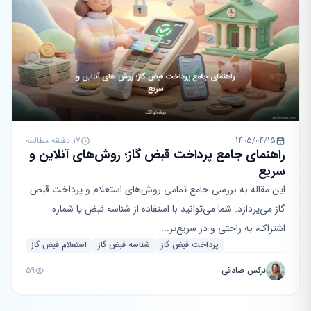
1405/04/15
17 دقیقه مطالعه
راهنمای جامع پرداخت قبض گاز؛ روش‌های آنلاین و
سریع
این مقاله به بررسی جامع تمامی روش‌های استعلام و پرداخت قبض
گاز می‌پردازد. شما می‌توانید با استفاده از شناسه قبض یا شماره
اشتراک، به راحتی و در سریع‌تر...
پرداخت قبض گاز
شناسه قبض گاز
استعلام قبض گاز
نرگس صادقی
59