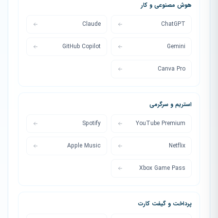
هوش مصنوعی و کار
Claude
ChatGPT
GitHub Copilot
Gemini
Canva Pro
استریم و سرگرمی
Spotify
YouTube Premium
Apple Music
Netflix
Xbox Game Pass
پرداخت و گیفت کارت