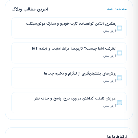
آخرین مطالب وبلاگ
مشاهده همه
رهگیری آنلاین گواهینامه، کارت خودرو و مدارک موتورسیکلت
4 روز پیش
اینترنت اشیا چیست؟ کاربردها، مزایا، امنیت و آینده IoT
4 روز پیش
روش‌های پشتیبان‌گیری از تلگرام و ذخیره چت‌ها
4 روز پیش
آموزش کامنت گذاشتن در ورد؛ درج، پاسخ و حذف نظر
4 روز پیش
ارتباط با ما