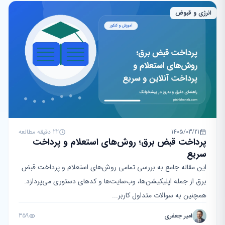
انرژی و قبوض
1405/03/21
22 دقیقه مطالعه
پرداخت قبض برق؛ روش‌های استعلام و پرداخت
سریع
این مقاله جامع به بررسی تمامی روش‌های استعلام و پرداخت قبض
برق از جمله اپلیکیشن‌ها، وب‌سایت‌ها و کدهای دستوری می‌پردازد.
همچنین به سوالات متداول کاربر...
امیر جعفری
359