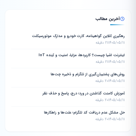
آخرین مطالب
رهگیری آنلاین گواهینامه، کارت خودرو و مدارک موتورسیکلت
1405/05/11
21 دقیقه
اینترنت اشیا چیست؟ کاربردها، مزایا، امنیت و آینده IoT
1405/05/11
21 دقیقه
روش‌های پشتیبان‌گیری از تلگرام و ذخیره چت‌ها
1405/05/11
20 دقیقه
آموزش کامنت گذاشتن در ورد؛ درج، پاسخ و حذف نظر
1405/05/11
20 دقیقه
حل مشکل عدم دریافت کد تلگرام؛ علت‌ها و راهکارها
1405/05/11
20 دقیقه