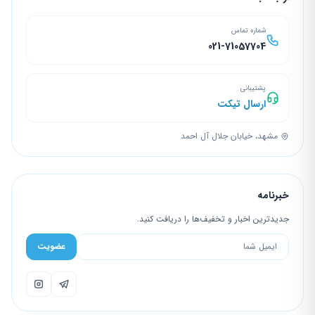
شماره تماس
021-71057704
پشتیبانی
ارسال تیکت
مشهد، خیابان جلال آل احمد
خبرنامه
جدیدترین اخبار و تخفیف‌ها را دریافت کنید.
عضویت