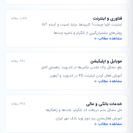
فناوری و اینترنت
1,068 مقاله
اینترنت اشیا چیست؟ کاربردها، مزایا، امنیت و آینده IoT
روش‌های پشتیبان‌گیری از تلگرام و ذخیره چت‌ها
مشاهده مطالب
موبایل و اپلیکیشن
670 مقاله
رفع مشکل پاک نشدن عکس‌ها در اندروید؛ راهنمای کامل
آموزش فعال کردن اینترنت 4G در اندروید و آیفون
مشاهده مطالب
خدمات بانکی و مالی
628 مقاله
حل مشکل عدم دریافت کد تلگرام؛ علت‌ها و راهکارها
آموزش فعال‌سازی رمز دوم پویا بانک مهر ایران
مشاهده مطالب