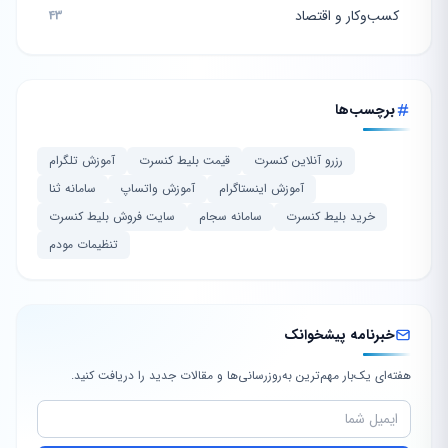
کسب‌وکار و اقتصاد
43
برچسب‌ها
رزرو آنلاین کنسرت
قیمت بلیط کنسرت
آموزش تلگرام
آموزش اینستاگرام
آموزش واتساپ
سامانه ثنا
خرید بلیط کنسرت
سامانه سجام
سایت فروش بلیط کنسرت
تنظیمات مودم
خبرنامه پیشخوانک
هفته‌ای یک‌بار مهم‌ترین به‌روزرسانی‌ها و مقالات جدید را دریافت کنید.