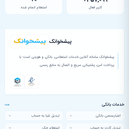
کاربر فعال
استعلام انجام شده
پیشخوانک
پیشخوانک سامانه آنلاین خدمات استعلامی، بانکی و هویتی است؛ با
پرداخت امن، پشتیبانی سریع و اتصال به منابع رسمی.
خدمات بانکی
همه
اعتبارسنجی بانکی
تبدیل شبا به حساب
تبدیل کارت به حساب
استعلام چک