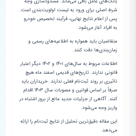
بانک‌های عامل باقی می‌ماند. مسدودسازی وجه
شرط اصلی برای ورود به لیست اولویت‌بندی است.
پس از اعلام نتایج نهایی، فرآیند تخصیص خودرو
به افراد آغاز می‌شود.
متقاضیان باید همواره به اطلاعیه‌های رسمی و
زمان‌بندی‌ها دقت کنند.
اطلاعات مربوط به سال‌های ۱۴۰۱ و ۱۴۰۲ دیگر اعتبار
قانونی ندارند. تاریخ‌های قدیمی اسفند ماه هیچ
تاثیری بر روند ثبت‌نام فعلی ندارند. خریداران باید
صرفاً بر اساس قوانین و مصوبات سال ۱۴۰۳ اقدام
کنند. آگاهی از جزئیات جدید مانع از بروز اشتباه در
واریز وجه می‌شود.
این مقاله دقیق‌ترین تحلیل از نتایج ثبت‌نام را ارائه
می‌دهد.