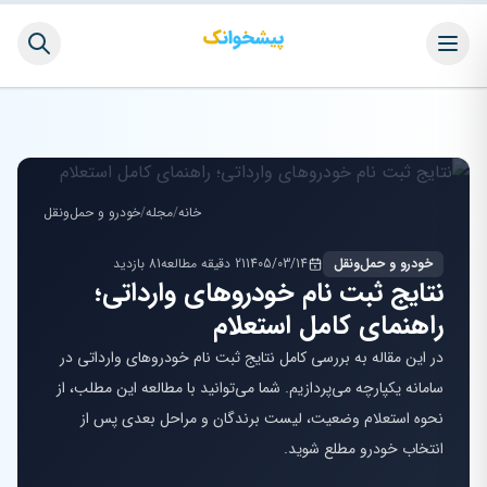
خانه
/
مجله
/
خودرو و حمل‌ونقل
خودرو و حمل‌ونقل
1405/03/14
21 دقیقه مطالعه
81 بازدید
نتایج ثبت نام خودروهای وارداتی؛
راهنمای کامل استعلام
در این مقاله به بررسی کامل نتایج ثبت نام خودروهای وارداتی در
سامانه یکپارچه می‌پردازیم. شما می‌توانید با مطالعه این مطلب، از
نحوه استعلام وضعیت، لیست برندگان و مراحل بعدی پس از
انتخاب خودرو مطلع شوید.