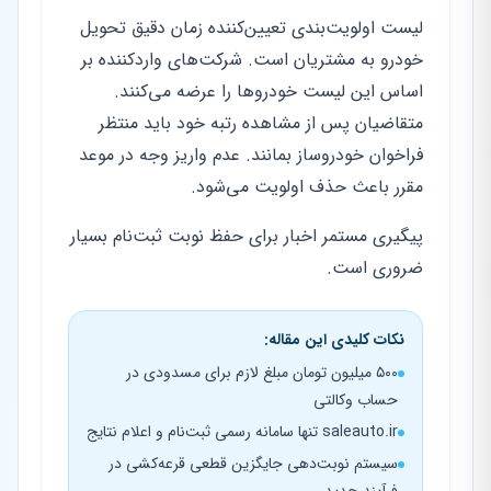
لیست اولویت‌بندی تعیین‌کننده زمان دقیق تحویل
خودرو به مشتریان است. شرکت‌های واردکننده بر
اساس این لیست خودروها را عرضه می‌کنند.
متقاضیان پس از مشاهده رتبه خود باید منتظر
فراخوان خودروساز بمانند. عدم واریز وجه در موعد
مقرر باعث حذف اولویت می‌شود.
پیگیری مستمر اخبار برای حفظ نوبت ثبت‌نام بسیار
ضروری است.
نکات کلیدی این مقاله:
۵۰۰ میلیون تومان مبلغ لازم برای مسدودی در
حساب وکالتی
saleauto.ir تنها سامانه رسمی ثبت‌نام و اعلام نتایج
سیستم نوبت‌دهی جایگزین قطعی قرعه‌کشی در