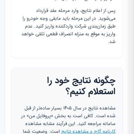
پس از اعلام نتایج، وارد مرحله عقد قرارداد
می‌شوید. در این مرحله باید مابقی وجه خودرو را
طبق زمان‌بندی شرکت واردکننده واریز کنید. عدم
واریز به موقع به منزله انصراف قطعی تلقی خواهد
شد.
چگونه نتایج خود را
استعلام کنیم؟
مشاهده نتایج در سال ۱۴۰۵ بسیار ساده‌تر از قبل
شده است. کافی است به بخش «پروفایل من» در
سامانه مراجعه کنید. این فرآیند مشابه مشاهده
کارنامه گاج و مشاهده نتایج
است. وضعیت شما