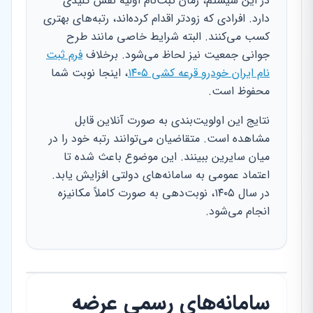
در این سیستم، زمان ثبت‌نام اولیه نقش کلیدی
دارد. افرادی که زودتر اقدام کرده‌اند، رتبه‌های بهتری
کسب می‌کنند. البته شرایط خاصی مانند طرح
جوانی جمعیت نیز لحاظ می‌شود. برخلاف
فرم ثبت
نام ایران خودرو قرعه کشی ۱۴۰۵
، اینجا نوبت شما
محفوظ است.
نتایج این اولویت‌بندی به صورت آنلاین قابل
مشاهده است. متقاضیان می‌توانند رتبه خود را در
میان سایرین ببینند. این موضوع باعث شده تا
اعتماد عمومی به سامانه‌های دولتی افزایش یابد.
در سال ۱۴۰۵، نوبت‌دهی به صورت کاملاً مکانیزه
انجام می‌شود.
سامانه‌های رسمی عرضه