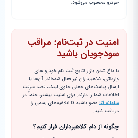
خودرو محسوب می‌شود.
امنیت در ثبت‌نام: مراقب
سودجویان باشید
با داغ شدن بازار نتایج ثبت نام خودرو های
وارداتی، کلاهبرداران نیز فعال شده‌اند. آن‌ها با
ارسال پیامک‌های جعلی حاوی لینک، قصد سرقت
اطلاعات شما را دارند. برای امنیت بیشتر، حتماً در
سامانه ثنا
عضو باشید تا ابلاغیه‌های رسمی را
دریافت کنید.
چگونه از دام کلاهبرداران فرار کنیم؟