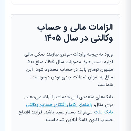
الزامات مالی و حساب
وکالتی در سال ۱۴۰۵
ورود به چرخه واردات خودرو نیازمند تمکن مالی
اولیه است. طبق مصوبات سال ۱۴۰۵، مبلغ ۵۰۰
میلیون تومان باید در حساب مسدود شود. این
مبلغ به عنوان ضمانت جدی بودن درخواست
شماست.
بانک‌های متعددی این خدمات را ارائه می‌دهند.
برای مثال،
راهنمای کامل افتتاح حساب وکالتی
بانک ملت
می‌تواند بسیار مفید باشد. فرآیند افتتاح
حساب اکنون کاملاً آنلاین شده است.