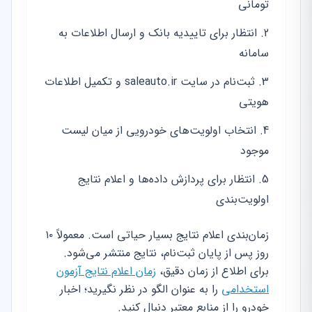
تومانی
انتظار برای تاییدیه بانک و ارسال اطلاعات به
سامانه
ثبت‌نام در سایت saleauto.ir و تکمیل اطلاعات
هویتی
انتخاب اولویت‌های خودرویی از میان لیست
موجود
انتظار برای پردازش داده‌ها و اعلام نتایج
اولویت‌بندی
زمان‌بندی اعلام نتایج بسیار حیاتی است. معمولاً ۱۰
روز پس از پایان ثبت‌نام، نتایج منتشر می‌شود.
برای اطلاع از زمان دقیق،
زمان اعلام نتایج آزمون
استخدامی
را به عنوان الگو در نظر نگیرید؛ اخبار
خودرو را از منابع معتبر دنبال کنید.