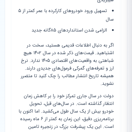
تسهیل ورود خودروهای کارکرده با عمر کمتر از ۵
سال
الزامی شدن استانداردهای ۸۵‌گانه جدید
اگر به دنبال اطلاعات قدیمی هستید، سخت در
اشتباهید. قیمت‌های ذکر شده در سال ۱۴۰۲ هیچ
شباهتی به واقعیت‌های اقتصادی ۱۴۰۵ ندارد. نرخ
ارز و تعرفه‌های گمرکی فرمول‌های جدیدی دارند.
همیشه تاریخ انتشار مطالب را چک کنید تا متضرر
نشوید.
دولت در سال جاری تمرکز خود را بر کاهش زمان
انتظار گذاشته است. در سال‌های قبل، تحویل
خودرو بیش از یک سال طول می‌کشید. اما اکنون با
برنامه‌ریزی دقیق، این زمان به کمتر از ۶ ماه رسیده
است. این یک پیشرفت بزرگ در زنجیره تامین