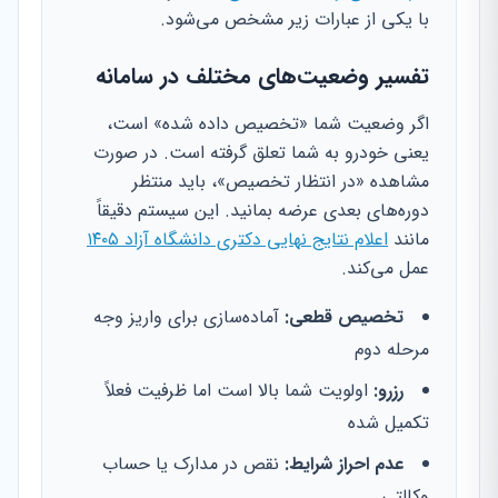
با یکی از عبارات زیر مشخص می‌شود.
تفسیر وضعیت‌های مختلف در سامانه
اگر وضعیت شما «تخصیص داده شده» است،
یعنی خودرو به شما تعلق گرفته است. در صورت
مشاهده «در انتظار تخصیص»، باید منتظر
دوره‌های بعدی عرضه بمانید. این سیستم دقیقاً
مانند
اعلام نتایج نهایی دکتری دانشگاه آزاد ۱۴۰۵
عمل می‌کند.
تخصیص قطعی:
آماده‌سازی برای واریز وجه
مرحله دوم
رزرو:
اولویت شما بالا است اما ظرفیت فعلاً
تکمیل شده
عدم احراز شرایط:
نقص در مدارک یا حساب
وکالتی