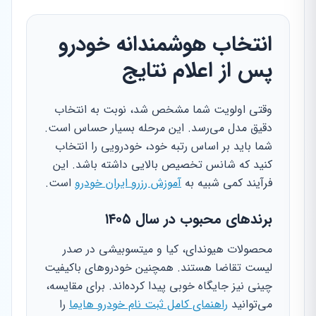
انتخاب هوشمندانه خودرو
پس از اعلام نتایج
وقتی اولویت شما مشخص شد، نوبت به انتخاب
دقیق مدل می‌رسد. این مرحله بسیار حساس است.
شما باید بر اساس رتبه خود، خودرویی را انتخاب
کنید که شانس تخصیص بالایی داشته باشد. این
فرآیند کمی شبیه به
آموزش رزرو ایران خودرو
است.
برندهای محبوب در سال ۱۴۰۵
محصولات هیوندای، کیا و میتسوبیشی در صدر
لیست تقاضا هستند. همچنین خودروهای باکیفیت
چینی نیز جایگاه خوبی پیدا کرده‌اند. برای مقایسه،
می‌توانید
راهنمای کامل ثبت نام خودرو هایما
را