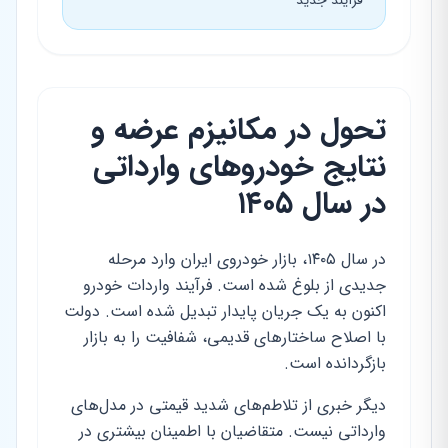
فرآیند جدید
تحول در مکانیزم عرضه و
نتایج خودروهای وارداتی
در سال ۱۴۰۵
در سال ۱۴۰۵، بازار خودروی ایران وارد مرحله
جدیدی از بلوغ شده است. فرآیند واردات خودرو
اکنون به یک جریان پایدار تبدیل شده است. دولت
با اصلاح ساختارهای قدیمی، شفافیت را به بازار
بازگردانده است.
دیگر خبری از تلاطم‌های شدید قیمتی در مدل‌های
وارداتی نیست. متقاضیان با اطمینان بیشتری در