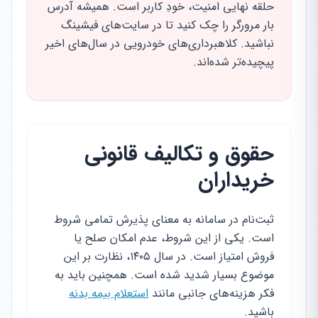
حلقه نهایی امنیت، خودِ کاربر است. همیشه آدرس
بار مرورگر را چک کنید تا در سایت‌های فیشینگ
نباشید. کلاهبرداری‌های خودرویی در سال‌های اخیر
پیچیده‌تر شده‌اند.
حقوق و تکالیف قانونی
خریداران
ثبت‌نام در سامانه به معنای پذیرش تمامی شروط
است. یکی از این شروط، عدم امکان صلح یا
فروش امتیاز است. در سال ۱۴۰۵، نظارت بر این
موضوع بسیار شدید شده است. همچنین باید به
فکر هزینه‌های جانبی مانند
استعلام بیمه بدنه
باشید.