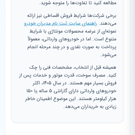
مطالعه کنید تا تفاوت‌ها را متوجه شوید.
برخی شرکت‌ها شرایط فروش اقساطی نیز ارائه
می‌دهند.
راهنمای سایت ثبت نام مدیران خودرو
نمونه‌ای از عرضه محصولات مونتاژی با شرایط
متنوع است. اما در خودروهای وارداتی، معمولاً
پرداخت به صورت نقدی و در چند مرحله انجام
می‌شود.
همیشه قبل از انتخاب، مشخصات فنی را چک
کنید. مصرف سوخت، قدرت موتور و خدمات پس از
فروش بسیار مهم هستند. در سال ۱۴۰۵، اکثر
خودروهای وارداتی دارای گارانتی ۵ ساله یا ۱۵۰
هزار کیلومتر هستند. این موضوع اطمینان خاطر
زیادی به خریداران می‌دهد.