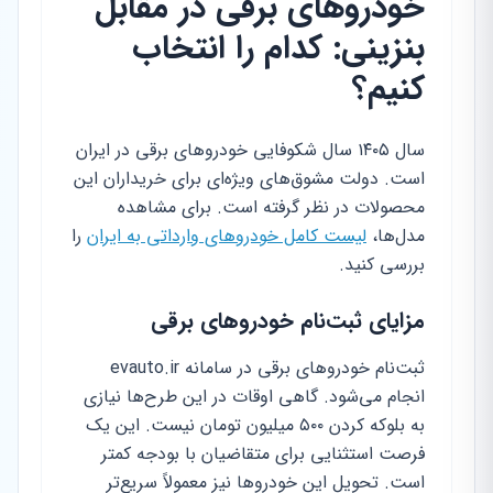
خودروهای برقی در مقابل
بنزینی: کدام را انتخاب
کنیم؟
سال ۱۴۰۵ سال شکوفایی خودروهای برقی در ایران
است. دولت مشوق‌های ویژه‌ای برای خریداران این
محصولات در نظر گرفته است. برای مشاهده
مدل‌ها،
لیست کامل خودروهای وارداتی به ایران
را
بررسی کنید.
مزایای ثبت‌نام خودروهای برقی
ثبت‌نام خودروهای برقی در سامانه evauto.ir
انجام می‌شود. گاهی اوقات در این طرح‌ها نیازی
به بلوکه کردن ۵۰۰ میلیون تومان نیست. این یک
فرصت استثنایی برای متقاضیان با بودجه کمتر
است. تحویل این خودروها نیز معمولاً سریع‌تر