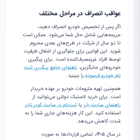
عواقب انصراف در مراحل مختلف
اگر پس از تخصیص خودرو انصراف دهید،
جریمه‌هایی شامل حال شما می‌شود. ممکن است
تا دو سال از شرکت در طرح‌های بعدی محروم
شوید. این قوانین برای جلوگیری از اشغال ظرفیت
توسط افراد غیرمصرف‌کننده است. برای پیگیری
خودروهای جایگزین،
راهنمای جامع پیگیری ثبت
نام خودرو فرسوده
را ببینید.
همچنین تهیه ملزومات خودرو بر عهده خریدار
است. برای خرید لاستیک دولتی می‌توانید از
راهنمای سایت بارز
یا
ثبت‌نام در سایت کویر تایر
استفاده کنید. این کار هزینه‌های جاری شما را به
شدت کاهش می‌دهد.
در سال ۱۴۰۵، تمامی قراردادها به صورت