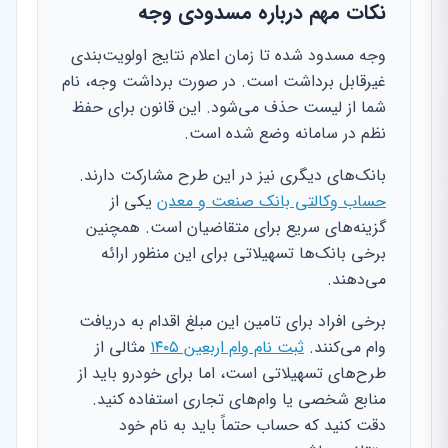
نکات مهم درباره مسدودی وجه
وجه مسدود شده تا زمان اعلام نتایج اولویت‌بندی
غیرقابل برداشت است. در صورت برداشت وجه، نام
شما از لیست حذف می‌شود. این قانون برای حفظ
نظم در سامانه وضع شده است.
بانک‌های دیگری نیز در این طرح مشارکت دارند.
حساب وکالتی بانک صنعت و معدن
یکی از
گزینه‌های سریع برای متقاضیان است. همچنین
برخی بانک‌ها تسهیلاتی برای این منظور ارائه
می‌دهند.
برخی افراد برای تامین این مبلغ اقدام به دریافت
وام می‌کنند.
ثبت نام وام اربعین ۱۴۰۵
مثالی از
طرح‌های تسهیلاتی است، اما برای خودرو باید از
منابع شخصی یا وام‌های تجاری استفاده کنید.
دقت کنید که حساب حتماً باید به نام خود