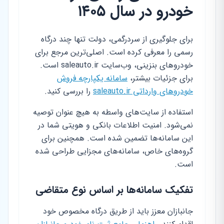
خودرو در سال ۱۴۰۵
برای جلوگیری از سردرگمی، دولت تنها چند درگاه
رسمی را معرفی کرده است. اصلی‌ترین مرجع برای
خودروهای بنزینی، وب‌سایت saleauto.ir است.
برای جزئیات بیشتر،
سامانه یکپارچه فروش
خودروهای وارداتی saleauto.ir
را بررسی کنید.
استفاده از سایت‌های واسطه به هیچ عنوان توصیه
نمی‌شود. امنیت اطلاعات بانکی و هویتی شما در
این سامانه‌ها تضمین شده است. همچنین برای
گروه‌های خاص، سامانه‌های مجزایی طراحی شده
است.
تفکیک سامانه‌ها بر اساس نوع متقاضی
جانبازان معزز باید از طریق درگاه مخصوص خود