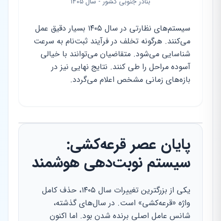
بنادر جنوبی کشور - سال ۱۴۰۵
سیستم‌های نظارتی در سال ۱۴۰۵ بسیار دقیق عمل
می‌کنند. هرگونه تخلف در فرآیند ثبت‌نام به سرعت
شناسایی می‌شود. متقاضیان می‌توانند با خیالی
آسوده مراحل را طی کنند. نتایج نهایی نیز در
بازه‌های زمانی مشخص اعلام می‌گردد.
پایان عصر قرعه‌کشی:
سیستم نوبت‌دهی هوشمند
یکی از بزرگترین تغییرات سال ۱۴۰۵، حذف کامل
واژه «قرعه‌کشی» است. در سال‌های گذشته،
شانس عامل اصلی برنده شدن بود. اما اکنون