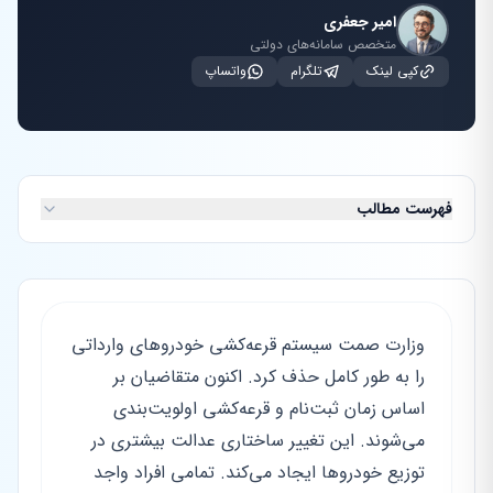
امیر جعفری
متخصص سامانه‌های دولتی
کپی لینک
تلگرام
واتساپ
فهرست مطالب
وزارت صمت سیستم قرعه‌کشی خودروهای وارداتی
را به طور کامل حذف کرد. اکنون متقاضیان بر
اساس زمان ثبت‌نام و قرعه‌کشی اولویت‌بندی
می‌شوند. این تغییر ساختاری عدالت بیشتری در
توزیع خودروها ایجاد می‌کند. تمامی افراد واجد