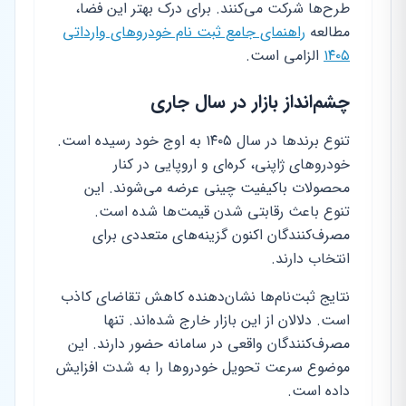
طرح‌ها شرکت می‌کنند. برای درک بهتر این فضا،
مطالعه
راهنمای جامع ثبت نام خودروهای وارداتی
۱۴۰۵
الزامی است.
چشم‌انداز بازار در سال جاری
تنوع برندها در سال ۱۴۰۵ به اوج خود رسیده است.
خودروهای ژاپنی، کره‌ای و اروپایی در کنار
محصولات باکیفیت چینی عرضه می‌شوند. این
تنوع باعث رقابتی شدن قیمت‌ها شده است.
مصرف‌کنندگان اکنون گزینه‌های متعددی برای
انتخاب دارند.
نتایج ثبت‌نام‌ها نشان‌دهنده کاهش تقاضای کاذب
است. دلالان از این بازار خارج شده‌اند. تنها
مصرف‌کنندگان واقعی در سامانه حضور دارند. این
موضوع سرعت تحویل خودروها را به شدت افزایش
داده است.