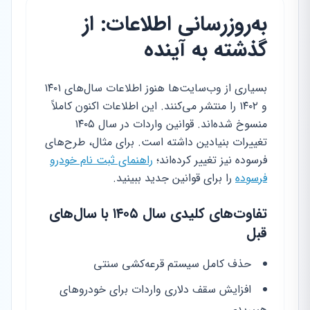
به‌روزرسانی اطلاعات: از
گذشته به آینده
بسیاری از وب‌سایت‌ها هنوز اطلاعات سال‌های ۱۴۰۱
و ۱۴۰۲ را منتشر می‌کنند. این اطلاعات اکنون کاملاً
منسوخ شده‌اند. قوانین واردات در سال ۱۴۰۵
تغییرات بنیادین داشته است. برای مثال، طرح‌های
فرسوده نیز تغییر کرده‌اند؛
راهنمای ثبت نام خودرو
فرسوده
را برای قوانین جدید ببینید.
تفاوت‌های کلیدی سال ۱۴۰۵ با سال‌های
قبل
حذف کامل سیستم قرعه‌کشی سنتی
افزایش سقف دلاری واردات برای خودروهای
هیبریدی