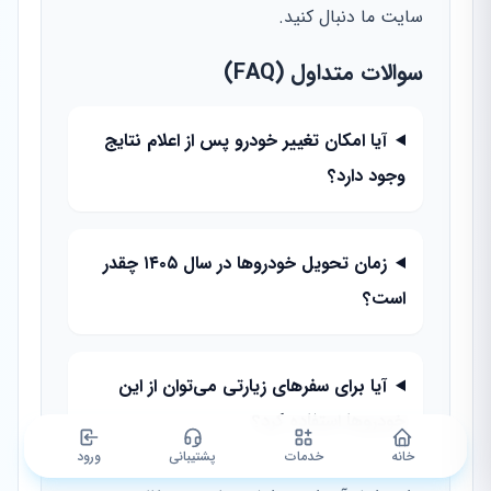
سایت ما دنبال کنید.
سوالات متداول (FAQ)
آیا امکان تغییر خودرو پس از اعلام نتایج
وجود دارد؟
زمان تحویل خودروها در سال ۱۴۰۵ چقدر
است؟
آیا برای سفرهای زیارتی می‌توان از این
خودروها استفاده کرد؟
خانه
خدمات
پشتیبانی
ورود