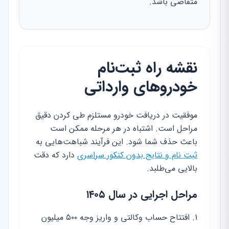
متقاضی باشد.
نقشه راه ثبت‌نام
خودروهای وارداتی
موفقیت در دریافت خودرو مستلزم طی کردن دقیق
مراحل است. اشتباه در هر مرحله ممکن است
باعث حذف شما شود. این فرآیند شباهت‌هایی به
ثبت نام و نتایج بدون کنکور سراسری
دارد که دقت
بالایی می‌طلبد.
مراحل اجرایی در سال ۱۴۰۵
افتتاح حساب وکالتی و واریز وجه ۵۰۰ میلیون