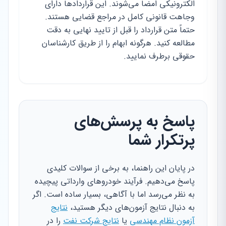
الکترونیکی امضا می‌شوند. این قراردادها دارای
وجاهت قانونی کامل در مراجع قضایی هستند.
حتماً متن قرارداد را قبل از تایید نهایی به دقت
مطالعه کنید. هرگونه ابهام را از طریق کارشناسان
حقوقی برطرف نمایید.
پاسخ به پرسش‌های
پرتکرار شما
در پایان این راهنما، به برخی از سوالات کلیدی
پاسخ می‌دهیم. فرآیند خودروهای وارداتی پیچیده
به نظر می‌رسد اما با آگاهی، بسیار ساده است. اگر
به دنبال نتایج آزمون‌های دیگر هستید،
نتایج
آزمون نظام مهندسی
یا
نتایج شرکت نفت
را در