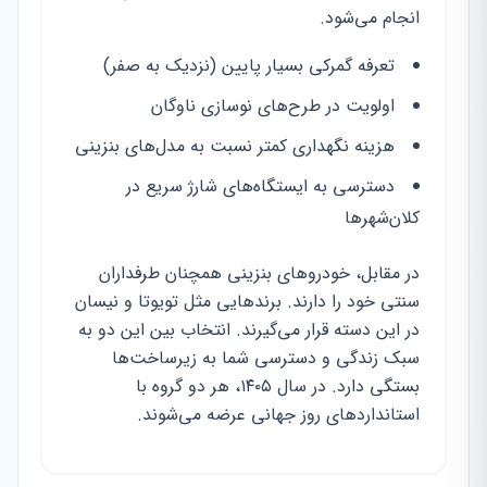
انجام می‌شود.
تعرفه گمرکی بسیار پایین (نزدیک به صفر)
اولویت در طرح‌های نوسازی ناوگان
هزینه نگهداری کمتر نسبت به مدل‌های بنزینی
دسترسی به ایستگاه‌های شارژ سریع در
کلان‌شهرها
در مقابل، خودروهای بنزینی همچنان طرفداران
سنتی خود را دارند. برندهایی مثل تویوتا و نیسان
در این دسته قرار می‌گیرند. انتخاب بین این دو به
سبک زندگی و دسترسی شما به زیرساخت‌ها
بستگی دارد. در سال ۱۴۰۵، هر دو گروه با
استانداردهای روز جهانی عرضه می‌شوند.