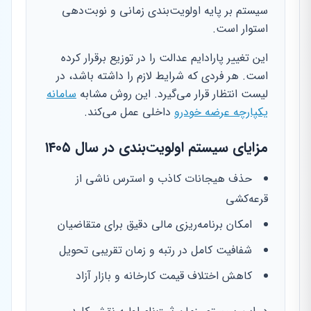
سیستم بر پایه اولویت‌بندی زمانی و نوبت‌دهی
استوار است.
این تغییر پارادایم عدالت را در توزیع برقرار کرده
است. هر فردی که شرایط لازم را داشته باشد، در
لیست انتظار قرار می‌گیرد. این روش مشابه
سامانه
یکپارچه عرضه خودرو
داخلی عمل می‌کند.
مزایای سیستم اولویت‌بندی در سال ۱۴۰۵
حذف هیجانات کاذب و استرس ناشی از
قرعه‌کشی
امکان برنامه‌ریزی مالی دقیق برای متقاضیان
شفافیت کامل در رتبه و زمان تقریبی تحویل
کاهش اختلاف قیمت کارخانه و بازار آزاد