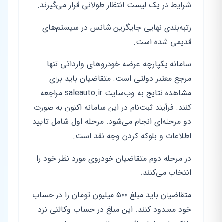
شرایط در یک لیست انتظار طولانی قرار می‌گیرند.
رتبه‌بندی نهایی جایگزین شانس در سیستم‌های
قدیمی شده است.
سامانه یکپارچه عرضه خودروهای وارداتی تنها
مرجع معتبر دولتی است. متقاضیان باید برای
مشاهده نتایج به وب‌سایت saleauto.ir مراجعه
کنند. فرآیند ثبت‌نام در این سامانه اکنون به صورت
دو مرحله‌ای انجام می‌شود. مرحله اول شامل تایید
اطلاعات و بلوکه کردن وجه نقد است.
در مرحله دوم متقاضیان خودروی مورد نظر خود را
انتخاب می‌کنند.
متقاضیان باید مبلغ ۵۰۰ میلیون تومان را در حساب
خود مسدود کنند. این مبلغ در حساب وکالتی نزد