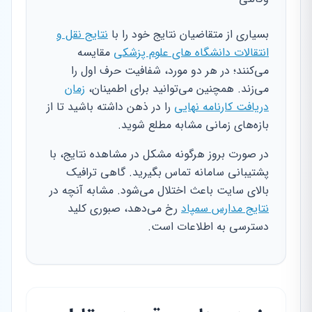
بسیاری از متقاضیان نتایج خود را با
نتایج نقل و
انتقالات دانشگاه های علوم پزشکی
مقایسه
می‌کنند؛ در هر دو مورد، شفافیت حرف اول را
می‌زند. همچنین می‌توانید برای اطمینان،
زمان
دریافت کارنامه نهایی
را در ذهن داشته باشید تا از
بازه‌های زمانی مشابه مطلع شوید.
در صورت بروز هرگونه مشکل در مشاهده نتایج، با
پشتیبانی سامانه تماس بگیرید. گاهی ترافیک
بالای سایت باعث اختلال می‌شود. مشابه آنچه در
نتایج مدارس سمپاد
رخ می‌دهد، صبوری کلید
دسترسی به اطلاعات است.