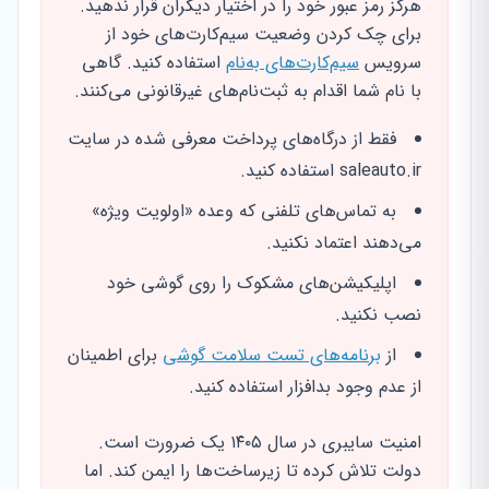
هرگز رمز عبور خود را در اختیار دیگران قرار ندهید.
برای چک کردن وضعیت سیم‌کارت‌های خود از
سرویس
سیم‌کارت‌های به‌نام
استفاده کنید. گاهی
با نام شما اقدام به ثبت‌نام‌های غیرقانونی می‌کنند.
فقط از درگاه‌های پرداخت معرفی شده در سایت
saleauto.ir استفاده کنید.
به تماس‌های تلفنی که وعده «اولویت ویژه»
می‌دهند اعتماد نکنید.
اپلیکیشن‌های مشکوک را روی گوشی خود
نصب نکنید.
از
برنامه‌های تست سلامت گوشی
برای اطمینان
از عدم وجود بدافزار استفاده کنید.
امنیت سایبری در سال ۱۴۰۵ یک ضرورت است.
دولت تلاش کرده تا زیرساخت‌ها را ایمن کند. اما