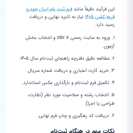
این فرآیند دقیقاً مانند
فرم ثبت نام ایران خودرو
قرعه کشی ۱۴۰۵
نیاز به تایید نهایی و دریافت
رسید دارد.
ورود به سایت رسمی inbr.ir و انتخاب بخش
آزمون.
مطالعه دقیق دفترچه راهنمای ثبت‌نام سال ۱۴۰۵.
خرید کارت اعتباری و دریافت شماره سریال.
تکمیل فرم ثبت‌نام و بارگذاری عکس استاندارد.
انتخاب رشته و صلاحیت مورد نظر (نظارت،
طراحی یا اجرا).
دریافت کد رهگیری و چاپ فرم نهایی.
نکات مهم در هنگام ثبت‌نام