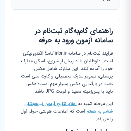
راهنمای گام‌به‌گام ثبت‌نام در
سامانه آزمون ورود به حرفه
فرآیند ثبت‌نام در سامانه inbr.ir کاملاً الکترونیکی
است. داوطلبان باید پیش از شروع، اسکن مدارک
خود را آماده کنند. این مدارک شامل عکس
پرسنلی، تصویر مدرک تحصیلی و کارت ملی است.
دقت در بارگذاری عکس بسیار مهم است؛ عکس
باید با پس‌زمینه سفید و فرمت JPG باشد.
این مرحله شبیه به
اعلام نتایج آزمون تیزهوشان
ششم به هفتم
است که اطلاعات هویتی حرف اول
را می‌زند.