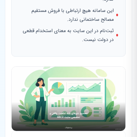
این سامانه هیچ ارتباطی با فروش مستقیم
مصالح ساختمانی ندارد.
ثبت‌نام در این سایت به معنای استخدام قطعی
در دولت نیست.