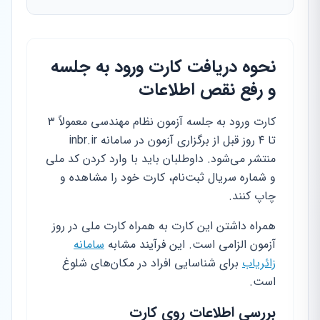
نحوه دریافت کارت ورود به جلسه
و رفع نقص اطلاعات
کارت ورود به جلسه آزمون نظام مهندسی معمولاً ۳
تا ۴ روز قبل از برگزاری آزمون در سامانه inbr.ir
منتشر می‌شود. داوطلبان باید با وارد کردن کد ملی
و شماره سریال ثبت‌نام، کارت خود را مشاهده و
چاپ کنند.
همراه داشتن این کارت به همراه کارت ملی در روز
آزمون الزامی است. این فرآیند مشابه
سامانه
زائریاب
برای شناسایی افراد در مکان‌های شلوغ
است.
بررسی اطلاعات روی کارت