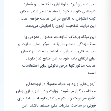
صورت می‌پذیرد. داوطلبان با کد ملی و شماره
داوطلبی کارنامه خود را مشاهده می‌کنند. امکان
ثبت اعتراض به نتایج در این سایت فراهم است.
این فرآیند شفافیت آزمون را افزایش می‌دهد.
این درگاه برخلاف شایعات، محتوای عمومی یا
سبک زندگی منتشر نمی‌کند. تمرکز اصلی سایت بر
ضوابط فنی و اجرایی ساختمان است. مهندسان
برای ارتقای پایه خود به این منابع نیاز دارند.
سایت مذکور تنها مرجع قانونی برای استعلامات
است.
آزمون‌های ورود به حرفه معمولاً در نوبت‌های
مختلف برگزار می‌شوند. وزارت راه و شهرسازی زمان
دقیق هر نوبت را اعلام می‌کند. داوطلبان باید برای
قبولی بر مباحث مقررات ملی مسلط باشند. این