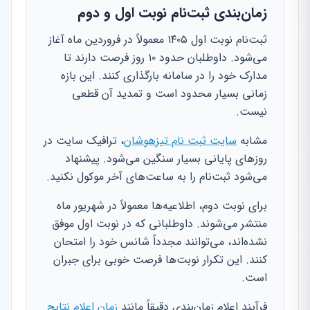
زمان‌بندی ثبت‌نام نوبت اول و دوم
ثبت‌نام نوبت اول ۱۴۰۵ معمولاً در فروردین ماه آغاز
می‌شود. داوطلبان حدود ۱۰ روز فرصت دارند تا
مدارک خود را در سامانه بارگذاری کنند. این بازه
زمانی بسیار محدود است و تمدید آن قطعی
نیست.
مشابه
سایت ثبت نام تیزهوشان
، ترافیک سایت در
روزهای پایانی بسیار سنگین می‌شود. پیشنهاد
می‌شود ثبت‌نام را به ساعت‌های آخر موکول نکنید.
برای نوبت دوم، اطلاعیه‌ها معمولاً در شهریور ماه
منتشر می‌شوند. داوطلبانی که در نوبت اول موفق
نشده‌اند، می‌توانند مجدداً شانس خود را امتحان
کنند. این تکرار نوبت‌ها فرصت خوبی برای جبران
است.
فرآیند اعلام زمان‌بندی دقیقاً مانند
زمان اعلام نتایج