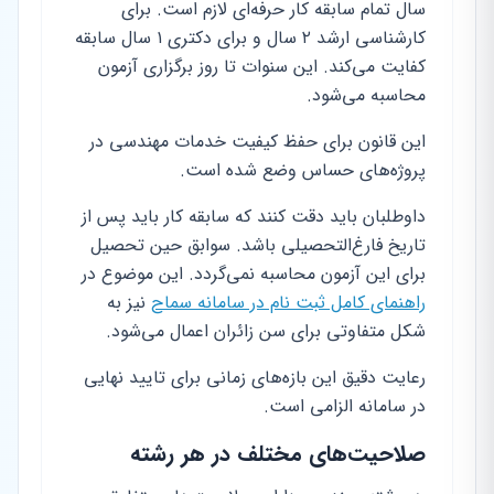
سال تمام سابقه کار حرفه‌ای لازم است. برای
کارشناسی ارشد ۲ سال و برای دکتری ۱ سال سابقه
کفایت می‌کند. این سنوات تا روز برگزاری آزمون
محاسبه می‌شود.
این قانون برای حفظ کیفیت خدمات مهندسی در
پروژه‌های حساس وضع شده است.
داوطلبان باید دقت کنند که سابقه کار باید پس از
تاریخ فارغ‌التحصیلی باشد. سوابق حین تحصیل
برای این آزمون محاسبه نمی‌گردد. این موضوع در
راهنمای کامل ثبت نام در سامانه سماح
نیز به
شکل متفاوتی برای سن زائران اعمال می‌شود.
رعایت دقیق این بازه‌های زمانی برای تایید نهایی
در سامانه الزامی است.
صلاحیت‌های مختلف در هر رشته