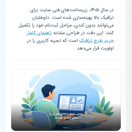
در سال ۱۴۰۵، زیرساخت‌های فنی سایت برای
ترافیک بالا بهینه‌سازی شده است. داوطلبان
می‌توانند بدون کندی، مراحل ثبت‌نام خود را تکمیل
کنند. این دقت در طراحی مشابه
راهنمای کامل
خرید طرح ترافیک
است که تجربه کاربری را در
اولویت قرار می‌دهد.