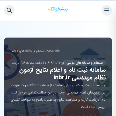
خانه
/
مجله
/
استعلام و سامانه‌های دولتی
استعلام و سامانه‌های دولتی
1404/12/26
27 دقیقه مطالعه
389 بازدید
سامانه ثبت نام و اعلام نتایج آزمون
نظام مهندسی inbr.ir
این مقاله راهنمای کاملی برای استفاده از سامانه inbr.ir جهت شرکت
در آزمون‌های نظام مهندسی است. در این مطلب تمامی مراحل ثبت
نام، دریافت کارت و مشاهده نتایج به همراه پاسخ به سوالات کلیدی
بررسی شده است.