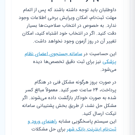
داوطلبان باید توجه داشته باشند که پس از اتمام
مهلت ثبت‌نام، امکان ویرایش برخی اطلاعات وجود
ندارد. به خصوص در انتخاب صلاحیت‌ها بسیار
دقت کنید. اگر در انتخاب خود اشتباه کنید، امکان
تغییر آن در روز آزمون وجود نخواهد داشت.
این حساسیت در
سامانه جستجوی اعضای نظام
پزشکی
نیز برای ثبت دقیق تخصص‌ها دیده
می‌شود.
در صورت بروز هرگونه مشکل فنی در هنگام
پرداخت، ۲۴ ساعت صبر کنید. معمولاً مبالغ کسر
شده به صورت خودکار بازگشت داده می‌شوند. اگر
مشکل حل نشد، از طریق بخش پشتیبانی سامانه
تیکت ارسال کنید.
این سیستم پاسخگویی مشابه
راهنمای ورود و
ثبت‌نام اینترنت بانک شهر
برای حل مشکلات