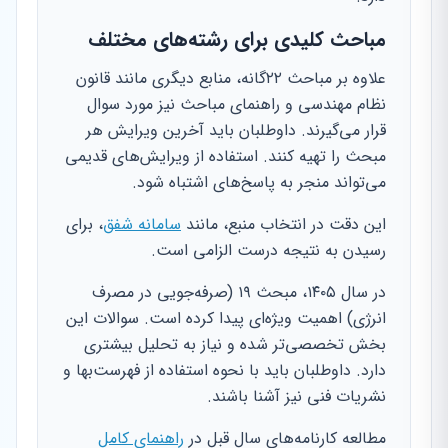
مباحث کلیدی برای رشته‌های مختلف
علاوه بر مباحث ۲۲‌گانه، منابع دیگری مانند قانون
نظام مهندسی و راهنمای مباحث نیز مورد سوال
قرار می‌گیرند. داوطلبان باید آخرین ویرایش هر
مبحث را تهیه کنند. استفاده از ویرایش‌های قدیمی
می‌تواند منجر به پاسخ‌های اشتباه شود.
این دقت در انتخاب منبع، مانند
سامانه شفق
، برای
رسیدن به نتیجه درست الزامی است.
در سال ۱۴۰۵، مبحث ۱۹ (صرفه‌جویی در مصرف
انرژی) اهمیت ویژه‌ای پیدا کرده است. سوالات این
بخش تخصصی‌تر شده و نیاز به تحلیل بیشتری
دارد. داوطلبان باید با نحوه استفاده از فهرست‌بها و
نشریات فنی نیز آشنا باشند.
مطالعه کارنامه‌های سال قبل در
راهنمای کامل