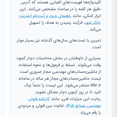
کلیدواژه‌ها فهرست‌های الفبایی هستند که آدرس
دقیق هر کلمه را در مباحث مشخص می‌کنند. این
ابزار کمکی، مانند
راهنمای ورود و ثبت‌نام اینترنت
بانک شهر
، فرآیند رسیدن به هدف را تسهیل
می‌کند.
تمرین با تست‌های سال‌های گذشته نیز بسیار موثر
است.
بسیاری از داوطلبان در بخش محاسبات دچار کمبود
وقت می‌شوند. تسلط بر فرمول‌ها و نحوه استفاده
از ماشین‌حساب‌های مهندسی مجاز ضروری است.
لیست ماشین‌حساب‌های مجاز هر ساله در سامانه
inbr.ir منتشر می‌شود. این لیست را حتماً چک
کنید تا در روز آزمون دچار مشکل نشوید.
رعایت این جزئیات فنی، مانند
کارنامه قبولی
مهندسی صنایع ۱۴۰۵
، تفاوت بین قبولی و مردودی
را رقم می‌زند.