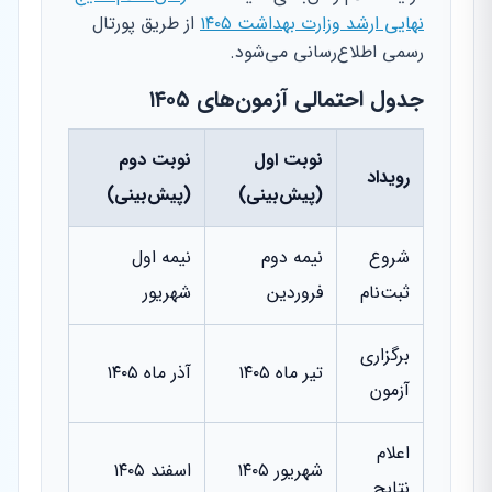
نهایی ارشد وزارت بهداشت ۱۴۰۵
از طریق پورتال
رسمی اطلاع‌رسانی می‌شود.
جدول احتمالی آزمون‌های ۱۴۰۵
نوبت اول
نوبت دوم
رویداد
(پیش‌بینی)
(پیش‌بینی)
شروع
نیمه دوم
نیمه اول
ثبت‌نام
فروردین
شهریور
برگزاری
تیر ماه ۱۴۰۵
آذر ماه ۱۴۰۵
آزمون
اعلام
شهریور ۱۴۰۵
اسفند ۱۴۰۵
نتایج