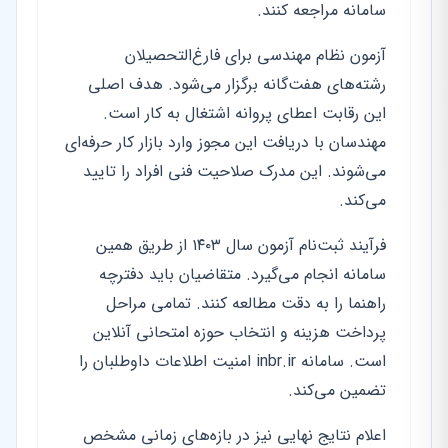
سامانه مراجعه کنند.
آزمون نظام مهندسی برای فارغ‌التحصیلان
رشته‌های هفت‌گانه برگزار می‌شود. هدف اصلی
این رقابت اعطای پروانه اشتغال به کار است.
مهندسان با دریافت این مجوز وارد بازار کار حرفه‌ای
می‌شوند. این مدرک صلاحیت فنی افراد را تایید
می‌کند.
فرآیند ثبت‌نام آزمون سال ۱۴۰۳ از طریق همین
سامانه انجام می‌گیرد. متقاضیان باید دفترچه
راهنما را به دقت مطالعه کنند. تمامی مراحل
پرداخت هزینه و انتخاب حوزه امتحانی آنلاین
است. سامانه inbr.ir امنیت اطلاعات داوطلبان را
تضمین می‌کند.
اعلام نتایج نهایی نیز در بازه‌های زمانی مشخص