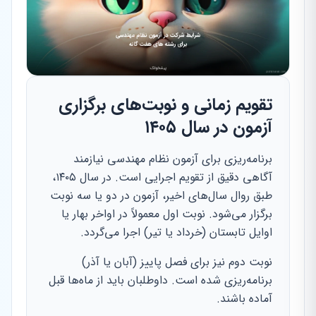
تقویم زمانی و نوبت‌های برگزاری
آزمون در سال ۱۴۰۵
برنامه‌ریزی برای آزمون نظام مهندسی نیازمند
آگاهی دقیق از تقویم اجرایی است. در سال ۱۴۰۵،
طبق روال سال‌های اخیر، آزمون در دو یا سه نوبت
برگزار می‌شود. نوبت اول معمولاً در اواخر بهار یا
اوایل تابستان (خرداد یا تیر) اجرا می‌گردد.
نوبت دوم نیز برای فصل پاییز (آبان یا آذر)
برنامه‌ریزی شده است. داوطلبان باید از ماه‌ها قبل
آماده باشند.