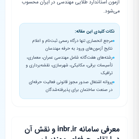
آزمون استاندارد طلایی مهندسی در ایران محسوب
می‌شود.
نکات کلیدی این مقاله:
مرجع انحصاری تنها درگاه رسمی ثبت‌نام و اعلام
نتایج آزمون‌های ورود به حرفه مهندسان
رشته‌های هفت‌گانه شامل مهندسی عمران، معماری،
تأسیسات برقی، مکانیکی، شهرسازی، نقشه‌برداری و
ترافیک
پروانه اشتغال صدور مجوز قانونی فعالیت حرفه‌ای
در صنعت ساختمان برای پذیرفته‌شدگان
معرفی سامانه inbr.ir و نقش آن