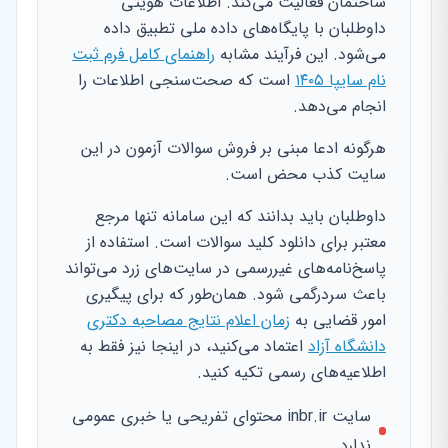
ساختمان فعالیت می‌کند. اطلاعات هویتی
داوطلبان با پایگاه‌های داده ملی تطبیق داده
می‌شود. این فرآیند مشابه
راهنمای کامل فرم ثبت
نام سایپا ۱۴۰۵
است که صحت‌سنجی اطلاعات را
انجام می‌دهد.
هرگونه ادعا مبنی بر فروش سوالات آزمون در این
سایت کذب محض است.
داوطلبان باید بدانند که این سامانه تنها مرجع
معتبر برای دانلود کلید سوالات است. استفاده از
پاسخ‌نامه‌های غیررسمی در سایت‌های زرد می‌تواند
باعث سردرگمی شود. همان‌طور که برای پیگیری
امور قضایی به
زمان اعلام نتایج مصاحبه دکتری
دانشگاه آزاد
اعتماد می‌کنید، در اینجا نیز فقط به
اطلاعیه‌های رسمی تکیه کنید.
سایت inbr.ir محتوای تفریحی یا خبری عمومی
ندارد.