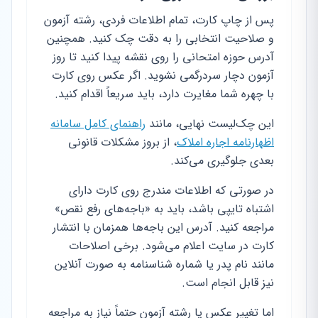
پس از چاپ کارت، تمام اطلاعات فردی، رشته آزمون
و صلاحیت انتخابی را به دقت چک کنید. همچنین
آدرس حوزه امتحانی را روی نقشه پیدا کنید تا روز
آزمون دچار سردرگمی نشوید. اگر عکس روی کارت
با چهره شما مغایرت دارد، باید سریعاً اقدام کنید.
این چک‌لیست نهایی، مانند
راهنمای کامل سامانه
اظهارنامه اجاره املاک
، از بروز مشکلات قانونی
بعدی جلوگیری می‌کند.
در صورتی که اطلاعات مندرج روی کارت دارای
اشتباه تایپی باشد، باید به «باجه‌های رفع نقص»
مراجعه کنید. آدرس این باجه‌ها همزمان با انتشار
کارت در سایت اعلام می‌شود. برخی اصلاحات
مانند نام پدر یا شماره شناسنامه به صورت آنلاین
نیز قابل انجام است.
اما تغییر عکس یا رشته آزمون حتماً نیاز به مراجعه