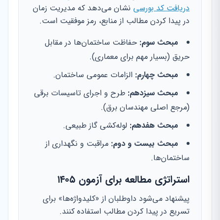
دریافت کد بورسی
نشان می‌دهد که مدیریت زمان
در پیدا کردن مطالب از منابع، رمز موفقیت است.
مبحث سوم:
حفاظت ساختمان‌ها در مقابل
حریق (بسیار مهم برای معماری).
مبحث چهارم:
الزامات عمومی ساختمان.
مبحث سیزدهم:
طرح و اجرای تاسیسات برقی
(مرجع اصلی مهندسان برق).
مبحث هفدهم:
لوله‌کشی گاز طبیعی.
مبحث بیست و دوم:
مراقبت و نگهداری از
ساختمان‌ها.
استراتژی مطالعه برای آزمون ۱۴۰۵
پیشنهاد می‌شود داوطلبان از «کلیدواژه‌ها» برای
تسریع در پیدا کردن مطالب استفاده کنند.