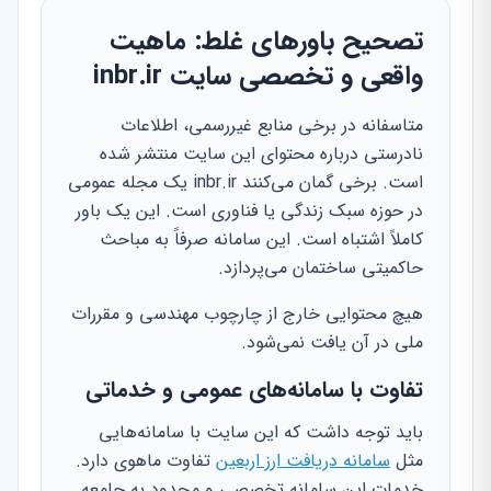
تصحیح باورهای غلط: ماهیت
واقعی و تخصصی سایت inbr.ir
متاسفانه در برخی منابع غیررسمی، اطلاعات
نادرستی درباره محتوای این سایت منتشر شده
است. برخی گمان می‌کنند inbr.ir یک مجله عمومی
در حوزه سبک زندگی یا فناوری است. این یک باور
کاملاً اشتباه است. این سامانه صرفاً به مباحث
حاکمیتی ساختمان می‌پردازد.
هیچ محتوایی خارج از چارچوب مهندسی و مقررات
ملی در آن یافت نمی‌شود.
تفاوت با سامانه‌های عمومی و خدماتی
باید توجه داشت که این سایت با سامانه‌هایی
مثل
سامانه دریافت ارز اربعین
تفاوت ماهوی دارد.
خدمات این سامانه تخصصی و محدود به جامعه