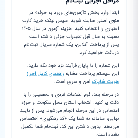
مراحل اجرایی ثبت‌نام
ابتدا وارد بخش «آزمون‌های ورود به حرفه» در
منوی اصلی سایت شوید. سپس لینک خرید کارت
اعتباری را انتخاب کنید. هزینه آزمون در سال ۱۴۰۵
نسبت به سال قبل تغییرات جزئی داشته است.
پس از پرداخت آنلاین، یک شماره سریال ثبت‌نام
دریافت خواهید کرد.
این شماره را تا پایان فرآیند نزد خود نگه دارید.
این سیستم پرداخت مشابه
راهنمای کامل احراز
هویت شاپرک
امن و سریع است.
در مرحله بعد، فرم اطلاعات فردی و تحصیلی را با
دقت پر کنید. انتخاب استان محل سکونت و حوزه
امتحانی در این مرحله انجام می‌شود. پس از تایید
نهایی، سامانه به شما یک «کد رهگیری» اختصاص
می‌دهد. بدون داشتن این کد، ثبت‌نام شما تکمیل
نشده است.