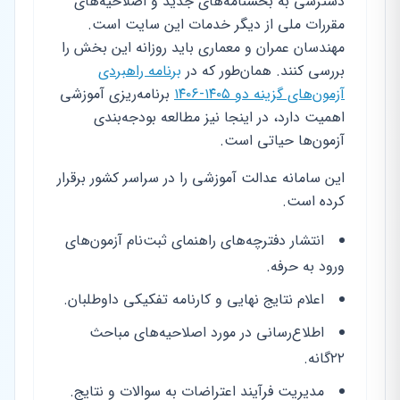
دسترسی به بخشنامه‌های جدید و اصلاحیه‌های
مقررات ملی از دیگر خدمات این سایت است.
مهندسان عمران و معماری باید روزانه این بخش را
بررسی کنند. همان‌طور که در
برنامه راهبردی
آزمون‌های گزینه دو ۱۴۰۵-۱۴۰۶
برنامه‌ریزی آموزشی
اهمیت دارد، در اینجا نیز مطالعه بودجه‌بندی
آزمون‌ها حیاتی است.
این سامانه عدالت آموزشی را در سراسر کشور برقرار
کرده است.
انتشار دفترچه‌های راهنمای ثبت‌نام آزمون‌های
ورود به حرفه.
اعلام نتایج نهایی و کارنامه تفکیکی داوطلبان.
اطلاع‌رسانی در مورد اصلاحیه‌های مباحث
۲۲‌گانه.
مدیریت فرآیند اعتراضات به سوالات و نتایج.