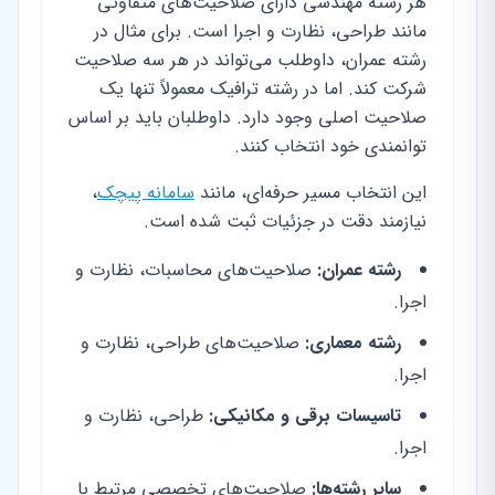
هر رشته مهندسی دارای صلاحیت‌های متفاوتی
مانند طراحی، نظارت و اجرا است. برای مثال در
رشته عمران، داوطلب می‌تواند در هر سه صلاحیت
شرکت کند. اما در رشته ترافیک معمولاً تنها یک
صلاحیت اصلی وجود دارد. داوطلبان باید بر اساس
توانمندی خود انتخاب کنند.
این انتخاب مسیر حرفه‌ای، مانند
سامانه پیچک
،
نیازمند دقت در جزئیات ثبت شده است.
رشته عمران:
صلاحیت‌های محاسبات، نظارت و
اجرا.
رشته معماری:
صلاحیت‌های طراحی، نظارت و
اجرا.
تاسیسات برقی و مکانیکی:
طراحی، نظارت و
اجرا.
سایر رشته‌ها:
صلاحیت‌های تخصصی مرتبط با