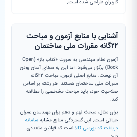
کاربران طراحی شده است.
آشنایی با منابع آزمون و مباحث
۲۲‌گانه مقررات ملی ساختمان
آزمون نظام مهندسی به صورت «کتاب باز» (Open
Book) برگزار می‌شود. اما این به معنای آسان بودن
آن نیست. منابع اصلی آزمون، مباحث ۲۲‌گانه
مقررات ملی ساختمان هستند. هر رشته بر اساس
صلاحیت خود، باید مباحث مشخصی را مطالعه
کند.
برای مثال، مبحث نهم و دهم برای مهندسان عمران
حیاتی است. این گستردگی منابع مشابه
سامانه
دریافت کد بورسی کالا
است که قوانین متعددی
دارد.