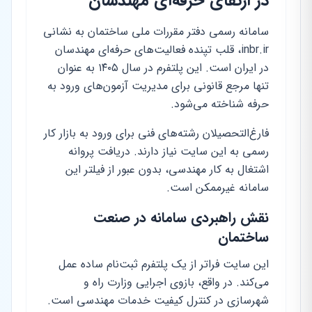
در ارتقای حرفه‌ای مهندسان
سامانه رسمی دفتر مقررات ملی ساختمان به نشانی
inbr.ir، قلب تپنده فعالیت‌های حرفه‌ای مهندسان
در ایران است. این پلتفرم در سال ۱۴۰۵ به عنوان
تنها مرجع قانونی برای مدیریت آزمون‌های ورود به
حرفه شناخته می‌شود.
فارغ‌التحصیلان رشته‌های فنی برای ورود به بازار کار
رسمی به این سایت نیاز دارند. دریافت پروانه
اشتغال به کار مهندسی، بدون عبور از فیلتر این
سامانه غیرممکن است.
نقش راهبردی سامانه در صنعت
ساختمان
این سایت فراتر از یک پلتفرم ثبت‌نام ساده عمل
می‌کند. در واقع، بازوی اجرایی وزارت راه و
شهرسازی در کنترل کیفیت خدمات مهندسی است.