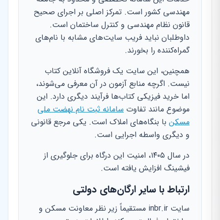
مهندسی کشور است. تمرکز اصلی بر اجرای صحیح
قانون نظام مهندسی و کنترل ساختمان است.
داوطلبان نباید فریب سایت‌های مشابه با نام‌های
گمراه‌کننده را بخورند.
همچنین، این سایت یک فروشگاه آنلاین کتاب
نیست. اگرچه منابع آزمون در آن معرفی می‌شوند،
اما خرید فیزیکی کتاب‌ها فرآیند دیگری دارد. این
موضوع مانند تفاوت
سامانه ثبت نام نهضت ملی
مسکن
با بنگاه‌های املاک است. یکی مرجع قانونی
و دیگری واسطه اجرایی است.
در سال ۱۴۰۵، امنیت این درگاه برای جلوگیری از
فیشینگ افزایش یافته است.
ارتباط با سایر ارگان‌های دولتی
سایت inbr.ir مستقیماً زیر نظر معاونت مسکن و