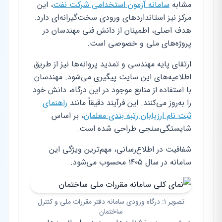
مشابه
سامانه آزمون استخدامی شرکت نفت
، این
مرکز نیز استانداردهای ورودی سخت‌گیرانه‌ای دارد.
هدف اصلی، اطمینان از دانش فنی مهندسان در
پروژه‌های ملی و خصوصی است.
ارتقای پایه مهندسی و تمدید پروانه‌ها نیز از طریق
اطلاعیه‌های این سایت پیگیری می‌شود. مهندسان
با استفاده از منابع موجود در این درگاه، دانش خود
را به‌روز می‌کنند. این فرآیند دقیقاً مانند
راهنمای
ثبت نام ارزیابان رتبه بندی معلمان
، بر اساس
شایستگی‌سنجی طراحی شده است.
شفافیت در اطلاع‌رسانی، مهم‌ترین ویژگی این
سامانه در سال ۱۴۰۵ محسوب می‌شود.
تصویر ۱: درگاه ورودی سامانه دفتر مقررات ملی و کنترل
ساختمان