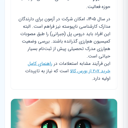
حوزه فعالیت.
در سال ۱۴۰۵، امکان شرکت در آزمون برای دارندگان
مدارک کارشناسی ناپیوسته نیز فراهم است. البته
این افراد باید دروس پل (جبرانی) را طبق مصوبات
کمیسیون هم‌ارزی گذرانده باشند. بررسی وضعیت
هم‌ارزی مدرک تحصیلی پیش از ثبت‌نام بسیار
حیاتی است.
این فرآیند مشابه استعلامات در
راهنمای کامل
خرید ۲۰۷ از بورس کالا
است که نیاز به تاییدات
اولیه دارد.