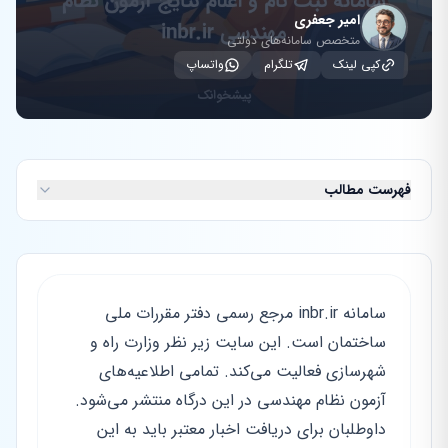
امیر جعفری
متخصص سامانه‌های دولتی
کپی لینک
تلگرام
واتساپ
فهرست مطالب
سامانه inbr.ir مرجع رسمی دفتر مقررات ملی
ساختمان است. این سایت زیر نظر وزارت راه و
شهرسازی فعالیت می‌کند. تمامی اطلاعیه‌های
آزمون نظام مهندسی در این درگاه منتشر می‌شود.
داوطلبان برای دریافت اخبار معتبر باید به این