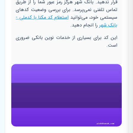
قرار ندهید. بانک شهر هرگز رمز عبور شما را از طریق
تماس تلفنی نمی‌پرسد. برای بررسی وضعیت کدهای
سیستمی خود، می‌توانید
استعلام کد مکنا با کدملی -
بانک شهر
را انجام دهید.
این کد برای بسیاری از خدمات نوین بانکی ضروری
است.