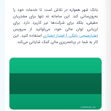
بانک شهر همواره در تلاش است تا خدمات خود را
به‌روزرسانی کند. این سامانه نه تنها برای مشتریان
حقیقی، بلکه برای شرکت‌ها نیز کاربرد دارد. برای
ارزیابی توان مالی خود، می‌توانید از سرویس
اعتبارسنجی بانکی | امتیاز اعتباری
استفاده کنید. این
کار به شما در برنامه‌ریزی مالی کمک شایانی می‌کند.