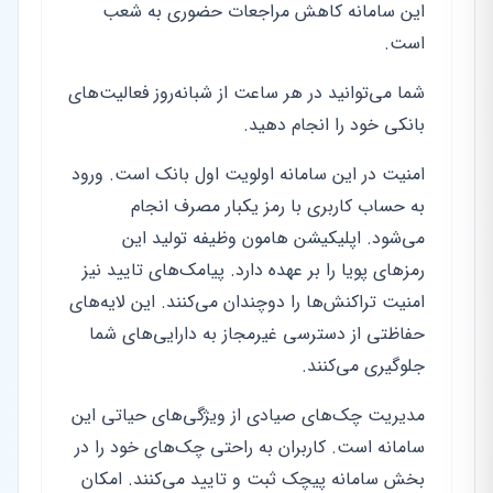
این سامانه کاهش مراجعات حضوری به شعب
است.
شما می‌توانید در هر ساعت از شبانه‌روز فعالیت‌های
بانکی خود را انجام دهید.
امنیت در این سامانه اولویت اول بانک است. ورود
به حساب کاربری با رمز یکبار مصرف انجام
می‌شود. اپلیکیشن هامون وظیفه تولید این
رمزهای پویا را بر عهده دارد. پیامک‌های تایید نیز
امنیت تراکنش‌ها را دوچندان می‌کنند. این لایه‌های
حفاظتی از دسترسی غیرمجاز به دارایی‌های شما
جلوگیری می‌کنند.
مدیریت چک‌های صیادی از ویژگی‌های حیاتی این
سامانه است. کاربران به راحتی چک‌های خود را در
بخش سامانه پیچک ثبت و تایید می‌کنند. امکان