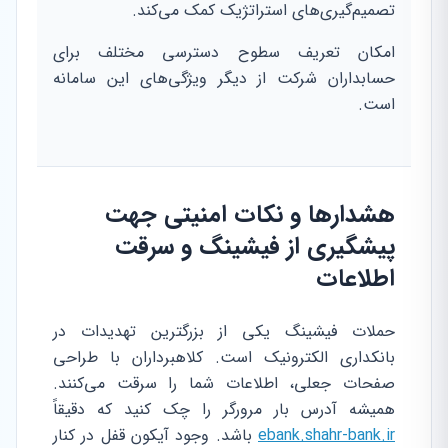
تصمیم‌گیری‌های استراتژیک کمک می‌کند.
امکان تعریف سطوح دسترسی مختلف برای
حسابداران شرکت از دیگر ویژگی‌های این سامانه
است.
هشدارها و نکات امنیتی جهت
پیشگیری از فیشینگ و سرقت
اطلاعات
حملات فیشینگ یکی از بزرگترین تهدیدات در
بانکداری الکترونیک است. کلاهبرداران با طراحی
صفحات جعلی، اطلاعات شما را سرقت می‌کنند.
همیشه آدرس بار مرورگر را چک کنید که دقیقاً
ebank.shahr-bank.ir
باشد. وجود آیکون قفل در کنار