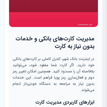
مدیریت کارت‌های بانکی و خدمات
بدون نیاز به کارت
در اینترنت بانک شهر، کنترل کاملی بر کارت‌های بانکی
خود دارید. اگر کارت شما مفقود شود، می‌توانید
بلافاصله آن را مسدود کنید. همچنین امکان تغییر رمز
دوم و فعال‌سازی رمز پویا فراهم است. این خدمات
بدون نیاز به مراجعه به دستگاه خودپرداز انجام
می‌شوند.
ابزارهای کاربردی مدیریت کارت