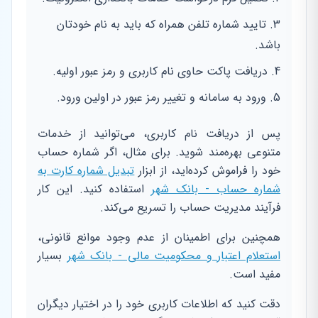
تایید شماره تلفن همراه که باید به نام خودتان
باشد.
دریافت پاکت حاوی نام کاربری و رمز عبور اولیه.
ورود به سامانه و تغییر رمز عبور در اولین ورود.
پس از دریافت نام کاربری، می‌توانید از خدمات
متنوعی بهره‌مند شوید. برای مثال، اگر شماره حساب
خود را فراموش کرده‌اید، از ابزار
تبدیل شماره کارت به
شماره حساب - بانک شهر
استفاده کنید. این کار
فرآیند مدیریت حساب را تسریع می‌کند.
همچنین برای اطمینان از عدم وجود موانع قانونی،
استعلام اعتبار و محکومیت مالی - بانک شهر
بسیار
مفید است.
دقت کنید که اطلاعات کاربری خود را در اختیار دیگران