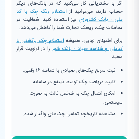
اگر با مشتریانی کار می‌کنید که در بانک‌های دیگر
حساب دارند، می‌توانید از
استعلام رنگ چک با کد
ملی - بانک کشاورزی
نیز استفاده کنید. شفافیت در
معاملات چک، ریسک تجارت شما را کاهش می‌دهد.
برای اطمینان نهایی، همیشه
استعلام چک برگشتی با
کدملی و شناسه صیاد - بانک شهر
را در اولویت قرار
دهید.
ثبت سریع چک‌های صیادی با شناسه ۱۶ رقمی.
تایید دریافت چک توسط ذینفع در سامانه.
امکان انتقال چک به شخص ثالث به صورت
سیستمی.
مشاهده تاریخچه تمامی چک‌های واگذار شده.