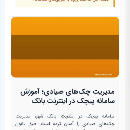
مدیریت چک‌های صیادی؛ آموزش
سامانه پیچک در اینترنت بانک
سامانه پیچک در اینترنت بانک شهر، مدیریت
چک‌های صیادی را آسان کرده است. طبق قانون