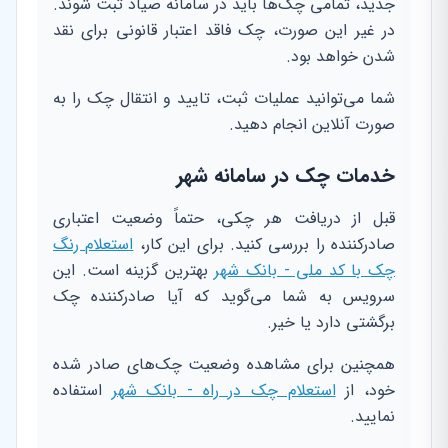
جدید، تمامی چک‌ها باید در سامانه صیاد ثبت شوند.
در غیر این صورت، چک فاقد اعتبار قانونی برای نقد
شدن خواهد بود.
شما می‌توانید عملیات ثبت، تایید و انتقال چک را به
صورت آنلاین انجام دهید.
خدمات چک در سامانه شهر
قبل از دریافت هر چکی، حتماً وضعیت اعتباری
صادرکننده را بررسی کنید. برای این کار،
استعلام رنگ
چک با کد ملی - بانک شهر
بهترین گزینه است. این
سرویس به شما می‌گوید که آیا صادرکننده چک
برگشتی دارد یا خیر.
همچنین برای مشاهده وضعیت چک‌های صادر شده
خود، از
استعلام چک در راه - بانک شهر
استفاده
نمایید.