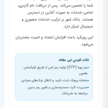
شما را تضمین می‌کند. پس از دریافت نام کاربری،
تمامی خدمات به صورت آنلاین در دسترس
هستند. بانک شهر بر ترکیب خدمات حضوری و
دیجیتال تمرکز دارد.
این رویکرد باعث افزایش اعتماد و امنیت مشتریان
می‌شود.
نکات کلیدی این مقاله:
رمز پویا (OTP) تولید رمز امن از طریق اپلیکیشن
هامون
سامانه پیچک ثبت، تایید و انتقال چک‌های صیادی
مدیریت کارت مسدودسازی و تغییر رمز بدون
مراجعه به عابربانک