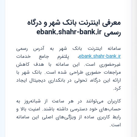
معرفی اینترنت بانک شهر و درگاه
رسمی ebank.shahr-bank.ir
سامانه اینترنت بانک شهر به آدرس رسمی
ebank.shahr-bank.ir
، پلتفرم جامع خدمات
غیرحضوری است. این سامانه با هدف کاهش
مراجعات حضوری طراحی شده است. بانک شهر با
ارائه این درگاه، تحولی در بانکداری دیجیتال ایجاد
کرد.
کاربران می‌توانند در هر ساعت از شبانه‌روز به
حساب‌های خود دسترسی داشته باشند. امنیت بالا و
رابط کاربری ساده از ویژگی‌های اصلی این سامانه
است.