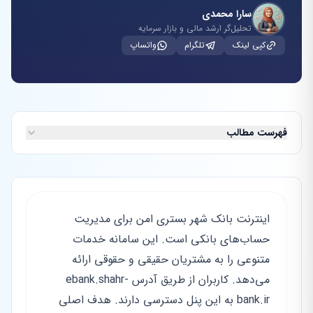
سارا محمدی
تحلیل‌گر ارشد مالی و بازار سرمایه
کپی لینک
تلگرام
واتساپ
فهرست مطالب
اینترنت بانک شهر بستری امن برای مدیریت
حساب‌های بانکی است. این سامانه خدمات
متنوعی را به مشتریان حقیقی و حقوقی ارائه
می‌دهد. کاربران از طریق آدرس ebank.shahr-
bank.ir به این پنل دسترسی دارند. هدف اصلی