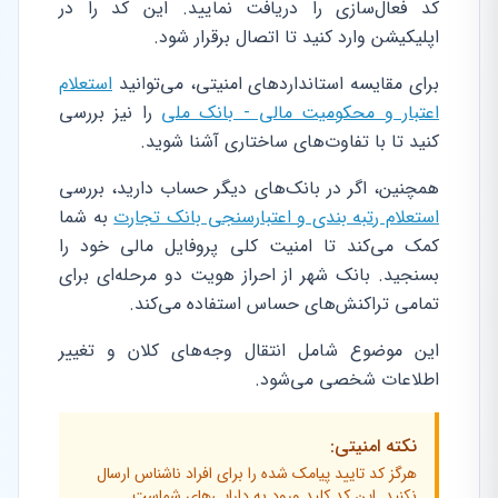
کد فعال‌سازی را دریافت نمایید. این کد را در
اپلیکیشن وارد کنید تا اتصال برقرار شود.
برای مقایسه استانداردهای امنیتی، می‌توانید
استعلام
اعتبار و محکومیت مالی - بانک ملی
را نیز بررسی
کنید تا با تفاوت‌های ساختاری آشنا شوید.
همچنین، اگر در بانک‌های دیگر حساب دارید، بررسی
استعلام رتبه بندی و اعتبارسنجی بانک تجارت
به شما
کمک می‌کند تا امنیت کلی پروفایل مالی خود را
بسنجید. بانک شهر از احراز هویت دو مرحله‌ای برای
تمامی تراکنش‌های حساس استفاده می‌کند.
این موضوع شامل انتقال وجه‌های کلان و تغییر
اطلاعات شخصی می‌شود.
نکته امنیتی:
هرگز کد تایید پیامک شده را برای افراد ناشناس ارسال
نکنید. این کد کلید ورود به دارایی‌های شماست.