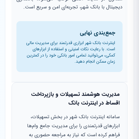
دیجیتال با بانک شهر، تجربه‌ای امن و سریع است.
جمع‌بندی نهایی
اینترنت بانک شهر ابزاری قدرتمند برای مدیریت مالی
است. با رعایت نکات امنیتی و استفاده از ابزارهای
کمکی، می‌توانید تمامی امور بانکی خود را در کمترین
زمان ممکن انجام دهید.
مدیریت هوشمند تسهیلات و بازپرداخت
اقساط در اینترنت بانک
سامانه اینترنت بانک شهر در بخش تسهیلات،
ابزارهای قدرتمندی را برای مدیریت جامع وام‌ها
فراهم کرده است که نیاز به مراجعه حضوری به