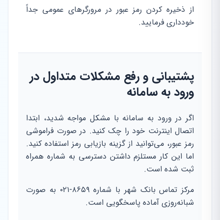
از ذخیره کردن رمز عبور در مرورگرهای عمومی جداً
خودداری فرمایید.
پشتیبانی و رفع مشکلات متداول در
ورود به سامانه
اگر در ورود به سامانه با مشکل مواجه شدید، ابتدا
اتصال اینترنت خود را چک کنید. در صورت فراموشی
رمز عبور، می‌توانید از گزینه بازیابی رمز استفاده کنید.
اما این کار مستلزم داشتن دسترسی به شماره همراه
ثبت شده است.
مرکز تماس بانک شهر با شماره ۸۶۵۹-۰۲۱ به صورت
شبانه‌روزی آماده پاسخگویی است.