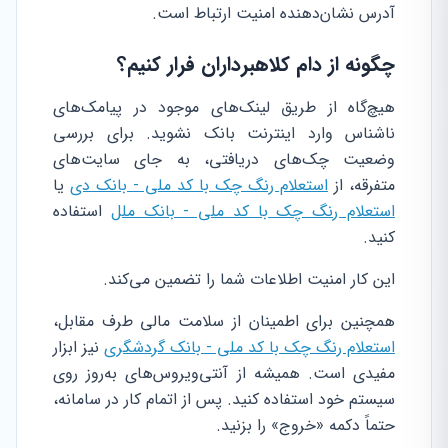
آدرس نشان‌دهنده امنیت ارتباط است.
چگونه از دام کلاهبرداران فرار کنیم؟
هیچ‌گاه از طریق لینک‌های موجود در پیامک‌های
ناشناس وارد اینترنت بانک نشوید. برای بررسی
وضعیت چک‌های دریافتی، به جای سایت‌های
متفرقه، از
استعلام رنگ چک با کد ملی - بانک دی
یا
استعلام رنگ چک با کد ملی - بانک ملل
استفاده
کنید.
این کار امنیت اطلاعات شما را تضمین می‌کند.
همچنین برای اطمینان از سلامت مالی طرف مقابل،
استعلام رنگ چک با کد ملی - بانک گردشگری
نیز ابزار
مفیدی است. همیشه از آنتی‌ویروس‌های به‌روز روی
سیستم خود استفاده کنید. پس از اتمام کار در سامانه،
حتماً دکمه «خروج» را بزنید.