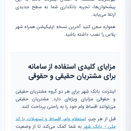
پیشخوان‌ها، تجربه بانکداری شما به سطح جدیدی
ارتقا می‌یابد.
همواره سعی کنید آخرین نسخه اپلیکیشن همراه شهر
پلاس را نصب داشته باشید.
مزایای کلیدی استفاده از سامانه
برای مشتریان حقیقی و حقوقی
اینترنت بانک شهر برای هر دو گروه مشتریان حقیقی
و حقوقی مزایای ویژه‌ای دارد. مشتریان حقیقی
می‌توانند اقساط وام خود را به راحتی پرداخت کنند.
قبل از هر چیز،
استعلام وام، اقساط و تسهیلات با کد
ملی - بانک شهر
به شما کمک می‌کند تا از وضعیت