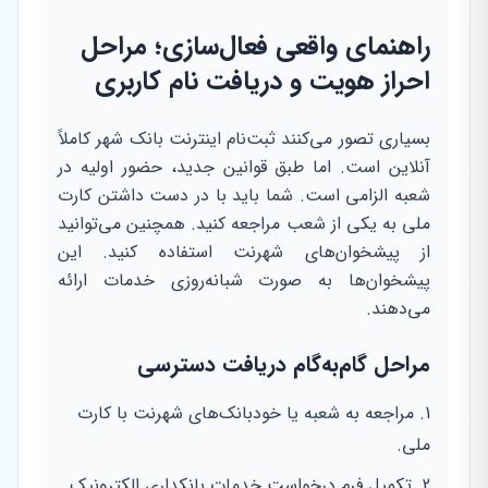
راهنمای واقعی فعال‌سازی؛ مراحل
احراز هویت و دریافت نام کاربری
بسیاری تصور می‌کنند ثبت‌نام اینترنت بانک شهر کاملاً
آنلاین است. اما طبق قوانین جدید، حضور اولیه در
شعبه الزامی است. شما باید با در دست داشتن کارت
ملی به یکی از شعب مراجعه کنید. همچنین می‌توانید
از پیشخوان‌های شهرنت استفاده کنید. این
پیشخوان‌ها به صورت شبانه‌روزی خدمات ارائه
می‌دهند.
مراحل گام‌به‌گام دریافت دسترسی
مراجعه به شعبه یا خودبانک‌های شهرنت با کارت
ملی.
تکمیل فرم درخواست خدمات بانکداری الکترونیک.