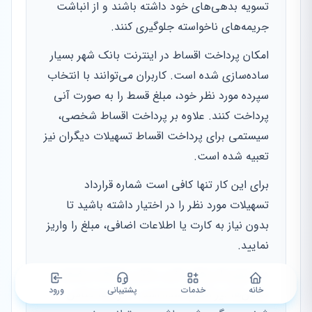
تسویه بدهی‌های خود داشته باشند و از انباشت
جریمه‌های ناخواسته جلوگیری کنند.
امکان پرداخت اقساط در اینترنت بانک شهر بسیار
ساده‌سازی شده است. کاربران می‌توانند با انتخاب
سپرده مورد نظر خود، مبلغ قسط را به صورت آنی
پرداخت کنند. علاوه بر پرداخت اقساط شخصی،
سیستمی برای پرداخت اقساط تسهیلات دیگران نیز
تعبیه شده است.
برای این کار تنها کافی است شماره قرارداد
تسهیلات مورد نظر را در اختیار داشته باشید تا
بدون نیاز به کارت یا اطلاعات اضافی، مبلغ را واریز
نمایید.
در به‌روزرسانی‌های اخیر، بخش مشاهده وضعیت
خانه
خدمات
پشتیبانی
ورود
ضامن‌ها نیز اضافه شده است. اگر شما ضامن