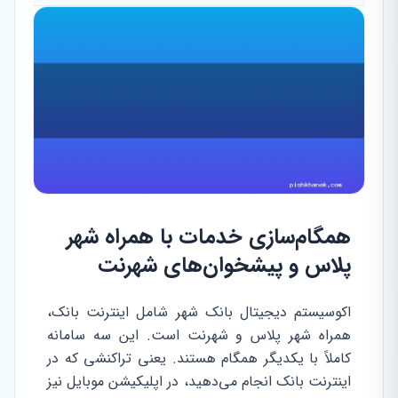
همگام‌سازی خدمات با همراه شهر
پلاس و پیشخوان‌های شهرنت
اکوسیستم دیجیتال بانک شهر شامل اینترنت بانک،
همراه شهر پلاس و شهرنت است. این سه سامانه
کاملاً با یکدیگر همگام هستند. یعنی تراکنشی که در
اینترنت بانک انجام می‌دهید، در اپلیکیشن موبایل نیز