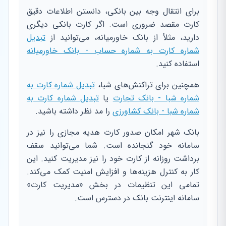
برای انتقال وجه بین بانکی، دانستن اطلاعات دقیق
کارت مقصد ضروری است. اگر کارت بانکی دیگری
دارید، مثلاً از بانک خاورمیانه، می‌توانید از
تبدیل
شماره کارت به شماره حساب - بانک خاورمیانه
استفاده کنید.
همچنین برای تراکنش‌های شبا،
تبدیل شماره کارت به
شماره شبا - بانک تجارت
یا
تبدیل شماره کارت به
شماره شبا - بانک کشاورزی
را مد نظر داشته باشید.
بانک شهر امکان صدور کارت هدیه مجازی را نیز در
سامانه خود گنجانده است. شما می‌توانید سقف
برداشت روزانه از کارت خود را نیز مدیریت کنید. این
کار به کنترل هزینه‌ها و افزایش امنیت کمک می‌کند.
تمامی این تنظیمات در بخش «مدیریت کارت»
سامانه اینترنت بانک در دسترس است.