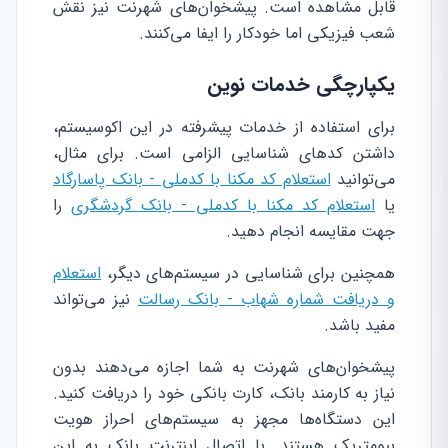
قابل مشاهده است. پیشخوان‌های شهرنت نیز نقش
شعب فیزیکی اما خودکار را ایفا می‌کنند.
یکپارچگی خدمات نوین
برای استفاده از خدمات پیشرفته در این اکوسیستم،
داشتن کدهای شناسایی الزامی است. برای مثال،
می‌توانید
استعلام کد مکنا با کدملی - بانک پاسارگاد
یا
استعلام کد مکنا با کدملی - بانک گردشگری
را
جهت مقایسه انجام دهید.
همچنین برای شناسایی در سیستم‌های دیگر،
استعلام
و دریافت شماره شهاب - بانک رسالت
نیز می‌تواند
مفید باشد.
پیشخوان‌های شهرنت به شما اجازه می‌دهند بدون
نیاز به کارمند بانک، کارت بانکی خود را دریافت کنید.
این دستگاه‌ها مجهز به سیستم‌های احراز هویت
بیومتریک هستند. با اتصال اینترنت بانک به این