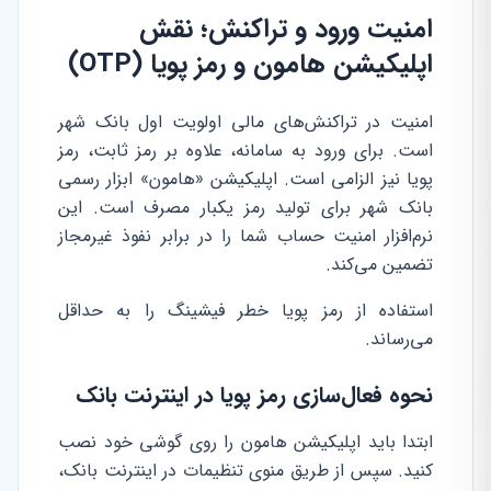
امنیت ورود و تراکنش؛ نقش
اپلیکیشن هامون و رمز پویا (OTP)
امنیت در تراکنش‌های مالی اولویت اول بانک شهر
است. برای ورود به سامانه، علاوه بر رمز ثابت، رمز
پویا نیز الزامی است. اپلیکیشن «هامون» ابزار رسمی
بانک شهر برای تولید رمز یکبار مصرف است. این
نرم‌افزار امنیت حساب شما را در برابر نفوذ غیرمجاز
تضمین می‌کند.
استفاده از رمز پویا خطر فیشینگ را به حداقل
می‌رساند.
نحوه فعال‌سازی رمز پویا در اینترنت بانک
ابتدا باید اپلیکیشن هامون را روی گوشی خود نصب
کنید. سپس از طریق منوی تنظیمات در اینترنت بانک،