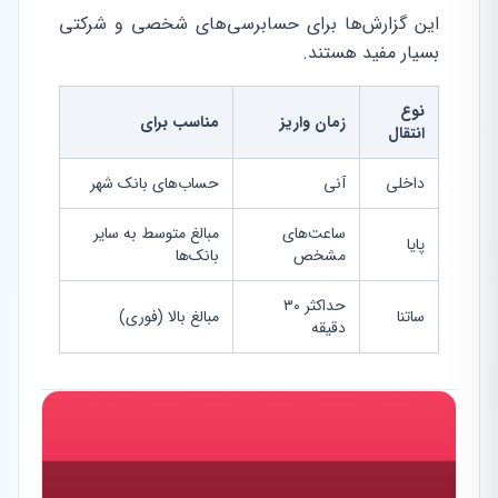
این گزارش‌ها برای حسابرسی‌های شخصی و شرکتی
بسیار مفید هستند.
نوع
زمان واریز
مناسب برای
انتقال
داخلی
آنی
حساب‌های بانک شهر
ساعت‌های
مبالغ متوسط به سایر
پایا
مشخص
بانک‌ها
حداکثر ۳۰
ساتنا
مبالغ بالا (فوری)
دقیقه