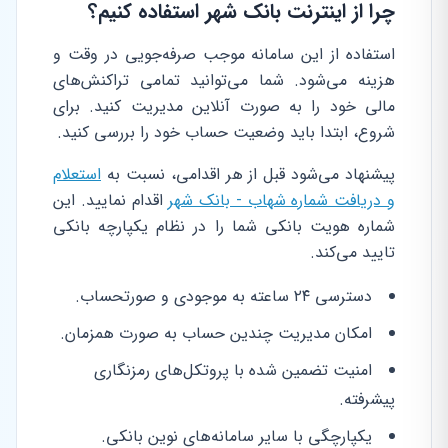
چرا از اینترنت بانک شهر استفاده کنیم؟
استفاده از این سامانه موجب صرفه‌جویی در وقت و
هزینه می‌شود. شما می‌توانید تمامی تراکنش‌های
مالی خود را به صورت آنلاین مدیریت کنید. برای
شروع، ابتدا باید وضعیت حساب خود را بررسی کنید.
پیشنهاد می‌شود قبل از هر اقدامی، نسبت به
استعلام
و دریافت شماره شهاب - بانک شهر
اقدام نمایید. این
شماره هویت بانکی شما را در نظام یکپارچه بانکی
تایید می‌کند.
دسترسی ۲۴ ساعته به موجودی و صورتحساب.
امکان مدیریت چندین حساب به صورت همزمان.
امنیت تضمین شده با پروتکل‌های رمزنگاری
پیشرفته.
یکپارچگی با سایر سامانه‌های نوین بانکی.