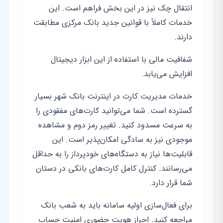
انتقال چک نیز در این بخش فراهم است. این
خدمات کاملاً با قوانین جدید بانک مرکزی مطابقت
دارند.
شفافیت مالی با استفاده از این ابزار دیجیتال
افزایش می‌یابد.
خدمات مدیریت کارت در اینترنت بانک شهر بسیار
گسترده است. شما می‌توانید کارت‌های مفقودی را
به سرعت مسدود کنید. تغییر رمز دوم و مشاهده
موجودی نیز به سادگی امکان‌پذیر است. این
قابلیت‌ها نیاز به دستگاه‌های خودپرداز را به حداقل
می‌رسانند. کنترل کامل کارت‌های بانکی در دستان
شما قرار دارد.
برای فعال‌سازی اولیه سامانه باید به شعب بانک
مراجعه کنید. احراز هویت حضوری امنیت حساب