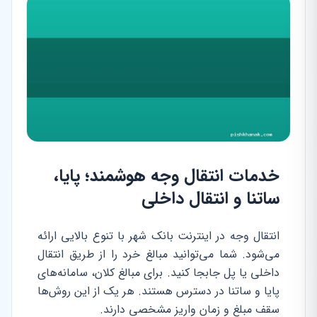
خدمات انتقال وجه هوشمند؛ پایا،
ساتنا و انتقال داخلی
انتقال وجه در اینترنت بانک شهر با تنوع بالایی ارائه
می‌شود. شما می‌توانید مبالغ خرد را از طریق انتقال
داخلی یا پل جابجا کنید. برای مبالغ کلان، سامانه‌های
پایا و ساتنا در دسترس هستند. هر یک از این روش‌ها
سقف مبلغ و زمان واریز مشخصی دارند.