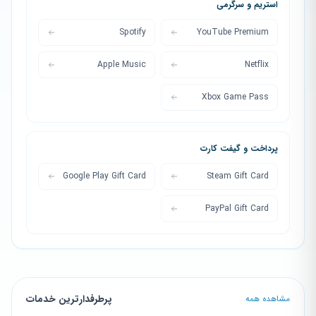
استریم و سرگرمی
Spotify
YouTube Premium
Apple Music
Netflix
Xbox Game Pass
پرداخت و گیفت کارت
Google Play Gift Card
Steam Gift Card
PayPal Gift Card
پرطرفدارترین خدمات
مشاهده همه