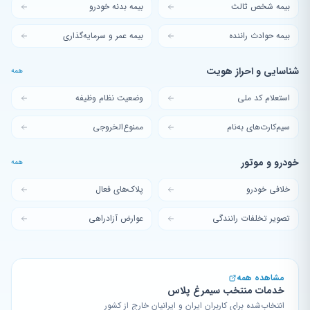
بیمه شخص ثالث
بیمه بدنه خودرو
بیمه حوادث راننده
بیمه عمر و سرمایه‌گذاری
شناسایی و احراز هویت
همه
استعلام کد ملی
وضعیت نظام وظیفه
سیم‌کارت‌های به‌نام
ممنوع‌الخروجی
خودرو و موتور
همه
خلافی خودرو
پلاک‌های فعال
تصویر تخلفات رانندگی
عوارض آزادراهی
مشاهده همه
خدمات منتخب سیمرغ پلاس
انتخاب‌شده برای کاربران ایران و ایرانیان خارج از کشور