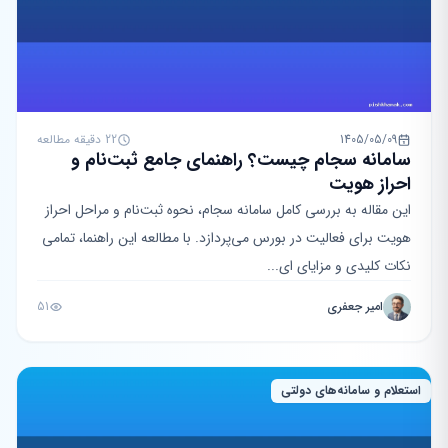
1405/05/09
22 دقیقه مطالعه
سامانه سجام چیست؟ راهنمای جامع ثبت‌نام و
احراز هویت
این مقاله به بررسی کامل سامانه سجام، نحوه ثبت‌نام و مراحل احراز
هویت برای فعالیت در بورس می‌پردازد. با مطالعه این راهنما، تمامی
نکات کلیدی و مزایای ای...
امیر جعفری
51
استعلام و سامانه‌های دولتی