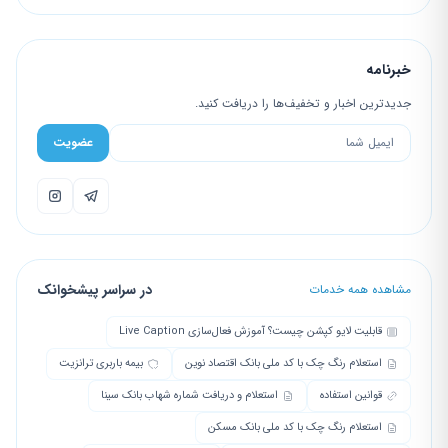
خبرنامه
جدیدترین اخبار و تخفیف‌ها را دریافت کنید.
عضویت
در سراسر پیشخوانک
مشاهده همه خدمات
قابلیت لایو کپشن چیست؟ آموزش فعال‌سازی Live Caption
استعلام رنگ چک با کد ملی بانک اقتصاد نوین
بیمه باربری ترانزیت
قوانین استفاده
استعلام و دریافت شماره شهاب بانک سینا
استعلام رنگ چک با کد ملی بانک مسکن