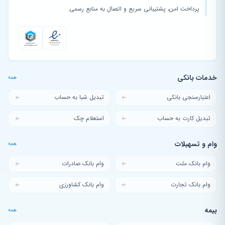
پرداخت امن، پشتیبانی سریع و اتصال به منابع رسمی.
خدمات بانکی
همه
اعتبارسنجی بانکی
تبدیل شبا به حساب
تبدیل کارت به حساب
استعلام چک
وام و تسهیلات
همه
وام بانک ملت
وام بانک صادرات
وام بانک تجارت
وام بانک کشاورزی
بیمه
همه