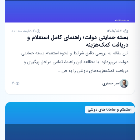
1405/05/10
20 دقیقه مطالعه
بسته حمایتی دولت؛ راهنمای کامل استعلام و
دریافت کمک‌هزینه
این مقاله به بررسی دقیق شرایط و نحوه استعلام بسته حمایتی
دولت می‌پردازد. با مطالعه این راهنما، تمامی مراحل پیگیری و
دریافت کمک‌هزینه‌های دولتی را به ص...
امیر جعفری
30
استعلام و سامانه‌های دولتی