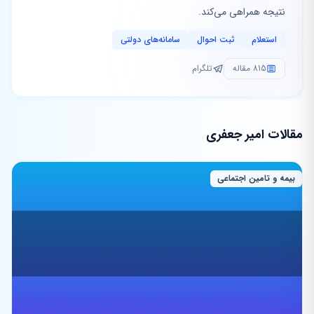
نتیجه همراهی می‌کند.
استعلام
ثبت احوال
سامانه‌های دولتی
815 مقاله
تلگرام
مقالات امیر جعفری
بیمه و تامین اجتماعی