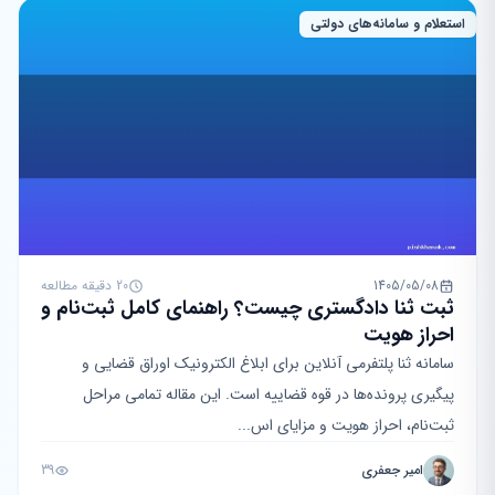
استعلام و سامانه‌های دولتی
1405/05/08
20 دقیقه مطالعه
ثبت ثنا دادگستری چیست؟ راهنمای کامل ثبت‌نام و
احراز هویت
سامانه ثنا پلتفرمی آنلاین برای ابلاغ الکترونیک اوراق قضایی و
پیگیری پرونده‌ها در قوه قضاییه است. این مقاله تمامی مراحل
ثبت‌نام، احراز هویت و مزایای اس...
امیر جعفری
39