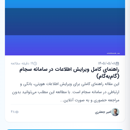
1405/05/08
19 دقیقه مطالعه
راهنمای کامل ویرایش اطلاعات در سامانه سجام
(گام‌به‌گام)
این مقاله راهنمای کاملی برای ویرایش اطلاعات هویتی، بانکی و
ارتباطی در سامانه سجام است. با مطالعه این مطلب می‌توانید بدون
مراجعه حضوری و به صورت آنلاین...
امیر جعفری
48