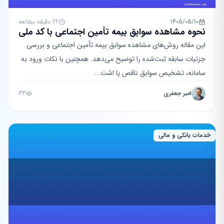
1405/05/10
22 دقیقه مطالعه
نحوه مشاهده سوابق بیمه تأمین اجتماعی با کد ملی
این مقاله روش‌های مشاهده سوابق بیمه تأمین اجتماعی و بررسی
جزئیات سابقه ثبت‌شده را توضیح می‌دهد. همچنین با نکات ورود به
سامانه، تشخیص سوابق ناقص یا اشت...
امیر جعفری
33
خدمات بانکی و مالی