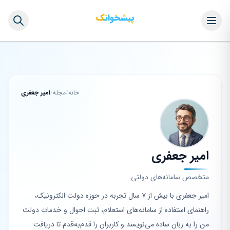
خانه
/
مجله
/
امیر جعفری
امیر جعفری
متخصص سامانه‌های دولتی
امیر جعفری با بیش از ۷ سال تجربه در حوزه دولت الکترونیک،
راهنمای استفاده از سامانه‌های استعلام، ثبت احوال و خدمات دولت
من را به زبان ساده می‌نویسد و کاربران را قدم‌به‌قدم تا دریافت