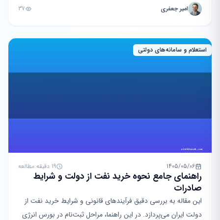
امیر جعفری
37
استعلام و سامانه‌های دولتی
1405/05/06
19 دقیقه مطالعه
راهنمای جامع نحوه خرید نفت از دولت و شرایط
صادرات
این مقاله به بررسی دقیق فرآیندهای قانونی و شرایط خرید نفت از
دولت ایران می‌پردازد. در این راهنما، مراحل ثبت‌نام در بورس انرژی