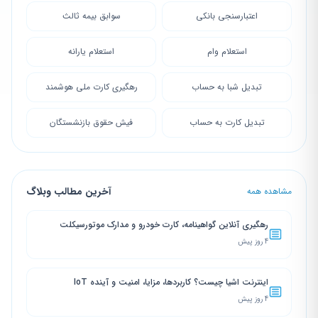
اعتبارسنجی بانکی
سوابق بیمه ثالث
استعلام وام
استعلام یارانه
تبدیل شبا به حساب
رهگیری کارت ملی هوشمند
تبدیل کارت به حساب
فیش حقوق بازنشستگان
آخرین مطالب وبلاگ
مشاهده همه
رهگیری آنلاین گواهینامه، کارت خودرو و مدارک موتورسیکلت
4 روز پیش
اینترنت اشیا چیست؟ کاربردها، مزایا، امنیت و آینده IoT
4 روز پیش