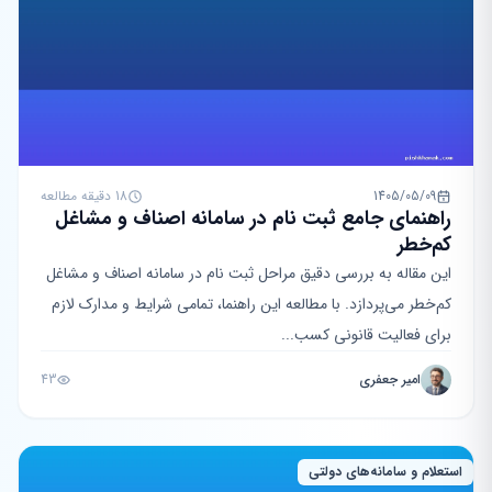
1405/05/09
18 دقیقه مطالعه
راهنمای جامع ثبت نام در سامانه اصناف و مشاغل
کم‌خطر
این مقاله به بررسی دقیق مراحل ثبت نام در سامانه اصناف و مشاغل
کم‌خطر می‌پردازد. با مطالعه این راهنما، تمامی شرایط و مدارک لازم
برای فعالیت قانونی کسب‌...
امیر جعفری
43
استعلام و سامانه‌های دولتی