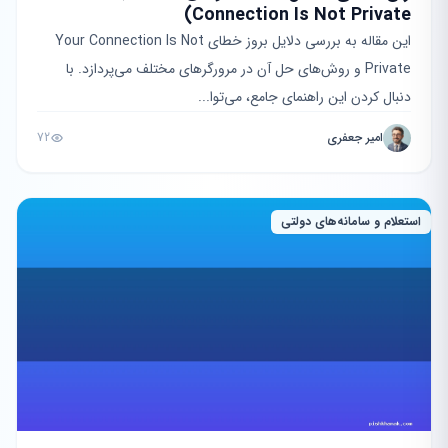
Connection Is Not Private)
این مقاله به بررسی دلایل بروز خطای Your Connection Is Not
Private و روش‌های حل آن در مرورگرهای مختلف می‌پردازد. با
دنبال کردن این راهنمای جامع، می‌توا...
امیر جعفری
72
استعلام و سامانه‌های دولتی