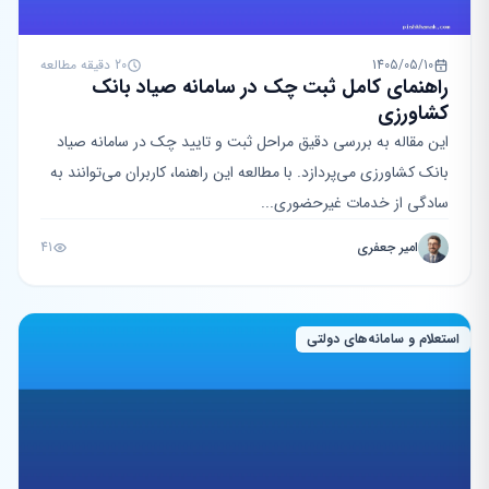
1405/05/10
20 دقیقه مطالعه
راهنمای کامل ثبت چک در سامانه صیاد بانک
کشاورزی
این مقاله به بررسی دقیق مراحل ثبت و تایید چک در سامانه صیاد
بانک کشاورزی می‌پردازد. با مطالعه این راهنما، کاربران می‌توانند به
سادگی از خدمات غیرحضوری...
امیر جعفری
41
استعلام و سامانه‌های دولتی