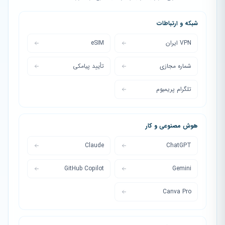
شبکه و ارتباطات
VPN ایران
eSIM
شماره مجازی
تأیید پیامکی
تلگرام پریمیوم
هوش مصنوعی و کار
Claude
ChatGPT
GitHub Copilot
Gemini
Canva Pro