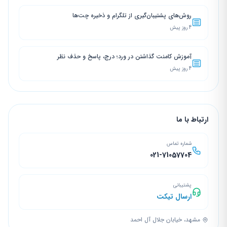
روش‌های پشتیبان‌گیری از تلگرام و ذخیره چت‌ها
4 روز پیش
آموزش کامنت گذاشتن در ورد؛ درج، پاسخ و حذف نظر
4 روز پیش
ارتباط با ما
شماره تماس
021-71057704
پشتیبانی
ارسال تیکت
مشهد، خیابان جلال آل احمد