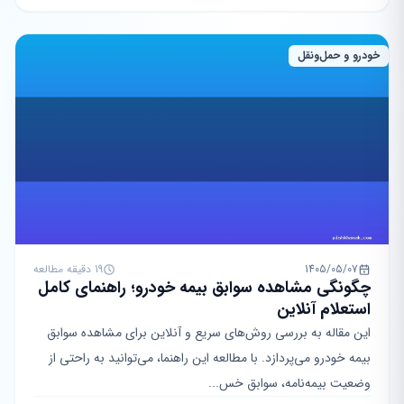
خودرو و حمل‌ونقل
1405/05/07
19 دقیقه مطالعه
چگونگی مشاهده سوابق بیمه خودرو؛ راهنمای کامل
استعلام آنلاین
این مقاله به بررسی روش‌های سریع و آنلاین برای مشاهده سوابق
بیمه خودرو می‌پردازد. با مطالعه این راهنما، می‌توانید به راحتی از
وضعیت بیمه‌نامه، سوابق خس...