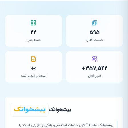
22
595
خدمت فعال
دسته‌بندی
0+
357,542+
کاربر فعال
استعلام انجام شده
پیشخوانک
پیشخوانک سامانه آنلاین خدمات استعلامی، بانکی و هویتی است؛ با