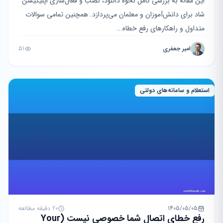
این مقاله به بررسی کامل نحوه دانلود، نصب و فعال‌سازی اپلیکیشن
شاد برای دانش‌آموزان و معلمان می‌پردازد. همچنین تمامی سوالات
متداول و راهکارهای رفع خطاه...
امیر جعفری
51
استعلام و سامانه‌های دولتی
1405/05/05
20 دقیقه مطالعه
رفع خطای اتصال شما خصوصی نیست (Your