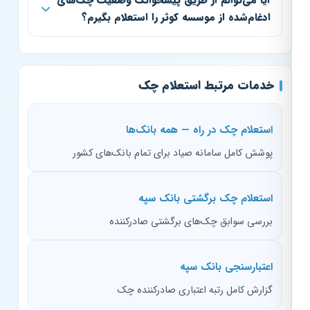
آیا می‌توانم از طریق پیشخوانک وضعیت چک‌های
ادغام‌شده از موسسه کوثر را استعلام بگیرم؟
خدمات مرتبط استعلام چک
استعلام چک در راه — همه بانک‌ها
پوشش کامل سامانه صیاد برای تمام بانک‌های کشور
استعلام چک برگشتی بانک سپه
بررسی سوابق چک‌های برگشتی صادرکننده
اعتبارسنجی بانک سپه
گزارش کامل رتبه اعتباری صادرکننده چک