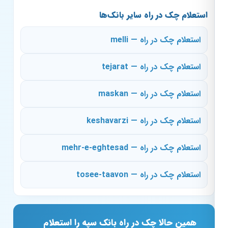
استعلام چک در راه سایر بانک‌ها
استعلام چک در راه — melli
استعلام چک در راه — tejarat
استعلام چک در راه — maskan
استعلام چک در راه — keshavarzi
استعلام چک در راه — mehr-e-eghtesad
استعلام چک در راه — tosee-taavon
همین حالا چک در راه بانک سپه را استعلام