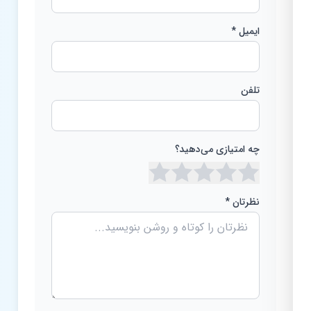
ایمیل *
تلفن
چه امتیازی می‌دهید؟
نظرتان *