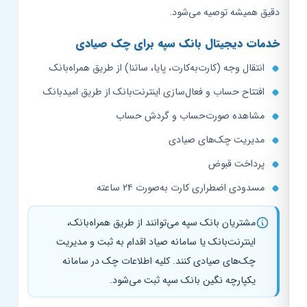
دقیق همیشه توصیه می‌شود.
خدمات دیجیتال بانک سپه برای چک صیادی
انتقال وجه (کارت‌به‌کارت، پایا، ساتنا) از طریق همراه‌بانک
افتتاح حساب و فعال‌سازی اینترنت‌بانک از طریق امیدبانک
مشاهده صورت‌حساب و گردش حساب
مدیریت چک‌های صیادی
پرداخت قبوض
مسدودی اضطراری کارت به‌صورت ۲۴ ساعته
مشتریان بانک سپه می‌توانند از طریق همراه‌بانک،
اینترنت‌بانک یا سامانه صیاد اقدام به ثبت و مدیریت
چک‌های صیادی کنند. کلیه اطلاعات چک در سامانه
یکپارچه نگین بانک سپه ثبت می‌شود.