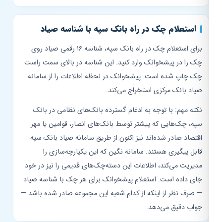
استعلام چک در راه بانک سپه با شناسه صیاد
برای استعلام چک در راه بانک سپه، شناسه ۱۶ رقمی صیاد روی
چک را در پیشخوانک وارد کنید. این شناسه در بالای سمت راست
چک چاپ شده است. پیشخوانک در لحظه اطلاعات را از سامانه
صیاد بانک مرکزی استخراج می‌کند.
نکته مهم: با توجه به ادغام گسترده بانک‌های نظامی در بانک
سپه، چک‌هایی که پیشتر توسط بانک‌های انصار، قوامین یا مهر
اقتصاد صادر شده‌اند نیز اکنون از طریق سامانه صیاد بانک سپه
قابل پیگیری هستند. سامانه نگین که این یکپارچه‌سازی را
مدیریت می‌کند، اطلاعات این دسته‌چک‌های قدیمی را نیز در خود
جای داده است. استعلام پیشخوانک برای هر چک با شناسه صیاد
— صرف نظر از اینکه از کدام شعبه این مجموعه صادر شده باشد —
جواب دقیق می‌دهد.