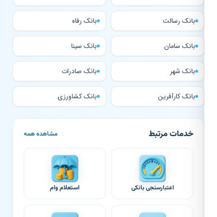
بانک رسالت
بانک رفاه
بانک سامان
بانک سینا
بانک شهر
بانک صادرات
بانک کارآفرین
بانک کشاورزی
خدمات مرتبط
مشاهده همه
اعتبارسنجی بانکی
استعلام وام