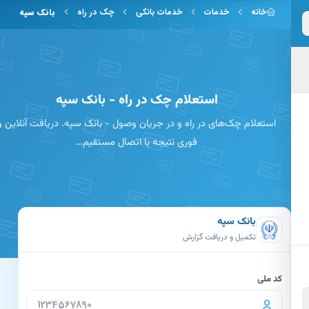
 به محتوای اصلی
خانه
خدمات
خدمات بانکی
چک در راه
بانک سپه
استعلام چک در راه - بانک سپه
استعلام چک‌های در راه و در جریان وصول - بانک سپه. دریافت آنلاین و
فوری نتیجه با اتصال مستقیم…
بانک سپه
تکمیل و دریافت گزارش
کد ملی