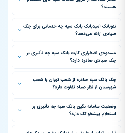
هستند؟
نئوبانک امیدبانک بانک سپه چه خدماتی برای چک
صیادی ارائه می‌دهد؟
مسدودی اضطراری کارت بانک سپه چه تأثیری بر
چک صیادی صادره دارد؟
چک بانک سپه صادره از شعب تهران با شعب
شهرستان از نظر صیاد تفاوت دارد؟
وضعیت سامانه نگین بانک سپه چه تأثیری بر
استعلام پیشخوانک دارد؟