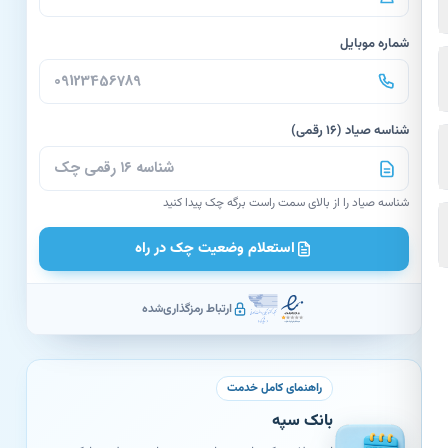
شماره موبایل
شناسه صیاد (۱۶ رقمی)
شناسه صیاد را از بالای سمت راست برگه چک پیدا کنید
استعلام وضعیت چک در راه
ارتباط رمزگذاری‌شده
راهنمای کامل خدمت
بانک سپه