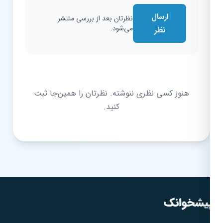
ارسال
نظرتان بعد از بررسی منتشر
می‌شود.
نظر
هنوز کسی نظری ننوشته. نظرتان را همین‌جا ثبت
کنید.