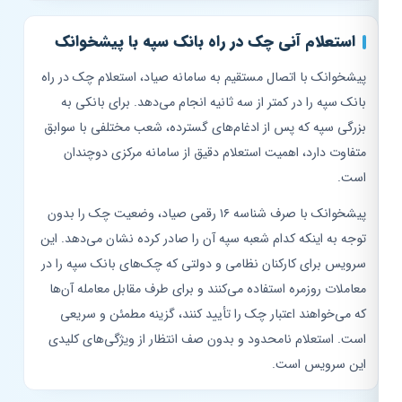
استعلام آنی چک در راه بانک سپه با پیشخوانک
پیشخوانک با اتصال مستقیم به سامانه صیاد، استعلام چک در راه
بانک سپه را در کمتر از سه ثانیه انجام می‌دهد. برای بانکی به
بزرگی سپه که پس از ادغام‌های گسترده، شعب مختلفی با سوابق
متفاوت دارد، اهمیت استعلام دقیق از سامانه مرکزی دوچندان
است.
پیشخوانک با صرف شناسه ۱۶ رقمی صیاد، وضعیت چک را بدون
توجه به اینکه کدام شعبه سپه آن را صادر کرده نشان می‌دهد. این
سرویس برای کارکنان نظامی و دولتی که چک‌های بانک سپه را در
معاملات روزمره استفاده می‌کنند و برای طرف مقابل معامله آن‌ها
که می‌خواهند اعتبار چک را تأیید کنند، گزینه مطمئن و سریعی
است. استعلام نامحدود و بدون صف انتظار از ویژگی‌های کلیدی
این سرویس است.