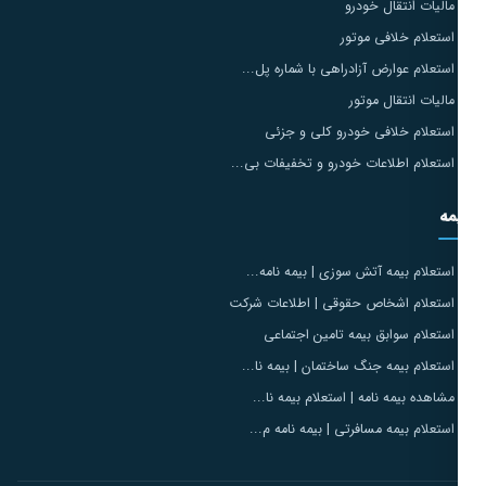
مالیات انتقال خودرو
استعلام خلافی موتور
استعلام عوارض آزادراهی با شماره پل...
مالیات انتقال موتور
استعلام خلافی خودرو کلی و جزئی
استعلام اطلاعات خودرو و تخفیفات بی...
مه
استعلام بیمه آتش سوزی | بیمه نامه...
استعلام اشخاص حقوقی | اطلاعات شرکت
استعلام سوابق بیمه تامین اجتماعی
استعلام بیمه جنگ ساختمان | بیمه نا...
مشاهده بیمه نامه | استعلام بیمه نا...
استعلام بیمه مسافرتی | بیمه نامه م...