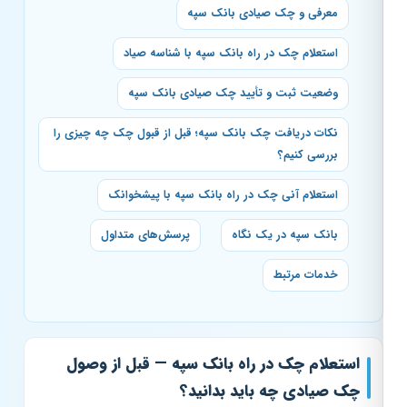
معرفی و چک صیادی بانک سپه
استعلام چک در راه بانک سپه با شناسه صیاد
وضعیت ثبت و تأیید چک صیادی بانک سپه
نکات دریافت چک بانک سپه؛ قبل از قبول چک چه چیزی را
بررسی کنیم؟
استعلام آنی چک در راه بانک سپه با پیشخوانک
بانک سپه در یک نگاه
پرسش‌های متداول
خدمات مرتبط
استعلام چک در راه بانک سپه — قبل از وصول
چک صیادی چه باید بدانید؟