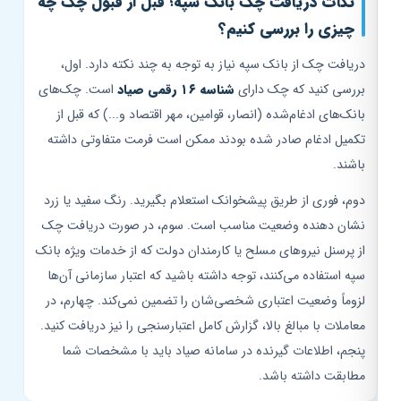
نکات دریافت چک بانک سپه؛ قبل از قبول چک چه
چیزی را بررسی کنیم؟
دریافت چک از بانک سپه نیاز به توجه به چند نکته دارد. اول،
بررسی کنید که چک دارای
شناسه ۱۶ رقمی صیاد
است. چک‌های
بانک‌های ادغام‌شده (انصار، قوامین، مهر اقتصاد و...) که قبل از
تکمیل ادغام صادر شده بودند ممکن است فرمت متفاوتی داشته
باشند.
دوم، فوری از طریق پیشخوانک استعلام بگیرید. رنگ سفید یا زرد
نشان دهنده وضعیت مناسب است. سوم، در صورت دریافت چک
از پرسنل نیروهای مسلح یا کارمندان دولت که از خدمات ویژه بانک
سپه استفاده می‌کنند، توجه داشته باشید که اعتبار سازمانی آن‌ها
لزوماً وضعیت اعتباری شخصی‌شان را تضمین نمی‌کند. چهارم، در
معاملات با مبالغ بالا، گزارش کامل اعتبارسنجی را نیز دریافت کنید.
پنجم، اطلاعات گیرنده در سامانه صیاد باید با مشخصات شما
مطابقت داشته باشد.