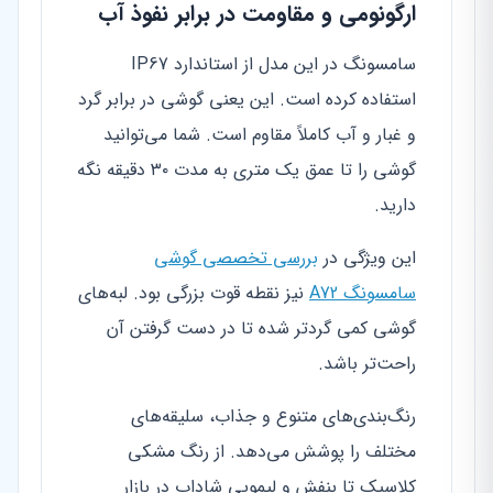
ارگونومی و مقاومت در برابر نفوذ آب
سامسونگ در این مدل از استاندارد IP67
استفاده کرده است. این یعنی گوشی در برابر گرد
و غبار و آب کاملاً مقاوم است. شما می‌توانید
گوشی را تا عمق یک متری به مدت ۳۰ دقیقه نگه
دارید.
این ویژگی در
بررسی تخصصی گوشی
سامسونگ A72
نیز نقطه قوت بزرگی بود. لبه‌های
گوشی کمی گردتر شده تا در دست گرفتن آن
راحت‌تر باشد.
رنگ‌بندی‌های متنوع و جذاب، سلیقه‌های
مختلف را پوشش می‌دهد. از رنگ مشکی
کلاسیک تا بنفش و لیمویی شاداب در بازار