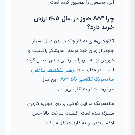
این محصول را تضمین کرده است.
چرا A54 هنوز در سال ۱۴۰۵ ارزش
خرید دارد؟
تکنولوژی‌های به کار رفته در این مدل بسیار
جلوتر از زمان خود بودند. نمایشگر باکیفیت و
دوربین بهینه، آن را به رقیبی جدی تبدیل کرده
است. در مقایسه با
بررسی تخصصی گوشی
سامسونگ گلکسی A73 5G
، این مدل
خوش‌دست‌تر به نظر می‌رسد.
سامسونگ در این گوشی بر روی تجربه کاربری
متمرکز شده است. کیفیت ساخت بالا حس
لوکس بودن را به کاربر منتقل می‌کند.