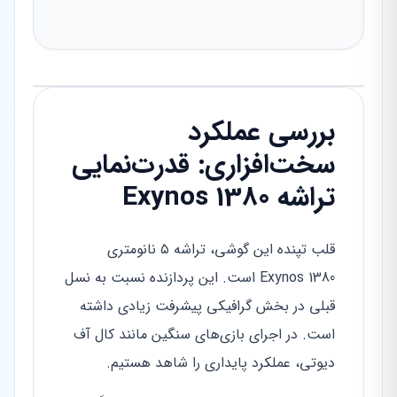
بررسی عملکرد
سخت‌افزاری: قدرت‌نمایی
تراشه Exynos 1380
قلب تپنده این گوشی، تراشه ۵ نانومتری
Exynos 1380 است. این پردازنده نسبت به نسل
قبلی در بخش گرافیکی پیشرفت زیادی داشته
است. در اجرای بازی‌های سنگین مانند کال آف
دیوتی، عملکرد پایداری را شاهد هستیم.