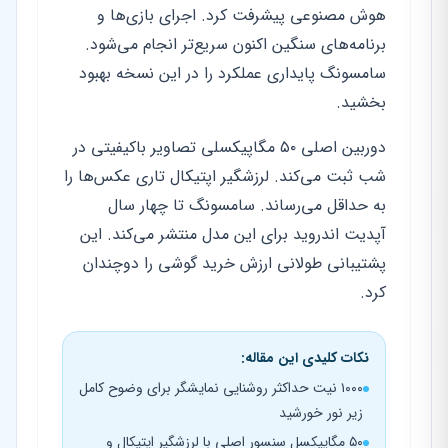
هوش مصنوعی پیشرفت کرد. اجرای بازی‌ها و
برنامه‌های سنگین اکنون سریع‌تر انجام می‌شود.
سامسونگ پایداری عملکرد را در این نسخه بهبود
بخشید.
دوربین اصلی ۵۰ مگاپیکسلی تصاویر باکیفیتی در
شب ثبت می‌کند. لرزشگیر اپتیکال تاری عکس‌ها را
به حداقل می‌رساند. سامسونگ تا چهار سال
آپدیت اندروید برای این مدل منتشر می‌کند. این
پشتیبانی طولانی ارزش خرید گوشی را دوچندان
کرد.
نکات کلیدی این مقاله:
۱۰۰۰ نیت حداکثر روشنایی نمایشگر برای وضوح کامل
زیر نور خورشید
۵۰ مگاپیکسل سنسور اصلی با لرزشگیر اپتیکال و