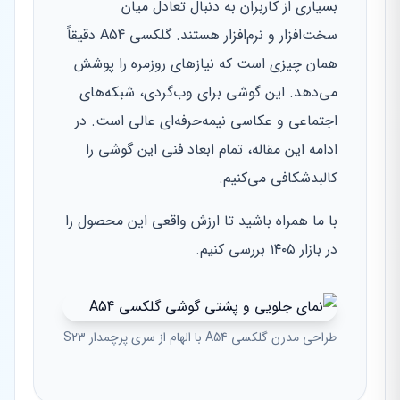
بسیاری از کاربران به دنبال تعادل میان
سخت‌افزار و نرم‌افزار هستند. گلکسی A54 دقیقاً
همان چیزی است که نیازهای روزمره را پوشش
می‌دهد. این گوشی برای وب‌گردی، شبکه‌های
اجتماعی و عکاسی نیمه‌حرفه‌ای عالی است. در
ادامه این مقاله، تمام ابعاد فنی این گوشی را
کالبدشکافی می‌کنیم.
با ما همراه باشید تا ارزش واقعی این محصول را
در بازار ۱۴۰۵ بررسی کنیم.
طراحی مدرن گلکسی A54 با الهام از سری پرچمدار S23