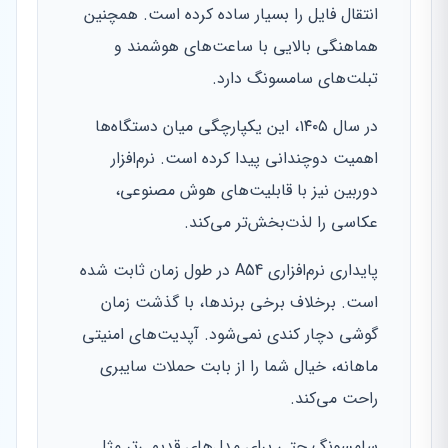
انتقال فایل را بسیار ساده کرده است. همچنین
هماهنگی بالایی با ساعت‌های هوشمند و
تبلت‌های سامسونگ دارد.
در سال ۱۴۰۵، این یکپارچگی میان دستگاه‌ها
اهمیت دوچندانی پیدا کرده است. نرم‌افزار
دوربین نیز با قابلیت‌های هوش مصنوعی،
عکاسی را لذت‌بخش‌تر می‌کند.
پایداری نرم‌افزاری A54 در طول زمان ثابت شده
است. برخلاف برخی برندها، با گذشت زمان
گوشی دچار کندی نمی‌شود. آپدیت‌های امنیتی
ماهانه، خیال شما را از بابت حملات سایبری
راحت می‌کند.
سامسونگ حتی برای مدل‌های قدیمی‌تر مثل