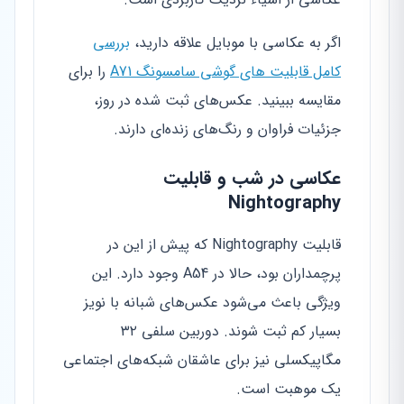
اگر به عکاسی با موبایل علاقه دارید،
بررسی
کامل قابلیت های گوشی سامسونگ A71
را برای
مقایسه ببینید. عکس‌های ثبت شده در روز،
جزئیات فراوان و رنگ‌های زنده‌ای دارند.
عکاسی در شب و قابلیت
Nightography
قابلیت Nightography که پیش از این در
پرچمداران بود، حالا در A54 وجود دارد. این
ویژگی باعث می‌شود عکس‌های شبانه با نویز
بسیار کم ثبت شوند. دوربین سلفی ۳۲
مگاپیکسلی نیز برای عاشقان شبکه‌های اجتماعی
یک موهبت است.