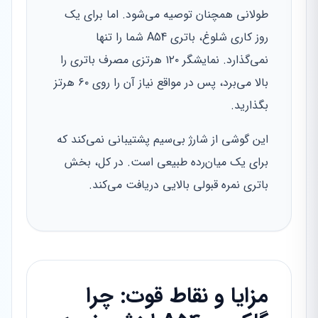
طولانی همچنان توصیه می‌شود. اما برای یک
روز کاری شلوغ، باتری A54 شما را تنها
نمی‌گذارد. نمایشگر ۱۲۰ هرتزی مصرف باتری را
بالا می‌برد، پس در مواقع نیاز آن را روی ۶۰ هرتز
بگذارید.
این گوشی از شارژ بی‌سیم پشتیبانی نمی‌کند که
برای یک میان‌رده طبیعی است. در کل، بخش
باتری نمره قبولی بالایی دریافت می‌کند.
مزایا و نقاط قوت: چرا