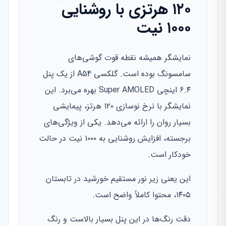
۱۲۰ هرتزی با روشنایی
۱۰۰۰ نیت
نمایشگر همیشه نقطه قوت گوشی‌های
سامسونگ بوده است. گلکسی A54 از یک پنل
۶.۴ اینچی Super AMOLED بهره می‌برد. این
نمایشگر با نرخ نوسازی ۱۲۰ هرتز، پیمایشی
بسیار روان را ارائه می‌دهد. یکی از ویژگی‌های
برجسته، افزایش روشنایی به ۱۰۰۰ نیت در حالت
خودکار است.
این یعنی زیر نور مستقیم خورشید در تابستان
۱۴۰۵، محتوا کاملاً واضح است.
دقت رنگ‌ها در این پنل بسیار بالاست و رنگ