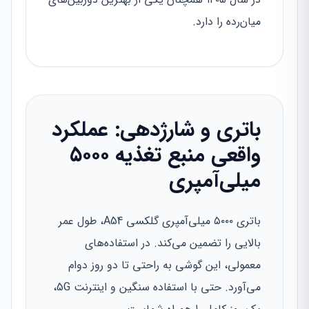
میان‌رده را دارد.
باتری و شارژدهی: عملکرد
واقعی منبع تغذیه ۵۰۰۰
میلی‌آمپری
باتری ۵۰۰۰ میلی‌آمپری گلکسی A54، طول عمر
بالایی را تضمین می‌کند. در استفاده‌های
معمولی، این گوشی به راحتی تا دو روز دوام
می‌آورد. حتی با استفاده سنگین و اینترنت 5G،