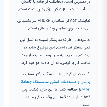
در دسترس است. محافظت از چشم با کاهش
نور آبی در شب، از دیگر ویژگی‌های مثبت است.
نمایشگر A54 از استاندارد HDR10+ نیز پشتیبانی
می‌کند که برای استریم ویدیو عالی است.
حاشیه‌های اطراف نمایشگر نسبت به نسل قبل
کمی بیشتر شده است. این موضوع شاید در
ابتدا کمی عجیب به نظر برسد. اما بعد از چند
ساعت کار با گوشی، به آن عادت خواهید کرد.
اگر به دنبال گوشی با نمایشگر بزرگتر هستید،
بررسی و مشخصات گوشی سامسونگ Galaxy
M53
را مطالعه کنید. با این حال، کیفیت پنل
A54 در این رده قیمتی بی‌رقیب باقی مانده
است.