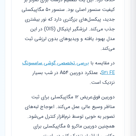
کیفیت سنسور اصلی بود. سنسور ۵۰ مگاپیکسلی
جدید، پیکسل‌های بزرگتری دارد که نور بیشتری
جذب می‌کند. لرزشگیر اپتیکال (OIS) در این
مدل بهبود یافته و ویدیوهای بدون لرزشی ثبت
می‌کند.
در مقایسه با
بررسی تخصصی گوشی سامسونگ
S21 FE
، عملکرد دوربین A54 در شب بسیار
نزدیک است.
دوربین فوق‌عریض ۱۲ مگاپیکسلی برای ثبت
مناظر وسیع عالی عمل می‌کند. اعوجاج لبه‌های
تصویر به خوبی توسط نرم‌افزار کنترل می‌شود.
همچنین دوربین ماکرو ۵ مگاپیکسلی برای
عکاسی از اشیاء نزدیک کاربردی است.