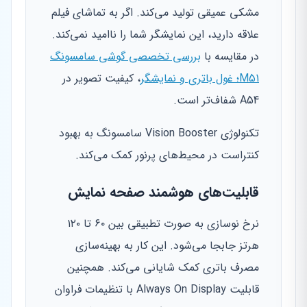
مشکی عمیقی تولید می‌کند. اگر به تماشای فیلم
علاقه دارید، این نمایشگر شما را ناامید نمی‌کند.
در مقایسه با
بررسی تخصصی گوشی سامسونگ
M51؛ غول باتری و نمایشگر
، کیفیت تصویر در
A54 شفاف‌تر است.
تکنولوژی Vision Booster سامسونگ به بهبود
کنتراست در محیط‌های پرنور کمک می‌کند.
قابلیت‌های هوشمند صفحه نمایش
نرخ نوسازی به صورت تطبیقی بین ۶۰ تا ۱۲۰
هرتز جابجا می‌شود. این کار به بهینه‌سازی
مصرف باتری کمک شایانی می‌کند. همچنین
قابلیت Always On Display با تنظیمات فراوان