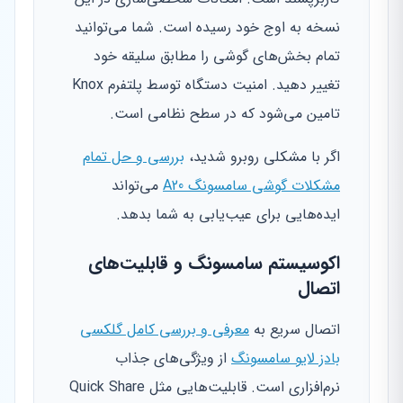
نسخه به اوج خود رسیده است. شما می‌توانید
تمام بخش‌های گوشی را مطابق سلیقه خود
تغییر دهید. امنیت دستگاه توسط پلتفرم Knox
تامین می‌شود که در سطح نظامی است.
اگر با مشکلی روبرو شدید،
بررسی و حل تمام
مشکلات گوشی سامسونگ A20
می‌تواند
ایده‌هایی برای عیب‌یابی به شما بدهد.
اکوسیستم سامسونگ و قابلیت‌های
اتصال
اتصال سریع به
معرفی و بررسی کامل گلکسی
بادز لایو سامسونگ
از ویژگی‌های جذاب
نرم‌افزاری است. قابلیت‌هایی مثل Quick Share