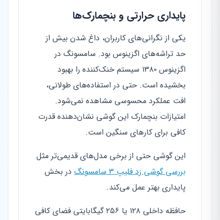
پایداری حرارتی و بنچمارک‌ها
یکی از نگرانی‌های کاربران، داغ شدن بیش از
حد تراشه‌های اگزینوس بود. سامسونگ در
اگزینوس ۱۳۸۰ سیستم خنک‌کننده را بهبود
بخشیده است. حتی در استفاده‌های طولانی،
افت عملکرد محسوسی مشاهده نمی‌شود.
امتیازات بنچمارک این گوشی نشان‌دهنده قدرت
کافی برای کارهای سنگین است.
این گوشی حتی از برخی مدل‌های قدیمی‌تر مثل
بررسی گوشی زد فلیپ ۳ سامسونگ
در بخش
پایداری بهتر عمل می‌کند.
حافظه داخلی ۱۲۸ یا ۲۵۶ گیگابایتی فضای کافی