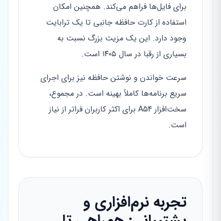
برای فایل‌ها فراهم می‌کند. همچنین امکان
استفاده از کارت حافظه جانبی تا یک ترابایت
وجود دارد. این یک مزیت بزرگ نسبت به
بسیاری از رقبا در سال ۱۴۰۵ است.
سرعت خواندن و نوشتن حافظه نیز برای اجرای
سریع برنامه‌ها کاملاً بهینه است. در مجموع،
سخت‌افزار A54 برای اکثر کاربران فراتر از نیاز
است.
تجربه نرم‌افزاری و
پشتیبانی: همراهی تا