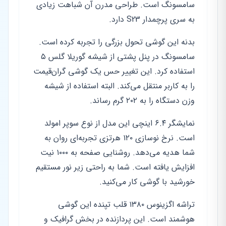
سامسونگ است. طراحی مدرن آن شباهت زیادی
به سری پرچمدار S23 دارد.
بدنه این گوشی تحول بزرگی را تجربه کرده است.
سامسونگ در پنل پشتی از شیشه گوریلا گلس ۵
استفاده کرد. این تغییر حس یک گوشی گران‌قیمت
را به کاربر منتقل می‌کند. البته استفاده از شیشه
وزن دستگاه را به ۲۰۲ گرم رساند.
نمایشگر ۶.۴ اینچی این مدل از نوع سوپر امولد
است. نرخ نوسازی ۱۲۰ هرتزی تجربه‌ای روان به
شما هدیه می‌دهد. روشنایی صفحه به ۱۰۰۰ نیت
افزایش یافته است. شما به راحتی زیر نور مستقیم
خورشید با گوشی کار می‌کنید.
تراشه اگزینوس ۱۳۸۰ قلب تپنده این گوشی
هوشمند است. این پردازنده در بخش گرافیک و