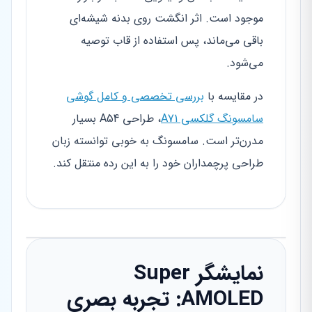
موجود است. اثر انگشت روی بدنه شیشه‌ای
باقی می‌ماند، پس استفاده از قاب توصیه
می‌شود.
در مقایسه با
بررسی تخصصی و کامل گوشی
سامسونگ گلکسی A71
، طراحی A54 بسیار
مدرن‌تر است. سامسونگ به خوبی توانسته زبان
طراحی پرچمداران خود را به این رده منتقل کند.
نمایشگر Super
AMOLED: تجربه بصری