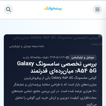
خانه
/
مجله
/
موبایل و اپلیکیشن
موبایل و اپلیکیشن
1405/02/20
22 دقیقه مطالعه
56 بازدید
بررسی تخصصی سامسونگ Galaxy
A54 5G؛ میان‌رده‌ای قدرتمند
گوشی سامسونگ Galaxy A54 5G یکی از پرفروش‌ترین
میان‌رده‌های بازار است که با طراحی مشابه پرچمداران و نمایشگر
۱۲۰ هرتزی عرضه شده است. در این بررسی جامع، تمامی جنبه‌های
سخت‌افزاری، کیفیت دوربین و ارزش خرید این گوشی را تحلیل
می‌کنیم.