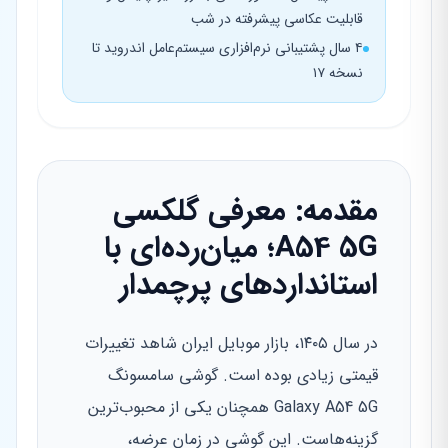
قابلیت عکاسی پیشرفته در شب
۴ سال پشتیبانی نرم‌افزاری سیستم‌عامل اندروید تا
نسخه ۱۷
مقدمه: معرفی گلکسی
A54 5G؛ میان‌رده‌ای با
استانداردهای پرچمدار
در سال ۱۴۰۵، بازار موبایل ایران شاهد تغییرات
قیمتی زیادی بوده است. گوشی سامسونگ
Galaxy A54 5G همچنان یکی از محبوب‌ترین
گزینه‌هاست. این گوشی در زمان عرضه،