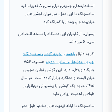
استانداردهای جدیدی برای سری A تعریف کرد.
سامسونگ با این مدل، مرز میان گوشی‌های
میان‌رده و پرچمدار را کمرنگ کرد.
بسیاری از کاربران این دستگاه را نسخه اقتصادی
سری S می‌دانند.
اگر به دنبال
راهنمای خرید گوشی سامسونگ؛
بهترین مدل‌ها بر اساس بودجه
هستید، A54
جایگاه ویژه‌ای دارد. این گوشی توازن عجیبی
میان قیمت و عملکرد برقرار کرده است. در سال
۱۴۰۵، خرید یک گوشی با پشتیبانی نرم‌افزاری
طولانی اهمیت زیادی دارد.
سامسونگ با ارائه آپدیت‌های منظم، طول عمر