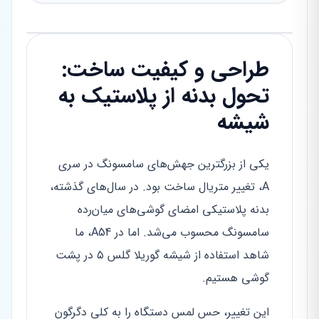
طراحی و کیفیت ساخت:
تحول بدنه از پلاستیک به
شیشه
یکی از بزرگترین جهش‌های سامسونگ در سری
A، تغییر متریال ساخت بود. در سال‌های گذشته،
بدنه پلاستیکی امضای گوشی‌های میان‌رده
سامسونگ محسوب می‌شد. اما در A54، ما
شاهد استفاده از شیشه گوریلا گلس ۵ در پشت
گوشی هستیم.
این تغییر، حس لمس دستگاه را به کلی دگرگون