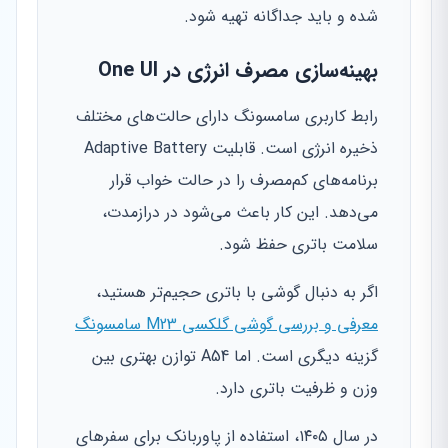
شده و باید جداگانه تهیه شود.
بهینه‌سازی مصرف انرژی در One UI
رابط کاربری سامسونگ دارای حالت‌های مختلف
ذخیره انرژی است. قابلیت Adaptive Battery
برنامه‌های کم‌مصرف را در حالت خواب قرار
می‌دهد. این کار باعث می‌شود در درازمدت،
سلامت باتری حفظ شود.
اگر به دنبال گوشی با باتری حجیم‌تر هستید،
معرفی و بررسی گوشی گلکسی M23 سامسونگ
گزینه دیگری است. اما A54 توازن بهتری بین
وزن و ظرفیت باتری دارد.
در سال ۱۴۰۵، استفاده از پاوربانک برای سفرهای