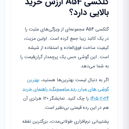
گلکسی A54 ارزش خرید
بالایی دارد؟
گلکسی A54 مجموعه‌ای از ویژگی‌های مثبت را
در یک کالبد زیبا جمع کرده است. اولین مزیت،
کیفیت ساخت فوق‌العاده و استفاده از شیشه
است. این گوشی حس یک پرچمدار گران‌قیمت را
به شما می‌دهد.
اگر به دنبال لیست بهترین‌ها هستید،
بهترین
گوشی های میان رده سامسونگ؛ راهنمای خرید
۲۰۲۴-۱۴۰۵
را چک کنید. نمایشگر ۱۲۰ هرتزی آن
هم در این رده قیمتی بی‌نظیر است.
پشتیبانی نرم‌افزاری طولانی‌مدت، بزرگترین نقطه