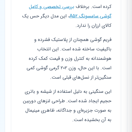
کرده است. برخلاف
بررسی تخصصی و کامل
گوشی سامسونگ A52
، این مدل دیگر حس یک
کالای ارزان را ندارد.
فریم گوشی همچنان از پلاستیک فشرده و
باکیفیت ساخته شده است. این انتخاب
هوشمندانه به کنترل وزن و قیمت کمک کرده
است. با این حال، وزن ۲۰۲ گرمی گوشی کمی
سنگین‌تر از نسل‌های قبلی است.
این سنگینی به دلیل استفاده از شیشه و باتری
حجیم ایجاد شده است. طراحی لنزهای دوربین
به صورت جزیره‌ای و جداگانه، ظاهری مینیمال
به آن بخشیده است.