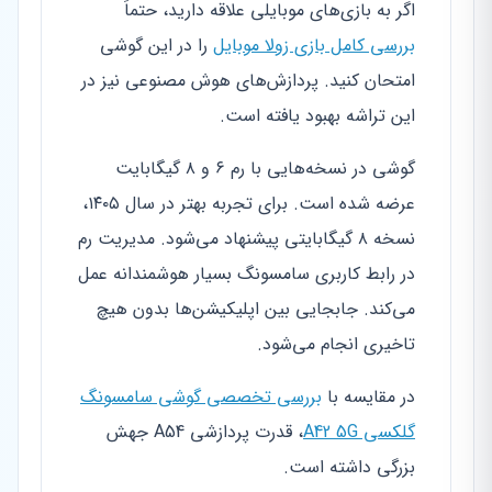
اگر به بازی‌های موبایلی علاقه دارید، حتماً
بررسی کامل بازی زولا موبایل
را در این گوشی
امتحان کنید. پردازش‌های هوش مصنوعی نیز در
این تراشه بهبود یافته است.
گوشی در نسخه‌هایی با رم ۶ و ۸ گیگابایت
عرضه شده است. برای تجربه بهتر در سال ۱۴۰۵،
نسخه ۸ گیگابایتی پیشنهاد می‌شود. مدیریت رم
در رابط کاربری سامسونگ بسیار هوشمندانه عمل
می‌کند. جابجایی بین اپلیکیشن‌ها بدون هیچ
تاخیری انجام می‌شود.
در مقایسه با
بررسی تخصصی گوشی سامسونگ
گلکسی A42 5G
، قدرت پردازشی A54 جهش
بزرگی داشته است.