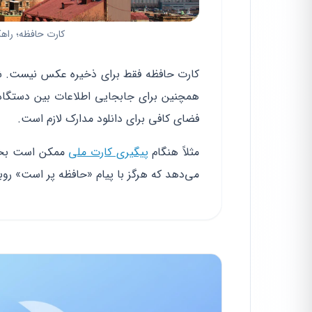
کارت حافظه؛ راهک
کارت حافظه فقط برای ذخیره عکس نیست. شما 
همچنین برای جابجایی اطلاعات بین دستگاه‌
فضای کافی برای دانلود مدارک لازم است.
مثلاً هنگام
پیگیری کارت ملی
ممکن است بخواه
می‌دهد که هرگز با پیام «حافظه پر است» روب