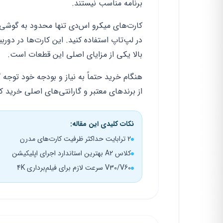
برنامه مناسب نیستند.
کارت‌های میکرو اس‌دی تنها محدود به گوشی‌ها
در لپ‌تاپ استفاده کنید. این کارت‌ها در دورب
بالا یکی از مزایای اصلی این قطعات است.
هنگام خرید حتماً به نیاز و بودجه خود توجه 
از برندهای معتبر و گارانتی‌های اصلی خرید 
نکات کلیدی این مقاله:
2 ترابایت حداکثر ظرفیت کارت‌های مدرن
کلاس A2 بهترین استاندارد اجرای اپلیکیشن
V30/V60 سرعت لازم برای فیلم‌برداری 4K