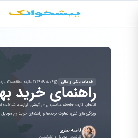
خدمات بانکی و مالی
1404/11/24
23 دقیقه مطالعه
128 بازدید
راهنمای خرید بهتری
انتخاب کارت حافظه مناسب برای گوشی نیازمند شناخت ا
ویژگی‌های فنی، تفاوت برندها و راهنمای خرید رم موبایل م
فاطمه نظری
کارشناس موبایل و اپلیکیشن