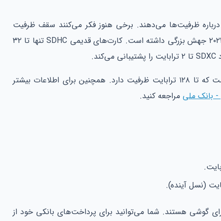
درباره ظرفیت‌ها می‌دهند. برخی هنوز فکر می‌کنند سقف ظرفیت
کارت‌ها محدود است. اما تکنولوژی در سال ۲۰۲۴ جهش بزرگی داشته است. کارت‌های قدیمی SDHC تنها تا ۳۲
د.
حتی استاندارد جدید SDUC معرفی شده است که تا ۱۲۸ ترابایت ظرفیت دارد. همچنین برای اطلاعات بیشتر
 - بانک ملی
مراجعه کنید.
رای گوشی هستند. شما می‌توانید برای پرداخت‌های بانکی خود از