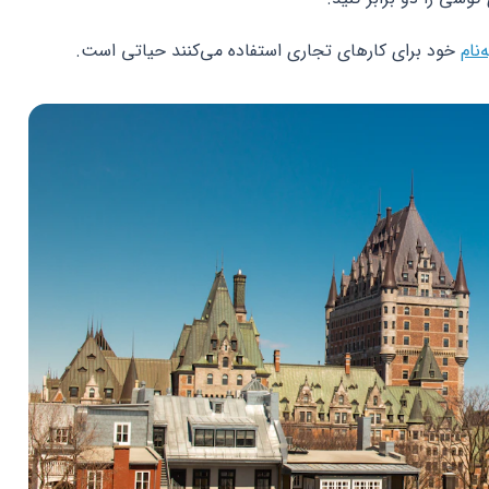
‌نام
خود برای کارهای تجاری استفاده می‌کنند حیاتی است.