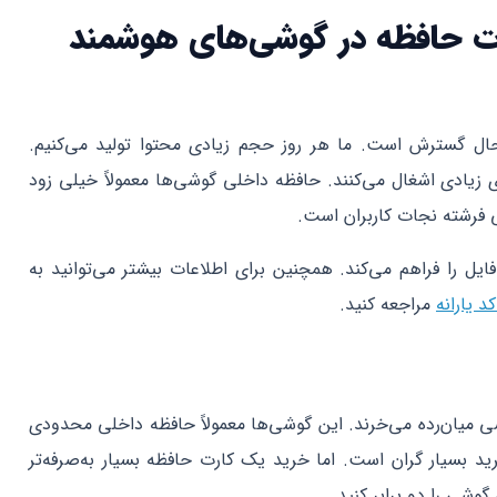
ت حافظه در گوشی‌های هوشمند
ال گسترش است. ما هر روز حجم زیادی محتوا تولید می‌کنیم.
یادی اشغال می‌کنند. حافظه داخلی گوشی‌ها معمولاً خیلی زود
ی فرشته نجات کاربران است.
یل را فراهم می‌کند. همچنین برای اطلاعات بیشتر می‌توانید به
د یارانه
مراجعه کنید.
شی میان‌رده می‌خرند. این گوشی‌ها معمولاً حافظه داخلی محدودی
د بسیار گران است. اما خرید یک کارت حافظه بسیار به‌صرفه‌تر
وشی را دو برابر کنید.