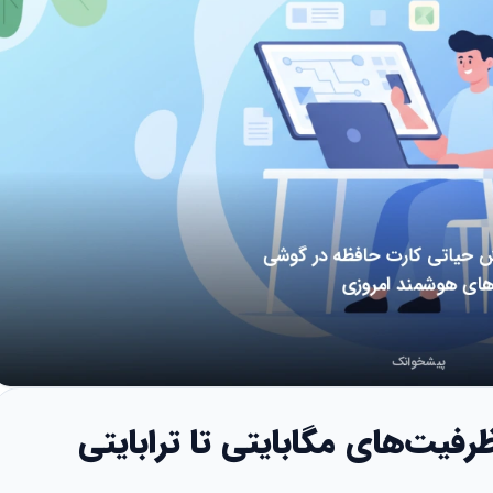
رفیت‌های مگابایتی تا ترابایتی