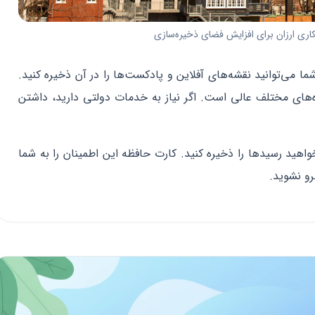
اری ارزان برای افزایش فضای ذخیره‌سازی
می‌توانید نقشه‌های آفلاین و پادکست‌ها را در آن ذخیره کنید.
های مختلف عالی است. اگر نیاز به خدمات دولتی دارید، داشتن
ید رسیدها را ذخیره کنید. کارت حافظه این اطمینان را به شما
رو نشوید.