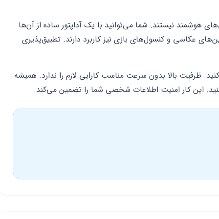
ی هوشمند نیستند. شما می‌توانید با یک آداپتور ساده از آن‌ها
ین‌های عکاسی و کنسول‌های بازی نیز کاربرد دارند. تطبیق‌پذیری
کنید. ظرفیت بالا بدون سرعت مناسب کارایی لازم را ندارد. همیشه
کنید. این کار امنیت اطلاعات شخصی شما را تضمین می‌کند.