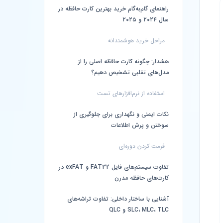
راهنمای گام‌به‌گام خرید بهترین کارت حافظه در
سال ۲۰۲۴ و ۲۰۲۵
مراحل خرید هوشمندانه
هشدار: چگونه کارت حافظه اصلی را از
مدل‌های تقلبی تشخیص دهیم؟
استفاده از نرم‌افزارهای تست
نکات ایمنی و نگهداری برای جلوگیری از
سوختن و پرش اطلاعات
فرمت کردن دوره‌ای
تفاوت سیستم‌های فایل FAT32 و exFAT در
کارت‌های حافظه مدرن
آشنایی با ساختار داخلی: تفاوت تراشه‌های
SLC، MLC، TLC و QLC