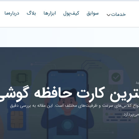
سوابق
کیف‌پول
ابزارها
بلاگ
درباره‌ما
خدمات
ن کارت حافظه گوشی ( Card
نواع کلاس‌های سرعت و ظرفیت‌های مختلف است. این مقاله به بررسی دقیق
ی‌پردازد.