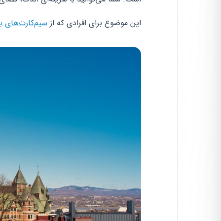
این موضوع برای افرادی که از
سیم‌کارت‌های به