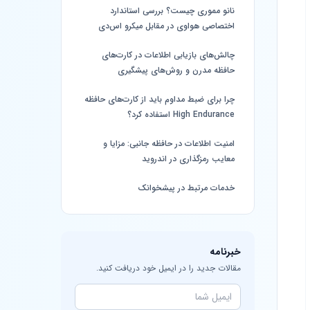
نانو مموری چیست؟ بررسی استاندارد
اختصاصی هواوی در مقابل میکرو اس‌دی
چالش‌های بازیابی اطلاعات در کارت‌های
حافظه مدرن و روش‌های پیشگیری
چرا برای ضبط مداوم باید از کارت‌های حافظه
High Endurance استفاده کرد؟
امنیت اطلاعات در حافظه جانبی: مزایا و
معایب رمزگذاری در اندروید
خدمات مرتبط در پیشخوانک
خبرنامه
مقالات جدید را در ایمیل خود دریافت کنید.