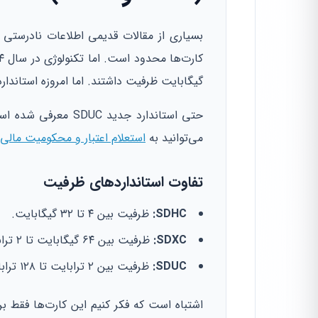
بسیاری از مقالات قدیمی اطلاعات نادرستی 
گیگابایت ظرفیت داشتند. اما امروزه استاندارد SDXC تا ۲ ترابایت را پشتیبانی می‌کن
می‌توانید به
استعلام اعتبار و محکومیت مالی
تفاوت استانداردهای ظرفیت
SDHC:
ظرفیت بین ۴ تا ۳۲ گیگابایت.
SDXC:
ظرفیت بین ۶۴ گیگابایت تا ۲ ترابایت.
SDUC:
ظرفیت بین ۲ ترابایت تا ۱۲۸ ترابایت (نسل آینده).
اشتباه است که فکر کنیم این کارت‌ها فقط ب