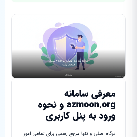
معرفی سامانه
azmoon.org و نحوه
ورود به پنل کاربری
درگاه اصلی و تنها مرجع رسمی برای تمامی امور