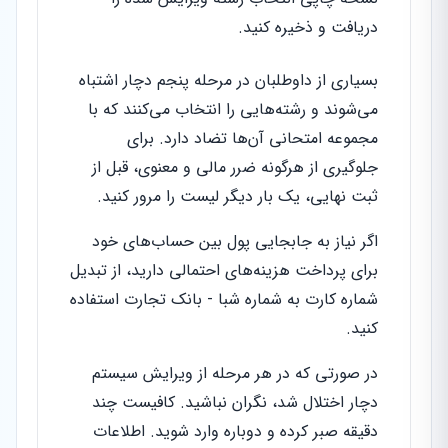
دریافت و ذخیره کنید.
بسیاری از داوطلبان در مرحله پنجم دچار اشتباه
می‌شوند و رشته‌هایی را انتخاب می‌کنند که با
مجموعه امتحانی آن‌ها تضاد دارد. برای
جلوگیری از هرگونه ضرر مالی و معنوی، قبل از
ثبت نهایی، یک بار دیگر لیست را مرور کنید.
اگر نیاز به جابجایی پول بین حساب‌های خود
برای پرداخت هزینه‌های احتمالی دارید، از تبدیل
شماره کارت به شماره شبا - بانک تجارت استفاده
کنید.
در صورتی که در هر مرحله از ویرایش سیستم
دچار اختلال شد، نگران نباشید. کافیست چند
دقیقه صبر کرده و دوباره وارد شوید. اطلاعات