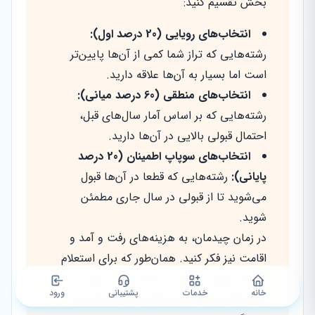
بخش تقسیم کنید:
انتخاب‌های رویایی (20 درصد اول):
رشته‌هایی که تراز شما کمی از آن‌ها پایین‌تر
است اما بسیار به آن‌ها علاقه دارید.
انتخاب‌های منطقی (60 درصد میانی):
رشته‌هایی که بر اساس آمار سال‌های قبل،
احتمال قبولی بالایی در آن‌ها دارید.
انتخاب‌های سوپاپ اطمینان (20 درصد
پایانی):
رشته‌هایی که قطعا در آن‌ها قبول
می‌شوید تا از قبولی در سال جاری مطمئن
شوید.
در زمان چیدمان، به هزینه‌های رفت و آمد و
اقامت نیز فکر کنید. همان‌طور که برای استعلام
خلافی موتور یا خودرو برنامه‌ریزی می‌کنید تا
خانه
خدمات
پشتیبانی
ورود
هزینه‌های ناخواسته نداشته باشید، انتخاب