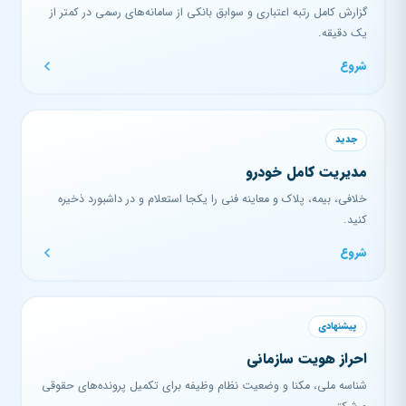
گزارش کامل رتبه اعتباری و سوابق بانکی از سامانه‌های رسمی در کمتر از
یک دقیقه.
شروع
جدید
مدیریت کامل خودرو
خلافی، بیمه، پلاک و معاینه فنی را یکجا استعلام و در داشبورد ذخیره
کنید.
شروع
پیشنهادی
احراز هویت سازمانی
شناسه ملی، مکنا و وضعیت نظام وظیفه برای تکمیل پرونده‌های حقوقی