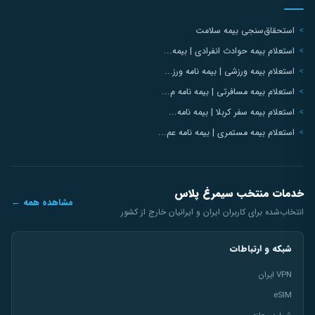
استحقاق‌سنجی بیمه سلامت
استعلام بیمه حوادث انفرادی | بیمه...
استعلام بیمه ورزشی | بیمه نامه ورز...
استعلام بیمه مسافرتی | بیمه نامه م...
استعلام بیمه سفر کربلا | بیمه نامه...
استعلام بیمه مستمری | بیمه نامه عم...
خدمات منتخب سیمرغ پلاس
مشاهده همه ←
انتخاب‌شده برای کاربران ایران و ایرانیان خارج از کشور
شبکه و ارتباطات
VPN ایران
eSIM