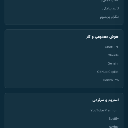
شماره مجازی
تأیید پیامکی
تلگرام پریمیوم
هوش مصنوعی و کار
ChatGPT
Claude
Gemini
GitHub Copilot
Canva Pro
استریم و سرگرمی
YouTube Premium
Spotify
Netflix