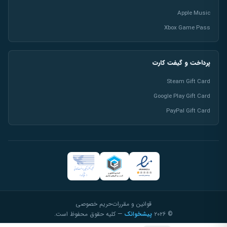
Apple Music
Xbox Game Pass
پرداخت و گیفت کارت
Steam Gift Card
Google Play Gift Card
PayPal Gift Card
قوانین و مقررات
حریم خصوصی
© ۲۰۲۶
پیشخوانک
— کلیه حقوق محفوظ است.