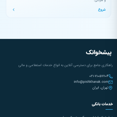
و شرکتی.
شروع
راهکاری جامع برای دسترسی آنلاین به انواع خدمات استعلامی و مالی
۰۲۱-۷۱۰۵۷۷۰۴
info@pishkhanak.com
تهران، ایران
خدمات بانکی