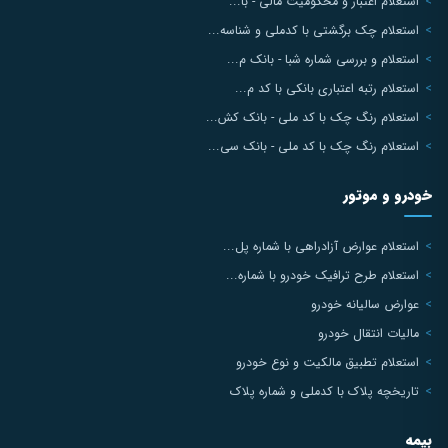
استعلام اعتبار و محکومیت مالی - با...
استعلام چک برگشتی با کدملی و شناسه...
استعلام و بررسی شماره شبا - بانک م...
استعلام رتبه اعتباری بانکی با کد م...
استعلام رنگ چک با کد ملی - بانک کش...
استعلام رنگ چک با کد ملی - بانک سی...
خودرو و موتور
استعلام عوارض آزادراهی با شماره پل...
استعلام طرح ترافیک خودرو با شماره...
عوارض سالیانه خودرو
مالیات انتقال خودرو
استعلام تطبیق مالکیت و نوع خودرو
تاریخچه پلاک با کدملی و شماره پلاک
بیمه