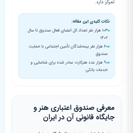
تمرکز دارد.
نکات کلیدی این مقاله:
۱۰۳ هزار نفر تعداد کل اعضای فعال صندوق تا سال
۱۴۰۲
۶۰ هزار نفر بیمه‌شدگان تأمین اجتماعی با حمایت
صندوق
۹۰ هزار عدد هنرکارت صادر شده برای شناسایی و
خدمات بانکی
معرفی صندوق اعتباری هنر و
جایگاه قانونی آن در ایران