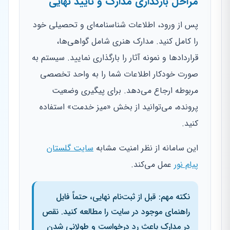
مراحل بارگذاری مدارک و تأیید نهایی
پس از ورود، اطلاعات شناسنامه‌ای و تحصیلی خود
را کامل کنید. مدارک هنری شامل گواهی‌ها،
قراردادها و نمونه آثار را بارگذاری نمایید. سیستم به
صورت خودکار اطلاعات شما را به واحد تخصصی
مربوطه ارجاع می‌دهد. برای پیگیری وضعیت
پرونده، می‌توانید از بخش «میز خدمت» استفاده
کنید.
این سامانه از نظر امنیت مشابه
سایت گلستان
پیام نور
عمل می‌کند.
نکته مهم: قبل از ثبت‌نام نهایی، حتماً فایل
راهنمای موجود در سایت را مطالعه کنید. نقص
در مدارک باعث رد درخواست و طولانی شدن