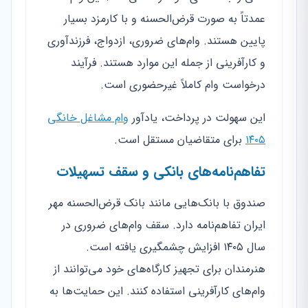
عمدتاً به صورت قرض‌الحسنه و با کارمزد بسیار
پایین هستند. وام‌های ضروری، ازدواج، فرزندآوری
و کارآفرینی از جمله این موارد هستند. فرآیند
درخواست وام کاملاً غیرحضوری است.
این سهولت در پرداخت، یادآور
وام مشاغل خانگی
۱۴۰۵
برای متقاضیان مستقل است.
تفاهم‌نامه‌های بانکی و سقف تسهیلات
صندوق با بانک‌هایی مانند بانک قرض‌الحسنه مهر
ایران تفاهم‌نامه دارد. سقف وام‌های ضروری در
سال ۱۴۰۵ افزایش چشمگیری یافته است.
هنرمندان برای تجهیز کارگاه‌های خود می‌توانند از
وام‌های کارآفرینی استفاده کنند. این حمایت‌ها به