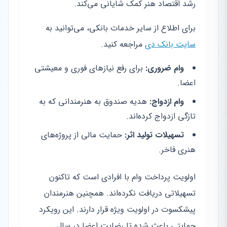
رشد اقتصاد هنر کمک شایانی می‌کند.
برای اطلاع از سایر خدمات بانکی، می‌توانید به
سایت بانک دی
مراجعه کنید.
وام ضروری:
برای رفع نیازهای فوری و معیشتی
اعضا.
وام ازدواج:
هدیه صندوق به هنرمندانی که به
تازگی ازدواج کرده‌اند.
تسهیلات تولید اثر:
حمایت مالی از پروژه‌های
هنری فاخر.
اولویت پرداخت وام با افرادی است که تاکنون
تسهیلاتی دریافت نکرده‌اند. همچنین هنرمندان
پیشکسوت در اولویت ویژه قرار دارند. این رویکرد
حمایتی باعث شده تا رضایت اعضا در سال