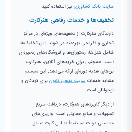
سایت بانک کشاورزی
نیز استفاده کنید.
تخفیف‌ها و خدمات رفاهی هنرکارت
دارندگان هنرکارت از تخفیف‌های ویژه‌ای در مراکز
تجاری و تفریحی بهره‌مند می‌شوند. این تخفیف‌ها
شامل هتل‌ها، رستوران‌ها و فروشگاه‌های زنجیره‌ای
است. همچنین برای خریدهای آنلاین، هنرکارت
بن‌های هدیه دوره‌ای ارائه می‌دهد. این سیستم
مشابه خدمات
سایت دیجی کانون
برای کودکان و
نوجوانان است.
از دیگر کاربردهای هنرکارت، دریافت سریع
تسهیلات و مبالغ حمایتی است. واریزی‌های
مناسبتی دولت مستقیماً به این کارت منتقل