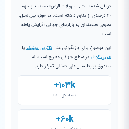
درمان شده است. تسهیلات قرض‌الحسنه نیز سهم
۲۰ درصدی از منابع داشته است. در حوزه بین‌الملل،
معرفی هنرمندان به بازارهای جهانی افزایش یافته
است.
این موضوع برای بازیگرانی مثل
کاترین وینیک
یا
هنری کویل
در سطح جهانی مطرح است، اما
صندوق بر پتانسیل‌های داخلی تمرکز دارد.
۱۰۳k+
تعداد کل اعضا
۶۰k+