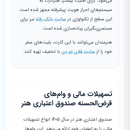
می‌شود. برای امنیت بیشتر، هنرکارت به
سیستم‌های احراز هویت پیشرفته مجهز شده است.
این سطح از تکنولوژی در
سایت بانک رفاه
نیز برای
مستمری‌بگیران پیاده‌سازی شده است.
هنرمندان می‌توانند با این کارت، بلیت‌های سفر
خود را از
سایت فلای تو دی
با تخفیف تهیه کنند.
تسهیلات مالی و وام‌های
قرض‌الحسنه صندوق اعتباری هنر
صندوق اعتباری هنر در سال ۱۴۰۵ انواع تسهیلات
مالی را به اعضای خود ارائه می‌دهد. این وام‌ها