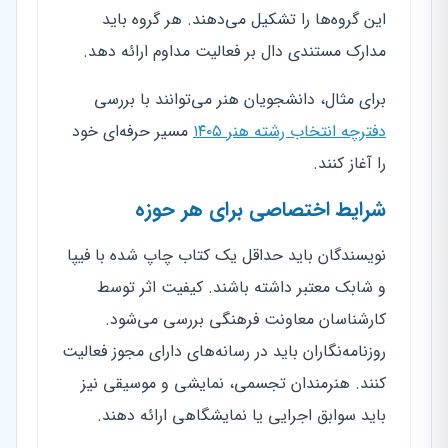
این گروه‌ها را تشکیل می‌دهند. هر گروه باید
مدارک مستندی دال بر فعالیت مداوم ارائه دهد.
برای مثال، دانشجویان هنر می‌توانند با بررسی
دفترچه انتخاب رشته هنر ۱۴۰۵
مسیر حرفه‌ای خود
را آغاز کنند.
شرایط اختصاصی برای هر حوزه
نویسندگان باید حداقل یک کتاب چاپ شده با فیپا
و شابک معتبر داشته باشند. کیفیت اثر توسط
کارشناسان معاونت فرهنگی بررسی می‌شود.
روزنامه‌نگاران باید در رسانه‌های دارای مجوز فعالیت
کنند. هنرمندان تجسمی، نمایشی و موسیقی نیز
باید سوابق اجرایی یا نمایشگاهی ارائه دهند.