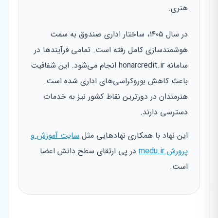
هنری.
در سال ۱۴۰۵، ساختار اداری صندوق به سمت
هوشمندسازی کامل رفته است. تمامی فرآیندها در
سامانه honarcredit.ir انجام می‌شود. این شفافیت
باعث کاهش بوروکراسی‌های اداری شده است.
هنرمندان در دورترین نقاط کشور نیز به خدمات
دسترسی دارند.
این نهاد با همکاری نهادهایی مثل
سایت آموزش و
پرورش medu.ir
در پی ارتقای سطح دانش اعضا
است.