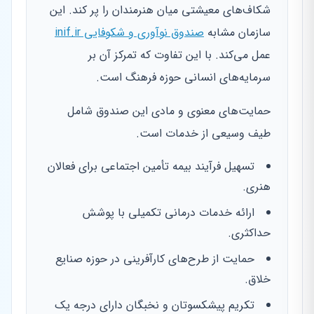
شکاف‌های معیشتی میان هنرمندان را پر کند. این
سازمان مشابه
صندوق نوآوری و شکوفایی inif.ir
عمل می‌کند. با این تفاوت که تمرکز آن بر
سرمایه‌های انسانی حوزه فرهنگ است.
حمایت‌های معنوی و مادی این صندوق شامل
طیف وسیعی از خدمات است.
تسهیل فرآیند بیمه تأمین اجتماعی برای فعالان
هنری.
ارائه خدمات درمانی تکمیلی با پوشش
حداکثری.
حمایت از طرح‌های کارآفرینی در حوزه صنایع
خلاق.
تکریم پیشکسوتان و نخبگان دارای درجه یک