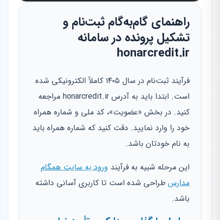
راهنمای گام‌به‌گام ثبت‌نام و
تشکیل پرونده در سامانه
honarcredit.ir
فرآیند ثبت‌نام در سال ۱۴۰۵ کاملاً الکترونیکی شده
است. ابتدا باید به آدرس honarcredit.ir مراجعه
کنید. در بخش «عضویت»، کد ملی و شماره همراه
خود را وارد نمایید. دقت کنید که شماره همراه باید
به نام خودتان باشد.
این مرحله شبیه به فرآیند
ورود به سایت همگام
مدارس
طراحی شده است تا کاربری آسانی داشته
باشد.