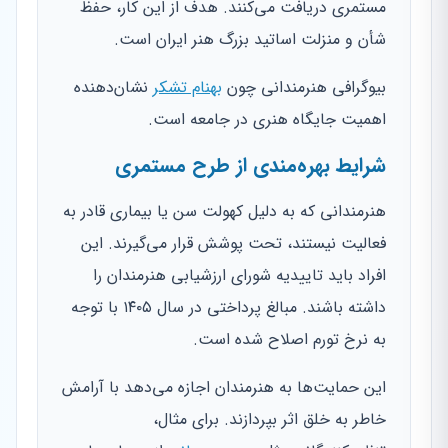
مستمری دریافت می‌کنند. هدف از این کار، حفظ
شأن و منزلت اساتید بزرگ هنر ایران است.
بیوگرافی هنرمندانی چون
بهنام تشکر
نشان‌دهنده
اهمیت جایگاه هنری در جامعه است.
شرایط بهره‌مندی از طرح مستمری
هنرمندانی که به دلیل کهولت سن یا بیماری قادر به
فعالیت نیستند، تحت پوشش قرار می‌گیرند. این
افراد باید تاییدیه شورای ارزشیابی هنرمندان را
داشته باشند. مبالغ پرداختی در سال ۱۴۰۵ با توجه
به نرخ تورم اصلاح شده است.
این حمایت‌ها به هنرمندان اجازه می‌دهد با آرامش
خاطر به خلق اثر بپردازند. برای مثال،