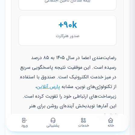
بیمه شدگان تأمین اجتماعی
۹۰k+
صدور هنرکارت
رضایت‌مندی اعضا در سال ۱۴۰۵ به ۸۵ درصد
رسیده است. این موفقیت نتیجه پاسخگویی سریع
در میز خدمت الکترونیک است. صندوق با استفاده
از تکنولوژی‌های نوین، مشابه
پارس آنلاین
،
زیرساخت‌های ارتباطی خود را تقویت کرده است.
این آمارها نویدبخش آینده‌ای روشن برای هنر
ایران است.
خانه
خدمات
پشتیبانی
ورود