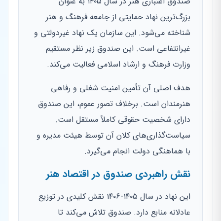
صندوق اعتباری هنر در سال ۱۴۰۵ به عنوان
بزرگ‌ترین نهاد حمایتی از جامعه فرهنگ و هنر
شناخته می‌شود. این سازمان یک نهاد غیردولتی و
غیرانتفاعی است. این صندوق زیر نظر مستقیم
وزارت فرهنگ و ارشاد اسلامی فعالیت می‌کند.
هدف اصلی آن تأمین امنیت شغلی و رفاهی
هنرمندان است. برخلاف تصور عموم، این صندوق
دارای شخصیت حقوقی کاملاً مستقل است.
سیاست‌گذاری‌های کلان آن توسط هیئت مدیره و
با هماهنگی دولت انجام می‌گیرد.
نقش راهبردی صندوق در اقتصاد هنر
این نهاد در سال ۱۴۰۵-۱۴۰۶ نقش کلیدی در توزیع
عادلانه منابع دارد. صندوق تلاش می‌کند تا