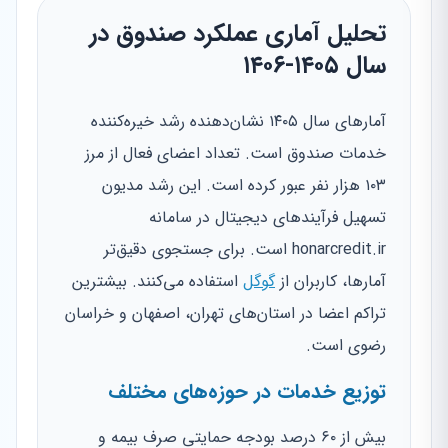
تحلیل آماری عملکرد صندوق در
سال ۱۴۰۵-۱۴۰۶
آمارهای سال ۱۴۰۵ نشان‌دهنده رشد خیره‌کننده
خدمات صندوق است. تعداد اعضای فعال از مرز
۱۰۳ هزار نفر عبور کرده است. این رشد مدیون
تسهیل فرآیندهای دیجیتال در سامانه
honarcredit.ir است. برای جستجوی دقیق‌تر
آمارها، کاربران از
گوگل
استفاده می‌کنند. بیشترین
تراکم اعضا در استان‌های تهران، اصفهان و خراسان
رضوی است.
توزیع خدمات در حوزه‌های مختلف
بیش از ۶۰ درصد بودجه حمایتی صرف بیمه و