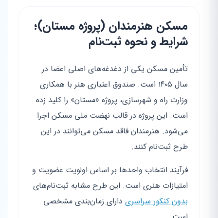
مسکن هنرمندان (پروژه مستان)؛
شرایط و نحوه ثبت‌نام
تأمین مسکن یکی از دغدغه‌های اصلی اعضا در
سال ۱۴۰۵ است. صندوق اعتباری هنر با همکاری
وزارت راه و شهرسازی، پروژه «مستان» را کلید زده
است. این پروژه در قالب نهضت ملی مسکن اجرا
می‌شود. هنرمندان فاقد مسکن می‌توانند در این
طرح ثبت‌نام کنند.
فرآیند انتخاب واحدها بر اساس اولویت عضویت و
امتیازات هنری است. این طرح مشابه ثبت‌نام‌های
بدون کنکور سراسری
دارای زمان‌بندی مشخصی
است.