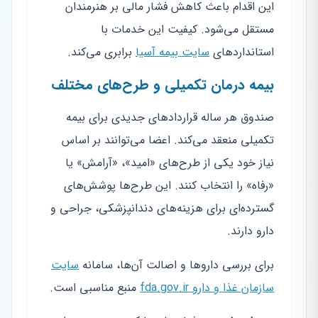
این اقدام باعث کاهش فشار مالی بر هنرمندان
مستقل می‌شود. کیفیت این خدمات با
استانداردهای
سایت بیمه آسیا
برابری می‌کند.
بیمه درمان تکمیلی و طرح‌های مختلف
صندوق هر ساله قراردادهای جدیدی برای بیمه
تکمیلی منعقد می‌کند. اعضا می‌توانند بر اساس
نیاز خود یکی از طرح‌های «امید»، «آرامش» یا
«رفاه» را انتخاب کنند. این طرح‌ها پوشش‌های
گسترده‌ای برای هزینه‌های دندانپزشکی، جراحی و
دارو دارند.
برای بررسی داروها و اصالت آن‌ها، سامانه
سایت
سازمان غذا و دارو fda.gov.ir
منبع مناسبی است.