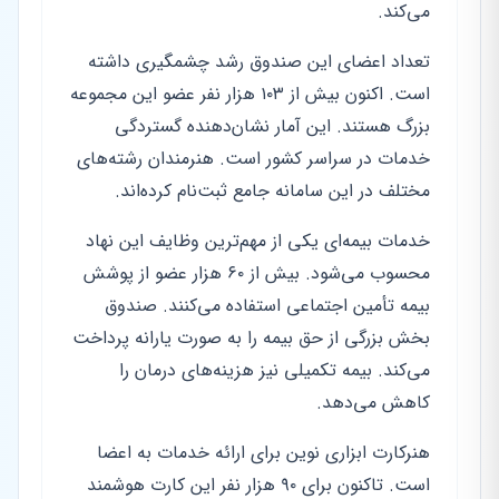
می‌کند.
تعداد اعضای این صندوق رشد چشمگیری داشته
است. اکنون بیش از ۱۰۳ هزار نفر عضو این مجموعه
بزرگ هستند. این آمار نشان‌دهنده گستردگی
خدمات در سراسر کشور است. هنرمندان رشته‌های
مختلف در این سامانه جامع ثبت‌نام کرده‌اند.
خدمات بیمه‌ای یکی از مهم‌ترین وظایف این نهاد
محسوب می‌شود. بیش از ۶۰ هزار عضو از پوشش
بیمه تأمین اجتماعی استفاده می‌کنند. صندوق
بخش بزرگی از حق بیمه را به صورت یارانه پرداخت
می‌کند. بیمه تکمیلی نیز هزینه‌های درمان را
کاهش می‌دهد.
هنرکارت ابزاری نوین برای ارائه خدمات به اعضا
است. تاکنون برای ۹۰ هزار نفر این کارت هوشمند