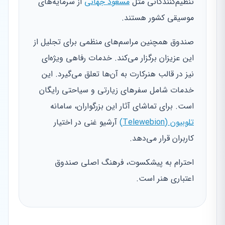
تنظیم‌کنندگانی مثل
مسعود جهانی
از سرمایه‌های
موسیقی کشور هستند.
صندوق همچنین مراسم‌های منظمی برای تجلیل از
این عزیزان برگزار می‌کند. خدمات رفاهی ویژه‌ای
نیز در قالب هنرکارت به آن‌ها تعلق می‌گیرد. این
خدمات شامل سفرهای زیارتی و سیاحتی رایگان
است. برای تماشای آثار این بزرگواران، سامانه
تلوبیون (Telewebion)
آرشیو غنی در اختیار
کاربران قرار می‌دهد.
احترام به پیشکسوت، فرهنگ اصلی صندوق
اعتباری هنر است.