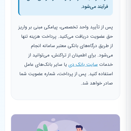
فرآیند می‌شود.
پس از تأیید واحد تخصصی، پیامکی مبنی بر واریز
حق عضویت دریافت می‌کنید. پرداخت هزینه تنها
از طریق درگاه‌های بانکی معتبر سامانه انجام
می‌شود. برای اطمینان از تراکنش، می‌توانید از
خدمات
سایت بانک دی
یا سایر بانک‌های عامل
استفاده کنید. پس از پرداخت، شماره عضویت شما
صادر خواهد شد.