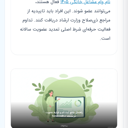
نام وام مشاغل خانگی ۱۴۰۵
فعال هستند،
می‌توانند عضو شوند. این افراد باید تاییدیه از
مراجع ذی‌صلاح وزارت ارشاد دریافت کنند. تداوم
فعالیت حرفه‌ای شرط اصلی تمدید عضویت سالانه
است.