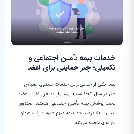
خدمات بیمه تأمین اجتماعی و
تکمیلی؛ چتر حمایتی برای اعضا
بیمه یکی از حیاتی‌ترین خدمات صندوق اعتباری
هنر در سال ۱۴۰۵ است. بیش از ۶۰ هزار نفر از اعضا
تحت پوشش بیمه تأمین اجتماعی هستند. صندوق
بیش از ۵۰ درصد حق بیمه سهم هنرمند را به عنوان
یارانه پرداخت می‌کند.