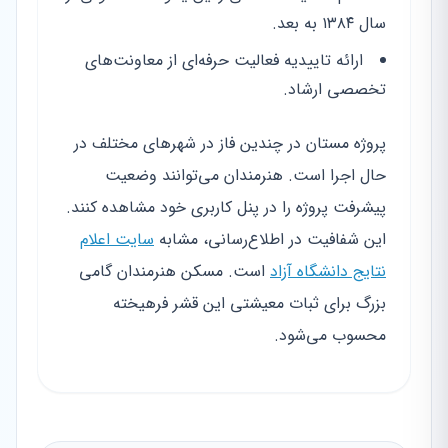
سال ۱۳۸۴ به بعد.
ارائه تاییدیه فعالیت حرفه‌ای از معاونت‌های
تخصصی ارشاد.
پروژه مستان در چندین فاز در شهرهای مختلف در
حال اجرا است. هنرمندان می‌توانند وضعیت
پیشرفت پروژه را در پنل کاربری خود مشاهده کنند.
این شفافیت در اطلاع‌رسانی، مشابه
سایت اعلام
نتایج دانشگاه آزاد
است. مسکن هنرمندان گامی
بزرگ برای ثبات معیشتی این قشر فرهیخته
محسوب می‌شود.