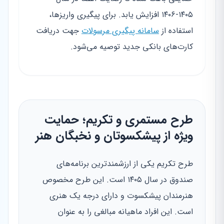
۱۴۰۵-۱۴۰۶ افزایش یابد. برای پیگیری واریزها،
استفاده از
سامانه پیگیری مرسولات
جهت دریافت
کارت‌های بانکی جدید توصیه می‌شود.
طرح مستمری و تکریم؛ حمایت
ویژه از پیشکسوتان و نخبگان هنر
طرح تکریم یکی از ارزشمندترین برنامه‌های
صندوق در سال ۱۴۰۵ است. این طرح مخصوص
هنرمندان پیشکسوت و دارای درجه یک هنری
است. این افراد ماهیانه مبالغی را به عنوان