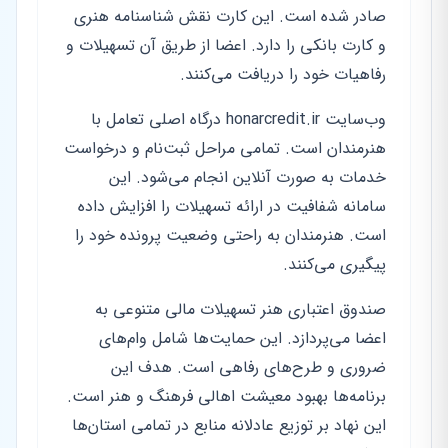
صادر شده است. این کارت نقش شناسنامه هنری
و کارت بانکی را دارد. اعضا از طریق آن تسهیلات و
رفاهیات خود را دریافت می‌کنند.
وب‌سایت honarcredit.ir درگاه اصلی تعامل با
هنرمندان است. تمامی مراحل ثبت‌نام و درخواست
خدمات به صورت آنلاین انجام می‌شود. این
سامانه شفافیت در ارائه تسهیلات را افزایش داده
است. هنرمندان به راحتی وضعیت پرونده خود را
پیگیری می‌کنند.
صندوق اعتباری هنر تسهیلات مالی متنوعی به
اعضا می‌پردازد. این حمایت‌ها شامل وام‌های
ضروری و طرح‌های رفاهی است. هدف این
برنامه‌ها بهبود معیشت اهالی فرهنگ و هنر است.
این نهاد بر توزیع عادلانه منابع در تمامی استان‌ها