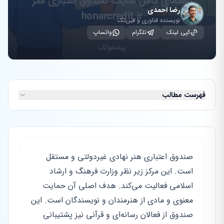
رضا احمدی
نویسنده فناوری و فین‌تک
کپی لینک
تلگرام
واتساپ
فهرست مطالب
صندوق اعتباری هنر نهادی غیردولتی و مستقل
است. این مرکز زیر نظر وزارت فرهنگ و ارشاد
اسلامی فعالیت می‌کند. هدف اصلی آن حمایت
معنوی و مادی از هنرمندان و نویسندگان است. این
صندوق از فعالان رسانه‌ای و قرآنی نیز پشتیبانی