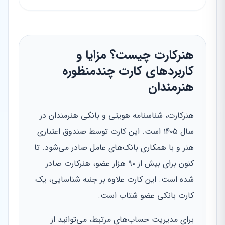
هنرکارت چیست؟ مزایا و
کاربردهای کارت چندمنظوره
هنرمندان
هنرکارت، شناسنامه هویتی و بانکی هنرمندان در
سال ۱۴۰۵ است. این کارت توسط صندوق اعتباری
هنر و با همکاری بانک‌های عامل صادر می‌شود. تا
کنون برای بیش از ۹۰ هزار عضو، هنرکارت صادر
شده است. این کارت علاوه بر جنبه شناسایی، یک
کارت بانکی عضو شتاب است.
برای مدیریت حساب‌های مرتبط، می‌توانید از