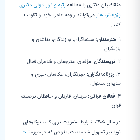
متقاضیان دکتری با مطالعه
رتبه و تراز قبولی دکتری
پژوهش هنر
می‌توانند رزومه علمی خود را تقویت
کنند.
هنرمندان:
سینماگران، نوازندگان، نقاشان و
بازیگران.
نویسندگان:
مؤلفان، مترجمان و شاعران فعال.
روزنامه‌نگاران:
خبرنگاران، عکاسان خبری و
مدیران مسئول.
فعالان قرآنی:
مربیان، قاریان و حافظان برجسته
قرآن.
در سال ۱۴۰۵، شرایط عضویت برای کسب‌وکارهای
نوپا نیز تسهیل شده است. افرادی که در حوزه
ثبت