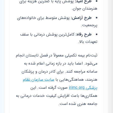
طرح امید:
پوشش پایه با کمترین هزینه برای
هنرمندان جوان.
طرح آرامش:
پوشش متوسط برای خانواده‌های
پرجمعیت.
طرح رفاه:
کامل‌ترین پوشش درمانی با سقف
تعهدات بالا.
ثبت‌نام بیمه تکمیلی معمولاً در فصل تابستان انجام
می‌شود. اعضا باید در بازه زمانی اعلام شده به
سامانه مراجعه کنند. برای کادر درمان و پزشکان
هنرمند، هماهنگی‌هایی با
سایت سازمان نظام
پزشکی irimc.org
صورت گرفته است. این
همکاری‌ها باعث افزایش کیفیت خدمات درمانی به
جامعه هنری شده است.