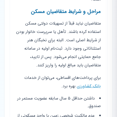
مراحل و شرایط متقاضیان مسکن
متقاضیان نباید قبلاً از تسهیلات دولتی مسکن
استفاده کرده باشند. تأهل یا سرپرست خانوار بودن
از شرایط اصلی است. البته برای نخبگان هنر
استثنائاتی وجود دارد. ثبت‌نام اولیه در سامانه
جامع حمایتی انجام می‌شود. پس از تایید،
متقاضیان باید مبالغ اولیه را واریز کنند.
برای پرداخت‌های اقساطی، می‌توان از خدمات
بانک کشاورزی
بهره برد.
داشتن حداقل ۵ سال سابقه عضویت مستمر در
صندوق.
عدم مالکیت شخصی زمین یا واحد مسکونی از