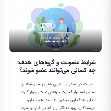
شرایط عضویت و گروه‌های هدف:
چه کسانی می‌توانند عضو شوند؟
عضویت در صندوق اعتباری هنر در سال ۱۴۰۵ بر
اساس استمرار فعالیت حرفه‌ای است. چهار گروه
اصلی هدف این صندوق هستند. هنرمندان،
نویسندگان، روزنامه‌نگاران و فعالان قرآن و عترت