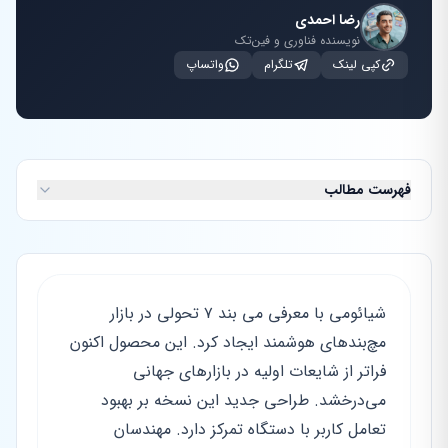
رضا احمدی
نویسنده فناوری و فین‌تک
کپی لینک
تلگرام
واتساپ
فهرست مطالب
شیائومی با معرفی می بند ۷ تحولی در بازار
مچ‌بندهای هوشمند ایجاد کرد. این محصول اکنون
فراتر از شایعات اولیه در بازارهای جهانی
می‌درخشد. طراحی جدید این نسخه بر بهبود
تعامل کاربر با دستگاه تمرکز دارد. مهندسان