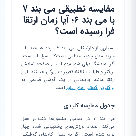
مقایسه تطبیقی می بند 7
با می بند 6؛ آیا زمان ارتقا
فرا رسیده است؟
بسیاری از دارندگان می بند ۶ مردد هستند. آیا
خرید مدل جدید منطقی است؟ پاسخ بله است،
اگر نمایشگر برای شما مهم است. صفحه نمایش
بزرگتر و قابلیت AOD تغییرات بزرگی هستند. این
ارتقا مانند جابجایی از یک گوشی قدیمی به
بزرگترین گوشی های دنیا
است.
جدول مقایسه کلیدی
می بند ۷ در تمامی سنسورها دقیق‌تر عمل
می‌کند. تعداد ورزش‌های پشتیبانی شده چهار
برابر شده است. اگر به دنبال کارهای گرافیکی