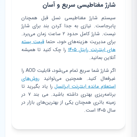
شارژ مغناطیسی سریع و آسان
سیستم شارژ مغناطیسی نسل قبل همچنان
پابرجاست. نیازی به جدا کردن بند برای شارژ
نیست. شارژ کامل حدود ۲ ساعت زمان می‌برد.
برای مدیریت هزینه‌های خود، حتما
قیمت بسته
های اینترنت رایتل ۱۴۰۵
را چک کنید تا همیشه
آنلاین بمانید.
اگر شارژ شما سریع تمام می‌شود، قابلیت AOD را
غیرفعال کنید. همچنین می‌توانید
روش‌های
استعلام مانده اینترنت ایرانسل
را یاد بگیرید تا
برنامه‌ریزی بهتری داشته باشید. می بند ۷ در
زمینه باتری همچنان یکی از بهترین‌های بازار در
سال ۱۴۰۵ است.