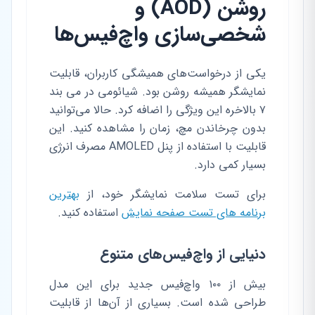
روشن (AOD) و
شخصی‌سازی واچ‌فیس‌ها
یکی از درخواست‌های همیشگی کاربران، قابلیت
نمایشگر همیشه روشن بود. شیائومی در می بند
۷ بالاخره این ویژگی را اضافه کرد. حالا می‌توانید
بدون چرخاندن مچ، زمان را مشاهده کنید. این
قابلیت با استفاده از پنل AMOLED مصرف انرژی
بسیار کمی دارد.
برای تست سلامت نمایشگر خود، از
بهترین
برنامه های تست صفحه نمایش
استفاده کنید.
دنیایی از واچ‌فیس‌های متنوع
بیش از ۱۰۰ واچ‌فیس جدید برای این مدل
طراحی شده است. بسیاری از آن‌ها از قابلیت