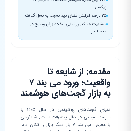
پیکسل
۲۵ درصد افزایش فضای دید نسبت به نسل گذشته
۵۰۰ نیت حداکثر روشنایی صفحه برای وضوح در
محیط باز
مقدمه: از شایعه تا
واقعیت؛ ورود می بند 7
به بازار گجت‌های هوشمند
دنیای گجت‌های پوشیدنی در سال ۱۴۰۵ با
سرعت عجیبی در حال پیشرفت است. شیائومی
با معرفی می بند ۷ بار دیگر بازار را تکان داد.