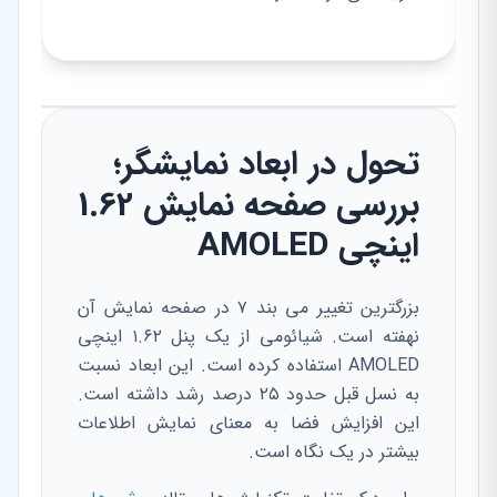
تحول در ابعاد نمایشگر؛
بررسی صفحه نمایش 1.62
اینچی AMOLED
بزرگترین تغییر می بند ۷ در صفحه نمایش آن
نهفته است. شیائومی از یک پنل ۱.۶۲ اینچی
AMOLED استفاده کرده است. این ابعاد نسبت
به نسل قبل حدود ۲۵ درصد رشد داشته است.
این افزایش فضا به معنای نمایش اطلاعات
بیشتر در یک نگاه است.