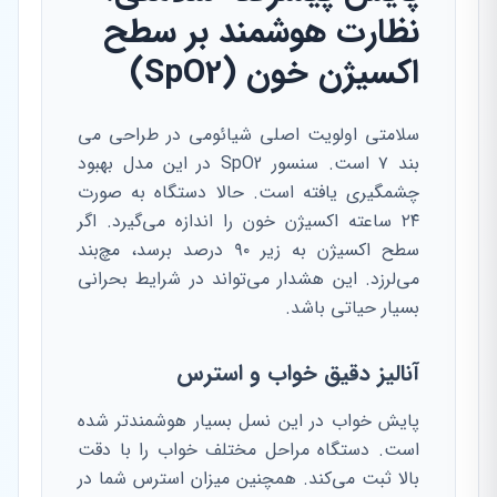
نظارت هوشمند بر سطح
اکسیژن خون (SpO2)
سلامتی اولویت اصلی شیائومی در طراحی می
بند ۷ است. سنسور SpO2 در این مدل بهبود
چشمگیری یافته است. حالا دستگاه به صورت
۲۴ ساعته اکسیژن خون را اندازه می‌گیرد. اگر
سطح اکسیژن به زیر ۹۰ درصد برسد، مچ‌بند
می‌لرزد. این هشدار می‌تواند در شرایط بحرانی
بسیار حیاتی باشد.
آنالیز دقیق خواب و استرس
پایش خواب در این نسل بسیار هوشمندتر شده
است. دستگاه مراحل مختلف خواب را با دقت
بالا ثبت می‌کند. همچنین میزان استرس شما در