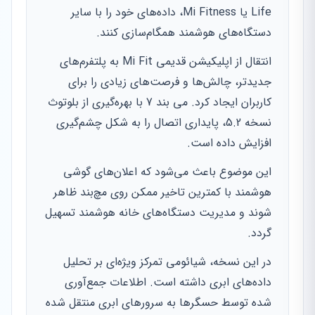
Life یا Mi Fitness، داده‌های خود را با سایر
دستگاه‌های هوشمند همگام‌سازی کنند.
انتقال از اپلیکیشن قدیمی Mi Fit به پلتفرم‌های
جدیدتر، چالش‌ها و فرصت‌های زیادی را برای
کاربران ایجاد کرد. می بند 7 با بهره‌گیری از بلوتوث
نسخه 5.2، پایداری اتصال را به شکل چشم‌گیری
افزایش داده است.
این موضوع باعث می‌شود که اعلان‌های گوشی
هوشمند با کمترین تاخیر ممکن روی مچ‌بند ظاهر
شوند و مدیریت دستگاه‌های خانه هوشمند تسهیل
گردد.
در این نسخه، شیائومی تمرکز ویژه‌ای بر تحلیل
داده‌های ابری داشته است. اطلاعات جمع‌آوری
شده توسط حسگرها به سرورهای ابری منتقل شده