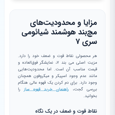
مزایا و محدودیت‌های
مچ‌بند هوشمند شیائومی
سری 7
هر محصولی نقاط قوت و ضعف خود را دارد.
مزیت اصلی می بند ۷، نمایشگر فوق‌العاده و
قیمت مناسب آن است. اما محدودیت‌هایی
مانند عدم وجود اسپیکر و میکروفون همچنان
وجود دارد. برای دم کردن یک قهوه عالی هنگام
بررسی گجت،
راهنمای خرید قهوه ساز
را
بخوانید.
نقاط قوت و ضعف در یک نگاه