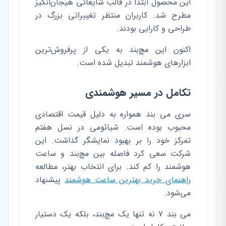
این محصول ابتدا در قالب شایعاتی هیجان‌انگیز
مطرح شد. کاربران منتظر تغییراتی بزرگ در
طراحی و کارایی بودند.
اکنون این مچ‌بند به یکی از پرفروش‌ترین
ابزارهای هوشمند تبدیل شده است.
تکامل در مسیر هوشمندی
سری می بند همواره به دلیل قیمت اقتصادی
محبوب بوده است. شیائومی در نسل هفتم
تمرکز خود را بر بهبود نمایشگر گذاشت. این
شرکت سعی کرد فاصله بین مچ‌بند و ساعت
هوشمند را کم کند. برای انتخاب بهتر، مطالعه
راهنمای خرید بهترین ساعت هوشمند
پیشنهاد
می‌شود.
می بند ۷ نه تنها یک مچ‌بند، بلکه یک دستیار