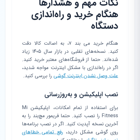
نکات مهم و هشدارها
هنگام خرید و راه‌اندازی
دستگاه
هنگام خرید می بند ۷، به اصالت کالا دقت
کنید. نسخه‌های تقلبی در بازار سال ۱۴۰۵ زیاد
شده‌اند. حتما از فروشگاه‌های معتبر خرید کنید.
اگر در راه‌اندازی با مشکل اینترنت مواجه شدید،
علت وصل نشدن اینترنت گوشی
را بررسی کنید.
نصب اپلیکیشن و به‌روزرسانی
برای استفاده از تمام امکانات، اپلیکیشن Mi
Fitness را نصب کنید. حتما فریمور مچ‌بند را به
آخرین نسخه آپدیت کنید. اگر در نصب برنامه‌ها
روی گوشی مشکل دارید،
رفع تمامی خطاهای