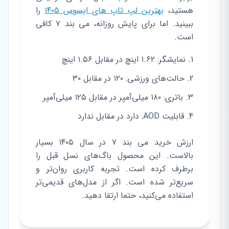
هستید،
بهترین لپ تاپ های ایسوس ۱۴۰۵
را
ببینید. اما برای پایش روزانه، می بند ۷ کافی
است.
نمایشگر: ۱.۶۲ اینچ در مقابل ۱.۵۶ اینچ
حالت‌های ورزشی: ۱۲۰ در مقابل ۳۰
باتری: ۱۸۰ میلی‌آمپر در مقابل ۱۲۵ میلی‌آمپر
قابلیت AOD: دارد در مقابل ندارد
ارزش خرید می بند ۷ در سال ۱۴۰۵ بسیار
بالاست. این محصول باگ‌های نسل قبل را
برطرف کرده است. تجربه کاربری روان‌تر و
سریع‌تر شده است. اگر از مدل‌های قدیمی‌تر
استفاده می‌کنید، حتما ارتقا دهید.