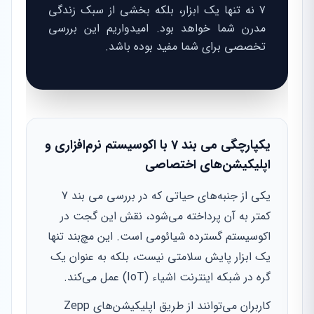
۷ نه تنها یک ابزار، بلکه بخشی از سبک زندگی
مدرن شما خواهد بود. امیدواریم این بررسی
تخصصی برای شما مفید بوده باشد.
یکپارچگی می بند 7 با اکوسیستم نرم‌افزاری و
اپلیکیشن‌های اختصاصی
یکی از جنبه‌های حیاتی که در بررسی می بند 7
کمتر به آن پرداخته می‌شود، نقش این گجت در
اکوسیستم گسترده شیائومی است. این مچ‌بند تنها
یک ابزار پایش سلامتی نیست، بلکه به عنوان یک
گره در شبکه اینترنت اشیاء (IoT) عمل می‌کند.
کاربران می‌توانند از طریق اپلیکیشن‌های Zepp