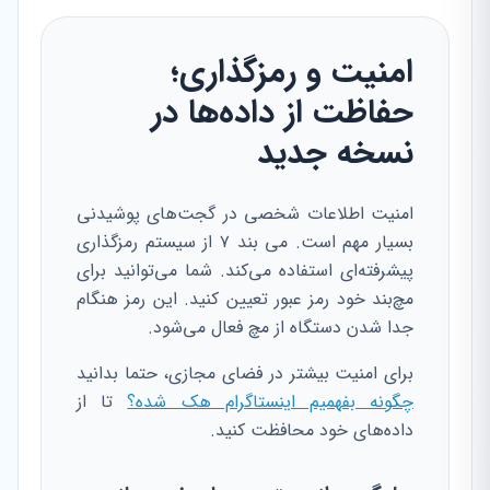
امنیت و رمزگذاری؛
حفاظت از داده‌ها در
نسخه جدید
امنیت اطلاعات شخصی در گجت‌های پوشیدنی
بسیار مهم است. می بند ۷ از سیستم رمزگذاری
پیشرفته‌ای استفاده می‌کند. شما می‌توانید برای
مچ‌بند خود رمز عبور تعیین کنید. این رمز هنگام
جدا شدن دستگاه از مچ فعال می‌شود.
برای امنیت بیشتر در فضای مجازی، حتما بدانید
چگونه بفهمیم اینستاگرام هک شده؟
تا از
داده‌های خود محافظت کنید.