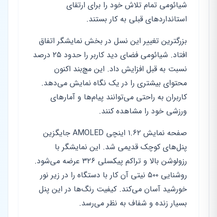
شیائومی تمام تلاش خود را برای ارتقای
استانداردهای قبلی به کار بستند.
بزرگترین تغییر این نسل در بخش نمایشگر اتفاق
افتاد. شیائومی فضای دید کاربر را حدود ۲۵ درصد
نسبت به قبل افزایش داد. این مچ‌بند اکنون
محتوای بیشتری را در یک نگاه نمایش می‌دهد.
کاربران به راحتی می‌توانند پیام‌ها و آمارهای
ورزشی خود را مشاهده کنند.
صفحه نمایش ۱.۶۲ اینچی AMOLED جایگزین
پنل‌های کوچک قدیمی شد. این نمایشگر با
رزولوشن بالا و تراکم پیکسلی ۳۲۶ عرضه می‌شود.
روشنایی ۵۰۰ نیتی آن کار با دستگاه را در زیر نور
خورشید آسان می‌کند. کیفیت رنگ‌ها در این پنل
بسیار زنده و شفاف به نظر می‌رسد.