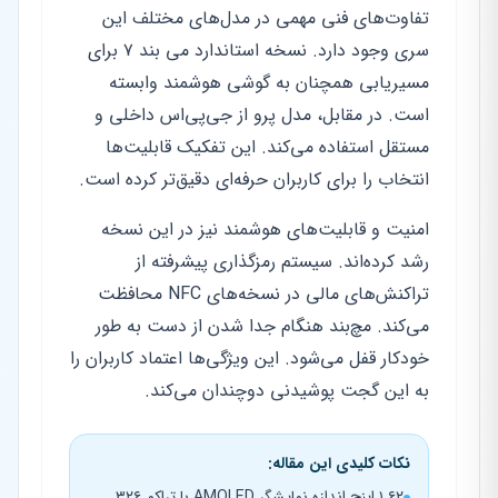
تفاوت‌های فنی مهمی در مدل‌های مختلف این
سری وجود دارد. نسخه استاندارد می بند ۷ برای
مسیریابی همچنان به گوشی هوشمند وابسته
است. در مقابل، مدل پرو از جی‌پی‌اس داخلی و
مستقل استفاده می‌کند. این تفکیک قابلیت‌ها
انتخاب را برای کاربران حرفه‌ای دقیق‌تر کرده است.
امنیت و قابلیت‌های هوشمند نیز در این نسخه
رشد کرده‌اند. سیستم رمزگذاری پیشرفته از
تراکنش‌های مالی در نسخه‌های NFC محافظت
می‌کند. مچ‌بند هنگام جدا شدن از دست به طور
خودکار قفل می‌شود. این ویژگی‌ها اعتماد کاربران را
به این گجت پوشیدنی دوچندان می‌کند.
نکات کلیدی این مقاله:
۱.۶۲ اینچ اندازه نمایشگر AMOLED با تراکم ۳۲۶