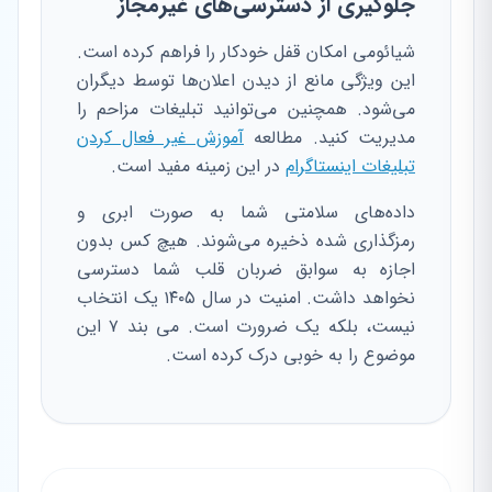
جلوگیری از دسترسی‌های غیرمجاز
شیائومی امکان قفل خودکار را فراهم کرده است.
این ویژگی مانع از دیدن اعلان‌ها توسط دیگران
می‌شود. همچنین می‌توانید تبلیغات مزاحم را
مدیریت کنید. مطالعه
آموزش غیر فعال کردن
تبلیغات اینستاگرام
در این زمینه مفید است.
داده‌های سلامتی شما به صورت ابری و
رمزگذاری شده ذخیره می‌شوند. هیچ کس بدون
اجازه به سوابق ضربان قلب شما دسترسی
نخواهد داشت. امنیت در سال ۱۴۰۵ یک انتخاب
نیست، بلکه یک ضرورت است. می بند ۷ این
موضوع را به خوبی درک کرده است.