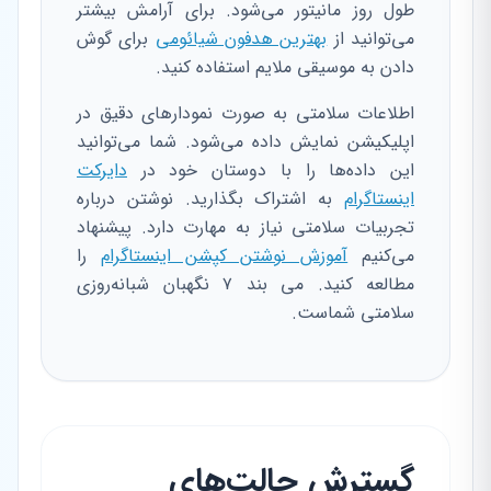
طول روز مانیتور می‌شود. برای آرامش بیشتر
می‌توانید از
بهترین هدفون شیائومی
برای گوش
دادن به موسیقی ملایم استفاده کنید.
اطلاعات سلامتی به صورت نمودارهای دقیق در
اپلیکیشن نمایش داده می‌شود. شما می‌توانید
این داده‌ها را با دوستان خود در
دایرکت
اینستاگرام
به اشتراک بگذارید. نوشتن درباره
تجربیات سلامتی نیاز به مهارت دارد. پیشنهاد
می‌کنیم
آموزش نوشتن کپشن اینستاگرام
را
مطالعه کنید. می بند ۷ نگهبان شبانه‌روزی
سلامتی شماست.
گسترش حالت‌های