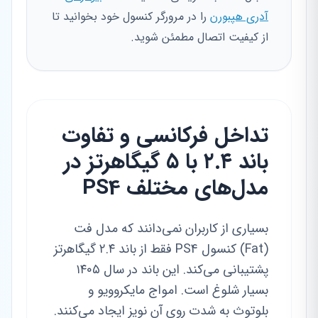
آدری هپبورن
را در مرورگر کنسول خود بخوانید تا
از کیفیت اتصال مطمئن شوید.
تداخل فرکانسی و تفاوت
باند ۲.۴ با ۵ گیگاهرتز در
مدل‌های مختلف PS4
بسیاری از کاربران نمی‌دانند که مدل فت
(Fat) کنسول PS4 فقط از باند ۲.۴ گیگاهرتز
پشتیبانی می‌کند. این باند در سال ۱۴۰۵
بسیار شلوغ است. امواج مایکروویو و
بلوتوث به شدت روی آن نویز ایجاد می‌کنند.