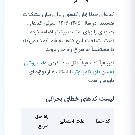
کدهای خطا زبان کنسول برای بیان مشکلات
هستند. در سال ۱۴۰۵-۱۴۰۶، سونی کدهای
جدیدی را برای امنیت بیشتر اضافه کرده
است. شناخت این کدها به شما کمک می‌کند
تا مستقیماً به سراغ راه حل بروید.
این فرآیند دقیقاً مثل پیدا کردن
علت روشن
نشدن پاور کامپیوتر
با استفاده از بوق‌های
بایوس است.
لیست کدهای خطای بحرانی
راه حل
کد خطا
علت احتمالی
سریع