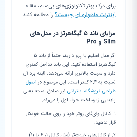
برای درک بهتر تکنولوژی‌های بی‌سیم، مقاله
اینترنت ماهواره ای چیست؟
را مطالعه کنید.
مزایای باند ۵ گیگاهرتز در مدل‌های
Slim و Pro
اگر مدل اسلیم یا پرو دارید، حتماً از باند ۵
گیگاهرتز استفاده کنید. این باند تداخل کمتری
دارد و سرعت بالاتری ارائه می‌دهد. البته برد آن
نسبت به ۲.۴ کمتر است. این موضوع در
اصول
طراحی فروشگاه اینترنتی
نیز صادق است؛ یعنی
پایداری زیرساخت حرف اول را می‌زند.
کانال وای‌فای روتر خود را روی حالت خودکار
قرار ندهید.
از کانال‌های خلوت‌تر (مثل کانال ۱، ۶ یا ۱۱)