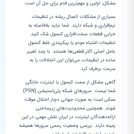
مشکل، اولین و مهم‌ترین قدم برای حل آن است.
بسیاری از مشکلات اتصال ریشه در تنظیمات
نرم‌افزاری و شبکه دارند. شما نباید بلافاصله به
خرابی قطعات سخت‌افزاری کنسول شک کنید.
تنظیمات اشتباه مودم یا پیکربندی غلط کنسول
عامل اصلی اکثر قطعی‌ها هستند. با چند تغییر
ساده در تنظیمات، می‌توان این اختلالات را به
سرعت برطرف کرد.
گاهی مشکل از سمت کنسول یا اینترنت خانگی
شما نیست. سرورهای شبکه پلی‌استیشن (PSN)
ممکن است به صورت جهانی دچار اختلال موقت
شوند. همچنین محدودیت‌های زیرساختی
ارائه‌دهندگان اینترنت در ایران نقش مهمی در این
زمینه دارند. بررسی وضعیت رسمی سرورها همیشه