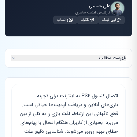
علی حسینی
کارشناس امنیت سایبری
کپی لینک
تلگرام
واتساپ
فهرست مطالب
اتصال کنسول PS4 به اینترنت برای تجربه
بازی‌های آنلاین و دریافت آپدیت‌ها حیاتی است.
قطع ناگهانی این ارتباط، لذت بازی را به کلی از بین
می‌برد. بسیاری از کاربران هنگام اتصال با پیام‌های
خطای مبهم روبرو می‌شوند. شناسایی دقیق علت