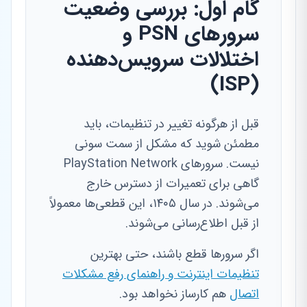
گام اول: بررسی وضعیت
سرورهای PSN و
اختلالات سرویس‌دهنده
(ISP)
قبل از هرگونه تغییر در تنظیمات، باید
مطمئن شوید که مشکل از سمت سونی
نیست. سرورهای PlayStation Network
گاهی برای تعمیرات از دسترس خارج
می‌شوند. در سال ۱۴۰۵، این قطعی‌ها معمولاً
از قبل اطلاع‌رسانی می‌شوند.
اگر سرورها قطع باشند، حتی بهترین
تنظیمات اینترنت و راهنمای رفع مشکلات
اتصال
هم کارساز نخواهد بود.