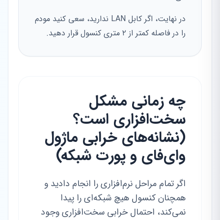
در نهایت، اگر کابل LAN ندارید، سعی کنید مودم
را در فاصله کمتر از ۲ متری کنسول قرار دهید.
چه زمانی مشکل
سخت‌افزاری است؟
(نشانه‌های خرابی ماژول
وای‌فای و پورت شبکه)
اگر تمام مراحل نرم‌افزاری را انجام دادید و
همچنان کنسول هیچ شبکه‌ای را پیدا
نمی‌کند، احتمال خرابی سخت‌افزاری وجود