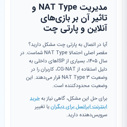
مدیریت NAT Type و
تاثیر آن بر بازی‌های
آنلاین و پارتی چت
آیا در اتصال به پارتی چت مشکل دارید؟
مقصر اصلی احتمالا NAT Type شماست. در
سال ۱۴۰۵، بسیاری از ISPهای داخلی به
دلیل استفاده از CG-NAT، کاربران را در
وضعیت NAT Type 3 قرار می‌دهند. این
وضعیت محدودکننده است.
برای حل این مشکل، گاهی نیاز به
خرید
اینترنت ایرانسل برای دیگران
یا تغییر
سرویس‌دهنده دارید.