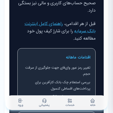
صحیح حساب‌های کاربری و مالی نیز بستگی
دارد.
قبل از هر اقدامی،
راهنمای کامل اینترنت
بانک سرمایه
را برای شارژ کیف پول خود
مطالعه کنید.
اقدامات ماهانه
تغییر رمز عبور وای‌فای جهت جلوگیری از سرقت
حجم.
بررسی استعلام چک بانک کارآفرین برای
پرداخت‌های اقساطی کنسول.
پاک کردن کش مرورگر PS4.
خانه
خدمات
پشتیبانی
ورود