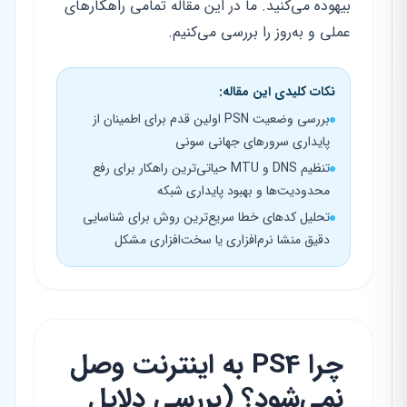
بیهوده می‌کنید. ما در این مقاله تمامی راهکارهای
عملی و به‌روز را بررسی می‌کنیم.
نکات کلیدی این مقاله:
بررسی وضعیت PSN اولین قدم برای اطمینان از
پایداری سرورهای جهانی سونی
تنظیم DNS و MTU حیاتی‌ترین راهکار برای رفع
محدودیت‌ها و بهبود پایداری شبکه
تحلیل کدهای خطا سریع‌ترین روش برای شناسایی
دقیق منشا نرم‌افزاری یا سخت‌افزاری مشکل
چرا PS4 به اینترنت وصل
نمی‌شود؟ (بررسی دلایل