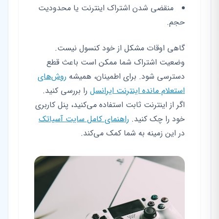
منقضی شدن اشتراک اینترنت یا محدودیت
حجم.
گاهی اوقات مشکل از خود کنسول نیست.
وضعیت اشتراک شما ممکن است باعث قطع
دسترسی شود. برای اطمینان، همیشه
روش‌های
استعلام مانده اینترنت ایرانسل
را بررسی کنید.
اگر از اینترنت ثابت استفاده می‌کنید، پنل کاربری
خود را چک کنید.
راهنمای کامل سایت آسیاتک
در این زمینه به شما کمک می‌کند.