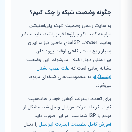
چگونه وضعیت شبکه را چک کنیم؟
به سایت رسمی وضعیت شبکه پلی‌استیشن
مراجعه کنید. اگر چراغ‌ها قرمز باشند، باید منتظر
بمانید. اختلالات ISPهای داخلی نیز در ایران
بسیار رایج است. گاهی اوقات پورت‌های
بین‌المللی دچار اختلال می‌شوند. این وضعیت
مشابه زمانی است که
علت نصب نشدن
اینستاگرام
به محدودیت‌های شبکه‌ای مربوط
می‌شود.
برای تست، اینترنت گوشی خود را هات‌سپت
کنید. اگر با اینترنت موبایل وصل شد، مشکل از
مودم یا ISP شماست. در این صورت باید
آموزش کامل تنظیمات اینترنت ایرانسل
را دنبال