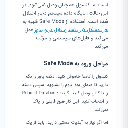
است اما کنسول همچنان وصل نمی‌شود. در
این حالت، پایگاه داده سیستم دچار اختلال
شده است. استفاده از Safe Mode شبیه به
حل مشکل کپی نشدن فایل در ویندوز
عمل
می‌کند و فایل‌های سیستمی را مرتب
می‌کند.
مراحل ورود به Safe Mode
کنسول را کاملاً خاموش کنید. دکمه پاور را نگه
دارید تا صدای بوق دوم را بشنوید. سپس دسته
را با کابل وصل کنید. گزینه Rebuild Database
را انتخاب کنید. این کار هیچ فایلی را پاک
نمی‌کند.
اما اگر نیاز به آپدیت دستی دارید، باید از یک