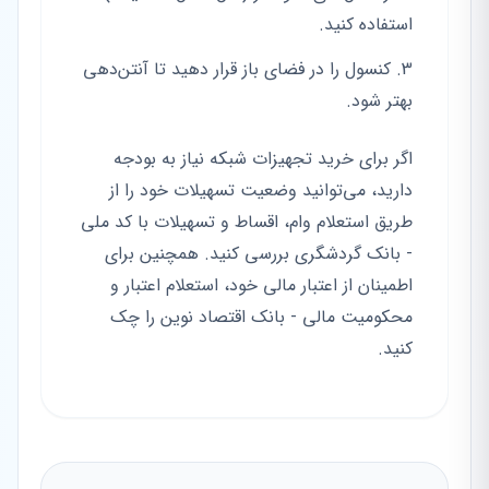
استفاده کنید.
کنسول را در فضای باز قرار دهید تا آنتن‌دهی
بهتر شود.
اگر برای خرید تجهیزات شبکه نیاز به بودجه
دارید، می‌توانید وضعیت تسهیلات خود را از
طریق استعلام وام، اقساط و تسهیلات با کد ملی
- بانک گردشگری بررسی کنید. همچنین برای
اطمینان از اعتبار مالی خود، استعلام اعتبار و
محکومیت مالی - بانک اقتصاد نوین را چک
کنید.