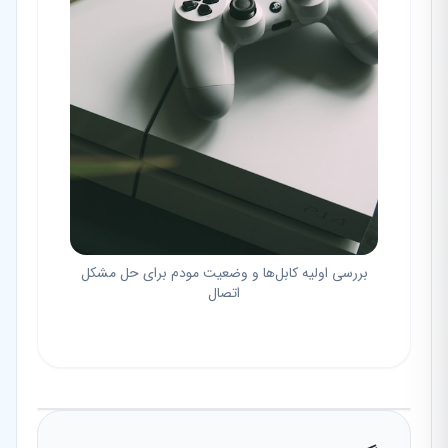
بررسی اولیه کابل‌ها و وضعیت مودم برای حل مشکل
اتصال