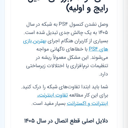
رایج و اولیه)
وصل نشدن کنسول PS4 به شبکه در سال
۱۴۰۵ به یک چالش جدی تبدیل شده است.
بسیاری از کاربران هنگام اجرای
بهترین بازی
های PS4
با خطاهای ناگهانی مواجه
می‌شوند. این مشکل معمولاً ریشه در
تنظیمات نرم‌افزاری یا اختلالات زیرساختی
دارد.
شما باید ابتدا تفاوت‌های شبکه را درک کنید.
برای این کار مطالعه
تفاوت اینترنت،
اینترانت و اکسترانت
بسیار مفید است.
دلایل اصلی قطع اتصال در سال ۱۴۰۵