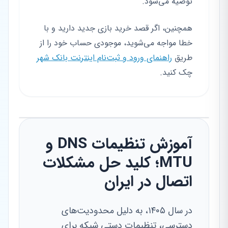
توصیه می‌شود.
همچنین، اگر قصد خرید بازی جدید دارید و با
خطا مواجه می‌شوید، موجودی حساب خود را از
طریق
راهنمای ورود و ثبت‌نام اینترنت بانک شهر
چک کنید.
آموزش تنظیمات DNS و
MTU؛ کلید حل مشکلات
اتصال در ایران
در سال ۱۴۰۵، به دلیل محدودیت‌های
دسترسی، تنظیمات دستی شبکه برای