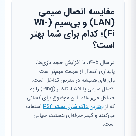
مقایسه اتصال سیمی
(LAN) و بی‌سیم (Wi-
Fi)؛ کدام برای شما بهتر
است؟
در سال ۱۴۰۵، با افزایش حجم بازی‌ها،
پایداری اتصال از سرعت مهم‌تر است.
وای‌فای همیشه در معرض تداخل است.
اتصال سیمی یا LAN، تاخیر (Ping) را به
حداقل می‌رساند. این موضوع برای کسانی
که از
بهترین داک شارژر دسته PS4
استفاده
می‌کنند و گیمر حرفه‌ای هستند، حیاتی
است.