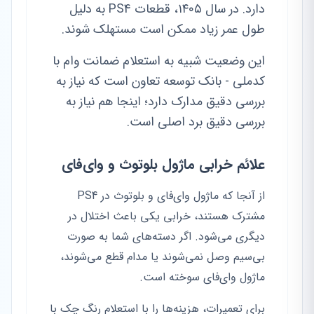
دارد. در سال ۱۴۰۵، قطعات PS4 به دلیل
طول عمر زیاد ممکن است مستهلک شوند.
این وضعیت شبیه به استعلام ضمانت وام با
کدملی - بانک توسعه تعاون است که نیاز به
بررسی دقیق مدارک دارد؛ اینجا هم نیاز به
بررسی دقیق برد اصلی است.
علائم خرابی ماژول بلوتوث و وای‌فای
از آنجا که ماژول وای‌فای و بلوتوث در PS4
مشترک هستند، خرابی یکی باعث اختلال در
دیگری می‌شود. اگر دسته‌های شما به صورت
بی‌سیم وصل نمی‌شوند یا مدام قطع می‌شوند،
ماژول وای‌فای سوخته است.
برای تعمیرات، هزینه‌ها را با استعلام رنگ چک با