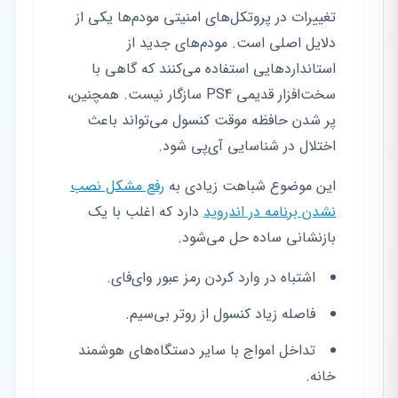
تغییرات در پروتکل‌های امنیتی مودم‌ها یکی از
دلایل اصلی است. مودم‌های جدید از
استانداردهایی استفاده می‌کنند که گاهی با
سخت‌افزار قدیمی PS4 سازگار نیست. همچنین،
پر شدن حافظه موقت کنسول می‌تواند باعث
اختلال در شناسایی آی‌پی شود.
این موضوع شباهت زیادی به
رفع مشکل نصب
نشدن برنامه در اندروید
دارد که اغلب با یک
بازنشانی ساده حل می‌شود.
اشتباه در وارد کردن رمز عبور وای‌فای.
فاصله زیاد کنسول از روتر بی‌سیم.
تداخل امواج با سایر دستگاه‌های هوشمند
خانه.