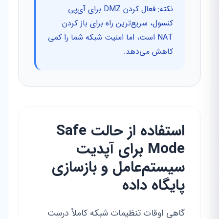
نکته: فعال کردن DMZ برای آی‌پی
کنسول، سریع‌ترین راه برای باز کردن
NAT است، اما امنیت شبکه شما را کمی
کاهش می‌دهد.
استفاده از حالت Safe
Mode برای آپدیت
سیستم‌عامل و بازسازی
پایگاه داده
گاهی اوقات تنظیمات شبکه کاملاً درست