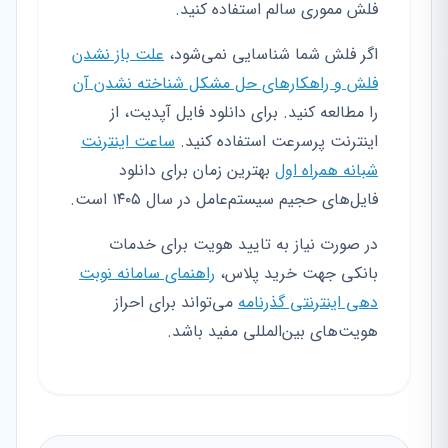
فلش مموری سالم استفاده کنید.
اگر فلش شما شناسایی نمی‌شود،
علت باز نشدن
فلش و راهکارهای حل مشکل شناخته نشدن آن
را مطالعه کنید. برای دانلود فایل آپدیت، از
اینترنت پرسرعت استفاده کنید.
ساعت اینترنت
شبانه همراه اول
بهترین زمان برای دانلود
فایل‌های حجیم سیستم‌عامل در سال ۱۴۰۵ است.
در صورت نیاز به تایید هویت برای خدمات
بانکی جهت خرید پلاس،
راهنمای سامانه نوبت
دهی اینترنتی گذرنامه
می‌تواند برای احراز
هویت‌های بین‌المللی مفید باشد.