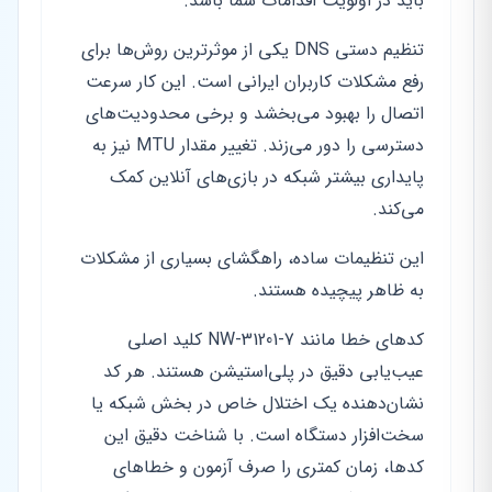
باید در اولویت اقدامات شما باشد.
تنظیم دستی DNS یکی از موثرترین روش‌ها برای
رفع مشکلات کاربران ایرانی است. این کار سرعت
اتصال را بهبود می‌بخشد و برخی محدودیت‌های
دسترسی را دور می‌زند. تغییر مقدار MTU نیز به
پایداری بیشتر شبکه در بازی‌های آنلاین کمک
می‌کند.
این تنظیمات ساده، راهگشای بسیاری از مشکلات
به ظاهر پیچیده هستند.
کدهای خطا مانند NW-31201-7 کلید اصلی
عیب‌یابی دقیق در پلی‌استیشن هستند. هر کد
نشان‌دهنده یک اختلال خاص در بخش شبکه یا
سخت‌افزار دستگاه است. با شناخت دقیق این
کدها، زمان کمتری را صرف آزمون و خطاهای