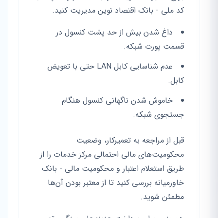
کد ملی - بانک اقتصاد نوین مدیریت کنید.
داغ شدن بیش از حد پشت کنسول در
قسمت پورت شبکه.
عدم شناسایی کابل LAN حتی با تعویض
کابل.
خاموش شدن ناگهانی کنسول هنگام
جستجوی شبکه.
قبل از مراجعه به تعمیرکار، وضعیت
محکومیت‌های مالی احتمالی مرکز خدمات را از
طریق استعلام اعتبار و محکومیت مالی - بانک
خاورمیانه بررسی کنید تا از معتبر بودن آن‌ها
مطمئن شوید.