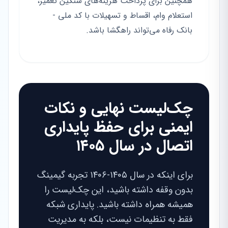
همچنین برای پرداخت هزینه‌های سنگین تعمیر،
استعلام وام، اقساط و تسهیلات با کد ملی -
بانک رفاه می‌تواند راهگشا باشد.
چک‌لیست نهایی و نکات
ایمنی برای حفظ پایداری
اتصال در سال ۱۴۰۵
برای اینکه در سال ۱۴۰۵-۱۴۰۶ تجربه گیمینگ
بدون وقفه داشته باشید، این چک‌لیست را
همیشه همراه داشته باشید. پایداری شبکه
فقط به تنظیمات نیست، بلکه به مدیریت