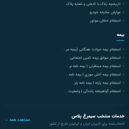
تاریخچه پلاک با کدملی و شماره پلاک
عوارض سالیانه خودرو
استعلام خلافی موتور
بیمه
استعلام بیمه حوادث همگانی (بیمه مر...
استعلام سوابق بیمه تامین اجتماعی
استعلام بیمه مسافرتی | بیمه نامه م...
استعلام بیمه آتش سوزی | بیمه نامه...
استعلام بیمه زلزله | بیمه نامه زلز...
استعلام گواهینامه رانندگی | وضعیت...
خدمات منتخب سیمرغ پلاس
مشاهده همه ←
انتخاب‌شده برای کاربران ایران و ایرانیان خارج از کشور