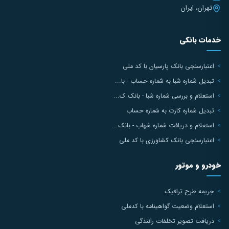
تهران، ایران
خدمات بانکی
اعتبارسنجی بانک پارسیان با کد ملی
تبدیل شماره شبا به شماره حساب - با...
استعلام و بررسی شماره شبا - بانک ک...
تبدیل شماره کارت به شماره حساب
استعلام و دریافت شماره شهاب - بانک...
اعتبارسنجی بانک کشاورزی با کد ملی
خودرو و موتور
جریمه طرح ترافیک
استعلام وضعیت گواهینامه با کدملی
دریافت تصویر تخلفات رانندگی