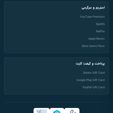
استریم و سرگرمی
YouTube Premium
Spotify
Netflix
Apple Music
Xbox Game Pass
پرداخت و گیفت کارت
Steam Gift Card
Google Play Gift Card
PayPal Gift Card