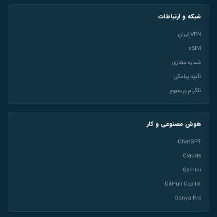
شبکه و ارتباطات
VPN ایران
eSIM
شماره مجازی
تأیید پیامکی
تلگرام پریمیوم
هوش مصنوعی و کار
ChatGPT
Claude
Gemini
GitHub Copilot
Canva Pro