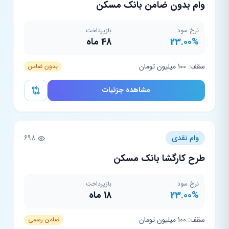
وام بدون ضامن بانک مسکن
نرخ سود
بازپرداخت
23.00%
48 ماه
سقف: 100 میلیون تومان
بدون ضامن
مشاهده جزئیات
وام نقدی
698
طرح کارگشا بانک مسکن
نرخ سود
بازپرداخت
23.00%
18 ماه
سقف: 100 میلیون تومان
ضامن رسمی