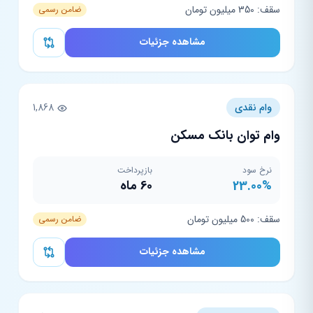
سقف: 350 میلیون تومان
ضامن رسمی
مشاهده جزئیات
وام نقدی
1,868
وام توان بانک مسکن
نرخ سود
بازپرداخت
23.00%
60 ماه
سقف: 500 میلیون تومان
ضامن رسمی
مشاهده جزئیات