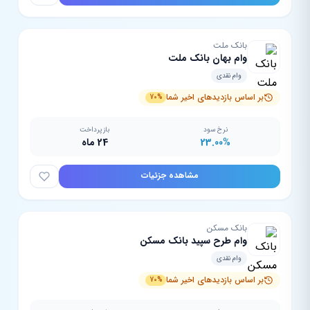
بانک ملت
وام بهان بانک ملت
وام نقدی
بر اساس بازدیدهای اخیر شما
70%
نرخ سود
بازپرداخت
23.00%
24 ماه
مشاهده جزئیات
بانک مسکن
وام طرح سپید بانک مسکن
وام نقدی
بر اساس بازدیدهای اخیر شما
70%