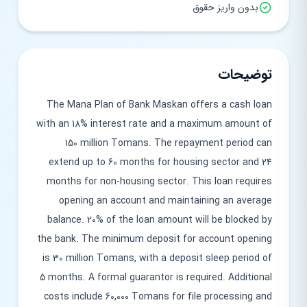
بدون واریز حقوق
توضیحات
The Mana Plan of Bank Maskan offers a cash loan
with an 18% interest rate and a maximum amount of
150 million Tomans. The repayment period can
extend up to 60 months for housing sector and 24
months for non-housing sector. This loan requires
opening an account and maintaining an average
balance. 20% of the loan amount will be blocked by
the bank. The minimum deposit for account opening
is 30 million Tomans, with a deposit sleep period of
5 months. A formal guarantor is required. Additional
costs include 60,000 Tomans for file processing and