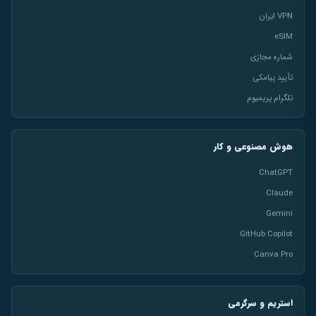
VPN ایران
eSIM
شماره مجازی
تأیید پیامکی
تلگرام پریمیوم
هوش مصنوعی و کار
ChatGPT
Claude
Gemini
GitHub Copilot
Canva Pro
استریم و سرگرمی