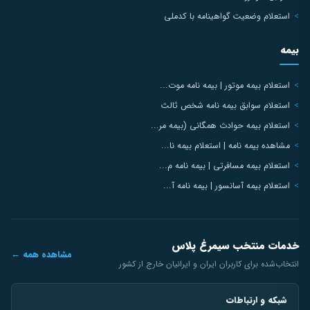
استعلام وضعیت گواهینامه با کدملی
بیمه
استعلام بیمه موتور | بیمه نامه موت...
استعلام سوابق بیمه نامه شخص ثالث
استعلام بیمه حوادث همگانی (بیمه مر...
مشاهده بیمه نامه | استعلام بیمه نا...
استعلام بیمه مسافرتی | بیمه نامه م...
استعلام بیمه آسانسور | بیمه نامه آ...
خدمات منتخب سیمرغ پلاس
مشاهده همه ←
انتخاب‌شده برای کاربران ایران و ایرانیان خارج از کشور
شبکه و ارتباطات