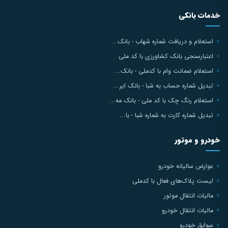
خدمات بانکی
استعلام و دریافت شماره شهاب - بانک...
اعتبارسنجی بانک کشاورزی با کد ملی
استعلام ضمانت وام با کدملی - بانک...
تبدیل شماره حساب به شبا - بانک ایر...
استعلام رنگ چک با کد ملی - بانک مه...
تبدیل شماره کارت به شماره شبا - با...
خودرو و موتور
عوارض سالیانه خودرو
لیست پلاک‌های فعال با کدملی
مالیات انتقال موتور
مالیات انتقال خودرو
سوابق خودرو