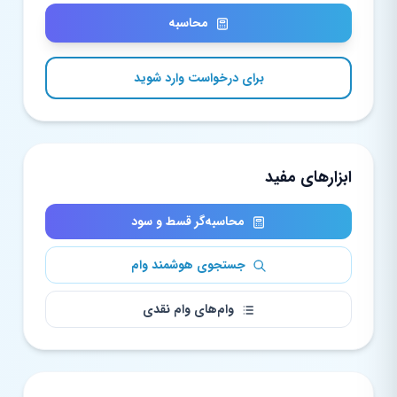
محاسبه
برای درخواست وارد شوید
ابزارهای مفید
محاسبه‌گر قسط و سود
جستجوی هوشمند وام
وام‌های وام نقدی