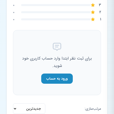
0
3
0
2
0
1
برای ثبت نظر ابتدا وارد حساب کاربری خود
شوید.
ورود به حساب
مرتب‌سازی: