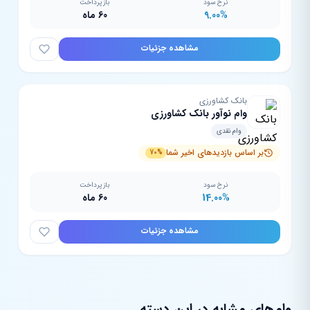
نرخ سود
بازپرداخت
9.00%
60 ماه
مشاهده جزئیات
بانک کشاورزی
وام نوآور بانک کشاورزی
وام نقدی
بر اساس بازدیدهای اخیر شما
70%
نرخ سود
بازپرداخت
14.00%
60 ماه
مشاهده جزئیات
وام‌های مشابه در این دسته