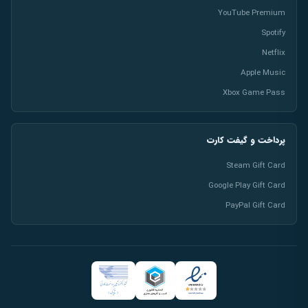
YouTube Premium
Spotify
Netflix
Apple Music
Xbox Game Pass
پرداخت و گیفت کارت
Steam Gift Card
Google Play Gift Card
PayPal Gift Card