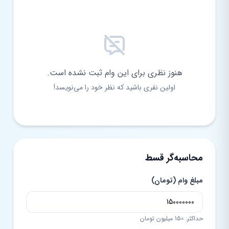
هنوز نظری برای این وام ثبت نشده است.
اولین نفری باشید که نظر خود را می‌نویسد!
محاسبه‌گر قسط
مبلغ وام (تومان)
حداکثر: 150 میلیون تومان