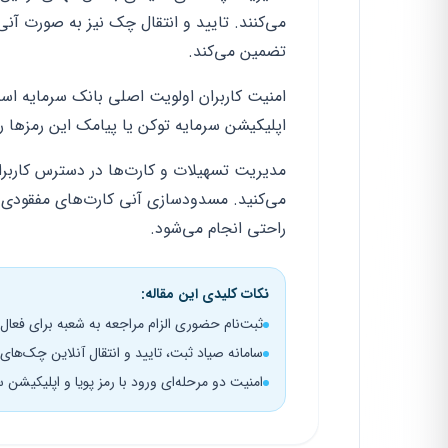
می‌کنند. تایید و انتقال چک نیز به صورت آن
تضمین می‌کند.
امنیت کاربران اولویت اصلی بانک سرمایه است
اپلیکیشن سرمایه توکن یا پیامک این رمزها ر
مدیریت تسهیلات و کارت‌ها در دسترس کاربرا
می‌کنید. مسدودسازی آنی کارت‌های مفقودی 
راحتی انجام می‌شود.
نکات کلیدی این مقاله:
ثبت‌نام حضوری الزام مراجعه به شعبه برای فعال‌
سامانه صیاد ثبت، تایید و انتقال آنلاین چک‌ها
امنیت دو مرحله‌ای ورود با رمز پویا و اپلیکیشن 