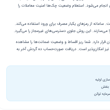
ی انجام می‌شود. استعلام وضعیت چک‌ها امنیت معاملات را
. سامانه از رمزهای یکبار مصرف برای ورود استفاده می‌کند.
ا می‌سازند. این روش جلوی دسترسی‌های غیرمجاز را می‌گیرد.
ن قرار دارد. شما ریز اقساط و وضعیت ضمانت‌ها را مشاهده
نیز امکان‌پذیر است. دریافت صورت‌حساب ده گردش آخر به
سازی اولیه
ی بنفش
سرمایه توکن