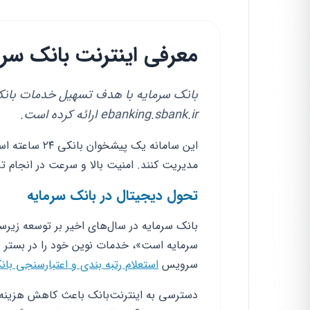
معرفی اینترنت بانک سرمایه و درگاه 
بانک سرمایه با هدف تسهیل خدمات بانکی،
ebanking.sbank.ir ارائه کرده است.
این سامانه یک
مدیریت کنند. امنیت بالا و سرعت در انجام ت
تحول دیجیتال در بانک سرمایه
بانک سرمایه در سال‌های اخیر بر توسعه زیرس
سرمایه است»، خدمات نوین خود را در بستر وب
سرویس
استعلام رتبه بندی و اعتبارسنجی با
دسترسی به اینترنت‌بانک باعث کاهش هزینه‌