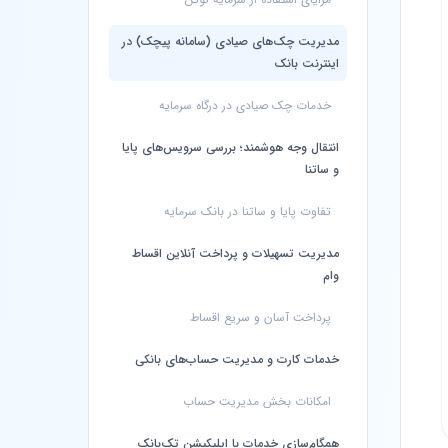
مدیریت چک‌های صیادی (سامانه پیچک) در
اینترنت بانک
خدمات چک صیادی در درگاه سرمایه
انتقال وجه هوشمند؛ بررسی سرویس‌های پایا
و ساتنا
تفاوت پایا و ساتنا در بانک سرمایه
مدیریت تسهیلات و پرداخت آنلاین اقساط
وام
پرداخت آسان و سریع اقساط
خدمات کارت و مدیریت حساب‌های بانکی
امکانات بخش مدیریت حساب
همگام‌سازی خدمات با اپلیکیشن تک‌بانک