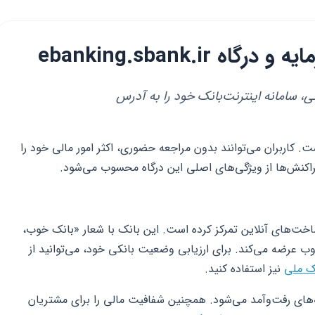
ebanking.sbank.ir
 سامانه اینترنت‌بانک خود را به آدرس
 پیشخوان بانکی ۲۴ ساعته است. کاربران می‌توانند بدون مراجعه حضوری، اکثر امور مالی خود را
راکنش‌ها از ویژگی‌های اصلی این درگاه محسوب می‌شود.
اخت‌های آنلاین تمرکز کرده است. این بانک با شعار «بانک خوب،
 عرضه می‌کند. برای ارزیابی وضعیت بانکی خود، می‌توانید از
نک ملی
نیز استفاده کنید.
های رفت‌وآمد می‌شود. همچنین شفافیت مالی را برای مشتریان