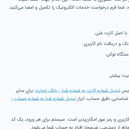
ه، شما فرم درخواست خدمات الکترونیک را تکمیل و امضا می‌کنید.
 با اصل کارت ملی.
نک و دریافت نام کاربری.
دستگاه توکن.
منیت بیشتر.
رویس
تبدیل شماره کارت به شماره شبا - بانک تجارت
برای سایر
شناسایی دقیق حساب، ابزار
تبدیل شماره شبا به شماره حساب -
 کاربری و رمز عبور امکان‌پذیر است. سیستم برای هر ورود، یک کد
 مانع از دسترسی غیرمجاز افراد به حساب شما می‌شود.