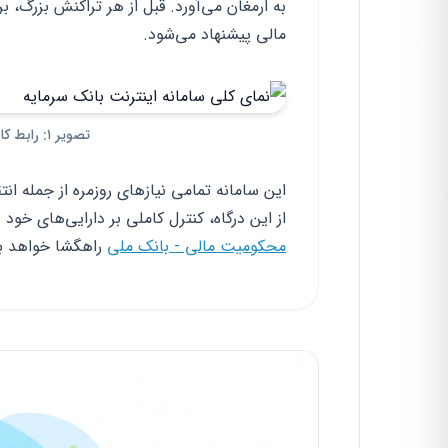
به ارمغان می‌آورد. قبل از هر تراکنش بزرگ، 
مالی پیشنهاد می‌شود.
تصویر ۱: رابط کاربری مدرن سامانه اینترنت بانک سرمایه
این سامانه تمامی نیازهای روزمره از جمله ا
از این درگاه، کنترل کاملی بر دارایی‌های خود 
محکومیت مالی - بانک ملی
راهگشا خواهد بو