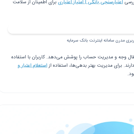
بررسی
اعتبارسنجی بانکی | امتیاز اعتباری
برای اطمینان از سلامت
نتقال وجه و مدیریت حساب را پوشش می‌دهد. کاربران با استفاده
دارند. برای مدیریت بهتر بدهی‌ها، استفاده از
استعلام اعتبار و
د.