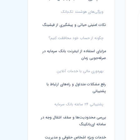
ویژگی‌های هوشمند تک‌بانک
نکات امنیتی حیاتی و پیشگیری از فیشینگ
چگونه از حساب خود محافظت کنیم؟
مزایای استفاده از اینترنت بانک سرمایه در
صرفه‌جویی زمان
بهره‌وری مالی با خدمات آنلاین
رفع مشکلات متداول و راه‌های ارتباط با
پشتیبانی
پشتیبانی ۲۴ ساعته بانک سرمایه
بررسی محدودیت‌ها و سقف انتقال وجه در
سامانه ای‌بانکینگ
خدمات ویژه اشخاص حقوقی و مدیریت