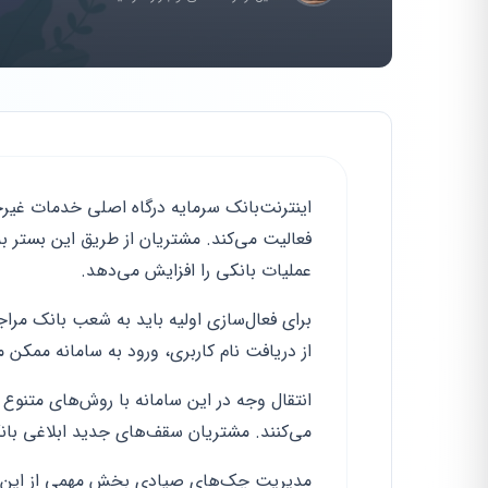
فعالیت می‌کند. مشتریان از طریق این بستر ب
عملیات بانکی را افزایش می‌دهد.
برای فعال‌سازی اولیه باید به شعب بانک مرا
از دریافت نام کاربری، ورود به سامانه ممکن م
انتقال وجه در این سامانه با روش‌های متنوع ا
می‌کنند. مشتریان سقف‌های جدید ابلاغی بانک 
مدیریت چک‌های صیادی بخش مهمی از این س