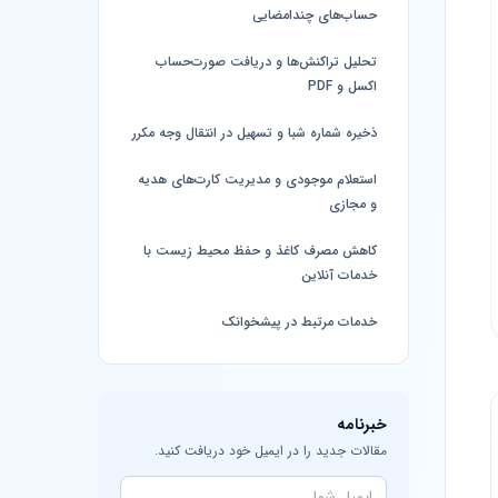
حساب‌های چندامضایی
تحلیل تراکنش‌ها و دریافت صورت‌حساب
اکسل و PDF
ذخیره شماره شبا و تسهیل در انتقال وجه مکرر
استعلام موجودی و مدیریت کارت‌های هدیه
و مجازی
کاهش مصرف کاغذ و حفظ محیط زیست با
خدمات آنلاین
خدمات مرتبط در پیشخوانک
خبرنامه
مقالات جدید را در ایمیل خود دریافت کنید.