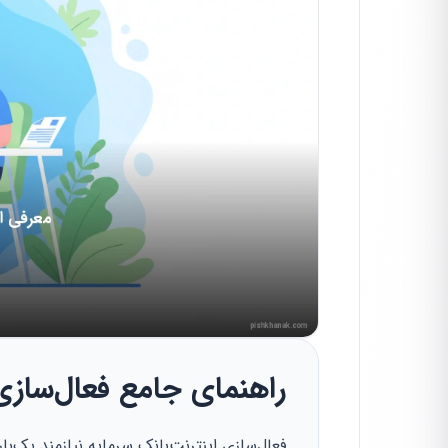
راهنمای جامع فعال‌سازی 
فعال‌سازی اینترنت‌بانک سرمایه نیازمند یک