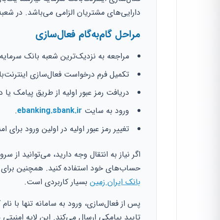
دارایی‌های مشتریان الزامی می‌باشد. در شعب
مراحل گام‌به‌گام فعال‌سازی
مراجعه به نزدیک‌ترین شعبه بانک سرمایه
تکمیل فرم درخواست فعال‌سازی اینترنت‌با
دریافت رمز عبور اولیه از طریق پیامک یا 
ورود به سایت
ebanking.sbank.ir
.
تغییر رمز عبور اولیه در اولین ورود برای ا
اگر نیاز به انتقال وجه دارید، می‌توانید از س
حساب‌های خود استفاده کنید. همچنین برای 
بانک ایران زمین
بسیار کاربردی است.
پس از فعال‌سازی، ورود به سامانه تنها با نام
تایید پیامکی ارسال می‌کند. این لایه امنیتی