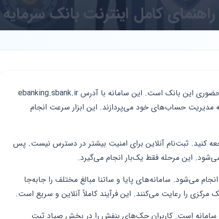
اینترنت‌بانک سرمایه درگاه اصلی خدمات غیرحضوری این بانک است. این سامانه با آدرس ebanking.sbank.ir
ه مدیریت حساب‌های خود می‌پردازند. این ابزار سرعت انجام
جعه کنید. ثبت‌نام آنلاین برای امنیت بیشتر در دسترس نیست. پس
ی‌شود. این مرحله فقط یک‌بار انجام می‌گیرد.
نجام می‌شود. سامانه‌های پایا و ساتنا مبالغ مختلف را جابه‌جا
مرکزی را رعایت می‌کنند. این فرآیند کاملاً آنلاین و سریع است.
امانه است. کاربران چک‌های بنفش را در بخش صیاد ثبت