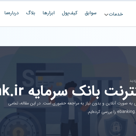
سوابق
کیف‌پول
ابزارها
بلاگ
درباره‌ما
خدمات
نک سرمایه ebanking.sbank.ir
نکی به صورت آنلاین و بدون نیاز به مراجعه حضوری است. در این مقاله، تمامی