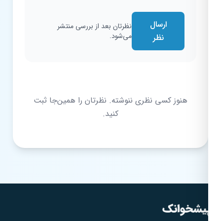
ارسال
نظرتان بعد از بررسی منتشر
می‌شود.
نظر
هنوز کسی نظری ننوشته. نظرتان را همین‌جا ثبت
کنید.