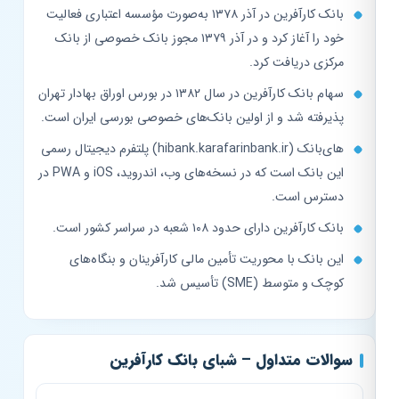
بانک کارآفرین در آذر ۱۳۷۸ به‌صورت مؤسسه اعتباری فعالیت
خود را آغاز کرد و در آذر ۱۳۷۹ مجوز بانک خصوصی از بانک
مرکزی دریافت کرد.
سهام بانک کارآفرین در سال ۱۳۸۲ در بورس اوراق بهادار تهران
پذیرفته شد و از اولین بانک‌های خصوصی بورسی ایران است.
های‌بانک (hibank.karafarinbank.ir) پلتفرم دیجیتال رسمی
این بانک است که در نسخه‌های وب، اندروید، iOS و PWA در
دسترس است.
بانک کارآفرین دارای حدود ۱۰۸ شعبه در سراسر کشور است.
این بانک با محوریت تأمین مالی کارآفرینان و بنگاه‌های
کوچک و متوسط (SME) تأسیس شد.
سوالات متداول – شبای بانک کارآفرین