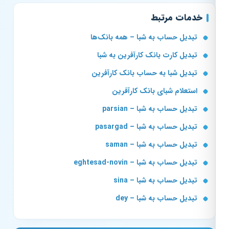
خدمات مرتبط
تبدیل حساب به شبا – همه بانک‌ها
تبدیل کارت بانک کارآفرین به شبا
تبدیل شبا به حساب بانک کارآفرین
استعلام شبای بانک کارآفرین
تبدیل حساب به شبا – parsian
تبدیل حساب به شبا – pasargad
تبدیل حساب به شبا – saman
تبدیل حساب به شبا – eghtesad-novin
تبدیل حساب به شبا – sina
تبدیل حساب به شبا – dey