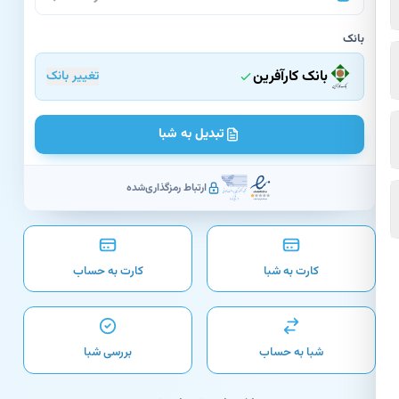
بانک
بانک کارآفرین
تغییر بانک
تبدیل به شبا
ارتباط رمزگذاری‌شده
کارت به شبا
کارت به حساب
شبا به حساب
بررسی شبا