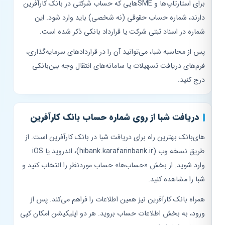
برای استارتاپ‌ها و SMEهایی که حساب شرکتی در بانک کارآفرین
دارند، شماره حساب حقوقی (نه شخصی) باید وارد شود. این
شماره در اسناد ثبتی شرکت یا قرارداد بانکی ذکر شده است.
پس از محاسبه شبا، می‌توانید آن را در قراردادهای سرمایه‌گذاری،
فرم‌های دریافت تسهیلات یا سامانه‌های انتقال وجه بین‌بانکی
درج کنید.
دریافت شبا از روی شماره حساب بانک کارآفرین
های‌بانک بهترین راه برای دریافت شبا در بانک کارآفرین است. از
طریق نسخه وب (hibank.karafarinbank.ir)، اندروید یا iOS
وارد شوید. از بخش «حساب‌ها» حساب موردنظر را انتخاب کنید و
شبا را مشاهده کنید.
همراه بانک کارآفرین نیز همین اطلاعات را فراهم می‌کند. پس از
ورود، به بخش اطلاعات حساب بروید. هر دو اپلیکیشن امکان کپی