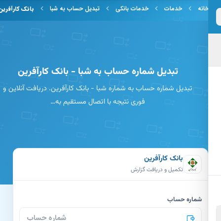
 به محتوای اصلی
انه
خدمات
خدمات بانکی
تبدیل حساب به شبا
بانک کارآفرین
تبدیل شماره حساب به شبا - بانک کارآفرین
تبدیل شماره حساب به شماره شبا - بانک کارآفرین. دریافت آنلاین و
فوری نتیجه با اتصال مستقیم به…
بانک کارآفرین
تکمیل و دریافت گزارش
شماره حساب