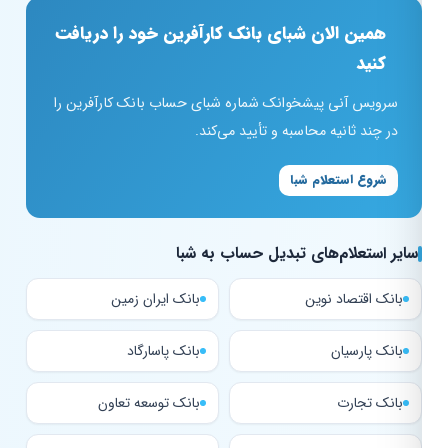
همین الان شبای بانک کارآفرین خود را دریافت
کنید
سرویس آنی پیشخوانک شماره شبای حساب بانک کارآفرین را
در چند ثانیه محاسبه و تأیید می‌کند.
شروع استعلام شبا
سایر استعلام‌های تبدیل حساب به شبا
بانک اقتصاد نوین
بانک ایران زمین
بانک پارسیان
بانک پاسارگاد
بانک تجارت
بانک توسعه تعاون