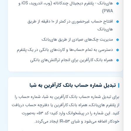
های‌بانک - پلتفرم دیجیتال چندکاناله (وب، اندروید، iOS و
PWA)
افتتاح حساب غیرحضوری در کمتر از ۱۰ دقیقه از طریق
های‌بانک
مدیریت چک‌های صیادی از طریق های‌بانک
دسترسی به تمام حساب‌ها و کارت‌های بانکی در یک پلتفرم
همراه بانک کارآفرین برای انجام تراکنش‌های بانکی
تبدیل شماره حساب بانک کارآفرین به شبا
برای تبدیل شماره حساب بانک کارآفرین به شبا، شماره حساب را
از پلتفرم های‌بانک، همراه بانک کارآفرین یا دفترچه حساب دریافت
کنید. این شماره را در پیشخوانک وارد کنید؛ کد ۰۵۳ به‌صورت
خودکار اضافه می‌شود و شبای IR053 ایجاد می‌گردد.