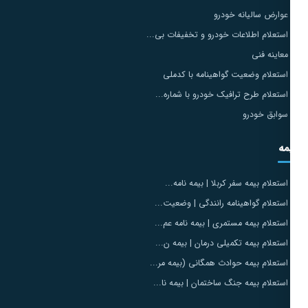
عوارض سالیانه خودرو
استعلام اطلاعات خودرو و تخفیفات بی...
معاینه فنی
استعلام وضعیت گواهینامه با کدملی
استعلام طرح ترافیک خودرو با شماره...
سوابق خودرو
مه
استعلام بیمه سفر کربلا | بیمه نامه...
استعلام گواهینامه رانندگی | وضعیت...
استعلام بیمه مستمری | بیمه نامه عم...
استعلام بیمه تکمیلی درمان | بیمه ن...
استعلام بیمه حوادث همگانی (بیمه مر...
استعلام بیمه جنگ ساختمان | بیمه نا...