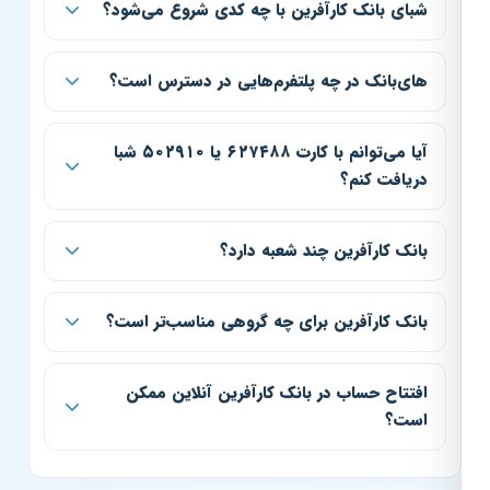
شبای بانک کارآفرین با چه کدی شروع می‌شود؟
های‌بانک در چه پلتفرم‌هایی در دسترس است؟
آیا می‌توانم با کارت ۶۲۷۴۸۸ یا ۵۰۲۹۱۰ شبا
دریافت کنم؟
بانک کارآفرین چند شعبه دارد؟
بانک کارآفرین برای چه گروهی مناسب‌تر است؟
افتتاح حساب در بانک کارآفرین آنلاین ممکن
است؟