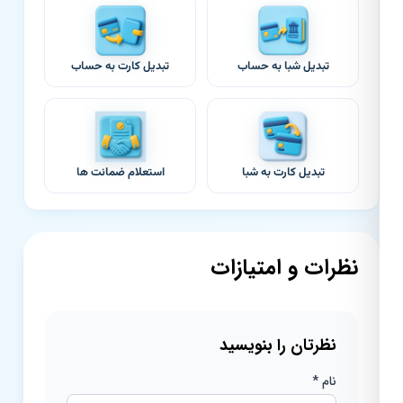
تبدیل شبا به حساب
تبدیل کارت به حساب
تبدیل کارت به شبا
استعلام ضمانت ها
نظرات و امتیازات
نظرتان را بنویسید
نام *