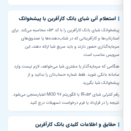
استعلام آنی شبای بانک کارآفرین با پیشخوانک
پیشخوانک شبای بانک کارآفرین را با کد ۰۵۳ محاسبه می‌کند. برای
استارتاپ‌ها و کارآفرینانی که در شتاب‌دهنده‌ها یا صندوق‌های
سرمایه‌گذاری حضور دارند و باید سریع شبا ارائه دهند، این
سرویس مناسب است.
هنگامی که سرمایه‌گذار یا مشتری شبا می‌خواهد، لازم نیست وارد
سامانه بانکی شوید. فقط شماره حساب‌تان را بدانید و از
پیشخوانک شبا بگیرید.
رقم کنترلی شبای IR053 با الگوریتم MOD 97 اعتبارسنجی می‌شود.
نتیجه را در قرارداد یا فرم درخواست تسهیلات درج کنید.
حقایق و اطلاعات کلیدی بانک کارآفرین