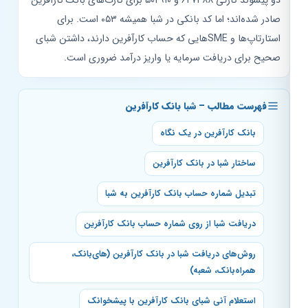
صادر شده‌اند؛ اما کد بانکی در شبا همیشه ۰۵۳ است. برای
استارتاپ‌ها و SMEهایی که حساب کارآفرین دارند، داشتن شبای
صحیح برای دریافت سرمایه یا واریز درآمد ضروری است.
فهرست مطالب – شبا بانک کارآفرین
بانک کارآفرین در یک نگاه
ساختار شبا در بانک کارآفرین
تبدیل شماره حساب بانک کارآفرین به شبا
دریافت شبا از روی شماره حساب بانک کارآفرین
روش‌های دریافت شبا در بانک کارآفرین (های‌بانک،
همراه‌بانک، شعبه)
استعلام آنی شبای بانک کارآفرین با پیشخوانک