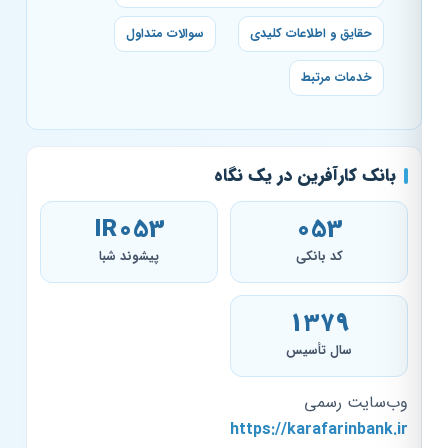
حقایق و اطلاعات کلیدی
سوالات متداول
خدمات مرتبط
بانک کارآفرین در یک نگاه
IR053
053
کد بانکی
پیشوند شبا
۱۳۷۹
سال تأسیس
وب‌سایت رسمی
https://karafarinbank.ir