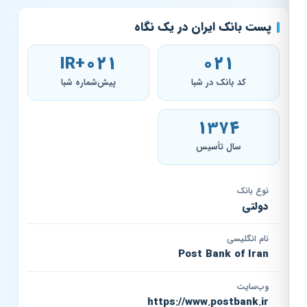
پست بانک ایران در یک نگاه
IR+021
021
کد بانک در شبا
پیش‌شماره شبا
۱۳۷۴
سال تأسیس
نوع بانک
دولتی
نام انگلیسی
Post Bank of Iran
وب‌سایت
https://www.postbank.ir