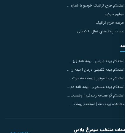
استعلام طرح ترافیک خودرو با شماره...
سوابق خودرو
جریمه طرح ترافیک
لیست پلاک‌های فعال با کدملی
مه
استعلام بیمه ورزشی | بیمه نامه ورز...
استعلام بیمه تکمیلی درمان | بیمه ن...
استعلام بیمه موتور | بیمه نامه موت...
استعلام بیمه مستمری | بیمه نامه عم...
استعلام گواهینامه رانندگی | وضعیت...
مشاهده بیمه نامه | استعلام بیمه نا...
مات منتخب سیمرغ پلاس