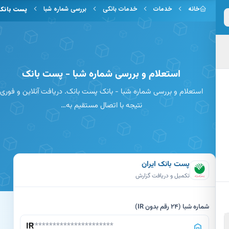
 به محتوای اصلی
خانه
خدمات
خدمات بانکی
بررسی شماره شبا
پست بانک
استعلام و بررسی شماره شبا - پست بانک
استعلام و بررسی شماره شبا - بانک پست بانک. دریافت آنلاین و فوری
نتیجه با اتصال مستقیم به…
پست بانک ایران
تکمیل و دریافت گزارش
شماره شبا (24 رقم بدون IR)
IR