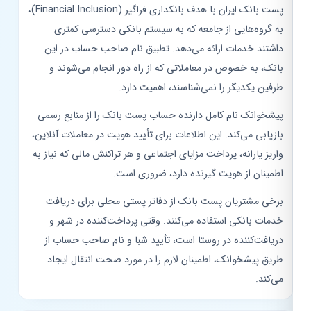
پست بانک ایران با هدف بانکداری فراگیر (Financial Inclusion)،
به گروه‌هایی از جامعه که به سیستم بانکی دسترسی کمتری
داشتند خدمات ارائه می‌دهد. تطبیق نام صاحب حساب در این
بانک، به خصوص در معاملاتی که از راه دور انجام می‌شوند و
طرفین یکدیگر را نمی‌شناسند، اهمیت دارد.
پیشخوانک نام کامل دارنده حساب پست بانک را از منابع رسمی
بازیابی می‌کند. این اطلاعات برای تأیید هویت در معاملات آنلاین،
واریز یارانه، پرداخت مزایای اجتماعی و هر تراکنش مالی که نیاز به
اطمینان از هویت گیرنده دارد، ضروری است.
برخی مشتریان پست بانک از دفاتر پستی محلی برای دریافت
خدمات بانکی استفاده می‌کنند. وقتی پرداخت‌کننده در شهر و
دریافت‌کننده در روستا است، تأیید شبا و نام صاحب حساب از
طریق پیشخوانک، اطمینان لازم را در مورد صحت انتقال ایجاد
می‌کند.