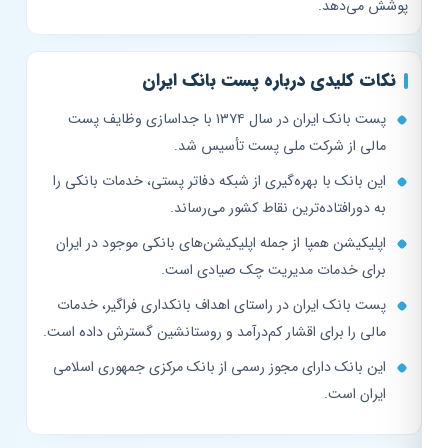
پوشش می‌دهد.
نکات کلیدی درباره پست بانک ایران
پست بانک ایران در سال ۱۳۷۴ با جداسازی وظایف پست
مالی از شرکت ملی پست تأسیس شد.
این بانک با بهره‌گیری از شبکه دفاتر پستی، خدمات بانکی را
به دورافتاده‌ترین نقاط کشور می‌رساند.
اپلیکیشن همپا از جمله اپلیکیشن‌های بانکی موجود در ایران
برای خدمات مدیریت چک صیادی است.
پست بانک ایران در راستای اهداف بانکداری فراگیر، خدمات
مالی را برای اقشار کم‌درآمد و روستانشین گسترش داده است.
این بانک دارای مجوز رسمی از بانک مرکزی جمهوری اسلامی
ایران است.