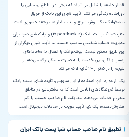
اقشار جامعه را شامل می‌شوند که برخی در مناطق روستایی یا
دورافتاده زندگی می‌کنند. تأیید شبای این بانک از طریق
پیشخوانک، یک روش سریع و بدون نیاز به مراجعه حضوری است.
اینترنت‌بانک پست بانک (ib.postbank.ir) و اپلیکیشن همپا برای
مدیریت حساب شخصی مناسب هستند اما تأیید شبای دیگران از
این طریق ممکن نیست. پیشخوانک با اتصال به سامانه‌های
رسمی بانکی، این خدمت را به صورت مستقل ارائه می‌دهد و
نتیجه را در کمتر از ۳۰ ثانیه ارائه می‌کند.
یکی از موارد رایج استفاده از این سرویس، تأیید شبای پست بانک
توسط فروشگاه‌های آنلاین است که به مشتریانی در مناطق
محروم خدمات می‌دهند. مطابقت نام صاحب حساب با نام
سفارش‌دهنده، یک لایه تأیید هویت در معاملات دیجیتال است.
تطبیق نام صاحب حساب شبا پست بانک ایران