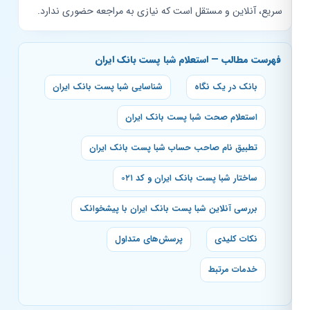
سریع، آنلاین و مستقل است که نیازی به مراجعه حضوری ندارد.
فهرست مطالب — استعلام شبا پست بانک ایران
بانک در یک نگاه
شناسایی شبا پست بانک ایران
استعلام صحت شبا پست بانک ایران
تطبیق نام صاحب حساب شبا پست بانک ایران
ساختار شبا پست بانک ایران و کد ۰۲۱
بررسی آنلاین شبا پست بانک ایران با پیشخوانک
نکات کلیدی
پرسش‌های متداول
خدمات مرتبط