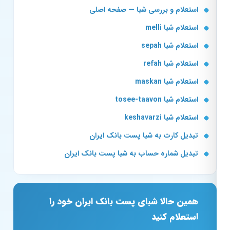
استعلام و بررسی شبا — صفحه اصلی
استعلام شبا melli
استعلام شبا sepah
استعلام شبا refah
استعلام شبا maskan
استعلام شبا tosee-taavon
استعلام شبا keshavarzi
تبدیل کارت به شبا پست بانک ایران
تبدیل شماره حساب به شبا پست بانک ایران
همین حالا شبای پست بانک ایران خود را
استعلام کنید