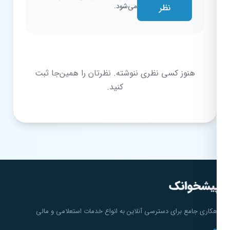
می‌شود.
نظر
هنوز کسی نظری ننوشته. نظرتان را همین‌جا ثبت
کنید.
هکاری جامع برای دسترسی آنلاین به انواع خدمات استعلامی و مالی