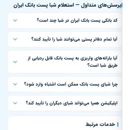
پرسش‌های متداول — استعلام شبا پست بانک ایران
کد بانکی پست بانک ایران در شبا چند است؟
آیا تمام دفاتر پستی می‌توانند شبا را تأیید کنند؟
آیا یارانه‌های واریزی به پست بانک قابل ردیابی از
طریق شبا است؟
چرا شبای پست بانک ممکن است اشتباه وارد شود؟
اپلیکیشن همپا می‌تواند شبای دیگران را تأیید کند؟
خدمات مرتبط