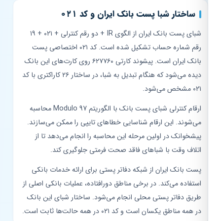
ساختار شبا پست بانک ایران و کد ۰۲۱
شبای پست بانک ایران از الگوی IR + دو رقم کنترلی + ۰۲۱ + ۱۹
رقم شماره حساب تشکیل شده است. کد ۰۲۱ اختصاصی پست
بانک ایران است. پیشوند کارتی ۶۲۷۷۶۰ روی کارت‌های این بانک
دیده می‌شود که هنگام تبدیل به شبا، در ساختار ۲۶ کاراکتری با کد
۰۲۱ مشخص می‌شود.
ارقام کنترلی شبای پست بانک با الگوریتم Modulo 97 محاسبه
می‌شوند. این ارقام شناسایی خطاهای تایپی را ممکن می‌سازند.
پیشخوانک در اولین مرحله این محاسبه را انجام می‌دهد تا از
اتلاف وقت با شباهای فاقد صحت فرمتی جلوگیری کند.
پست بانک ایران از شبکه دفاتر پستی برای ارائه خدمات بانکی
استفاده می‌کند. در برخی مناطق دورافتاده، عملیات بانکی اصلی از
طریق دفاتر پستی محلی انجام می‌شود. ساختار شبای این بانک
در همه مناطق یکسان است و کد ۰۲۱ در همه حالت‌ها ثابت است.