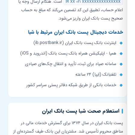
است. هنگام ارسال وجه یا
IR XX 021 XXXXXXXXXXXXXXXX
اعلام حساب، تطبیق این کد تضمین می‌کند که مبلغ به حساب
صحیح پست بانک ایران واریز می‌شود.
خدمات دیجیتال پست بانک ایران مرتبط با شبا
اینترنت بانک پست بانک ایران (ib.postbank.ir)
همپا - اپلیکیشن همراه بانک پست بانک (اندروید و iOS)
سامانه صیاد برای ثبت، تأیید و انتقال چک‌های صیادی
تلفنبانک (ایپا) ۲۴ ساعته
خدمات بانکی از طریق شبکه دفاتر پستی سراسر کشور
استعلام صحت شبا پست بانک ایران
پست بانک ایران در سال ۱۳۷۴ برای گسترش خدمات مالی در
مناطق محروم تأسیس شد. مشتریان این بانک طیف گسترده‌ای از