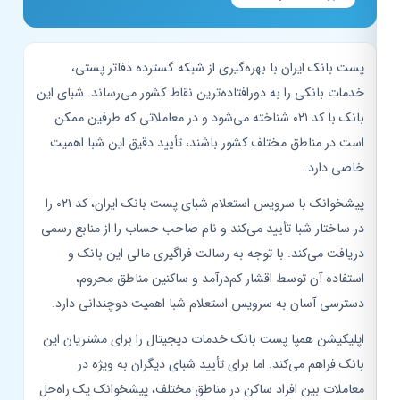
پست بانک ایران با بهره‌گیری از شبکه گسترده دفاتر پستی،
خدمات بانکی را به دورافتاده‌ترین نقاط کشور می‌رساند. شبای این
بانک با کد ۰۲۱ شناخته می‌شود و در معاملاتی که طرفین ممکن
است در مناطق مختلف کشور باشند، تأیید دقیق این شبا اهمیت
خاصی دارد.
پیشخوانک با سرویس استعلام شبای پست بانک ایران، کد ۰۲۱ را
در ساختار شبا تأیید می‌کند و نام صاحب حساب را از منابع رسمی
دریافت می‌کند. با توجه به رسالت فراگیری مالی این بانک و
استفاده آن توسط اقشار کم‌درآمد و ساکنین مناطق محروم،
دسترسی آسان به سرویس استعلام شبا اهمیت دوچندانی دارد.
اپلیکیشن همپا پست بانک خدمات دیجیتال را برای مشتریان این
بانک فراهم می‌کند. اما برای تأیید شبای دیگران به ویژه در
معاملات بین افراد ساکن در مناطق مختلف، پیشخوانک یک راه‌حل