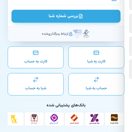
بررسی شماره شبا
ارتباط رمزگذاری‌شده
کارت به شبا
کارت به حساب
حساب به شبا
شبا به حساب
بانک‌های پشتیبانی شده