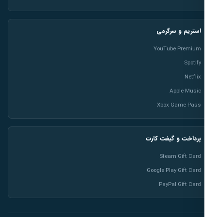
استریم و سرگرمی
YouTube Premium
Spotify
Netflix
Apple Music
Xbox Game Pass
پرداخت و گیفت کارت
Steam Gift Card
Google Play Gift Card
PayPal Gift Card