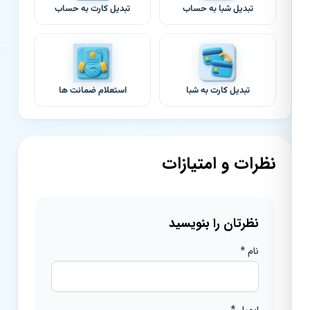
تبدیل شبا به حساب
تبدیل کارت به حساب
تبدیل کارت به شبا
استعلام ضمانت ها
نظرات و امتیازات
نظرتان را بنویسید
نام *
ایمیل *