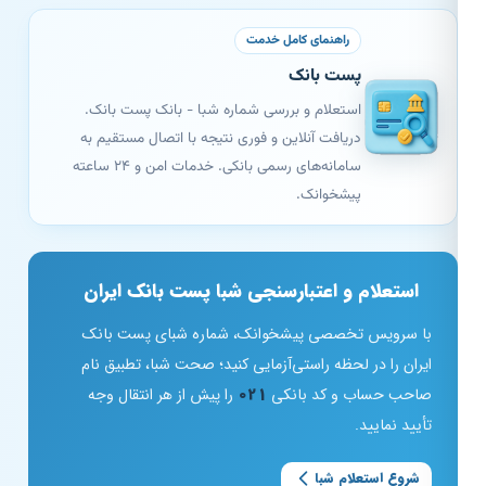
راهنمای کامل خدمت
پست بانک
استعلام و بررسی شماره شبا - بانک پست بانک.
دریافت آنلاین و فوری نتیجه با اتصال مستقیم به
سامانه‌های رسمی بانکی. خدمات امن و ۲۴ ساعته
پیشخوانک.
استعلام و اعتبارسنجی شبا پست بانک ایران
با سرویس تخصصی پیشخوانک، شماره شبای پست بانک
ایران را در لحظه راستی‌آزمایی کنید؛ صحت شبا، تطبیق نام
صاحب حساب و کد بانکی
021
را پیش از هر انتقال وجه
تأیید نمایید.
شروع استعلام شبا