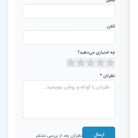
تلفن
چه امتیازی می‌دهید؟
نظرتان *
ارسال
نظرتان بعد از بررسی منتشر