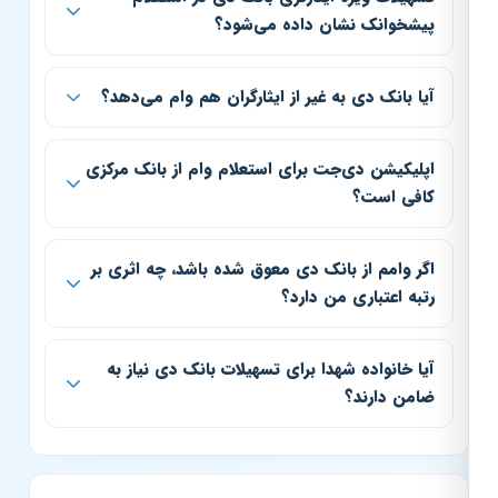
پیشخوانک نشان داده می‌شود؟
آیا بانک دی به غیر از ایثارگران هم وام می‌دهد؟
اپلیکیشن دی‌جت برای استعلام وام از بانک مرکزی
کافی است؟
اگر وامم از بانک دی معوق شده باشد، چه اثری بر
رتبه اعتباری من دارد؟
آیا خانواده شهدا برای تسهیلات بانک دی نیاز به
ضامن دارند؟