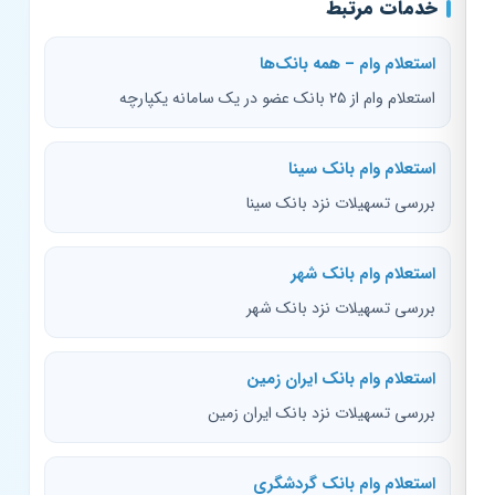
خدمات مرتبط
استعلام وام – همه بانک‌ها
استعلام وام از ۲۵ بانک عضو در یک سامانه یکپارچه
استعلام وام بانک سینا
بررسی تسهیلات نزد بانک سینا
استعلام وام بانک شهر
بررسی تسهیلات نزد بانک شهر
استعلام وام بانک ایران زمین
بررسی تسهیلات نزد بانک ایران زمین
استعلام وام بانک گردشگری