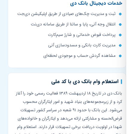
خدمات دیجیتال بانک دی
ثبت و مدیریت چک‌های صیادی از طریق اپلیکیشن دی‌جت
انتقال وجه آنی، پایا و ساتنا از طریق سامانه دی‌نت
پرداخت قبوض خدماتی و شارژ سیم‌کارت
مدیریت کارت بانکی و مسدودسازی آنی
مشاهده گردش حساب و موجودی لحظه‌ای
استعلام وام بانک دی با کد ملی
بانک دی در تاریخ ۱۸ اردیبهشت ۱۳۸۹ فعالیت رسمی خود را آغاز
کرد و از زیرمجموعه‌های بنیاد شهید و امور ایثارگران محسوب
می‌شود. این بانک با حدود ۹۱ شعبه در سراسر کشور تسهیلات
قرض‌الحسنه و مشارکتی ارائه می‌دهد و ایثارگران و خانواده‌های
شهدا در اولویت دریافت برخی تسهیلات قرار دارند. استعلام وام