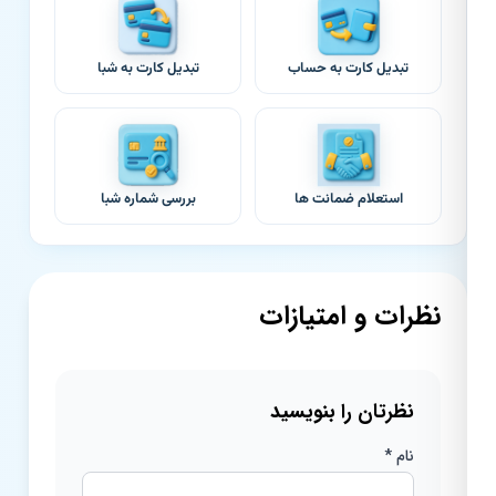
تبدیل کارت به حساب
تبدیل کارت به شبا
استعلام ضمانت ها
بررسی شماره شبا
نظرات و امتیازات
نظرتان را بنویسید
نام *