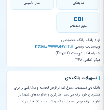
کد بانکی
سال تأسیس
CBI
منبع استعلام
نوع بانک
بانک خصوصی
وب‌سایت رسمی
https://www.day24.ir
همراه‌بانک
دی‌جت (Dayjet)
مرکز تماس
1248
تسهیلات بانک دی
بانک دی تسهیلات متنوع اعم از قرض‌الحسنه و مشارکتی را برای
مشتریان خود ارائه می‌دهد. ایثارگران و خانواده‌های شهدا در
اولویت ارائه برخی خدمات و تسهیلات این بانک قرار دارند.