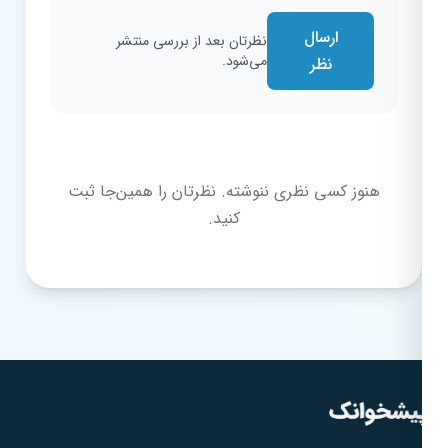
ارسال
نظرتان بعد از بررسی منتشر
می‌شود.
نظر
هنوز کسی نظری ننوشته. نظرتان را همین‌جا ثبت
کنید.