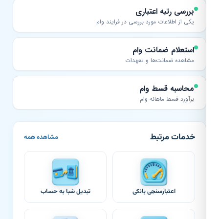
بررسی رتبه اعتباری
یکی از اطلاعات مورد بررسی در فرایند وام
استعلام ضمانت وام
مشاهده ضمانت‌ها و تعهدات
محاسبه قسط وام
برآورد قسط ماهانه وام
خدمات مرتبط
مشاهده همه
اعتبارسنجی بانکی
تبدیل شبا به حساب