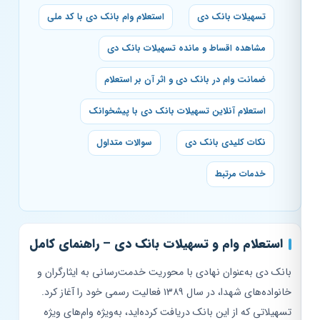
تسهیلات بانک دی
استعلام وام بانک دی با کد ملی
مشاهده اقساط و مانده تسهیلات بانک دی
ضمانت وام در بانک دی و اثر آن بر استعلام
استعلام آنلاین تسهیلات بانک دی با پیشخوانک
نکات کلیدی بانک دی
سوالات متداول
خدمات مرتبط
استعلام وام و تسهیلات بانک دی – راهنمای کامل
بانک دی به‌عنوان نهادی با محوریت خدمت‌رسانی به ایثارگران و
خانواده‌های شهدا، در سال ۱۳۸۹ فعالیت رسمی خود را آغاز کرد.
تسهیلاتی که از این بانک دریافت کرده‌اید، به‌ویژه وام‌های ویژه