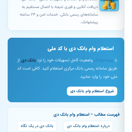
دریافت آنلاین و فوری نتیجه با اتصال مستقیم به
سامانه‌های رسمی بانکی. خدمات امن و ۲۴ ساعته
پیشخوانک.
استعلام وام بانک دی با کد ملی
با
پیشخوانک
وضعیت کامل تسهیلات خود را نزد
بانک دی
از
طریق سامانه رسمی بانک مرکزی استعلام کنید. کافی است کد
ملی خود را وارد نمایید.
شروع استعلام وام بانک دی
فهرست مطالب – استعلام وام بانک دی
درباره استعلام وام بانک دی
بانک دی در یک نگاه