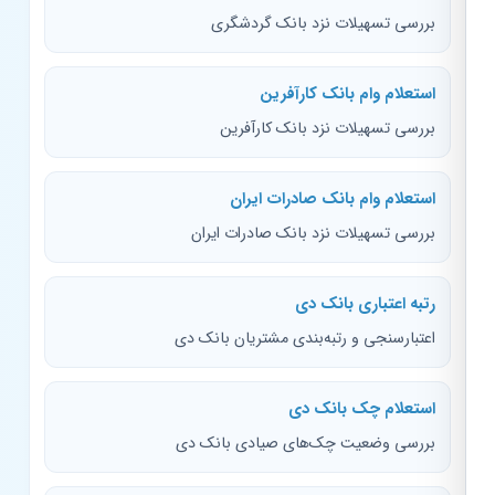
بررسی تسهیلات نزد بانک گردشگری
استعلام وام بانک کارآفرین
بررسی تسهیلات نزد بانک کارآفرین
استعلام وام بانک صادرات ایران
بررسی تسهیلات نزد بانک صادرات ایران
رتبه اعتباری بانک دی
اعتبارسنجی و رتبه‌بندی مشتریان بانک دی
استعلام چک بانک دی
بررسی وضعیت چک‌های صیادی بانک دی