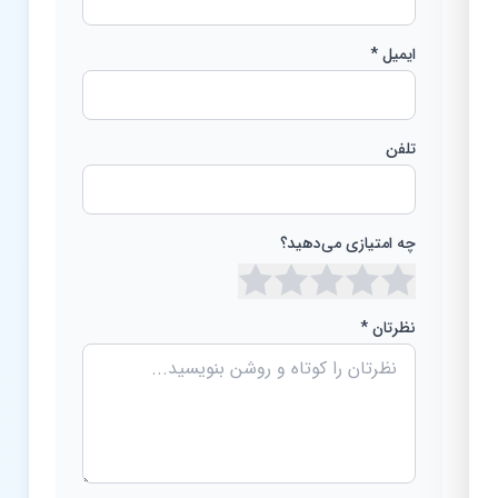
ایمیل *
تلفن
چه امتیازی می‌دهید؟
نظرتان *