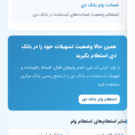
ضمانت وام بانک دی
استعلام وضعیت ضمانت‌های ثبت‌شده در بانک دی
همین حالا وضعیت تسهیلات خود را در بانک
دی استعلام بگیرید
با وارد کردن کد ملی، تمام وام‌های فعال، اقساط باقیمانده و
تعهدات ثبت‌شده در بانک دی را از منابع رسمی بانک مرکزی
مشاهده کنید.
استعلام وام بانک دی
سایر استعلام‌های استعلام وام