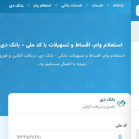
 به محتوای اصلی
خانه
خدمات
خدمات بانکی
استعلام وام
بانک دی
استعلام وام، اقساط و تسهیلات با کد ملی - بانک دی
استعلام وام، اقساط و تسهیلات بانکی - بانک دی. دریافت آنلاین و فوری
نتیجه با اتصال مستقیم به…
بانک دی
تکمیل و دریافت گزارش
کد ملی