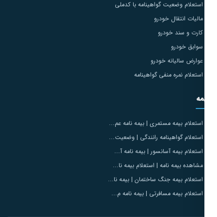
استعلام وضعیت گواهینامه با کدملی
مالیات انتقال خودرو
کارت و سند خودرو
سوابق خودرو
عوارض سالیانه خودرو
استعلام نمره منفی گواهینامه
مه
استعلام بیمه مستمری | بیمه نامه عم...
استعلام گواهینامه رانندگی | وضعیت...
استعلام بیمه آسانسور | بیمه نامه آ...
مشاهده بیمه نامه | استعلام بیمه نا...
استعلام بیمه جنگ ساختمان | بیمه نا...
استعلام بیمه مسافرتی | بیمه نامه م...