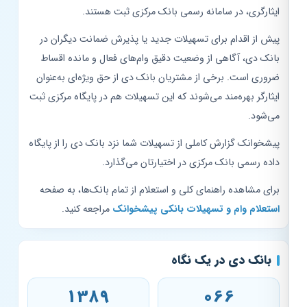
ایثارگری، در سامانه رسمی بانک مرکزی ثبت هستند.
پیش از اقدام برای تسهیلات جدید یا پذیرش ضمانت دیگران در
بانک دی، آگاهی از وضعیت دقیق وام‌های فعال و مانده اقساط
ضروری است. برخی از مشتریان بانک دی از حق ویژه‌ای به‌عنوان
ایثارگر بهره‌مند می‌شوند که این تسهیلات هم در پایگاه مرکزی ثبت
می‌شود.
پیشخوانک گزارش کاملی از تسهیلات شما نزد بانک دی را از پایگاه
داده رسمی بانک مرکزی در اختیارتان می‌گذارد.
برای مشاهده راهنمای کلی و استعلام از تمام بانک‌ها، به صفحه
استعلام وام و تسهیلات بانکی پیشخوانک
مراجعه کنید.
بانک دی در یک نگاه
1389
066