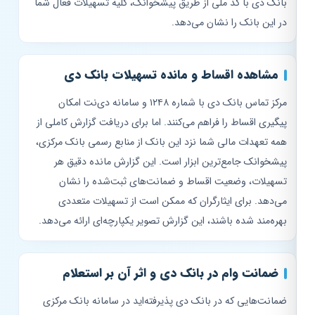
بانک دی با کد ملی از طریق پیشخوانک، کلیه تسهیلات فعال شما
در این بانک را نشان می‌دهد.
مشاهده اقساط و مانده تسهیلات بانک دی
مرکز تماس بانک دی با شماره ۱۲۴۸ و سامانه دی‌نت امکان
پیگیری اقساط را فراهم می‌کنند. اما برای دریافت گزارش کاملی از
همه تعهدات مالی شما نزد این بانک از منابع رسمی بانک مرکزی،
پیشخوانک جامع‌ترین ابزار است. این گزارش مانده دقیق هر
تسهیلات، وضعیت اقساط و ضمانت‌های ثبت‌شده را نشان
می‌دهد. برای ایثارگران که ممکن است از تسهیلات متعددی
بهره‌مند شده باشند، این گزارش تصویر یکپارچه‌ای ارائه می‌دهد.
ضمانت وام در بانک دی و اثر آن بر استعلام
ضمانت‌هایی که در بانک دی پذیرفته‌اید در سامانه بانک مرکزی