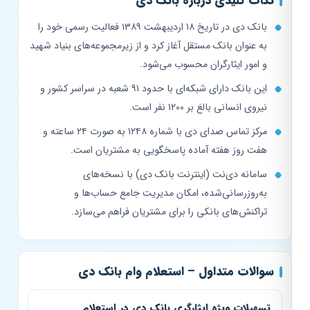
نکات کلیدی درباره بانک دی
بانک دی در تاریخ ۱۸ اردیبهشت ۱۳۸۹ فعالیت رسمی خود را
به عنوان بانک مستقل آغاز کرد و از زیرمجموعه‌های بنیاد شهید
و امور ایثارگران محسوب می‌شود.
این بانک دارای شبکه‌ای با حدود ۹۱ شعبه در سراسر کشور و
نیروی انسانی بالغ بر ۱۲۰۰ نفر است.
مرکز تماس صدای دی با شماره ۱۲۴۸ به صورت ۲۴ ساعته و
هفت روز هفته آماده پاسخگویی به مشتریان است.
سامانه دی‌نت (اینترنت بانک دی) با نسخه‌های
به‌روزرسانی‌شده، امکان مدیریت جامع حساب‌ها و
تراکنش‌های بانکی را برای مشتریان فراهم می‌سازد.
سوالات متداول – استعلام وام بانک دی
تسهیلات ویژه ایثارگری بانک دی در استعلام