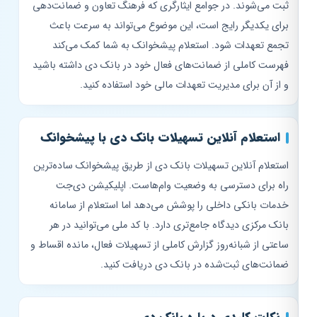
ثبت می‌شوند. در جوامع ایثارگری که فرهنگ تعاون و ضمانت‌دهی
برای یکدیگر رایج است، این موضوع می‌تواند به سرعت باعث
تجمع تعهدات شود. استعلام پیشخوانک به شما کمک می‌کند
فهرست کاملی از ضمانت‌های فعال خود در بانک دی داشته باشید
و از آن برای مدیریت تعهدات مالی خود استفاده کنید.
استعلام آنلاین تسهیلات بانک دی با پیشخوانک
استعلام آنلاین تسهیلات بانک دی از طریق پیشخوانک ساده‌ترین
راه برای دسترسی به وضعیت وام‌هاست. اپلیکیشن دی‌جت
خدمات بانکی داخلی را پوشش می‌دهد اما استعلام از سامانه
بانک مرکزی دیدگاه جامع‌تری دارد. با کد ملی می‌توانید در هر
ساعتی از شبانه‌روز گزارش کاملی از تسهیلات فعال، مانده اقساط و
ضمانت‌های ثبت‌شده در بانک دی دریافت کنید.