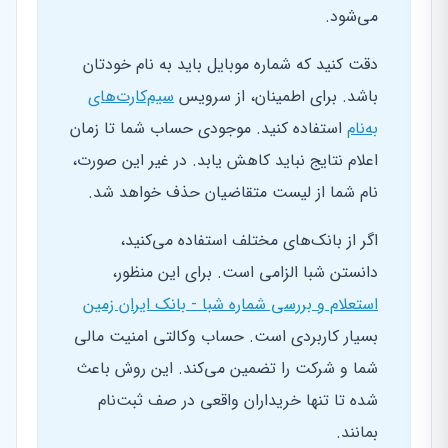
می‌شود.
دقت کنید که شماره موبایل باید به نام خودتان
باشد. برای اطمینان، از سرویس
سیم‌کارت‌های
به‌نام
استفاده کنید. موجودی حساب شما تا زمان
اعلام نتایج نباید کاهش یابد. در غیر این صورت،
نام شما از لیست متقاضیان حذف خواهد شد.
اگر از بانک‌های مختلف استفاده می‌کنید،
دانستن شبا الزامی است. برای این منظور،
استعلام و بررسی شماره شبا - بانک ایران زمین
بسیار کاربردی است. حساب وکالتی امنیت مالی
شما و شرکت را تضمین می‌کند. این روش باعث
شده تا تنها خریداران واقعی در صف ثبت‌نام
بمانند.