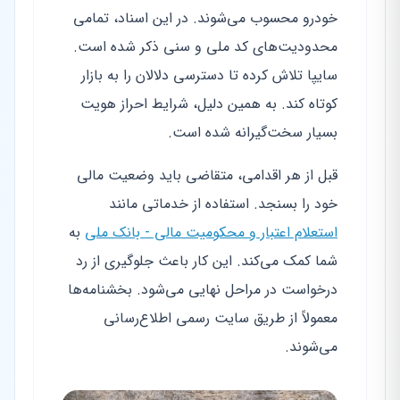
خودرو محسوب می‌شوند. در این اسناد، تمامی
محدودیت‌های کد ملی و سنی ذکر شده است.
سایپا تلاش کرده تا دسترسی دلالان را به بازار
کوتاه کند. به همین دلیل، شرایط احراز هویت
بسیار سخت‌گیرانه شده است.
قبل از هر اقدامی، متقاضی باید وضعیت مالی
خود را بسنجد. استفاده از خدماتی مانند
استعلام اعتبار و محکومیت مالی - بانک ملی
به
شما کمک می‌کند. این کار باعث جلوگیری از رد
درخواست در مراحل نهایی می‌شود. بخشنامه‌ها
معمولاً از طریق سایت رسمی اطلاع‌رسانی
می‌شوند.