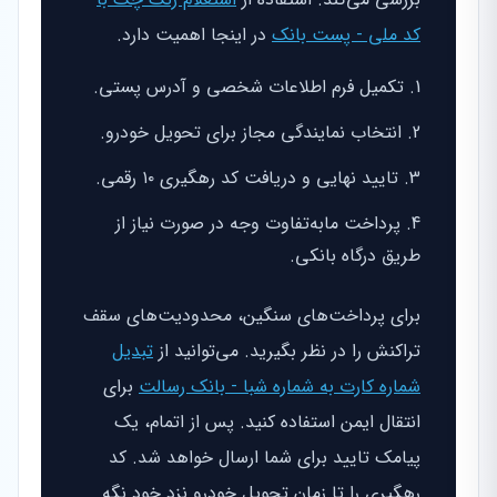
کد ملی - پست بانک
در اینجا اهمیت دارد.
تکمیل فرم اطلاعات شخصی و آدرس پستی.
انتخاب نمایندگی مجاز برای تحویل خودرو.
تایید نهایی و دریافت کد رهگیری ۱۰ رقمی.
پرداخت مابه‌تفاوت وجه در صورت نیاز از
طریق درگاه بانکی.
برای پرداخت‌های سنگین، محدودیت‌های سقف
تراکنش را در نظر بگیرید. می‌توانید از
تبدیل
شماره کارت به شماره شبا - بانک رسالت
برای
انتقال ایمن استفاده کنید. پس از اتمام، یک
پیامک تایید برای شما ارسال خواهد شد. کد
رهگیری را تا زمان تحویل خودرو نزد خود نگه