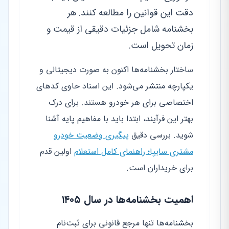
دقت این قوانین را مطالعه کنند. هر
بخشنامه شامل جزئیات دقیقی از قیمت و
زمان تحویل است.
ساختار بخشنامه‌ها اکنون به صورت دیجیتالی و
یکپارچه منتشر می‌شود. این اسناد حاوی کدهای
اختصاصی برای هر خودرو هستند. برای درک
بهتر این فرآیند، ابتدا باید با مفاهیم پایه آشنا
شوید. بررسی دقیق
پیگیری وضعیت خودرو
مشتری سایپا؛ راهنمای کامل استعلام
اولین قدم
برای خریداران است.
اهمیت بخشنامه‌ها در سال ۱۴۰۵
بخشنامه‌ها تنها مرجع قانونی برای ثبت‌نام