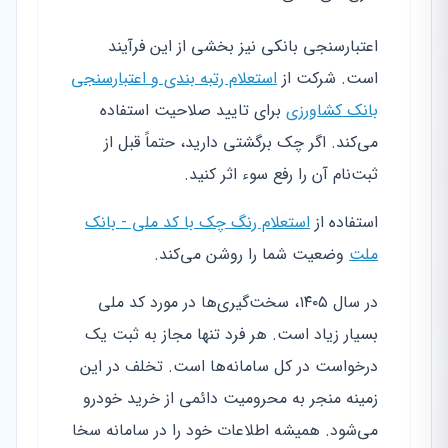
اعتبارسنجی بانکی نیز بخشی از این فرآیند
است. شرکت از
استعلام رتبه بندی و اعتبارسنجی
بانک کشاورزی
برای تایید صلاحیت استفاده
می‌کند. اگر چک برگشتی دارید، حتماً قبل از
ثبت‌نام آن را رفع سوء اثر کنید.
استفاده از
استعلام رنگ چک با کد ملی - بانک
ملت
وضعیت شما را روشن می‌کند.
در سال ۱۴۰۵، سخت‌گیری‌ها در مورد کد ملی
بسیار زیاد است. هر فرد تنها مجاز به ثبت یک
درخواست در کل سامانه‌ها است. تخلف در این
زمینه منجر به محرومیت دائمی از خرید خودرو
می‌شود. همیشه اطلاعات خود را در سامانه سخا