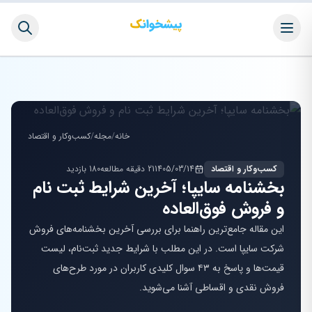
خانه
/
مجله
/
کسب‌وکار و اقتصاد
کسب‌وکار و اقتصاد
1405/03/14
21 دقیقه مطالعه
180 بازدید
بخشنامه سایپا؛ آخرین شرایط ثبت نام
و فروش فوق‌العاده
این مقاله جامع‌ترین راهنما برای بررسی آخرین بخشنامه‌های فروش
شرکت سایپا است. در این مطلب با شرایط جدید ثبت‌نام، لیست
قیمت‌ها و پاسخ به ۴۳ سوال کلیدی کاربران در مورد طرح‌های
فروش نقدی و اقساطی آشنا می‌شوید.