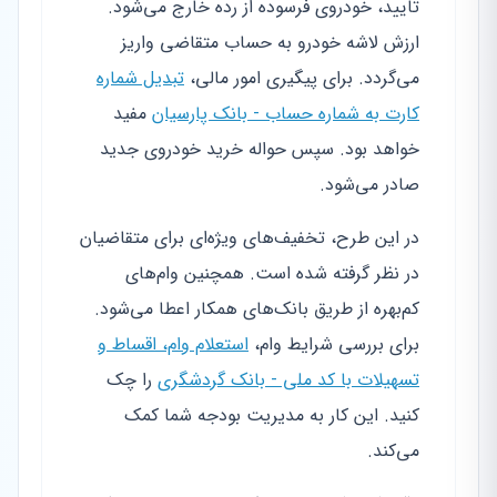
تایید، خودروی فرسوده از رده خارج می‌شود.
ارزش لاشه خودرو به حساب متقاضی واریز
می‌گردد. برای پیگیری امور مالی،
تبدیل شماره
کارت به شماره حساب - بانک پارسیان
مفید
خواهد بود. سپس حواله خرید خودروی جدید
صادر می‌شود.
در این طرح، تخفیف‌های ویژه‌ای برای متقاضیان
در نظر گرفته شده است. همچنین وام‌های
کم‌بهره از طریق بانک‌های همکار اعطا می‌شود.
برای بررسی شرایط وام،
استعلام وام، اقساط و
تسهیلات با کد ملی - بانک گردشگری
را چک
کنید. این کار به مدیریت بودجه شما کمک
می‌کند.