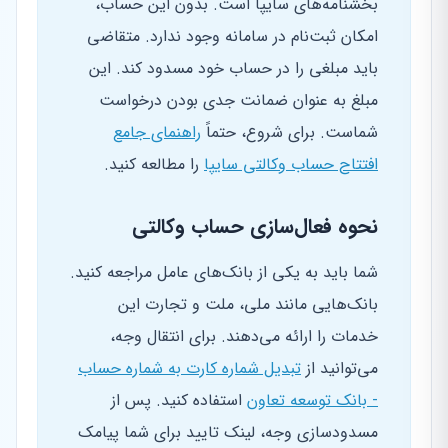
بخشنامه‌های سایپا است. بدون این حساب،
امکان ثبت‌نام در سامانه وجود ندارد. متقاضی
باید مبلغی را در حساب خود مسدود کند. این
مبلغ به عنوان ضمانت جدی بودن درخواست
شماست. برای شروع، حتماً
راهنمای جامع
افتتاح حساب وکالتی سایپا
را مطالعه کنید.
نحوه فعال‌سازی حساب وکالتی
شما باید به یکی از بانک‌های عامل مراجعه کنید.
بانک‌هایی مانند ملی، ملت و تجارت این
خدمات را ارائه می‌دهند. برای انتقال وجه،
می‌توانید از
تبدیل شماره کارت به شماره حساب
- بانک توسعه تعاون
استفاده کنید. پس از
مسدودسازی وجه، لینک تایید برای شما پیامک