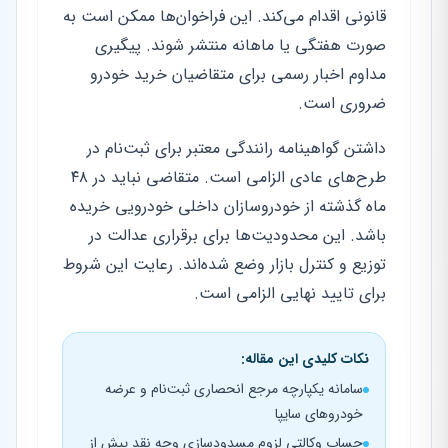
قانونی اقدام می‌کند. این فراخوان‌ها ممکن است به
صورت هفتگی یا ماهانه منتشر شوند. پیگیری
مداوم اخبار رسمی برای متقاضیان خرید خودرو
ضروری است.
داشتن گواهینامه رانندگی معتبر برای ثبت‌نام در
طرح‌های عادی الزامی است. متقاضی نباید در ۴۸
ماه گذشته از خودروسازان داخلی خودرویی خریده
باشد. این محدودیت‌ها برای برقراری عدالت در
توزیع و کنترل بازار وضع شده‌اند. رعایت این شروط
برای تایید نهایی الزامی است.
نکات کلیدی این مقاله:
سامانه یکپارچه مرجع انحصاری ثبت‌نام و عرضه‌
خودروهای سایپا
حساب وکالتی لزوم مسدودسازی وجه نقد پیش از