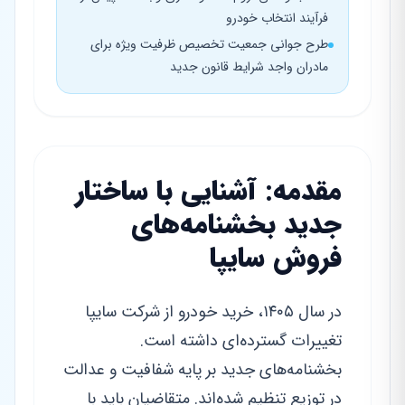
فرآیند انتخاب خودرو
طرح جوانی جمعیت تخصیص ظرفیت ویژه برای
مادران واجد شرایط قانون جدید
مقدمه: آشنایی با ساختار
جدید بخشنامه‌های
فروش سایپا
در سال ۱۴۰۵، خرید خودرو از شرکت سایپا
تغییرات گسترده‌ای داشته است.
بخشنامه‌های جدید بر پایه شفافیت و عدالت
در توزیع تنظیم شده‌اند. متقاضیان باید با