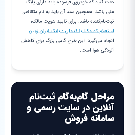
دقت کنید که خودروی فرسوده باید دارای پلاک
ملی باشد. همچنین سند آن باید به نام متقاضی
ثبت‌نام‌کننده باشد. برای تایید هویت مالک،
استعلام کد مکنا با کدملی - بانک ایران زمین
انجام می‌گیرد. این طرح گامی بزرگ برای کاهش
آلودگی هوا است.
مراحل گام‌به‌گام ثبت‌نام
آنلاین در سایت رسمی و
سامانه فروش