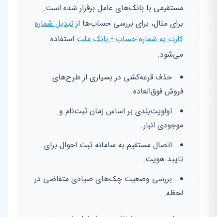
مستقیمی با بانک‌های عامل برقرار شده است.
برای مثال، برای بررسی حساب‌ها از
تبدیل شماره
کارت به شماره حساب - بانک ملت
استفاده
می‌شود.
حذف قرعه‌کشی در بسیاری از طرح‌های
فروش فوق‌العاده.
اولویت‌بندی بر اساس زمان ثبت‌نام و
موجودی انبار.
اتصال مستقیم به سامانه ثبت احوال برای
تایید هویت.
بررسی وضعیت چک‌های صیادی متقاضی در
لحظه.