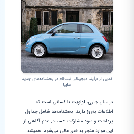
نمایی از فرآیند دیجیتالی ثبت‌نام در بخشنامه‌های جدید
سایپا
در سال جاری، اولویت با کسانی است که
اطلاعات به‌روز دارند. بخشنامه‌ها شامل جداول
پرداخت و سود مشارکت هستند. عدم آگاهی از
این موارد منجر به ضرر مالی می‌شود. همیشه