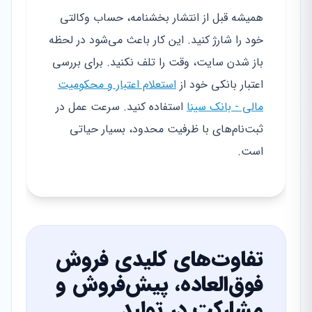
همیشه قبل از انتشار بخشنامه، حساب وکالتی
خود را شارژ کنید. این کار باعث می‌شود در لحظه
باز شدن سایت، وقت را تلف نکنید. برای بررسی
اعتبار بانکی خود از
استعلام اعتبار و محکومیت
مالی - بانک سینا
استفاده کنید. سرعت عمل در
ثبت‌نام‌های با ظرفیت محدود، بسیار حیاتی
است.
تفاوت‌های کلیدی فروش
فوق‌العاده، پیش‌فروش و
مشارکت در تولید