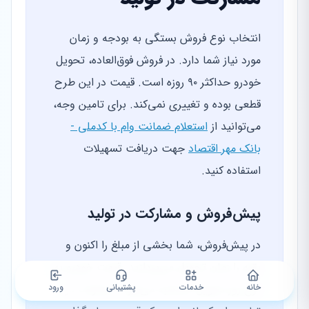
انتخاب نوع فروش بستگی به بودجه و زمان
مورد نیاز شما دارد. در فروش فوق‌العاده، تحویل
خودرو حداکثر ۹۰ روزه است. قیمت در این طرح
قطعی بوده و تغییری نمی‌کند. برای تامین وجه،
می‌توانید از
استعلام ضمانت وام با کدملی -
بانک مهر اقتصاد
جهت دریافت تسهیلات
استفاده کنید.
پیش‌فروش و مشارکت در تولید
در پیش‌فروش، شما بخشی از مبلغ را اکنون و
بقیه را زمان تحویل می‌پردازید. قیمت خودرو به
خانه
خدمات
پشتیبانی
نرخ روز تحویل محاسبه می‌شود. مشارکت در
ورود