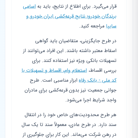
قرار می‌گیرد. برای اطلاع از نتایج، باید به
اسامی
برندگان خودرو؛ نتایج قرعه‌کشی ایران خودرو و
سایپا
مراجعه کنید.
در طرح جایگزینی، متقاضیان باید گواهی
اسقاط معتبر داشته باشند. این افراد می‌توانند از
تسهیلات بانکی ویژه نیز استفاده کنند. برای
بررسی اقساط،
استعلام وام، اقساط و تسهیلات با
کد ملی - بانک رفاه
ابزار مناسبی است. طرح
جوانی جمعیت نیز بدون قرعه‌کشی برای مادران
واجد شرایط اجرا می‌شود.
هر طرح محدودیت‌های خاص خود را در انتقال
سند دارد. در طرح عادی، معمولاً سند تا یک سال
در رهن شرکت می‌ماند. این کار برای جلوگیری از