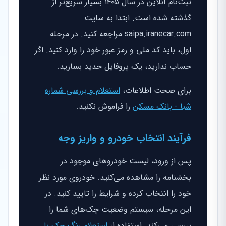
ثبت‌نام آنلاین در سال ۱۴۰۵ بسیار سریع‌تر از
گذشته شده است. ابتدا به سایت
saipa.iranecar.com مراجعه کنید. در مرحله
اول، باید کد ملی و رمز عبور خود را وارد کنید. اگر
حساب ندارید، یک پروفایل جدید بسازید.
برای صحت اطلاعات،
استعلام و بررسی شماره
شبا - بانک مسکن
را فراموش نکنید.
فرآیند انتخاب خودرو و واریز وجه
پس از ورود، لیست خودروهای موجود در
بخشنامه را مشاهده می‌کنید. خودروی مورد نظر
خود را انتخاب کرده و شرایط را تایید کنید. در
این مرحله، سیستم وضعیت چک‌های شما را
بررسی می‌کند. استفاده از
استعلام رنگ چک با