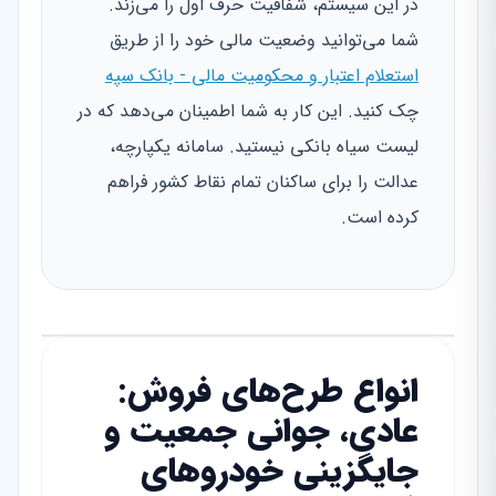
در این سیستم، شفافیت حرف اول را می‌زند.
شما می‌توانید وضعیت مالی خود را از طریق
استعلام اعتبار و محکومیت مالی - بانک سپه
چک کنید. این کار به شما اطمینان می‌دهد که در
لیست سیاه بانکی نیستید. سامانه یکپارچه،
عدالت را برای ساکنان تمام نقاط کشور فراهم
کرده است.
انواع طرح‌های فروش:
عادی، جوانی جمعیت و
جایگزینی خودروهای