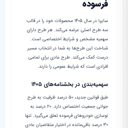
فرسوده
سایپا در سال ۱۴۰۵ محصولات خود را در قالب
سه طرح اصلی عرضه می‌کند. هر طرح دارای
سهمیه مشخص و شرایط اختصاصی است.
شناخت این طرح‌ها به شما در انتخاب مسیر
درست کمک می‌کند. طرح عادی برای تمامی
افرادی است که شرایط عمومی را دارند.
سهمیه‌بندی در بخشنامه‌های ۱۴۰۵
طبق قوانین جدید، ۵۰ درصد ظرفیت به طرح
جوانی جمعیت اختصاص دارد. ۲۰ درصد به
نوسازی خودروهای فرسوده تعلق می‌گیرد. تنها
۳۰ درصد باقی‌مانده در اختیار متقاضیان عادی