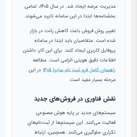
مدیریت عرضه ایجاد شد. در سال ۱۴۰۵، تمامی
بخشنامه‌ها ابتدا در این سامانه تایید می‌شوند.
تغییر روش فروش باعث کاهش رانت در بازار
شده است. متقاضیان باید ابتدا در سامانه
پروفایل کاربری ایجاد کنند. برای این کار، داشتن
اطلاعات دقیق هویتی الزامی است. مطالعه
راهنمای کامل فرم ثبت نام سایپا ۱۴۰۵
در این
مرحله بسیار مفید است.
نقش فناوری در فروش‌های جدید
سیستم‌های جدید بر پایه هوش مصنوعی
فعالیت می‌کنند. این سیستم‌ها از ثبت‌نام‌های
تکراری جلوگیری می‌کنند. همچنین، ارتباط