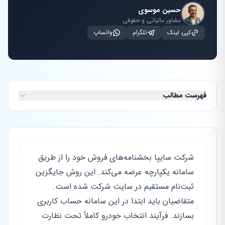
حسین موسوی
مشاور مالیاتی و حقوقی
کپی لینک
تلگرام
واتساپ
فهرست مطالب
شرکت سایپا بخشنامه‌های فروش خود را از طریق
سامانه یکپارچه عرضه می‌کند. این روش جایگزین
ثبت‌نام مستقیم در سایت شرکت شده است.
متقاضیان باید ابتدا در این سامانه حساب کاربری
بسازند. فرآیند انتخاب خودرو کاملاً تحت نظارت