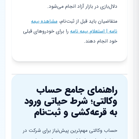
دلال‌بازی در بازار آزاد انجام می‌شود.
متقاضیان باید قبل از ثبت‌نام،
مشاهده بیمه
نامه | استعلام بیمه نامه
را برای خودروهای قبلی
خود انجام دهند.
راهنمای جامع حساب
وکالتی؛ شرط حیاتی ورود
به قرعه‌کشی و ثبت‌نام
حساب وکالتی مهم‌ترین پیش‌نیاز برای شرکت در