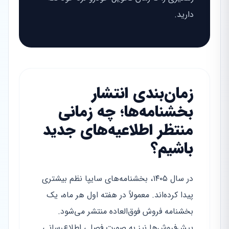
دارید.
زمان‌بندی انتشار
بخشنامه‌ها؛ چه زمانی
منتظر اطلاعیه‌های جدید
باشیم؟
در سال ۱۴۰۵، بخشنامه‌های سایپا نظم بیشتری
پیدا کرده‌اند. معمولاً در هفته اول هر ماه، یک
بخشنامه فروش فوق‌العاده منتشر می‌شود.
پیش‌فروش‌ها نیز به صورت فصلی اطلاع‌رسانی