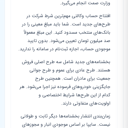
وزارت صمت انجام می‌گیرد.
افتتاح حساب وکالتی مهم‌ترین شرط شرکت در
طرح‌های جدید است. شما باید مبلغ معینی را در
بانک‌های منتخب مسدود کنید. این مبلغ معمولاً
صد میلیون تومان تعیین می‌شود. بدون تایید
موجودی حساب، اجازه ثبت‌نام در سامانه را ندارید.
بخشنامه‌های جدید شامل سه طرح اصلی فروش
هستند. طرح عادی برای عموم و طرح جوانی
جمعیت برای مادران است. همچنین طرح
جایگزینی خودروهای فرسوده نیز اجرا می‌شود. هر
کدام از این طرح‌ها شرایط اختصاصی و
اولویت‌های متفاوتی دارند.
زمان‌بندی انتشار بخشنامه‌ها دیگر ثابت و طولانی
نیست. سایپا بر اساس موجودی انبار و مجوزهای