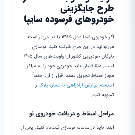
طرح جایگزینی
خودروهای فرسوده سایپا
اگر خودروی شما مدل ۱۳۸۵ یا قدیمی‌تر است،
می‌توانید در این طرح شرکت کنید. نوسازی
ناوگان خودرویی کشور از اولویت‌های سال ۱۴۰۵
است. متقاضیان باید خودروی خود را به مراکز
مجاز اسقاط تحویل دهند. قبل از آن، حتماً
استعلام عوارض آزادراهی با شماره پلاک
را
تسویه کنید.
مراحل اسقاط و دریافت خودروی نو
ابتدا باید در سامانه نوسازی ثبت‌نام کنید. پس از