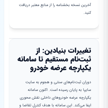
آخرین نسخه بخشنامه را از منابع معتبر دریافت
کنید.
تغییرات بنیادین: از
ثبت‌نام مستقیم تا سامانه
یکپارچه عرضه خودرو
دوران ثبت‌نام‌های سنتی و هجوم به سایت
سایپا به پایان رسیده است. اکنون سامانه
یکپارچه عرضه خودروهای داخلی نقش محوری
ایفا می‌کند. این سامانه با هدف کنترل تقاضا و