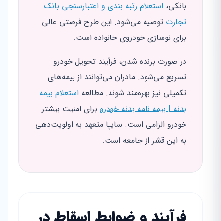
بانکی،
استعلام رتبه بندی و اعتبارسنجی بانک
تجارت
توصیه می‌شود. این طرح فرصتی عالی
برای نوسازی خودروی خانواده است.
در صورت برنده شدن، فرآیند تحویل خودرو
تسریع می‌شود. مادران می‌توانند از بیمه‌های
تکمیلی نیز بهره‌مند شوند. مطالعه
استعلام بیمه
بدنه | بیمه نامه بدنه خودرو
برای امنیت بیشتر
خودرو الزامی است. سایپا متعهد به اولویت‌دهی
به این قشر از جامعه است.
فرآیند و ضوابط اسقاط در