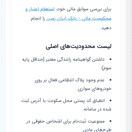
برای بررسی سوابق مالی خود،
استعلام اعتبار و
محکومیت مالی - بانک ایران زمین
را انجام
دهید.
لیست محدودیت‌های اصلی
داشتن گواهینامه رانندگی معتبر (حداقل پایه
سوم).
عدم وجود پلاک انتظامی فعال بر روی
خودروهای سواری.
انطباق کد پستی محل سکونت با آدرس ثبت
شده در سامانه.
ممنوعیت ثبت‌نام برای اشخاص حقوقی در
طرح‌های عادی.