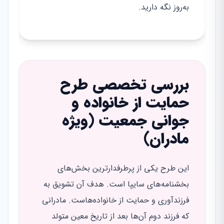
به‌روز نگه دارید.
بررسی تخصصی طرح
حمایت از خانواده و
جوانی جمعیت (ویژه
مادران)
این طرح یکی از پرطرفدارترین بخش‌های
بخشنامه‌های سایپا است. هدف آن تشویق به
فرزندآوری و حمایت از خانواده‌هاست. مادرانی
که فرزند دوم آن‌ها بعد از تاریخ معین متولد