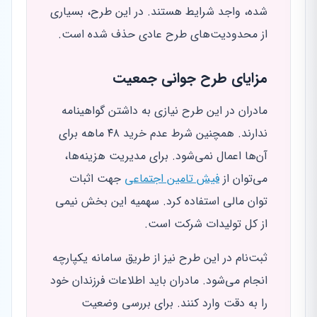
شده، واجد شرایط هستند. در این طرح، بسیاری
از محدودیت‌های طرح عادی حذف شده است.
مزایای طرح جوانی جمعیت
مادران در این طرح نیازی به داشتن گواهینامه
ندارند. همچنین شرط عدم خرید ۴۸ ماهه برای
آن‌ها اعمال نمی‌شود. برای مدیریت هزینه‌ها،
می‌توان از
فیش تامین اجتماعی
جهت اثبات
توان مالی استفاده کرد. سهمیه این بخش نیمی
از کل تولیدات شرکت است.
ثبت‌نام در این طرح نیز از طریق سامانه یکپارچه
انجام می‌شود. مادران باید اطلاعات فرزندان خود
را به دقت وارد کنند. برای بررسی وضعیت