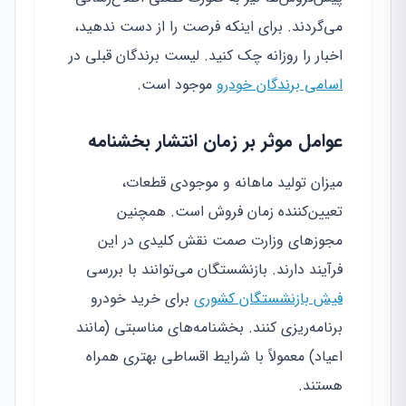
می‌گردند. برای اینکه فرصت را از دست ندهید،
اخبار را روزانه چک کنید. لیست برندگان قبلی در
اسامی برندگان خودرو
موجود است.
عوامل موثر بر زمان انتشار بخشنامه
میزان تولید ماهانه و موجودی قطعات،
تعیین‌کننده زمان فروش است. همچنین
مجوزهای وزارت صمت نقش کلیدی در این
فرآیند دارند. بازنشستگان می‌توانند با بررسی
فیش بازنشستگان کشوری
برای خرید خودرو
برنامه‌ریزی کنند. بخشنامه‌های مناسبتی (مانند
اعیاد) معمولاً با شرایط اقساطی بهتری همراه
هستند.