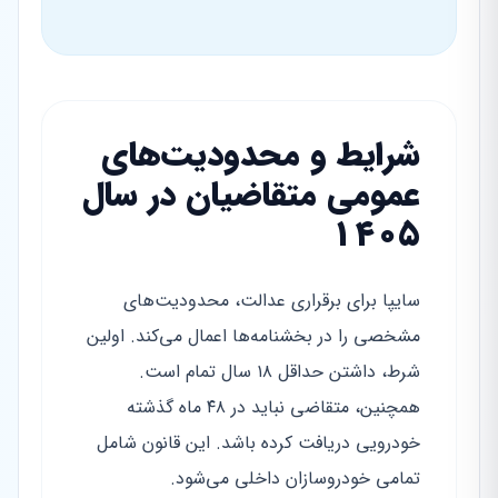
شرایط و محدودیت‌های
عمومی متقاضیان در سال
۱۴۰۵
سایپا برای برقراری عدالت، محدودیت‌های
مشخصی را در بخشنامه‌ها اعمال می‌کند. اولین
شرط، داشتن حداقل ۱۸ سال تمام است.
همچنین، متقاضی نباید در ۴۸ ماه گذشته
خودرویی دریافت کرده باشد. این قانون شامل
تمامی خودروسازان داخلی می‌شود.