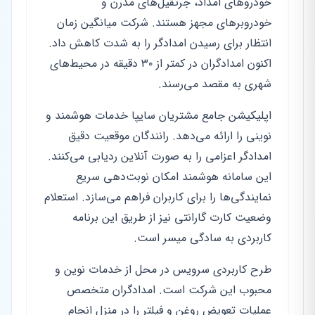
خودروهای امداد، جرثقیل‌های مدرن و
خودروبرهای مجهز هستند. شرکت میانگین زمان
انتظار برای رسیدن امدادگر را به شدت کاهش داد.
اکنون امدادگران در کمتر از ۳۰ دقیقه در محیط‌های
شهری به مقصد می‌رسند.
اپلیکیشن جامع مشتریان سایپا خدمات هوشمند و
نوینی را ارائه می‌دهد. رانندگان موقعیت دقیق
امدادگر اعزامی را به صورت آنلاین ردیابی می‌کنند.
این سامانه هوشمند امکان نوبت‌دهی سریع
نمایندگی‌ها را برای کاربران فراهم می‌سازد. استعلام
وضعیت کارت گارانتی نیز از طریق این برنامه
کاربردی به سادگی میسر است.
طرح کاربردی سرویس در محل از خدمات نوین و
محبوب این شرکت است. امدادگران متخصص
عملیات تعویض روغن و فیلتر را در منزل انجام