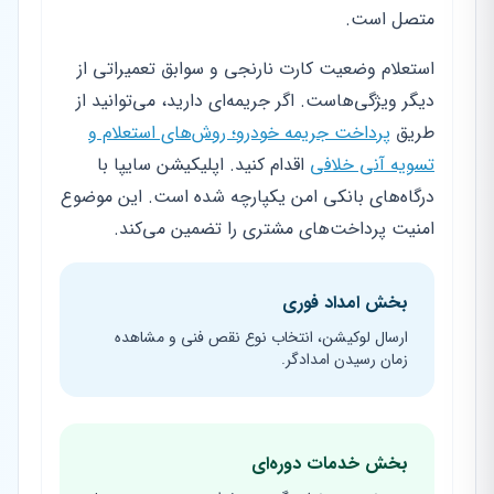
متصل است.
استعلام وضعیت کارت نارنجی و سوابق تعمیراتی از
دیگر ویژگی‌هاست. اگر جریمه‌ای دارید، می‌توانید از
طریق
پرداخت جریمه خودرو؛ روش‌های استعلام و
تسویه آنی خلافی
اقدام کنید. اپلیکیشن سایپا با
درگاه‌های بانکی امن یکپارچه شده است. این موضوع
امنیت پرداخت‌های مشتری را تضمین می‌کند.
بخش امداد فوری
ارسال لوکیشن، انتخاب نوع نقص فنی و مشاهده
زمان رسیدن امدادگر.
بخش خدمات دوره‌ای