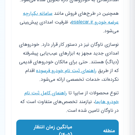
همچنین در طرح‌های فروش مانند
سامانه یکپارچه
عرضه خودرو esalecar.ir
، ظرفیت امدادی پیش‌بینی
می‌شود.
نوسازی ناوگان نیز در دستور کار قرار دارد. خودروهای
امدادی جدید مجهز به ابزارهای عیب‌یابی پیشرفته
(دیاگ) هستند. حتی برای مالکان خودروهای قدیمی
که از طریق
راهنمای ثبت نام خودرو فرسوده
اقدام
نکرده‌اند، خدمات تخصصی ارائه می‌شود.
تنوع محصولات از سایپا تا
راهنمای کامل ثبت نام
خودرو هایما
، نیازمند تخصص‌های متفاوت است که
در ناوگان تامین شده است.
میانگین زمان انتظار
منطقه
(۱۴۰۵)