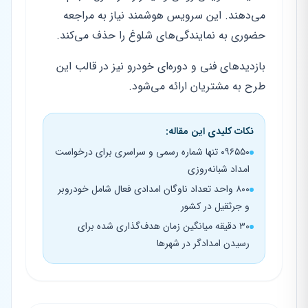
می‌دهند. این سرویس هوشمند نیاز به مراجعه
حضوری به نمایندگی‌های شلوغ را حذف می‌کند.
بازدیدهای فنی و دوره‌ای خودرو نیز در قالب این
طرح به مشتریان ارائه می‌شود.
نکات کلیدی این مقاله:
۰۹۶۵۵۰ تنها شماره رسمی و سراسری برای درخواست
امداد شبانه‌روزی
۸۰۰ واحد تعداد ناوگان امدادی فعال شامل خودروبر
و جرثقیل در کشور
۳۰ دقیقه میانگین زمان هدف‌گذاری شده برای
رسیدن امدادگر در شهرها