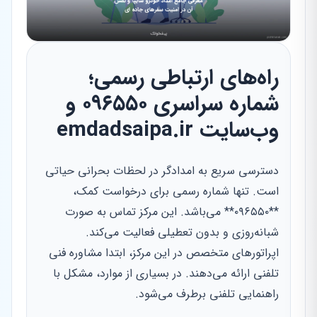
راه‌های ارتباطی رسمی؛
شماره سراسری ۰۹۶۵۵۰ و
وب‌سایت emdadsaipa.ir
دسترسی سریع به امدادگر در لحظات بحرانی حیاتی
است. تنها شماره رسمی برای درخواست کمک،
**۰۹۶۵۵۰** می‌باشد. این مرکز تماس به صورت
شبانه‌روزی و بدون تعطیلی فعالیت می‌کند.
اپراتورهای متخصص در این مرکز، ابتدا مشاوره فنی
تلفنی ارائه می‌دهند. در بسیاری از موارد، مشکل با
راهنمایی تلفنی برطرف می‌شود.