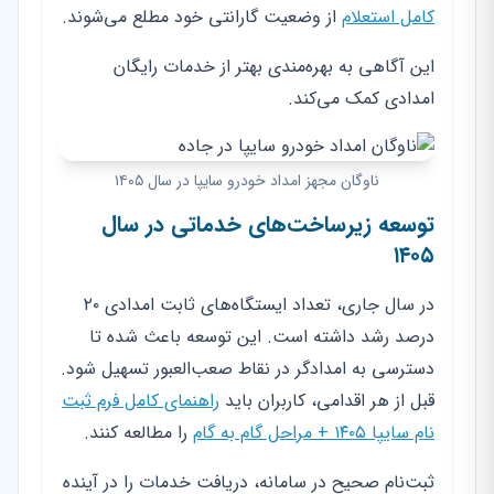
کامل استعلام
از وضعیت گارانتی خود مطلع می‌شوند.
این آگاهی به بهره‌مندی بهتر از خدمات رایگان
امدادی کمک می‌کند.
ناوگان مجهز امداد خودرو سایپا در سال ۱۴۰۵
توسعه زیرساخت‌های خدماتی در سال
۱۴۰۵
در سال جاری، تعداد ایستگاه‌های ثابت امدادی ۲۰
درصد رشد داشته است. این توسعه باعث شده تا
دسترسی به امدادگر در نقاط صعب‌العبور تسهیل شود.
قبل از هر اقدامی، کاربران باید
راهنمای کامل فرم ثبت
نام سایپا ۱۴۰۵ + مراحل گام به گام
را مطالعه کنند.
ثبت‌نام صحیح در سامانه، دریافت خدمات را در آینده