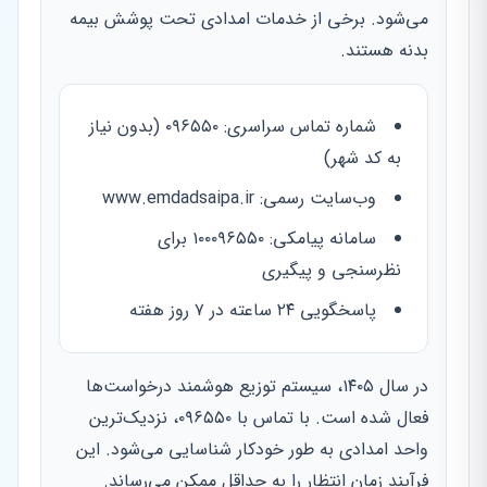
می‌شود. برخی از خدمات امدادی تحت پوشش بیمه
بدنه هستند.
شماره تماس سراسری: ۰۹۶۵۵۰ (بدون نیاز
به کد شهر)
وب‌سایت رسمی: www.emdadsaipa.ir
سامانه پیامکی: ۱۰۰۰۹۶۵۵۰ برای
نظرسنجی و پیگیری
پاسخگویی ۲۴ ساعته در ۷ روز هفته
در سال ۱۴۰۵، سیستم توزیع هوشمند درخواست‌ها
فعال شده است. با تماس با ۰۹۶۵۵۰، نزدیک‌ترین
واحد امدادی به طور خودکار شناسایی می‌شود. این
فرآیند زمان انتظار را به حداقل ممکن می‌رساند.