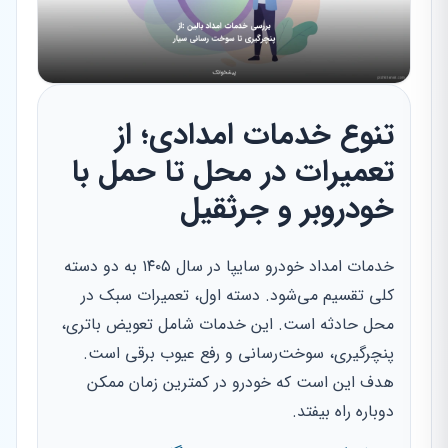
تنوع خدمات امدادی؛ از
تعمیرات در محل تا حمل با
خودروبر و جرثقیل
خدمات امداد خودرو سایپا در سال ۱۴۰۵ به دو دسته
کلی تقسیم می‌شود. دسته اول، تعمیرات سبک در
محل حادثه است. این خدمات شامل تعویض باتری،
پنچرگیری، سوخت‌رسانی و رفع عیوب برقی است.
هدف این است که خودرو در کمترین زمان ممکن
دوباره راه بیفتد.