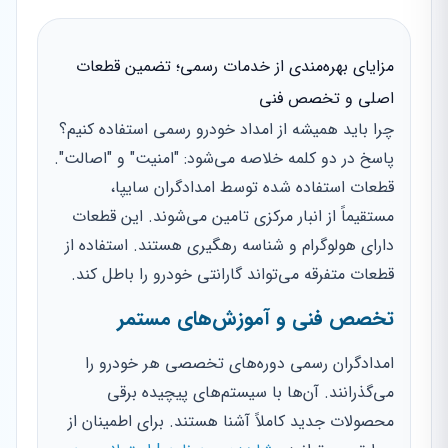
مزایای بهره‌مندی از خدمات رسمی؛ تضمین قطعات
اصلی و تخصص فنی
چرا باید همیشه از امداد خودرو رسمی استفاده کنیم؟
پاسخ در دو کلمه خلاصه می‌شود: "امنیت" و "اصالت".
قطعات استفاده شده توسط امدادگران سایپا،
مستقیماً از انبار مرکزی تامین می‌شوند. این قطعات
دارای هولوگرام و شناسه رهگیری هستند. استفاده از
قطعات متفرقه می‌تواند گارانتی خودرو را باطل کند.
تخصص فنی و آموزش‌های مستمر
امدادگران رسمی دوره‌های تخصصی هر خودرو را
می‌گذرانند. آن‌ها با سیستم‌های پیچیده برقی
محصولات جدید کاملاً آشنا هستند. برای اطمینان از