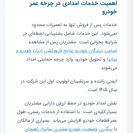
اهمیت خدمات امدادی در چرخه عمر
خودرو
خدمات پس از فروش تنها به تعمیرات محدود
نمی‌شود. این خدمات شامل پشتیبانی لحظه‌ای در
شرایط بحرانی است. مشتریان پس از مشاهده
اسامی برندگان خودرو؛ نتایج قرعه‌کشی ایران خودرو و
سایپا
و تحویل خودرو، وارد چرخه حمایتی امداد
می‌شوند.
ایمنی راننده و سرنشینان اولویت اول این شرکت در
سال ۱۴۰۵ است.
نقش امداد خودرو در حفظ ارزش دارایی مشتریان
بسیار کلیدی است. با استفاده از خدمات رسمی، طول
عمر قطعات خودرو افزایش می‌یابد. بسیاری از مالکان
با
پیگیری وضعیت خودرو مشتری سایپا؛ راهنمای