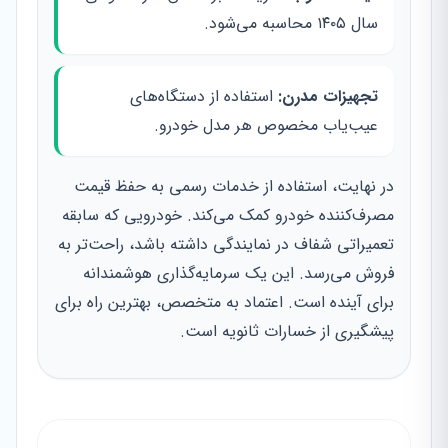
سال ۱۴۰۵ محاسبه می‌شود.
تجهیزات مدرن:
استفاده از دستگاه‌های
عیب‌یاب مخصوص هر مدل خودرو.
در نهایت، استفاده از خدمات رسمی به حفظ قیمت
مصرف‌کننده خودرو کمک می‌کند. خودرویی که سابقه
تعمیراتی شفاف در نمایندگی داشته باشد، راحت‌تر به
فروش می‌رسد. این یک سرمایه‌گذاری هوشمندانه
برای آینده است. اعتماد به متخصص، بهترین راه برای
پیشگیری از خسارات ثانویه است.