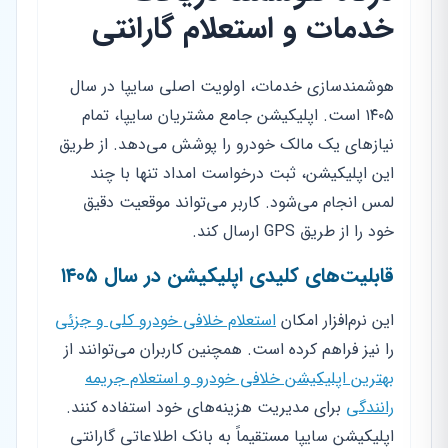
خدمات و استعلام گارانتی
هوشمندسازی خدمات، اولویت اصلی سایپا در سال
۱۴۰۵ است. اپلیکیشن جامع مشتریان سایپا، تمام
نیازهای یک مالک خودرو را پوشش می‌دهد. از طریق
این اپلیکیشن، ثبت درخواست امداد تنها با چند
لمس انجام می‌شود. کاربر می‌تواند موقعیت دقیق
خود را از طریق GPS ارسال کند.
قابلیت‌های کلیدی اپلیکیشن در سال ۱۴۰۵
این نرم‌افزار امکان
استعلام خلافی خودرو کلی و جزئی
را نیز فراهم کرده است. همچنین کاربران می‌توانند از
بهترین اپلیکیشن خلافی خودرو و استعلام جریمه
رانندگی
برای مدیریت هزینه‌های خود استفاده کنند.
اپلیکیشن سایپا مستقیماً به بانک اطلاعاتی گارانتی