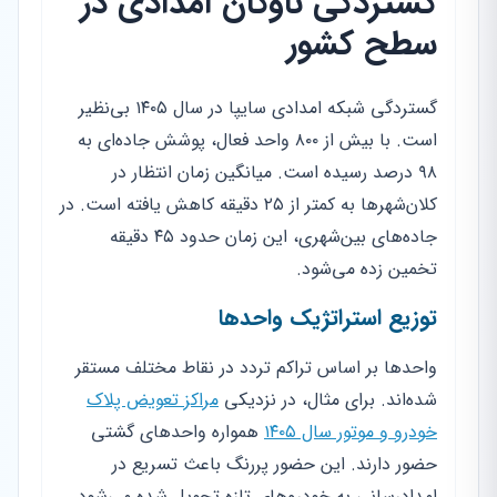
گستردگی ناوگان امدادی در
سطح کشور
گستردگی شبکه امدادی سایپا در سال ۱۴۰۵ بی‌نظیر
است. با بیش از ۸۰۰ واحد فعال، پوشش جاده‌ای به
۹۸ درصد رسیده است. میانگین زمان انتظار در
کلان‌شهرها به کمتر از ۲۵ دقیقه کاهش یافته است. در
جاده‌های بین‌شهری، این زمان حدود ۴۵ دقیقه
تخمین زده می‌شود.
توزیع استراتژیک واحدها
واحدها بر اساس تراکم تردد در نقاط مختلف مستقر
شده‌اند. برای مثال، در نزدیکی
مراکز تعویض پلاک
خودرو و موتور سال ۱۴۰۵
همواره واحدهای گشتی
حضور دارند. این حضور پررنگ باعث تسریع در
امدادرسانی به خودروهای تازه تحویل شده می‌شود.