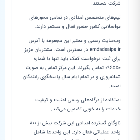
شرکت هستند.
تیم‌های متخصص امدادی در تمامی محورهای
مواصلاتی کشور حضور فعال و مستمر دارند.
وب‌سایت رسمی و معتبر این مجموعه با آدرس
emdadsaipa.ir در دسترس است. مشتریان عزیز
برای ثبت درخواست کمک باید تنها با شماره
۰۹۶۵۵۰ تماس بگیرند. این مرکز تماس به صورت
شبانه‌روزی و در تمام ایام سال پاسخگوی رانندگان
است.
استفاده از درگاه‌های رسمی امنیت و کیفیت
خدمات را به خوبی تضمین می‌کند.
ناوگان گسترده امدادی این شرکت بیش از ۸۰۰
واحد عملیاتی فعال دارد. این واحدها شامل