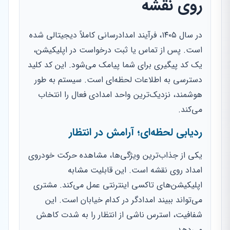
روی نقشه
در سال ۱۴۰۵، فرآیند امدادرسانی کاملاً دیجیتالی شده
است. پس از تماس یا ثبت درخواست در اپلیکیشن،
یک کد پیگیری برای شما پیامک می‌شود. این کد کلید
دسترسی به اطلاعات لحظه‌ای است. سیستم به طور
هوشمند، نزدیک‌ترین واحد امدادی فعال را انتخاب
می‌کند.
ردیابی لحظه‌ای؛ آرامش در انتظار
یکی از جذاب‌ترین ویژگی‌ها، مشاهده حرکت خودروی
امداد روی نقشه است. این قابلیت مشابه
اپلیکیشن‌های تاکسی اینترنتی عمل می‌کند. مشتری
می‌تواند ببیند امدادگر در کدام خیابان است. این
شفافیت، استرس ناشی از انتظار را به شدت کاهش
می‌دهد.