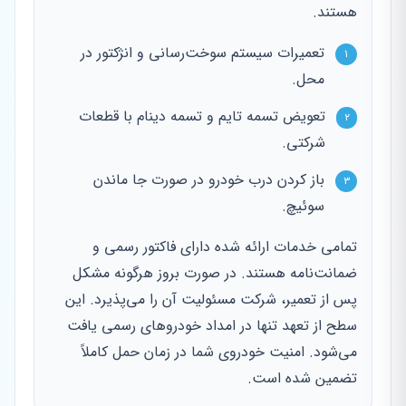
هستند.
تعمیرات سیستم سوخت‌رسانی و انژکتور در
۱
محل.
تعویض تسمه تایم و تسمه دینام با قطعات
۲
شرکتی.
باز کردن درب خودرو در صورت جا ماندن
۳
سوئیچ.
تمامی خدمات ارائه شده دارای فاکتور رسمی و
ضمانت‌نامه هستند. در صورت بروز هرگونه مشکل
پس از تعمیر، شرکت مسئولیت آن را می‌پذیرد. این
سطح از تعهد تنها در امداد خودروهای رسمی یافت
می‌شود. امنیت خودروی شما در زمان حمل کاملاً
تضمین شده است.