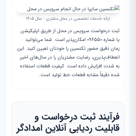
ارائه خدمات تخصصی در محل مشتری - سال ۱۴۰۵
ثبت درخواست سرویس در محل از طریق اپلیکیشن
یا شماره ۰۹۶۵۵۰ امکان‌پذیر است. شما می‌توانید
زمان دقیق حضور تکنسین را خودتان تعیین کنید. این
انعطاف‌پذیری، رضایت مشتریان را در سال‌های اخیر
به شدت افزایش داده است. کیفیت قطعات استفاده
شده دقیقاً مشابه قطعات خط تولید است.
فرآیند ثبت درخواست و
قابلیت ردیابی آنلاین امدادگر