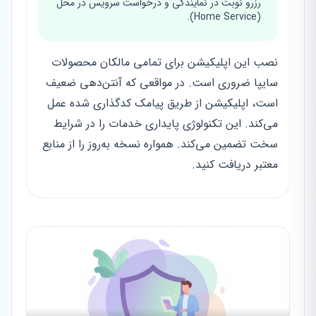
رزرو نوبت در نمایندگی و درخواست سرویس در محل
(Home Service).
نصب این اپلیکیشن برای تمامی مالکان محصولات
سایپا ضروری است. در مواقعی که آنتن‌دهی ضعیف
است، اپلیکیشن از طریق پیامک کدگذاری شده عمل
می‌کند. این تکنولوژی پایداری خدمات را در شرایط
سخت تضمین می‌کند. همواره نسخه به‌روز را از منابع
معتبر دریافت کنید.