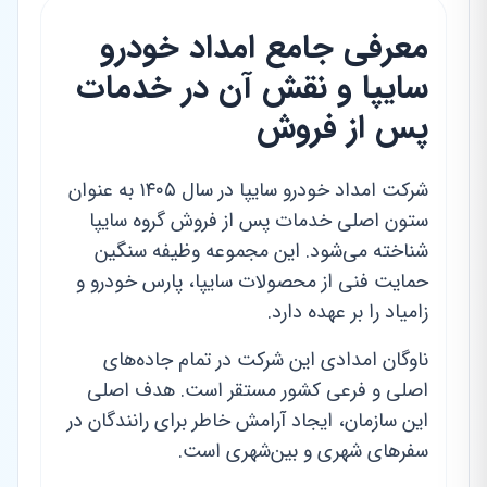
معرفی جامع امداد خودرو
سایپا و نقش آن در خدمات
پس از فروش
شرکت امداد خودرو سایپا در سال ۱۴۰۵ به عنوان
ستون اصلی خدمات پس از فروش گروه سایپا
شناخته می‌شود. این مجموعه وظیفه سنگین
حمایت فنی از محصولات سایپا، پارس خودرو و
زامیاد را بر عهده دارد.
ناوگان امدادی این شرکت در تمام جاده‌های
اصلی و فرعی کشور مستقر است. هدف اصلی
این سازمان، ایجاد آرامش خاطر برای رانندگان در
سفرهای شهری و بین‌شهری است.