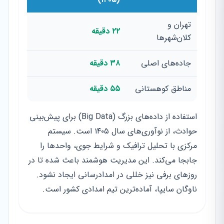
تهران و
۲۲ دقیقه
کلان‌شهرها
جاده‌های اصلی
۳۸ دقیقه
مناطق کوهستانی
۵۵ دقیقه
استفاده از داده‌های بزرگ (Big Data) برای پیش‌بینی
حوادث، از نوآوری‌های سال ۱۴۰۵ است. سیستم
مرکزی با تحلیل ترافیک و شرایط جوی، واحدها را
جابجا می‌کند. این مدیریت هوشمند باعث شده تا در
روزهای برفی نیز خللی در امدادرسانی ایجاد نشود.
ناوگان سایپا، آماده‌ترین تیم امدادی کشور است.