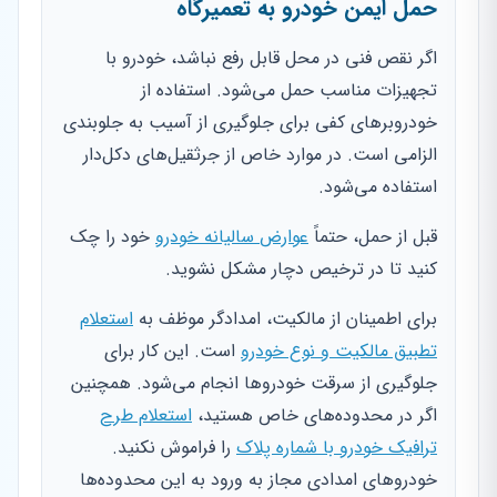
حمل ایمن خودرو به تعمیرگاه
اگر نقص فنی در محل قابل رفع نباشد، خودرو با
تجهیزات مناسب حمل می‌شود. استفاده از
خودروبرهای کفی برای جلوگیری از آسیب به جلوبندی
الزامی است. در موارد خاص از جرثقیل‌های دکل‌دار
استفاده می‌شود.
قبل از حمل، حتماً
عوارض سالیانه خودرو
خود را چک
کنید تا در ترخیص دچار مشکل نشوید.
برای اطمینان از مالکیت، امدادگر موظف به
استعلام
تطبیق مالکیت و نوع خودرو
است. این کار برای
جلوگیری از سرقت خودروها انجام می‌شود. همچنین
اگر در محدوده‌های خاص هستید،
استعلام طرح
ترافیک خودرو با شماره پلاک
را فراموش نکنید.
خودروهای امدادی مجاز به ورود به این محدوده‌ها