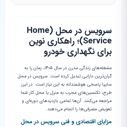
سرویس در محل (Home
Service)؛ راهکاری نوین
برای نگهداری خودرو
مشغله‌های زندگی مدرن در سال ۱۴۰۵، زمان را به
گران‌ترین دارایی تبدیل کرده است. سرویس در محل
سایپا پاسخی هوشمندانه به این نیاز است. در این
طرح، تکنسین‌های مجرب به منزل یا محل کار شما
مراجعه می‌کنند. آن‌ها تمامی بازدیدهای دوره‌ای و
تعویض مصرفی‌ها را انجام می‌دهند.
مزایای اقتصادی و فنی سرویس در محل