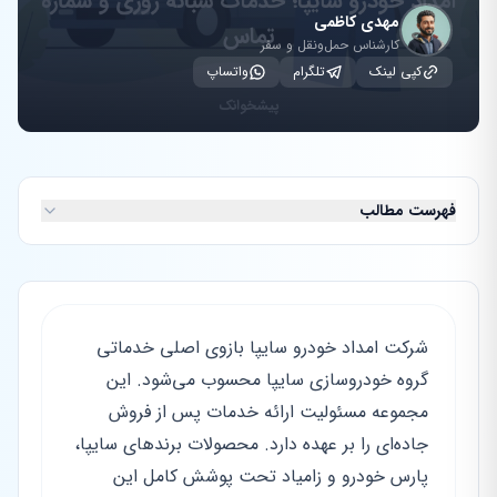
مهدی کاظمی
کارشناس حمل‌ونقل و سفر
کپی لینک
تلگرام
واتساپ
فهرست مطالب
شرکت امداد خودرو سایپا بازوی اصلی خدماتی
گروه خودروسازی سایپا محسوب می‌شود. این
مجموعه مسئولیت ارائه خدمات پس از فروش
جاده‌ای را بر عهده دارد. محصولات برندهای سایپا،
پارس خودرو و زامیاد تحت پوشش کامل این