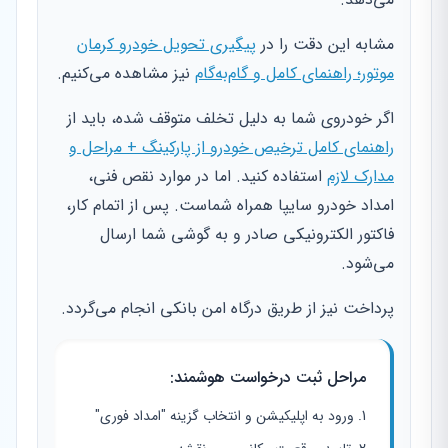
مشابه این دقت را در
پیگیری تحویل خودرو کرمان
موتور؛ راهنمای کامل و گام‌به‌گام
نیز مشاهده می‌کنیم.
اگر خودروی شما به دلیل تخلف متوقف شده، باید از
راهنمای کامل ترخیص خودرو از پارکینگ + مراحل و
مدارک لازم
استفاده کنید. اما در موارد نقص فنی،
امداد خودرو سایپا همراه شماست. پس از اتمام کار،
فاکتور الکترونیکی صادر و به گوشی شما ارسال
می‌شود.
پرداخت نیز از طریق درگاه امن بانکی انجام می‌گردد.
مراحل ثبت درخواست هوشمند:
ورود به اپلیکیشن و انتخاب گزینه "امداد فوری"