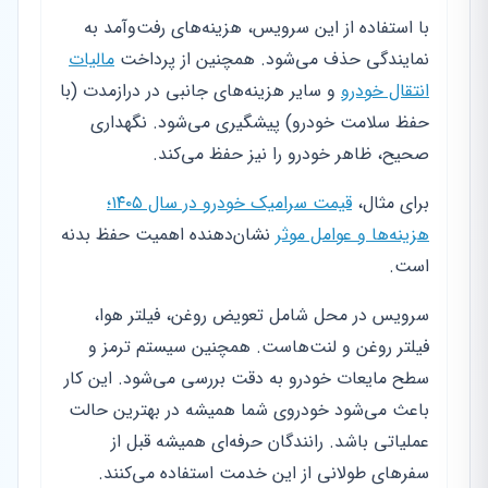
با استفاده از این سرویس، هزینه‌های رفت‌وآمد به
نمایندگی حذف می‌شود. همچنین از پرداخت
مالیات
انتقال خودرو
و سایر هزینه‌های جانبی در درازمدت (با
حفظ سلامت خودرو) پیشگیری می‌شود. نگهداری
صحیح، ظاهر خودرو را نیز حفظ می‌کند.
برای مثال،
قیمت سرامیک خودرو در سال ۱۴۰۵؛
هزینه‌ها و عوامل موثر
نشان‌دهنده اهمیت حفظ بدنه
است.
سرویس در محل شامل تعویض روغن، فیلتر هوا،
فیلتر روغن و لنت‌هاست. همچنین سیستم ترمز و
سطح مایعات خودرو به دقت بررسی می‌شود. این کار
باعث می‌شود خودروی شما همیشه در بهترین حالت
عملیاتی باشد. رانندگان حرفه‌ای همیشه قبل از
سفرهای طولانی از این خدمت استفاده می‌کنند.