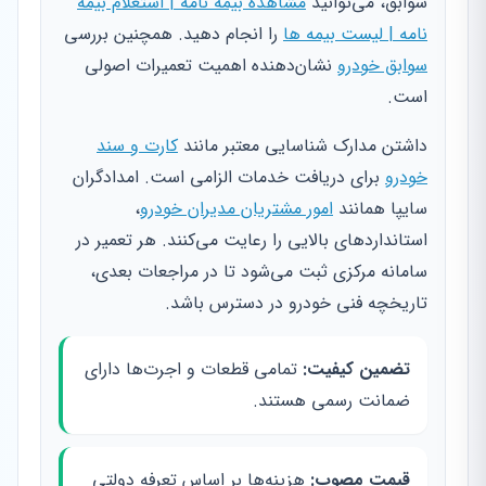
سوابق، می‌توانید
مشاهده بیمه نامه | استعلام بیمه
نامه | لیست بیمه ها
را انجام دهید. همچنین بررسی
سوابق خودرو
نشان‌دهنده اهمیت تعمیرات اصولی
است.
داشتن مدارک شناسایی معتبر مانند
کارت و سند
خودرو
برای دریافت خدمات الزامی است. امدادگران
سایپا همانند
امور مشتریان مدیران خودرو
،
استانداردهای بالایی را رعایت می‌کنند. هر تعمیر در
سامانه مرکزی ثبت می‌شود تا در مراجعات بعدی،
تاریخچه فنی خودرو در دسترس باشد.
تضمین کیفیت:
تمامی قطعات و اجرت‌ها دارای
ضمانت رسمی هستند.
قیمت مصوب:
هزینه‌ها بر اساس تعرفه دولتی