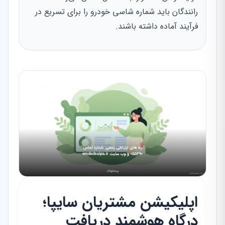
رانندگان باید شماره شاسی خودرو را برای تسریع در
فرآیند آماده داشته باشند.
اپلیکیشن مشتریان سایپا؛
درگاه هوشمند دریافت