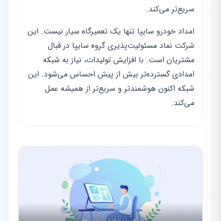
سریع‌تر می‌کند.
امداد خودرو سایپا تنها یک تعمیرگاه سیار نیست. این
شرکت نماد مسئولیت‌پذیری گروه سایپا در قبال
مشتریان است. با افزایش تولیدات، نیاز به شبکه
امدادی گسترده‌تر بیش از پیش احساس می‌شود. این
شبکه اکنون هوشمندتر و سریع‌تر از همیشه عمل
می‌کند.