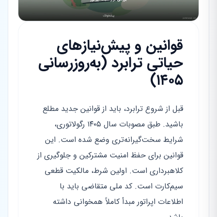
قوانین و پیش‌نیازهای
حیاتی ترابرد (به‌روزرسانی
۱۴۰۵)
قبل از شروع ترابرد، باید از قوانین جدید مطلع
باشید. طبق مصوبات سال ۱۴۰۵ رگولاتوری،
شرایط سخت‌گیرانه‌تری وضع شده است. این
قوانین برای حفظ امنیت مشترکین و جلوگیری از
کلاهبرداری است. اولین شرط، مالکیت قطعی
سیم‌کارت است. کد ملی متقاضی باید با
اطلاعات اپراتور مبدأ کاملاً همخوانی داشته