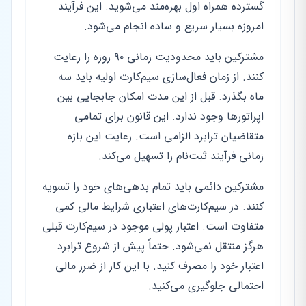
گسترده همراه اول بهره‌مند می‌شوید. این فرآیند
امروزه بسیار سریع و ساده انجام می‌شود.
مشترکین باید محدودیت زمانی ۹۰ روزه را رعایت
کنند. از زمان فعال‌سازی سیم‌کارت اولیه باید سه
ماه بگذرد. قبل از این مدت امکان جابجایی بین
اپراتورها وجود ندارد. این قانون برای تمامی
متقاضیان ترابرد الزامی است. رعایت این بازه
زمانی فرآیند ثبت‌نام را تسهیل می‌کند.
مشترکین دائمی باید تمام بدهی‌های خود را تسویه
کنند. در سیم‌کارت‌های اعتباری شرایط مالی کمی
متفاوت است. اعتبار پولی موجود در سیم‌کارت قبلی
هرگز منتقل نمی‌شود. حتماً پیش از شروع ترابرد
اعتبار خود را مصرف کنید. با این کار از ضرر مالی
احتمالی جلوگیری می‌کنید.