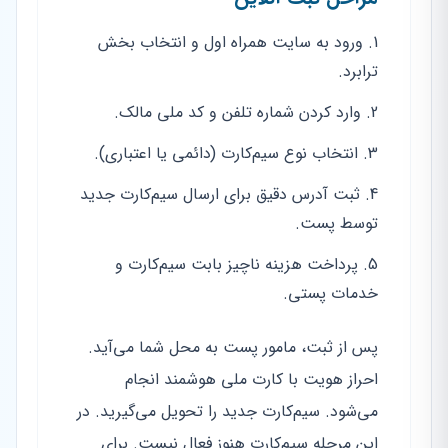
ورود به سایت همراه اول و انتخاب بخش
ترابرد.
وارد کردن شماره تلفن و کد ملی مالک.
انتخاب نوع سیم‌کارت (دائمی یا اعتباری).
ثبت آدرس دقیق برای ارسال سیم‌کارت جدید
توسط پست.
پرداخت هزینه ناچیز بابت سیم‌کارت و
خدمات پستی.
پس از ثبت، مامور پست به محل شما می‌آید.
احراز هویت با کارت ملی هوشمند انجام
می‌شود. سیم‌کارت جدید را تحویل می‌گیرید. در
این مرحله سیم‌کارت هنوز فعال نیست. برای