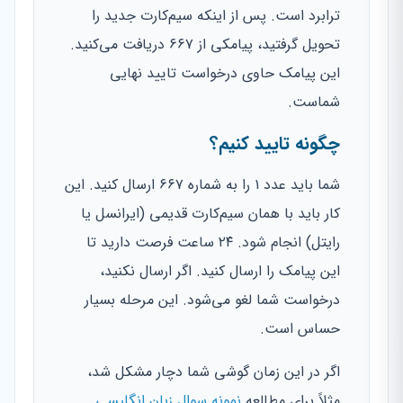
ترابرد است. پس از اینکه سیم‌کارت جدید را
تحویل گرفتید، پیامکی از ۶۶۷ دریافت می‌کنید.
این پیامک حاوی درخواست تایید نهایی
شماست.
چگونه تایید کنیم؟
شما باید عدد ۱ را به شماره ۶۶۷ ارسال کنید. این
کار باید با همان سیم‌کارت قدیمی (ایرانسل یا
رایتل) انجام شود. ۲۴ ساعت فرصت دارید تا
این پیامک را ارسال کنید. اگر ارسال نکنید،
درخواست شما لغو می‌شود. این مرحله بسیار
حساس است.
اگر در این زمان گوشی شما دچار مشکل شد،
مثلاً برای مطالعه
نمونه سوال زبان انگلیسی