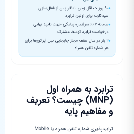
۹۰ روز حداقل زمان انتظار پس از فعال‌سازی
سیم‌کارت برای اولین ترابرد
سامانه ۶۶۷ سرشماره پیامکی جهت تایید نهایی
درخواست ترابرد توسط مشترک
۲ بار در سال سقف مجاز جابجایی بین اپراتورها برای
هر شماره تلفن همراه
ترابرد به همراه اول
(MNP) چیست؟ تعریف
و مفاهیم پایه
ترابردپذیری شماره تلفن همراه یا Mobile