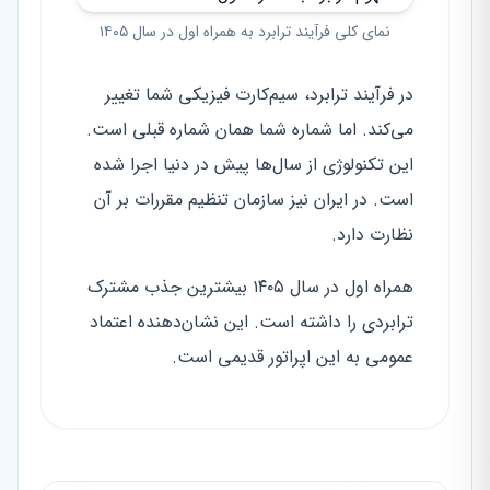
نمای کلی فرآیند ترابرد به همراه اول در سال ۱۴۰۵
در فرآیند ترابرد، سیم‌کارت فیزیکی شما تغییر
می‌کند. اما شماره شما همان شماره قبلی است.
این تکنولوژی از سال‌ها پیش در دنیا اجرا شده
است. در ایران نیز سازمان تنظیم مقررات بر آن
نظارت دارد.
همراه اول در سال ۱۴۰۵ بیشترین جذب مشترک
ترابردی را داشته است. این نشان‌دهنده اعتماد
عمومی به این اپراتور قدیمی است.