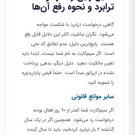
ترابرد و نحوه رفع آن‌ها
گاهی درخواست ترابرد با شکست مواجه
می‌شود. نگران نباشید، اکثر این دلایل قابل رفع
هستند. رایج‌ترین دلیل، عدم تطابق کد ملی
است. اگر سیم‌کارت به نام شما نیست، ابتدا باید
تغییر مالکیت دهید. دلیل دیگر، بدهی پرداخت
نشده در اپراتور مبدأ است. حتماً قبض پایان‌دوره
را تسویه کنید.
سایر موانع قانونی
اگر سیم‌کارت شما کمتر از ۹۰ روز فعال بوده،
درخواست رد می‌شود. همچنین اگر در یک سال
گذشته ۲ بار ترابرد کرده‌اید، باید تا سال آینده