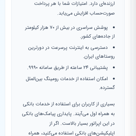
ارزنده‌ای دارد. امتیازات شما با هر پرداخت
صورت‌حساب افزایش می‌یابد.
پوشش سراسری در بیش از ۷۰ هزار کیلومتر
از جاده‌های کشور.
دسترسی به اینترنت پرسرعت در دورترین
روستاهای ایران.
پشتیبانی ۲۴ ساعته از طریق سامانه ۹۹۹۰.
امکان استفاده از خدمات رومینگ بین‌الملل
گسترده.
بسیاری از کاربران برای استفاده از خدمات بانکی
به همراه اول می‌آیند. پایداری پیامک‌های بانکی
در این اپراتور بسیار بالاست. اگر از
اپلیکیشن‌های بانکی استفاده می‌کنید، همراه