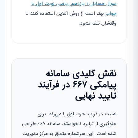
سوال حسابان ۱ یازدهم ریاضی نوبت اول با
جواب
بهتر است از روش آنلاین استفاده کنند تا
وقتشان تلف نشود.
نقش کلیدی سامانه
پیامکی ۶۶۷ در فرآیند
تایید نهایی
امنیت در ترابرد حرف اول را می‌زند. برای
جلوگیری از ترابرد ناخواسته، سامانه ۶۶۷ طراحی
شده است. این سرشماره متعلق به مرکز مدیریت