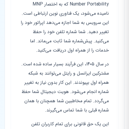
Number Portability که به اختصار MNP
نامیده می‌شود، یک فناوری نوین ارتباطی است.
این سرویس به شما اجازه می‌دهد اپراتور خود را
تغییر دهید. شما شماره تلفن خود را حفظ
می‌کنید. پیش‌شماره شما ثابت می‌ماند. اما
خدمات را از همراه اول دریافت می‌کنید.
در سال ۱۴۰۵، این فرآیند بسیار ساده شده است.
مشترکین ایرانسل و رایتل می‌توانند به شبکه
همراه اول بپیوندند. این کار بدون نیاز به تغییر
شماره انجام می‌شود. هویت دیجیتال شما حفظ
می‌گردد. تمام مخاطبین شما همچنان با همان
شماره قبلی با شما تماس می‌گیرند.
این یک حق قانونی برای تمام کاربران تلفن