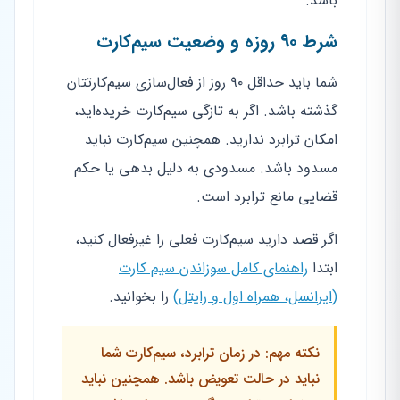
باشد.
شرط ۹۰ روزه و وضعیت سیم‌کارت
شما باید حداقل ۹۰ روز از فعال‌سازی سیم‌کارتتان
گذشته باشد. اگر به تازگی سیم‌کارت خریده‌اید،
امکان ترابرد ندارید. همچنین سیم‌کارت نباید
مسدود باشد. مسدودی به دلیل بدهی یا حکم
قضایی مانع ترابرد است.
اگر قصد دارید سیم‌کارت فعلی را غیرفعال کنید،
ابتدا
راهنمای کامل سوزاندن سیم کارت
(ایرانسل، همراه اول و رایتل)
را بخوانید.
نکته مهم: در زمان ترابرد، سیم‌کارت شما
نباید در حالت تعویض باشد. همچنین نباید