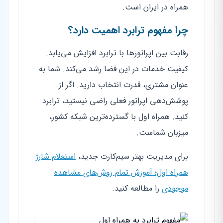
همراه در ایران است.
چرا مفهوم ترابرد اهمیت دارد؟
رقابت بین اپراتورها با ترابرد افزایش می‌یابد.
کیفیت خدمات در این فضا رشد می‌کند. شما به
عنوان مشتری، قدرت انتخاب دارید. اگر از
پوشش‌دهی اپراتور فعلی راضی نیستید، ترابرد
کنید. همراه اول با گسترده‌ترین شبکه کشور،
میزبان شماست.
برای مدیریت بهتر سیم‌کارت جدید،
استعلام شارژ
همراه اول؛ آموزش تمام روش‌های مشاهده
موجودی
را مطالعه کنید.