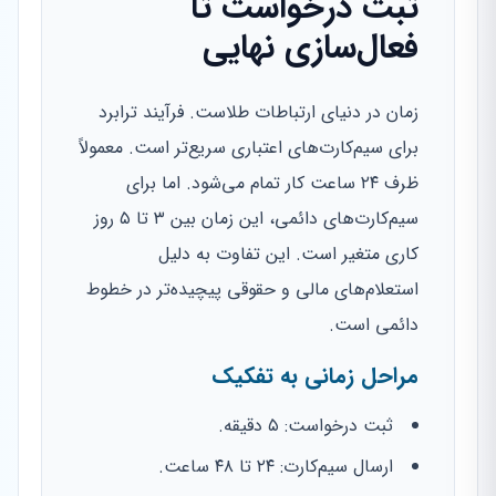
ثبت درخواست تا
فعال‌سازی نهایی
زمان در دنیای ارتباطات طلاست. فرآیند ترابرد
برای سیم‌کارت‌های اعتباری سریع‌تر است. معمولاً
ظرف ۲۴ ساعت کار تمام می‌شود. اما برای
سیم‌کارت‌های دائمی، این زمان بین ۳ تا ۵ روز
کاری متغیر است. این تفاوت به دلیل
استعلام‌های مالی و حقوقی پیچیده‌تر در خطوط
دائمی است.
مراحل زمانی به تفکیک
ثبت درخواست: ۵ دقیقه.
ارسال سیم‌کارت: ۲۴ تا ۴۸ ساعت.