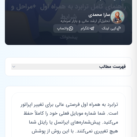
سارا محمدی
تحلیل‌گر ارشد مالی و بازار سرمایه
کپی لینک
تلگرام
واتساپ
فهرست مطالب
ترابرد به همراه اول فرصتی عالی برای تغییر اپراتور
است. شما شماره موبایل فعلی خود را کاملاً حفظ
می‌کنید. پیش‌شماره‌های ایرانسل یا رایتل شما
هیچ تغییری نمی‌کنند. با این روش از پوشش