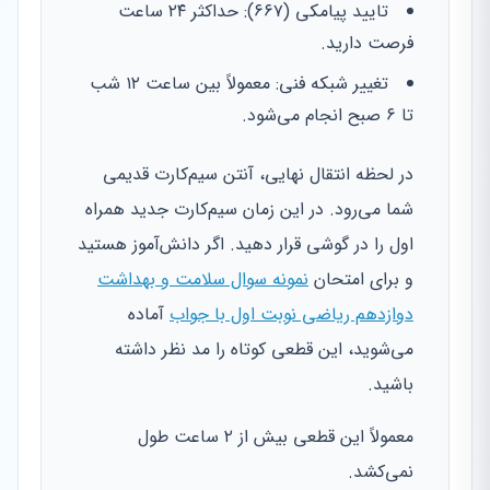
تایید پیامکی (۶۶۷): حداکثر ۲۴ ساعت
فرصت دارید.
تغییر شبکه فنی: معمولاً بین ساعت ۱۲ شب
تا ۶ صبح انجام می‌شود.
در لحظه انتقال نهایی، آنتن سیم‌کارت قدیمی
شما می‌رود. در این زمان سیم‌کارت جدید همراه
اول را در گوشی قرار دهید. اگر دانش‌آموز هستید
و برای امتحان
نمونه سوال سلامت و بهداشت
دوازدهم ریاضی نوبت اول با جواب
آماده
می‌شوید، این قطعی کوتاه را مد نظر داشته
باشید.
معمولاً این قطعی بیش از ۲ ساعت طول
نمی‌کشد.