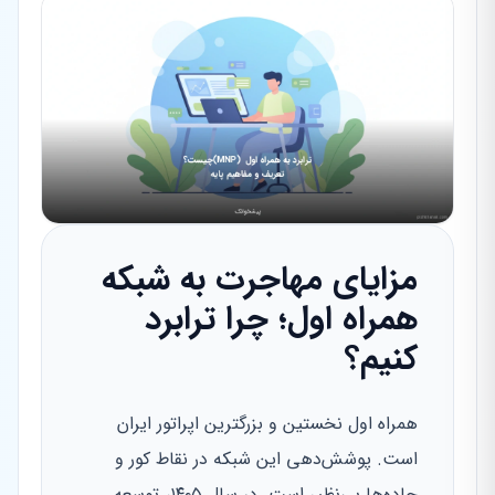
مزایای مهاجرت به شبکه
همراه اول؛ چرا ترابرد
کنیم؟
همراه اول نخستین و بزرگترین اپراتور ایران
است. پوشش‌دهی این شبکه در نقاط کور و
جاده‌ها بی‌نظیر است. در سال ۱۴۰۵، توسعه