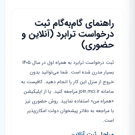
راهنمای گام‌به‌گام ثبت
درخواست ترابرد (آنلاین و
حضوری)
ثبت درخواست ترابرد به همراه اول در سال ۱۴۰۵
بسیار مدرن شده است. شما می‌توانید بدون
خروج از منزل این کار را انجام دهید. کافیست به
سامانه join.mci.ir مراجعه کنید. یا از اپلیکیشن
«همراه من» استفاده نمایید. روش حضوری نیز
با مراجعه به دفاتر پیشخوان دولت امکان‌پذیر
است.
مراحل ثبت آنلاین