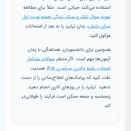
استفاده می‌کنند حیاتی است. مثلاً برای مطالعه
نمونه سوال تفکر و سبک زندگی هفتم نوبت اول
سرای دانش
، زمان ترابرد را به بعد از امتحانات
موکول کنید.
همچنین برای دانشجویان، هماهنگی با زمان
آزمون‌ها مهم است. اگر منتظر
سوالات متداول
انتخاب رشته دکتری سراسری 1405
هستید،
دقت کنید که پیامک‌های اطلاع‌رسانی را از دست
ندهید. ترابرد را در روزهای کاری انجام دهید.
پنجشنبه و جمعه ممکن است فرآیند را طولانی‌تر
کند.