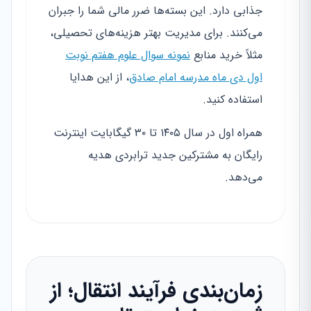
جذابی دارد. این بسته‌ها ضرر مالی شما را جبران
می‌کنند. برای مدیریت بهتر هزینه‌های تحصیلی،
مثلاً خرید منابع
نمونه سوال علوم هفتم نوبت
اول دی ماه مدرسه امام صادق
، از این هدایا
استفاده کنید.
همراه اول در سال ۱۴۰۵ تا ۳۰ گیگابایت اینترنت
رایگان به مشترکین جدید ترابردی هدیه
می‌دهد.
زمان‌بندی فرآیند انتقال؛ از