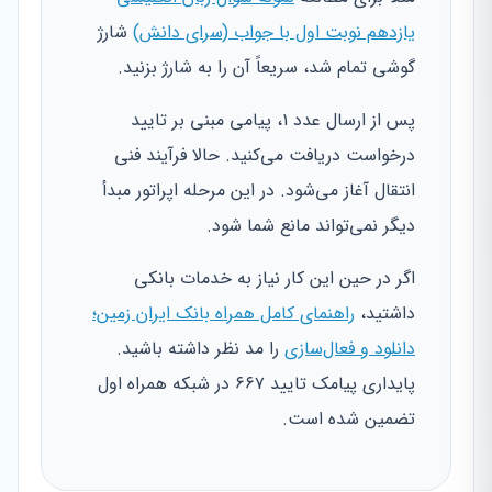
یازدهم نوبت اول با جواب (سرای دانش)
شارژ
گوشی تمام شد، سریعاً آن را به شارژ بزنید.
پس از ارسال عدد ۱، پیامی مبنی بر تایید
درخواست دریافت می‌کنید. حالا فرآیند فنی
انتقال آغاز می‌شود. در این مرحله اپراتور مبدأ
دیگر نمی‌تواند مانع شما شود.
اگر در حین این کار نیاز به خدمات بانکی
داشتید،
راهنمای کامل همراه بانک ایران زمین؛
دانلود و فعال‌سازی
را مد نظر داشته باشید.
پایداری پیامک تایید ۶۶۷ در شبکه همراه اول
تضمین شده است.