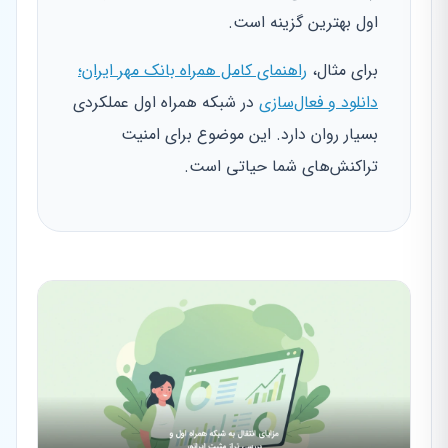
اول بهترین گزینه است.
برای مثال،
راهنمای کامل همراه بانک مهر ایران؛
دانلود و فعال‌سازی
در شبکه همراه اول عملکردی
بسیار روان دارد. این موضوع برای امنیت
تراکنش‌های شما حیاتی است.