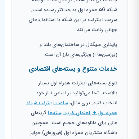
شبکه 5G همراه اول به حداکثر رسیده است.
سرعت اینترنت در این شبکه با استانداردهای
جهانی رقابت می‌کند.
پایداری سیگنال در ساختمان‌های بلند و
زیرزمین‌ها از ویژگی‌های بارز آن است.
خدمات متنوع و بسته‌های اقتصادی
تنوع بسته‌های اینترنت همراه اول بسیار
بالاست. شما می‌توانید بر اساس نیاز خود
انتخاب کنید. برای مثال،
ساعت اینترنت شبانه
همراه اول + راهنمای خرید بسته‌ها
گزینه‌ای
عالی برای دانلودهای حجیم است. همچنین
باشگاه مشتریان همراه اول (فیروزه‌ای) جوایز