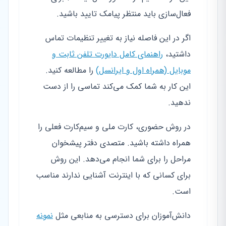
فعال‌سازی باید منتظر پیامک تایید باشید.
اگر در این فاصله نیاز به تغییر تنظیمات تماس
داشتید،
راهنمای کامل دایورت تلفن ثابت و
موبایل (همراه اول و ایرانسل)
را مطالعه کنید.
این کار به شما کمک می‌کند تماسی را از دست
ندهید.
در روش حضوری، کارت ملی و سیم‌کارت فعلی را
همراه داشته باشید. متصدی دفتر پیشخوان
مراحل را برای شما انجام می‌دهد. این روش
برای کسانی که با اینترنت آشنایی ندارند مناسب
است.
دانش‌آموزان برای دسترسی به منابعی مثل
نمونه