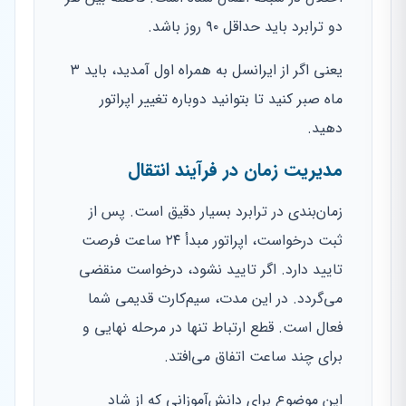
دو ترابرد باید حداقل ۹۰ روز باشد.
یعنی اگر از ایرانسل به همراه اول آمدید، باید ۳
ماه صبر کنید تا بتوانید دوباره تغییر اپراتور
دهید.
مدیریت زمان در فرآیند انتقال
زمان‌بندی در ترابرد بسیار دقیق است. پس از
ثبت درخواست، اپراتور مبدأ ۲۴ ساعت فرصت
تایید دارد. اگر تایید نشود، درخواست منقضی
می‌گردد. در این مدت، سیم‌کارت قدیمی شما
فعال است. قطع ارتباط تنها در مرحله نهایی و
برای چند ساعت اتفاق می‌افتد.
این موضوع برای دانش‌آموزانی که از شاد