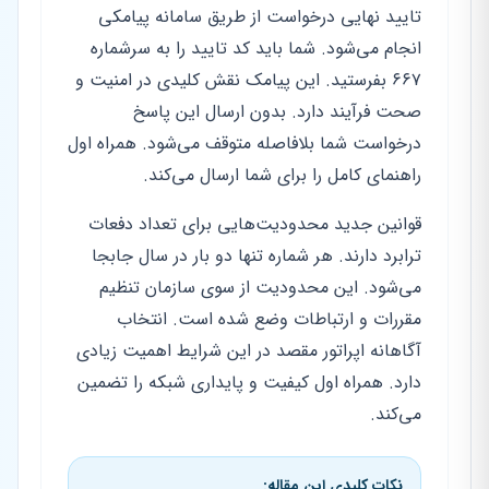
تایید نهایی درخواست از طریق سامانه پیامکی
انجام می‌شود. شما باید کد تایید را به سرشماره
۶۶۷ بفرستید. این پیامک نقش کلیدی در امنیت و
صحت فرآیند دارد. بدون ارسال این پاسخ
درخواست شما بلافاصله متوقف می‌شود. همراه اول
راهنمای کامل را برای شما ارسال می‌کند.
قوانین جدید محدودیت‌هایی برای تعداد دفعات
ترابرد دارند. هر شماره تنها دو بار در سال جابجا
می‌شود. این محدودیت از سوی سازمان تنظیم
مقررات و ارتباطات وضع شده است. انتخاب
آگاهانه اپراتور مقصد در این شرایط اهمیت زیادی
دارد. همراه اول کیفیت و پایداری شبکه را تضمین
می‌کند.
نکات کلیدی این مقاله: