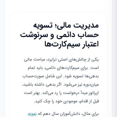
مدیریت مالی؛ تسویه
حساب دائمی و سرنوشت
اعتبار سیم‌کارت‌ها
یکی از چالش‌های اصلی ترابرد، مباحث مالی
است. برای سیم‌کارت‌های دائمی، باید تمام
بدهی‌ها تسویه شود. این شامل صورت‌حساب
میان‌دوره نیز می‌شود. اگر بدهی داشته باشید،
اپراتور مبدأ درخواست را رد می‌کند. بهتر است
قبل از اقدام، موجودی خود را چک کنید.
برای مثال، دانش‌آموزان سال دهم که
نمونه