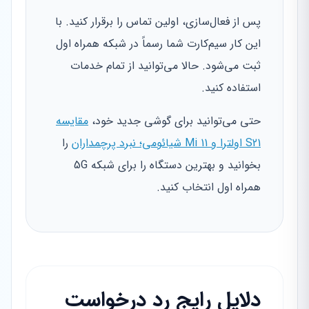
پس از فعال‌سازی، اولین تماس را برقرار کنید. با
این کار سیم‌کارت شما رسماً در شبکه همراه اول
ثبت می‌شود. حالا می‌توانید از تمام خدمات
استفاده کنید.
حتی می‌توانید برای گوشی جدید خود،
مقایسه
S21 اولترا و Mi 11 شیائومی؛ نبرد پرچمداران
را
بخوانید و بهترین دستگاه را برای شبکه 5G
همراه اول انتخاب کنید.
دلایل رایج رد درخواست