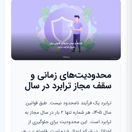
محدودیت‌های زمانی و
سقف مجاز ترابرد در سال
ترابرد یک فرآیند نامحدود نیست. طبق قوانین
سال ۱۴۰۵، هر شماره تنها ۲ بار در سال مجاز به
ترابرد است. این محدودیت برای جلوگیری از
اختلال در شبکه اعمال شده است. فاصله بین هر