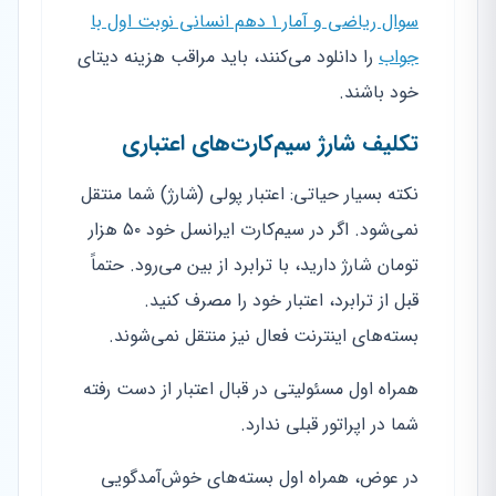
سوال ریاضی و آمار ۱ دهم انسانی نوبت اول با
جواب
را دانلود می‌کنند، باید مراقب هزینه دیتای
خود باشند.
تکلیف شارژ سیم‌کارت‌های اعتباری
نکته بسیار حیاتی: اعتبار پولی (شارژ) شما منتقل
نمی‌شود. اگر در سیم‌کارت ایرانسل خود ۵۰ هزار
تومان شارژ دارید، با ترابرد از بین می‌رود. حتماً
قبل از ترابرد، اعتبار خود را مصرف کنید.
بسته‌های اینترنت فعال نیز منتقل نمی‌شوند.
همراه اول مسئولیتی در قبال اعتبار از دست رفته
شما در اپراتور قبلی ندارد.
در عوض، همراه اول بسته‌های خوش‌آمدگویی